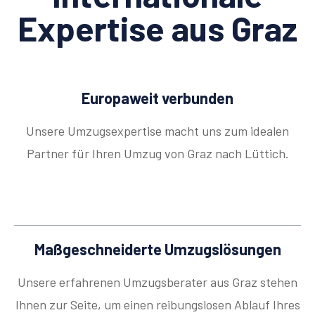
Expertise aus Graz
Europaweit verbunden
Unsere Umzugsexpertise macht uns zum idealen
Partner für Ihren Umzug von Graz nach Lüttich.
Maßgeschneiderte Umzugslösungen
Unsere erfahrenen Umzugsberater aus Graz stehen
Ihnen zur Seite, um einen reibungslosen Ablauf Ihres