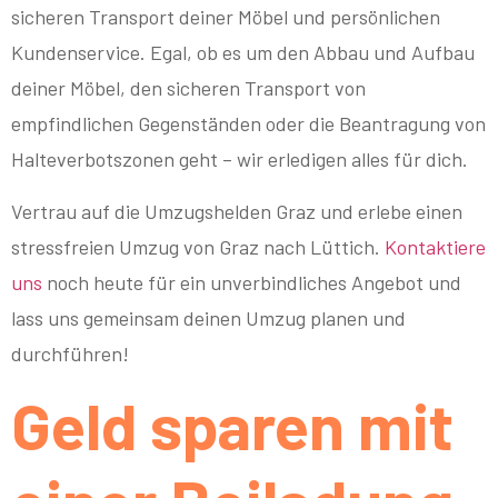
sicheren Transport deiner Möbel und persönlichen
Kundenservice. Egal, ob es um den Abbau und Aufbau
deiner Möbel, den sicheren Transport von
empfindlichen Gegenständen oder die Beantragung von
Halteverbotszonen geht – wir erledigen alles für dich.
Vertrau auf die Umzugshelden Graz und erlebe einen
stressfreien Umzug von Graz nach Lüttich.
Kontaktiere
uns
noch heute für ein unverbindliches Angebot und
lass uns gemeinsam deinen Umzug planen und
durchführen!
Geld sparen mit