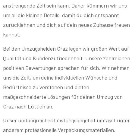
anstrengende Zeit sein kann. Daher kümmern wir uns
um all die kleinen Details, damit du dich entspannt
zurücklehnen und dich auf dein neues Zuhause freuen
kannst.
Bei den Umzugshelden Graz legen wir großen Wert auf
Qualität und Kundenzufriedenheit. Unsere zahlreichen
positiven Bewertungen sprechen für sich. Wir nehmen
uns die Zeit, um deine individuellen Wünsche und
Bedürfnisse zu verstehen und bieten
maßgeschneiderte Lösungen für deinen Umzug von
Graz nach Lüttich an.
Unser umfangreiches Leistungsangebot umfasst unter
anderem professionelle Verpackungsmaterialien,