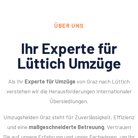
ÜBER UNS
Ihr Experte für
Lüttich Umzüge
Als Ihr
Experte für Umzüge
von Graz nach Lüttich
verstehen wir die Herausforderungen internationaler
Übersiedlungen.
Umzugshelden Graz steht für Zuverlässigkeit, Effizienz
und eine
maßgeschneiderte Betreuung
. Vertrauen
Sie auf unsere Erfahrung und unser Fachwissen, um Ihr