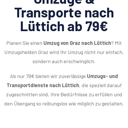
Transporte nach
Lüttich ab 79€
Planen Sie einen
Umzug von Graz nach Lüttich
? Mit
Umzugshelden Graz wird Ihr Umzug nicht nur einfach,
sondern auch erschwinglich.
Ab nur 79€ bieten wir zuverlässige
Umzugs- und
Transportdienste nach Lüttich
, die speziell darauf
zugeschnitten sind, Ihre Bedürfnisse zu erfüllen und
den Übergang so reibungslos wie möglich zu gestalten.