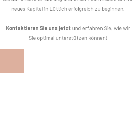
neues Kapitel in Lüttich erfolgreich zu beginnen.
Kontaktieren Sie uns jetzt
und erfahren Sie, wie wir
Sie optimal unterstützen können!