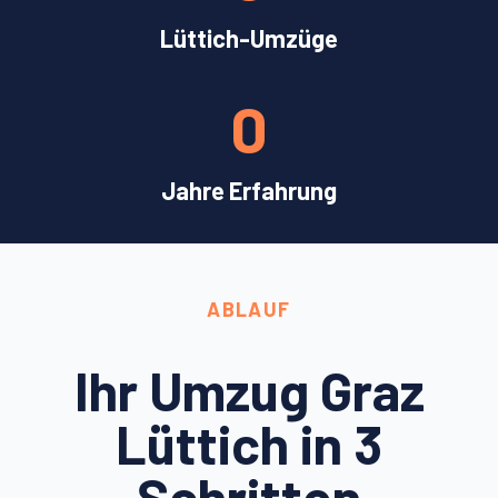
Lüttich-Umzüge
0
Jahre Erfahrung
ABLAUF
Ihr Umzug Graz
Lüttich in 3
Schritten