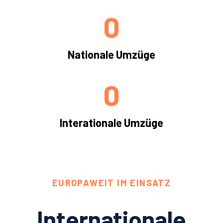
0
Nationale Umzüge
0
Interationale Umzüge
EUROPAWEIT IM EINSATZ
Internationale