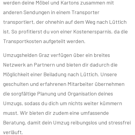
werden deine Möbel und Kartons zusammen mit
anderen Sendungen in einem Transporter
transportiert, der ohnehin auf dem Weg nach Lüttich
ist. So profitierst du von einer Kostenersparnis, da die
Transportkosten aufgeteilt werden.
Umzugshelden Graz verfügen über ein breites
Netzwerk an Partnern und bieten dir dadurch die
Möglichkeit einer Beiladung nach Lüttich. Unsere
geschulten und erfahrenen Mitarbeiter übernehmen
die sorgfältige Planung und Organisation deines
Umzugs, sodass du dich um nichts weiter kümmern
musst. Wir bieten dir zudem eine umfassende
Beratung, damit dein Umzug reibungslos und stressfrei
verläuft.