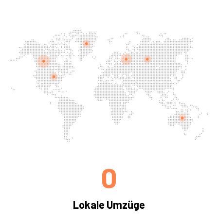
0
Lokale Umzüge