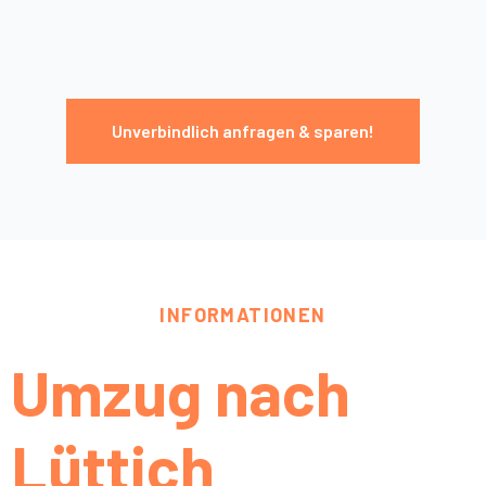
Unverbindlich anfragen & sparen!
INFORMATIONEN
Umzug nach
Lüttich