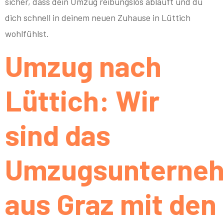
sicher, dass dein Umzug reibungslos abläuft und du
dich schnell in deinem neuen Zuhause in Lüttich
wohlfühlst.
Umzug nach
Lüttich: Wir
sind das
Umzugsunterne
aus Graz mit den