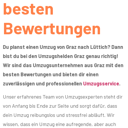
besten
Bewertungen
Du planst einen Umzug von Graz nach Lüttich? Dann
bist du bei den Umzugshelden Graz genau richtig!
Wir sind das Umzugsunternehmen aus Graz mit den
besten Bewertungen und bieten dir einen
zuverlässigen und professionellen
Umzugsservice
.
Unser erfahrenes Team von Umzugsexperten steht dir
von Anfang bis Ende zur Seite und sorgt dafür, dass
dein Umzug reibungslos und stressfrei abläuft. Wir
wissen, dass ein Umzug eine aufregende, aber auch