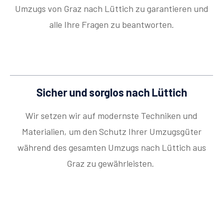
Umzugs von Graz nach Lüttich zu garantieren und
alle Ihre Fragen zu beantworten.
Sicher und sorglos nach Lüttich
Wir setzen wir auf modernste Techniken und
Materialien, um den Schutz Ihrer Umzugsgüter
während des gesamten Umzugs nach Lüttich aus
Graz zu gewährleisten.