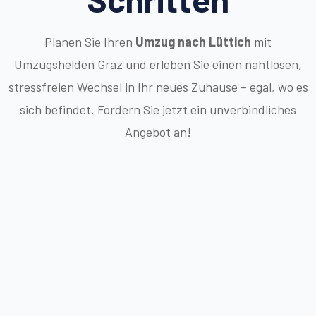
Planen Sie Ihren
Umzug nach Lüttich
mit
Umzugshelden Graz und erleben Sie einen nahtlosen,
stressfreien Wechsel in Ihr neues Zuhause – egal, wo es
sich befindet. Fordern Sie jetzt ein unverbindliches
Angebot an!