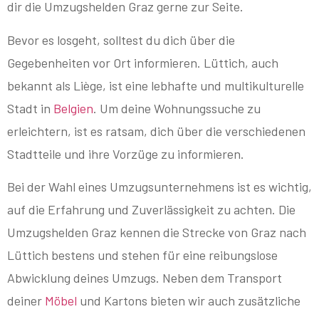
dir die Umzugshelden Graz gerne zur Seite.
Bevor es losgeht, solltest du dich über die
Gegebenheiten vor Ort informieren. Lüttich, auch
bekannt als Liège, ist eine lebhafte und multikulturelle
Stadt in
Belgien
. Um deine Wohnungssuche zu
erleichtern, ist es ratsam, dich über die verschiedenen
Stadtteile und ihre Vorzüge zu informieren.
Bei der Wahl eines Umzugsunternehmens ist es wichtig,
auf die Erfahrung und Zuverlässigkeit zu achten. Die
Umzugshelden Graz kennen die Strecke von Graz nach
Lüttich bestens und stehen für eine reibungslose
Abwicklung deines Umzugs. Neben dem Transport
deiner
Möbel
und Kartons bieten wir auch zusätzliche