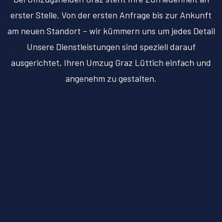
erster Stelle. Von der ersten Anfrage bis zur Ankunft
am neuen Standort – wir kümmern uns um jedes Detail
Unsere Dienstleistungen sind speziell darauf
ausgerichtet, Ihren Umzug Graz Lüttich einfach und
angenehm zu gestalten.