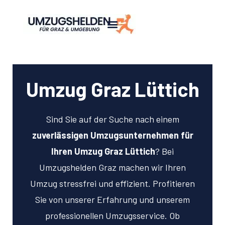
Umzug Graz Lüttich
Sind Sie auf der Suche nach einem
zuverlässigen Umzugsunternehmen für
Ihren Umzug Graz Lüttich
? Bei
Umzugshelden Graz machen wir Ihren
Umzug stressfrei und effizient. Profitieren
Sie von unserer Erfahrung und unserem
professionellen Umzugsservice. Ob