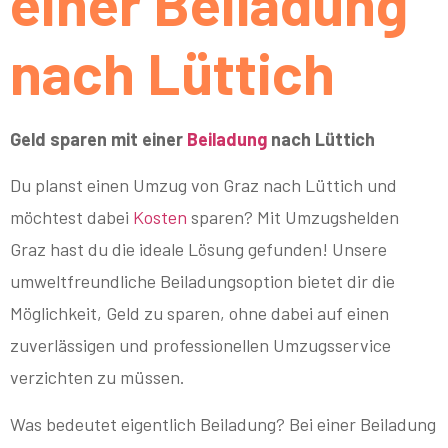
einer Beiladung
nach Lüttich
Geld sparen mit einer
Beiladung
nach Lüttich
Du planst einen Umzug von Graz nach Lüttich und
möchtest dabei
Kosten
sparen? Mit Umzugshelden
Graz hast du die ideale Lösung gefunden! Unsere
umweltfreundliche Beiladungsoption bietet dir die
Möglichkeit, Geld zu sparen, ohne dabei auf einen
zuverlässigen und professionellen Umzugsservice
verzichten zu müssen.
Was bedeutet eigentlich Beiladung? Bei einer Beiladung