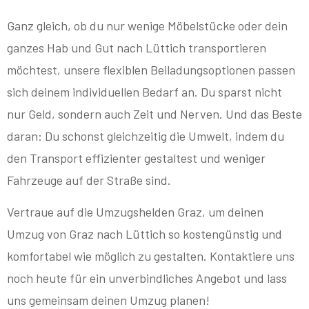
Ganz gleich, ob du nur wenige Möbelstücke oder dein
ganzes Hab und Gut nach Lüttich transportieren
möchtest, unsere flexiblen Beiladungsoptionen passen
sich deinem individuellen Bedarf an. Du sparst nicht
nur Geld, sondern auch Zeit und Nerven. Und das Beste
daran: Du schonst gleichzeitig die Umwelt, indem du
den Transport effizienter gestaltest und weniger
Fahrzeuge auf der Straße sind.
Vertraue auf die Umzugshelden Graz, um deinen
Umzug von Graz nach Lüttich so kostengünstig und
komfortabel wie möglich zu gestalten. Kontaktiere uns
noch heute für ein unverbindliches Angebot und lass
uns gemeinsam deinen Umzug planen!