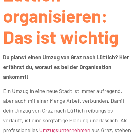
organisieren:
Das ist wichtig
Du planst einen Umzug von Graz nach Lüttich? Hier
erfährst du, worauf es bei der Organisation
ankommt!
Ein Umzug in eine neue Stadt ist immer aufregend,
aber auch mit einer Menge Arbeit verbunden. Damit
dein Umzug von Graz nach Lüttich reibungslos
verläuft, ist eine sorgfältige Planung unerlässlich. Als
professionelles
Umzugsunternehmen
aus Graz, stehen