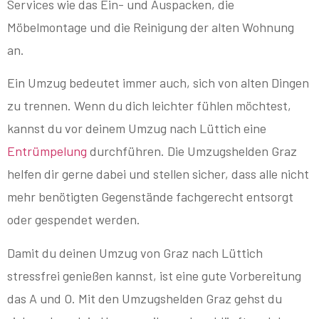
Services wie das Ein- und Auspacken, die
Möbelmontage und die Reinigung der alten Wohnung
an.
Ein Umzug bedeutet immer auch, sich von alten Dingen
zu trennen. Wenn du dich leichter fühlen möchtest,
kannst du vor deinem Umzug nach Lüttich eine
Entrümpelung
durchführen. Die Umzugshelden Graz
helfen dir gerne dabei und stellen sicher, dass alle nicht
mehr benötigten Gegenstände fachgerecht entsorgt
oder gespendet werden.
Damit du deinen Umzug von Graz nach Lüttich
stressfrei genießen kannst, ist eine gute Vorbereitung
das A und O. Mit den Umzugshelden Graz gehst du