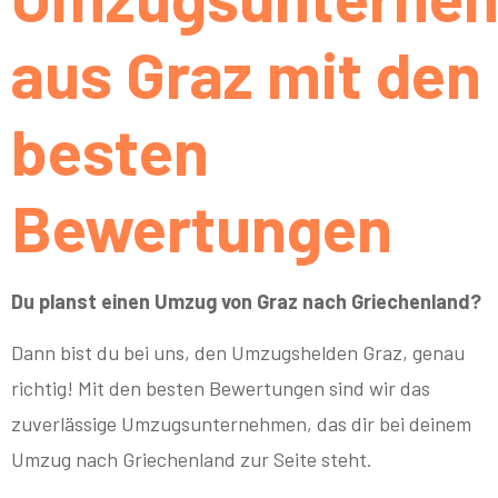
aus Graz mit den
besten
Bewertungen
Du planst einen Umzug von Graz nach Griechenland?
Dann bist du bei uns, den Umzugshelden Graz, genau
richtig! Mit den besten Bewertungen sind wir das
zuverlässige Umzugsunternehmen, das dir bei deinem
Umzug nach Griechenland zur Seite steht.