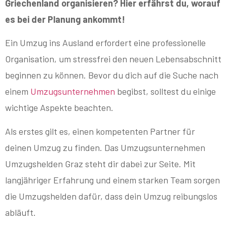
Griechenland organisieren? Hier erfährst du, worauf
es bei der Planung ankommt!
Ein Umzug ins Ausland erfordert eine professionelle
Organisation, um stressfrei den neuen Lebensabschnitt
beginnen zu können. Bevor du dich auf die Suche nach
einem
Umzugsunternehmen
begibst, solltest du einige
wichtige Aspekte beachten.
Als erstes gilt es, einen kompetenten Partner für
deinen Umzug zu finden. Das Umzugsunternehmen
Umzugshelden Graz steht dir dabei zur Seite. Mit
langjähriger Erfahrung und einem starken Team sorgen
die Umzugshelden dafür, dass dein Umzug reibungslos
abläuft.