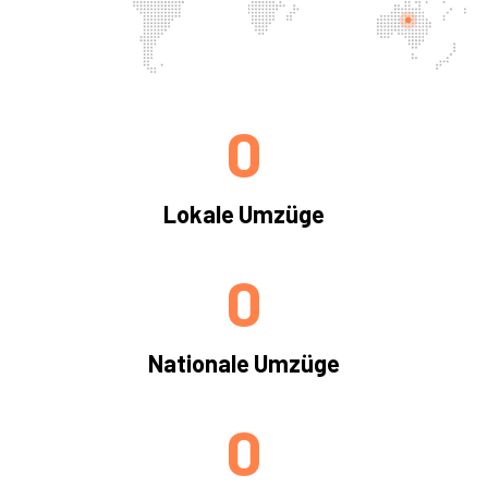
0
Lokale Umzüge
0
Nationale Umzüge
0