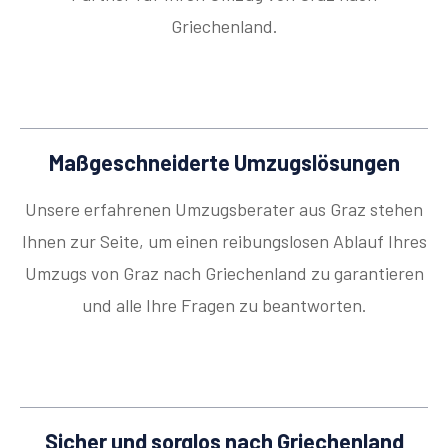
Griechenland.
Maßgeschneiderte Umzugslösungen
Unsere erfahrenen Umzugsberater aus Graz stehen
Ihnen zur Seite, um einen reibungslosen Ablauf Ihres
Umzugs von Graz nach Griechenland zu garantieren
und alle Ihre Fragen zu beantworten.
Sicher und sorglos nach Griechenland