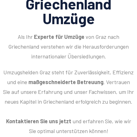
Griechenland
Umzüge
Als Ihr
Experte für Umzüge
von Graz nach
Griechenland verstehen wir die Herausforderungen
internationaler Übersiedlungen.
Umzugshelden Graz steht für Zuverlässigkeit, Effizienz
und eine
maßgeschneiderte Betreuung
. Vertrauen
Sie auf unsere Erfahrung und unser Fachwissen, um Ihr
neues Kapitel in Griechenland erfolgreich zu beginnen.
Kontaktieren Sie uns jetzt
und erfahren Sie, wie wir
Sie optimal unterstützen können!