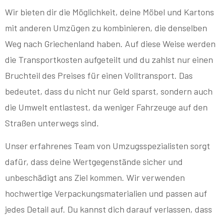
Wir bieten dir die Möglichkeit, deine Möbel und Kartons
mit anderen Umzügen zu kombinieren, die denselben
Weg nach Griechenland haben. Auf diese Weise werden
die Transportkosten aufgeteilt und du zahlst nur einen
Bruchteil des Preises für einen Volltransport. Das
bedeutet, dass du nicht nur Geld sparst, sondern auch
die Umwelt entlastest, da weniger Fahrzeuge auf den
Straßen unterwegs sind.
Unser erfahrenes Team von Umzugsspezialisten sorgt
dafür, dass deine Wertgegenstände sicher und
unbeschädigt ans Ziel kommen. Wir verwenden
hochwertige Verpackungsmaterialien und passen auf
jedes Detail auf. Du kannst dich darauf verlassen, dass