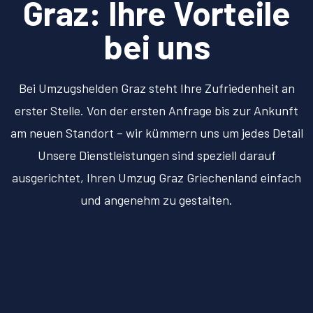
Graz: Ihre Vorteile
bei uns
Bei Umzugshelden Graz steht Ihre Zufriedenheit an
erster Stelle. Von der ersten Anfrage bis zur Ankunft
am neuen Standort – wir kümmern uns um jedes Detail
Unsere Dienstleistungen sind speziell darauf
ausgerichtet, Ihren Umzug Graz Griechenland einfach
und angenehm zu gestalten.