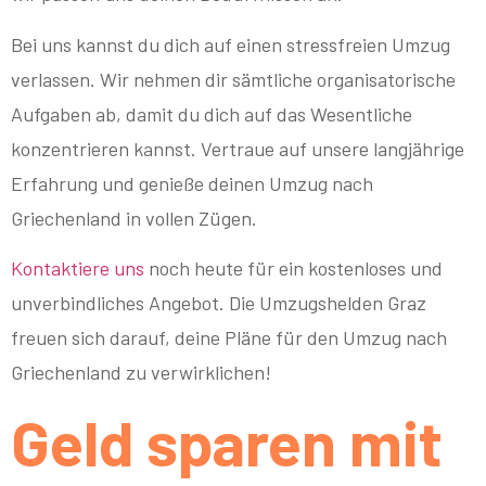
Bei uns kannst du dich auf einen stressfreien Umzug
verlassen. Wir nehmen dir sämtliche organisatorische
Aufgaben ab, damit du dich auf das Wesentliche
konzentrieren kannst. Vertraue auf unsere langjährige
Erfahrung und genieße deinen Umzug nach
Griechenland in vollen Zügen.
Kontaktiere uns
noch heute für ein kostenloses und
unverbindliches Angebot. Die Umzugshelden Graz
freuen sich darauf, deine Pläne für den Umzug nach
Griechenland zu verwirklichen!
Geld sparen mit