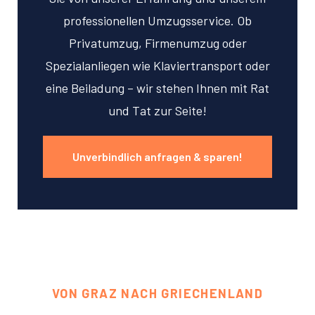
professionellen Umzugsservice. Ob
Privatumzug, Firmenumzug oder
Spezialanliegen wie Klaviertransport oder
eine Beiladung – wir stehen Ihnen mit Rat
und Tat zur Seite!
Unverbindlich anfragen & sparen!
VON GRAZ NACH GRIECHENLAND