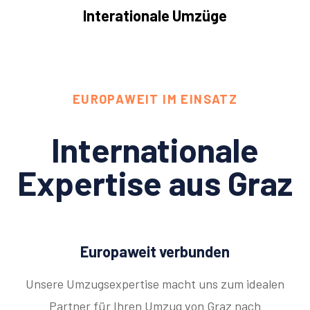
Interationale Umzüge
EUROPAWEIT IM EINSATZ
Internationale
Expertise aus Graz
Europaweit verbunden
Unsere Umzugsexpertise macht uns zum idealen
Partner für Ihren Umzug von Graz nach