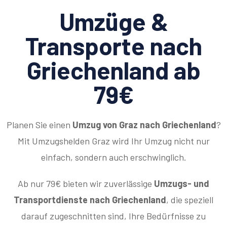
Umzüge &
Transporte nach
Griechenland ab
79€
Planen Sie einen
Umzug von Graz nach Griechenland
?
Mit Umzugshelden Graz wird Ihr Umzug nicht nur
einfach, sondern auch erschwinglich.
Ab nur 79€ bieten wir zuverlässige
Umzugs- und
Transportdienste nach Griechenland
, die speziell
darauf zugeschnitten sind, Ihre Bedürfnisse zu