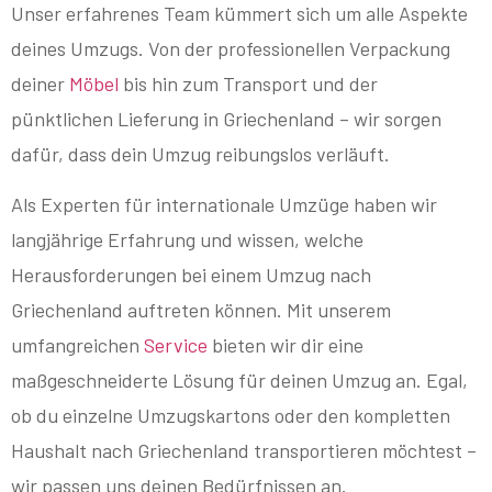
Unser erfahrenes Team kümmert sich um alle Aspekte
deines Umzugs. Von der professionellen Verpackung
deiner
Möbel
bis hin zum Transport und der
pünktlichen Lieferung in Griechenland – wir sorgen
dafür, dass dein Umzug reibungslos verläuft.
Als Experten für internationale Umzüge haben wir
langjährige Erfahrung und wissen, welche
Herausforderungen bei einem Umzug nach
Griechenland auftreten können. Mit unserem
umfangreichen
Service
bieten wir dir eine
maßgeschneiderte Lösung für deinen Umzug an. Egal,
ob du einzelne Umzugskartons oder den kompletten
Haushalt nach Griechenland transportieren möchtest –
wir passen uns deinen Bedürfnissen an.