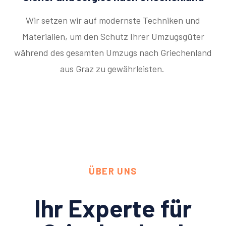
Wir setzen wir auf modernste Techniken und
Materialien, um den Schutz Ihrer Umzugsgüter
während des gesamten Umzugs nach Griechenland
aus Graz zu gewährleisten.
ÜBER UNS
Ihr Experte für