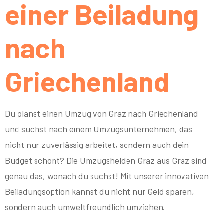
einer Beiladung
nach
Griechenland
Du planst einen Umzug von Graz nach Griechenland
und suchst nach einem Umzugsunternehmen, das
nicht nur zuverlässig arbeitet, sondern auch dein
Budget schont? Die Umzugshelden Graz aus Graz sind
genau das, wonach du suchst! Mit unserer innovativen
Beiladungsoption kannst du nicht nur Geld sparen,
sondern auch umweltfreundlich umziehen.