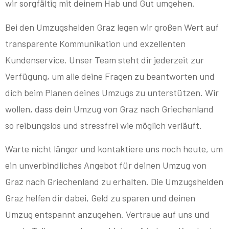
wir sorgfältig mit deinem Hab und Gut umgehen.
Bei den Umzugshelden Graz legen wir großen Wert auf
transparente Kommunikation und exzellenten
Kundenservice. Unser Team steht dir jederzeit zur
Verfügung, um alle deine Fragen zu beantworten und
dich beim Planen deines Umzugs zu unterstützen. Wir
wollen, dass dein Umzug von Graz nach Griechenland
so reibungslos und stressfrei wie möglich verläuft.
Warte nicht länger und kontaktiere uns noch heute, um
ein unverbindliches Angebot für deinen Umzug von
Graz nach Griechenland zu erhalten. Die Umzugshelden
Graz helfen dir dabei, Geld zu sparen und deinen
Umzug entspannt anzugehen. Vertraue auf uns und