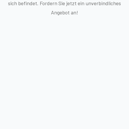
sich befindet. Fordern Sie jetzt ein unverbindliches
Angebot an!