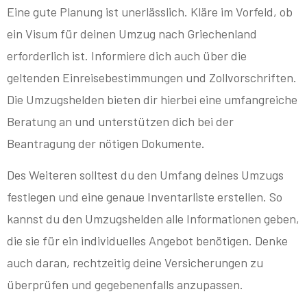
Eine gute Planung ist unerlässlich. Kläre im Vorfeld, ob
ein Visum für deinen Umzug nach Griechenland
erforderlich ist. Informiere dich auch über die
geltenden Einreisebestimmungen und Zollvorschriften.
Die Umzugshelden bieten dir hierbei eine umfangreiche
Beratung an und unterstützen dich bei der
Beantragung der nötigen Dokumente.
Des Weiteren solltest du den Umfang deines Umzugs
festlegen und eine genaue Inventarliste erstellen. So
kannst du den Umzugshelden alle Informationen geben,
die sie für ein individuelles Angebot benötigen. Denke
auch daran, rechtzeitig deine Versicherungen zu
überprüfen und gegebenenfalls anzupassen.