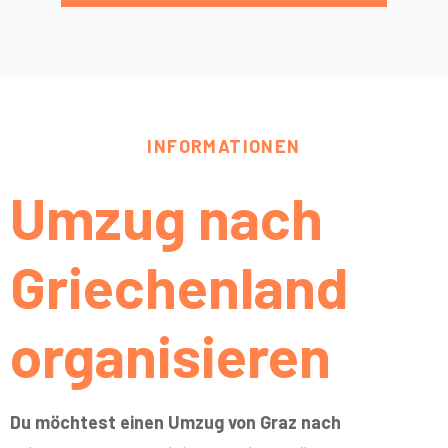
INFORMATIONEN
Umzug nach
Griechenland
organisieren
Du möchtest einen Umzug von Graz nach