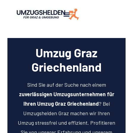
Umzug Graz
Griechenland
Sind Sie auf der Suche nach einem
zuverlässigen Umzugsunternehmen für
Ihren Umzug Graz Griechenland
? Bei
Umzugshelden Graz machen wir Ihren
Umzug stressfrei und effizient. Profitieren
Sie von unserer Erfahrung und unserem