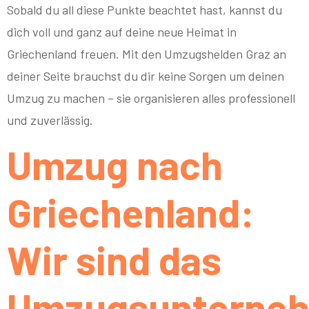
Sobald du all diese Punkte beachtet hast, kannst du
dich voll und ganz auf deine neue Heimat in
Griechenland freuen. Mit den Umzugshelden Graz an
deiner Seite brauchst du dir keine Sorgen um deinen
Umzug zu machen – sie organisieren alles professionell
und zuverlässig.
Umzug nach
Griechenland:
Wir sind das
Umzugsunterne