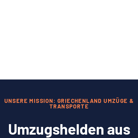
UNSERE MISSION: GRIECHENLAND UMZÜGE &
TRANSPORTE
Umzugshelden aus