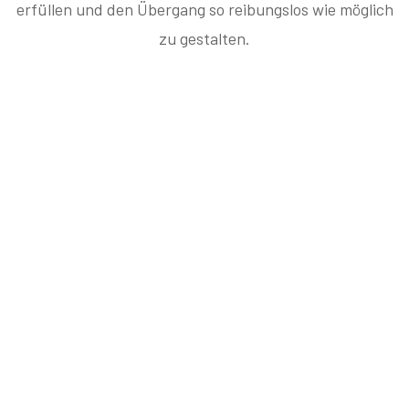
erfüllen und den Übergang so reibungslos wie möglich
zu gestalten.