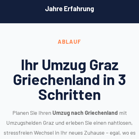
Jahre Erfahrung
ABLAUF
Ihr Umzug Graz
Griechenland in 3
Schritten
Planen Sie Ihren
Umzug nach Griechenland
mit
Umzugshelden Graz und erleben Sie einen nahtlosen,
stressfreien Wechsel in Ihr neues Zuhause – egal, wo es