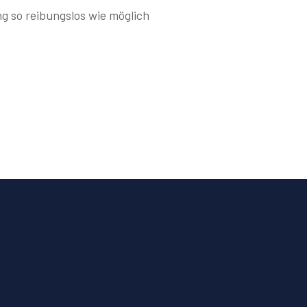
g so reibungslos wie möglich