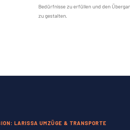
Bedürfnisse zu erfüllen und den Übergan
zu gestalten.
SION: LARISSA UMZÜGE & TRANSPORTE