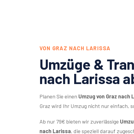
VON GRAZ NACH LARISSA
Umzüge & Tran
nach Larissa a
Planen Sie einen
Umzug von Graz nach L
Graz wird Ihr Umzug nicht nur einfach, 
Ab nur 79€ bieten wir zuverlässige
Umzug
nach Larissa
, die speziell darauf zugesc