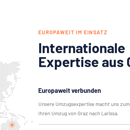
EUROPAWEIT IM EINSATZ
Internationale
Expertise aus 
Europaweit verbunden
Unsere Umzugsexpertise macht uns zum 
Ihren Umzug von Graz nach Larissa.