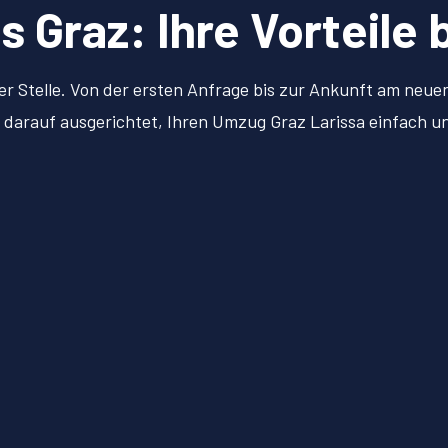
Graz: Ihre Vorteile 
er Stelle. Von der ersten Anfrage bis zur Ankunft am neu
ll darauf ausgerichtet, Ihren Umzug Graz Larissa einfach 