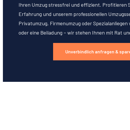
Ihren Umzug stressfrei und effizient. Profitieren 
Erfahrung und unserem professionellen Umzugsse
Privatumzug, Firmenumzug oder Spezialanliegen w
oder eine Beiladung – wir stehen Ihnen mit Rat un
Unverbindlich anfragen & spar