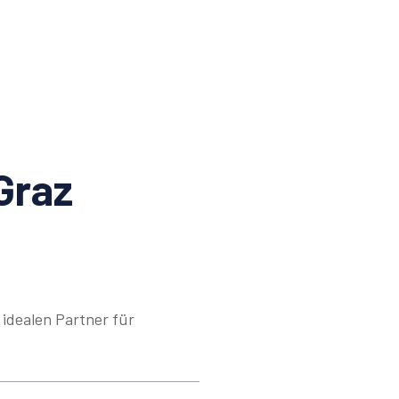
Graz
idealen Partner für