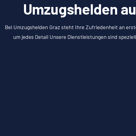
Umzugshelden aus 
Bei Umzugshelden Graz steht Ihre Zufriedenheit an erst
um jedes Detail Unsere Dienstleistungen sind spezie