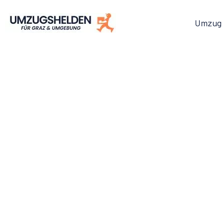
Umzug