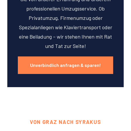
professionellen Umzugsservice. Ob
Privatumzug, Firmenumzug oder
Spezialanliegen wie Klaviertransport oder
eine Beiladung – wir stehen Ihnen mit Rat
und Tat zur Seite!
Unverbindlich anfragen & sparen!
VON GRAZ NACH SYRAKUS