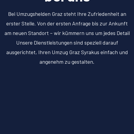
Bei Umzugshelden Graz steht Ihre Zufriedenheit an
erster Stelle. Von der ersten Anfrage bis zur Ankunft
am neuen Standort – wir kümmern uns um jedes Detail
Unsere Dienstleistungen sind speziell darauf
ausgerichtet, Ihren Umzug Graz Syrakus einfach und
angenehm zu gestalten.