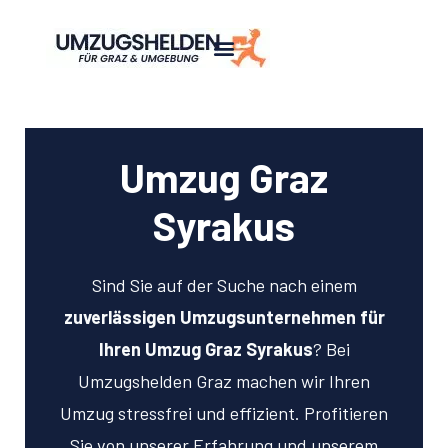
Umzug Graz
Syrakus
Sind Sie auf der Suche nach einem
zuverlässigen Umzugsunternehmen für
Ihren Umzug Graz Syrakus
? Bei
Umzugshelden Graz machen wir Ihren
Umzug stressfrei und effizient. Profitieren
Sie von unserer Erfahrung und unserem