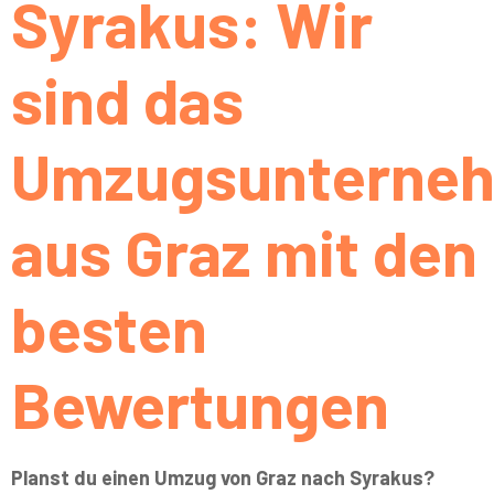
Syrakus: Wir
sind das
Umzugsunterne
aus Graz mit den
besten
Bewertungen
Planst du einen Umzug von Graz nach Syrakus?