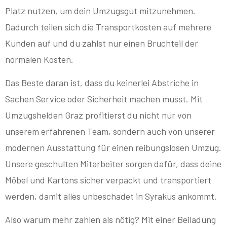
Platz nutzen, um dein Umzugsgut mitzunehmen.
Dadurch teilen sich die Transportkosten auf mehrere
Kunden auf und du zahlst nur einen Bruchteil der
normalen Kosten.
Das Beste daran ist, dass du keinerlei Abstriche in
Sachen Service oder Sicherheit machen musst. Mit
Umzugshelden Graz profitierst du nicht nur von
unserem erfahrenen Team, sondern auch von unserer
modernen Ausstattung für einen reibungslosen Umzug.
Unsere geschulten Mitarbeiter sorgen dafür, dass deine
Möbel und Kartons sicher verpackt und transportiert
werden, damit alles unbeschadet in Syrakus ankommt.
Also warum mehr zahlen als nötig? Mit einer Beiladung