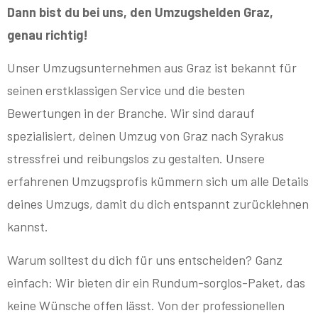
Dann bist du bei uns, den Umzugshelden Graz,
genau richtig!
Unser Umzugsunternehmen aus Graz ist bekannt für
seinen erstklassigen Service und die besten
Bewertungen in der Branche. Wir sind darauf
spezialisiert, deinen Umzug von Graz nach Syrakus
stressfrei und reibungslos zu gestalten. Unsere
erfahrenen Umzugsprofis kümmern sich um alle Details
deines Umzugs, damit du dich entspannt zurücklehnen
kannst.
Warum solltest du dich für uns entscheiden? Ganz
einfach: Wir bieten dir ein Rundum-sorglos-Paket, das
keine Wünsche offen lässt. Von der professionellen