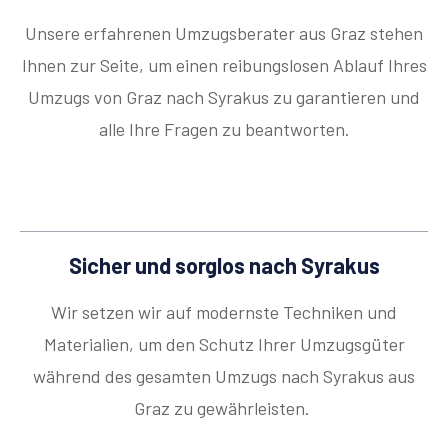
Unsere erfahrenen Umzugsberater aus Graz stehen
Ihnen zur Seite, um einen reibungslosen Ablauf Ihres
Umzugs von Graz nach Syrakus zu garantieren und
alle Ihre Fragen zu beantworten.
Sicher und sorglos nach Syrakus
Wir setzen wir auf modernste Techniken und
Materialien, um den Schutz Ihrer Umzugsgüter
während des gesamten Umzugs nach Syrakus aus
Graz zu gewährleisten.