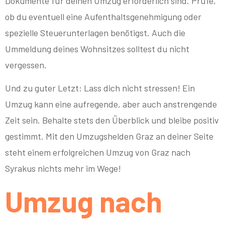
Dokumente für deinen Umzug erforderlich sind. Prüfe,
ob du eventuell eine Aufenthaltsgenehmigung oder
spezielle Steuerunterlagen benötigst. Auch die
Ummeldung deines Wohnsitzes solltest du nicht
vergessen.
Und zu guter Letzt: Lass dich nicht stressen! Ein
Umzug kann eine aufregende, aber auch anstrengende
Zeit sein. Behalte stets den Überblick und bleibe positiv
gestimmt. Mit den Umzugshelden Graz an deiner Seite
steht einem erfolgreichen Umzug von Graz nach
Syrakus nichts mehr im Wege!
Umzug nach