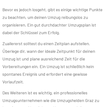
Bevor es jedoch losgeht, gibt es einige wichtige Punkte
zu beachten, um deinen Umzug reibungslos zu
organisieren. Ein gut durchdachter Umzugsplan ist
dabei der Schlüssel zum Erfolg.
Zuallererst solltest du einen Zeitplan aufstellen.
Überlege dir, wann der ideale Zeitpunkt für deinen
Umzug ist und plane ausreichend Zeit für die
Vorbereitungen ein. Ein Umzug ist schließlich kein
spontanes Ereignis und erfordert eine gewisse
Vorlaufzeit.
Des Weiteren ist es wichtig, ein professionelles
Umzugsunternehmen wie die Umzugshelden Graz zu