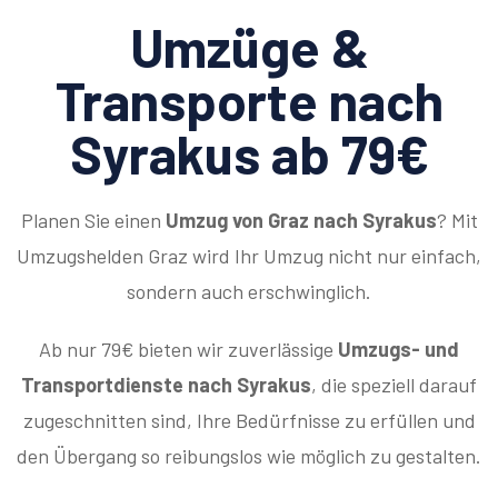
Umzüge &
Transporte nach
Syrakus ab 79€
Planen Sie einen
Umzug von Graz nach Syrakus
? Mit
Umzugshelden Graz wird Ihr Umzug nicht nur einfach,
sondern auch erschwinglich.
Ab nur 79€ bieten wir zuverlässige
Umzugs- und
Transportdienste nach Syrakus
, die speziell darauf
zugeschnitten sind, Ihre Bedürfnisse zu erfüllen und
den Übergang so reibungslos wie möglich zu gestalten.