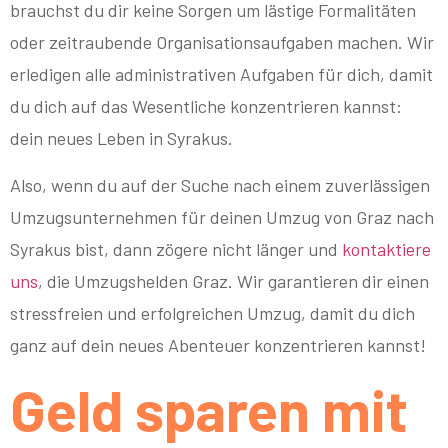
brauchst du dir keine Sorgen um lästige Formalitäten
oder zeitraubende Organisationsaufgaben machen. Wir
erledigen alle administrativen Aufgaben für dich, damit
du dich auf das Wesentliche konzentrieren kannst:
dein neues Leben in Syrakus.
Also, wenn du auf der Suche nach einem zuverlässigen
Umzugsunternehmen für deinen Umzug von Graz nach
Syrakus bist, dann zögere nicht länger und
kontaktiere
uns
, die Umzugshelden Graz. Wir garantieren dir einen
stressfreien und erfolgreichen Umzug, damit du dich
ganz auf dein neues Abenteuer konzentrieren kannst!
Geld sparen mit