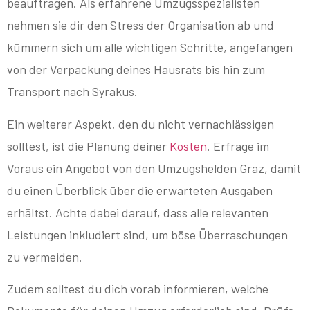
beauftragen. Als erfahrene Umzugsspezialisten
nehmen sie dir den Stress der Organisation ab und
kümmern sich um alle wichtigen Schritte, angefangen
von der Verpackung deines Hausrats bis hin zum
Transport nach Syrakus.
Ein weiterer Aspekt, den du nicht vernachlässigen
solltest, ist die Planung deiner
Kosten
. Erfrage im
Voraus ein Angebot von den Umzugshelden Graz, damit
du einen Überblick über die erwarteten Ausgaben
erhältst. Achte dabei darauf, dass alle relevanten
Leistungen inkludiert sind, um böse Überraschungen
zu vermeiden.
Zudem solltest du dich vorab informieren, welche