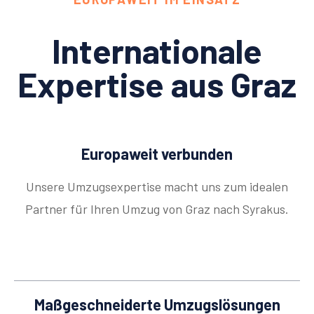
Internationale
Expertise aus Graz
Europaweit verbunden
Unsere Umzugsexpertise macht uns zum idealen
Partner für Ihren Umzug von Graz nach Syrakus.
Maßgeschneiderte Umzugslösungen