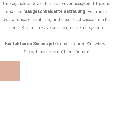
Umzugshelden Graz steht für Zuverlässigkeit, Effizienz
und eine
maßgeschneiderte Betreuung
. Vertrauen
Sie auf unsere Erfahrung und unser Fachwissen, um Ihr
neues Kapitel in Syrakus erfolgreich zu beginnen.
Kontaktieren Sie uns jetzt
und erfahren Sie, wie wir
Sie optimal unterstützen können!