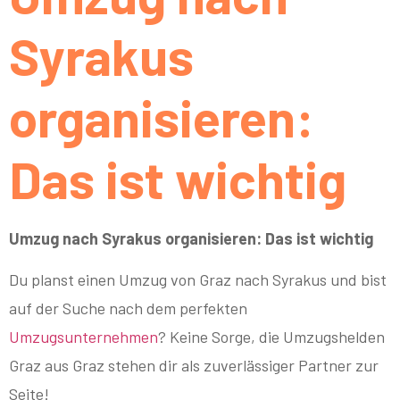
Syrakus
organisieren:
Das ist wichtig
Umzug nach Syrakus organisieren: Das ist wichtig
Du planst einen Umzug von Graz nach Syrakus und bist
auf der Suche nach dem perfekten
Umzugsunternehmen
? Keine Sorge, die Umzugshelden
Graz aus Graz stehen dir als zuverlässiger Partner zur
Seite!