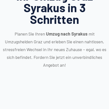
Syrakus in 3
Schritten
Planen Sie Ihren
Umzug nach Syrakus
mit
Umzugshelden Graz und erleben Sie einen nahtlosen,
stressfreien Wechsel in Ihr neues Zuhause – egal, wo es
sich befindet. Fordern Sie jetzt ein unverbindliches
Angebot an!