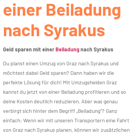
einer Beiladung
nach Syrakus
Geld sparen mit einer
Beiladung
nach Syrakus
Du planst einen Umzug von Graz nach Syrakus und
möchtest dabei Geld sparen? Dann haben wir die
perfekte Lösung für dich! Mit Umzugshelden Graz
kannst du jetzt von einer Beiladung profitieren und so
deine Kosten deutlich reduzieren. Aber was genau
verbirgt sich hinter dem Begriff „Beiladung“? Ganz
einfach: Wenn wir mit unseren Transportern eine Fahrt
von Graz nach Syrakus planen, können wir zusätzlichen