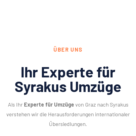
ÜBER UNS
Ihr Experte für
Syrakus Umzüge
Als Ihr
Experte für Umzüge
von Graz nach Syrakus
verstehen wir die Herausforderungen internationaler
Übersiedlungen.