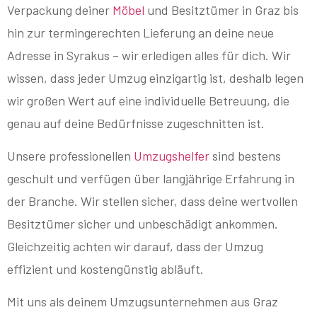
Verpackung deiner
Möbel
und Besitztümer in Graz bis
hin zur termingerechten Lieferung an deine neue
Adresse in Syrakus – wir erledigen alles für dich. Wir
wissen, dass jeder Umzug einzigartig ist, deshalb legen
wir großen Wert auf eine individuelle Betreuung, die
genau auf deine Bedürfnisse zugeschnitten ist.
Unsere professionellen
Umzugshelfer
sind bestens
geschult und verfügen über langjährige Erfahrung in
der Branche. Wir stellen sicher, dass deine wertvollen
Besitztümer sicher und unbeschädigt ankommen.
Gleichzeitig achten wir darauf, dass der Umzug
effizient und kostengünstig abläuft.
Mit uns als deinem Umzugsunternehmen aus Graz