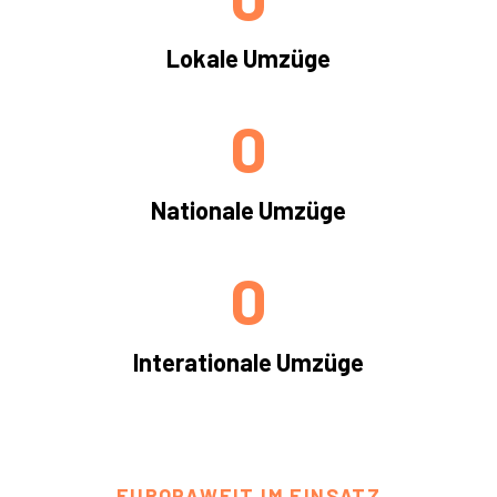
Lokale Umzüge
0
Nationale Umzüge
0
Interationale Umzüge
EUROPAWEIT IM EINSATZ