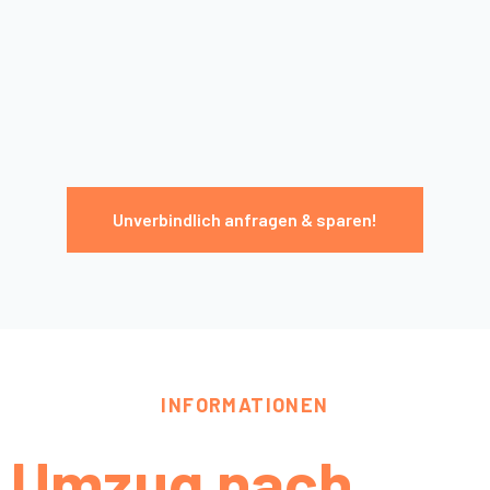
Unverbindlich anfragen & sparen!
INFORMATIONEN
Umzug nach