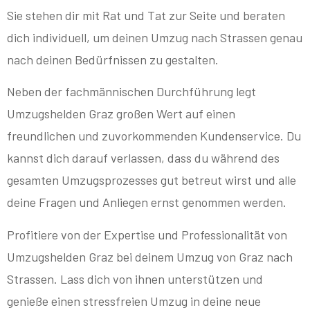
Sie stehen dir mit Rat und Tat zur Seite und beraten
dich individuell, um deinen Umzug nach Strassen genau
nach deinen Bedürfnissen zu gestalten.
Neben der fachmännischen Durchführung legt
Umzugshelden Graz großen Wert auf einen
freundlichen und zuvorkommenden Kundenservice. Du
kannst dich darauf verlassen, dass du während des
gesamten Umzugsprozesses gut betreut wirst und alle
deine Fragen und Anliegen ernst genommen werden.
Profitiere von der Expertise und Professionalität von
Umzugshelden Graz bei deinem Umzug von Graz nach
Strassen. Lass dich von ihnen unterstützen und
genieße einen stressfreien Umzug in deine neue