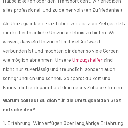
Habseligkeiten oder den Transport geht, wir erledigen
alles professionell und zu deiner vollsten Zufriedenheit.
Als Umzugshelden Graz haben wir uns zum Ziel gesetzt,
dir das bestmögliche Umzugserlebnis zu bieten. Wir
wissen, dass ein Umzug oft mit viel Aufwand
verbunden ist und möchten dir daher so viele Sorgen
wie möglich abnehmen. Unsere
Umzugshelfer
sind
nicht nur zuverlässig und freundlich, sondern auch
sehr gründlich und schnell. So sparst du Zeit und
kannst dich entspannt auf dein neues Zuhause freuen.
Warum solltest du dich für die Umzugshelden Graz
entscheiden?
1. Erfahrung: Wir verfügen über langjährige Erfahrung