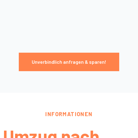
Unverbindlich anfragen & sparen!
INFORMATIONEN
Umzug nach