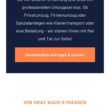
professionellen Umzugsservice. Ob
Privatumzug, Firmenumzug oder
Spezialanliegen wie Klaviertransport oder
eine Beiladung – wir stehen Ihnen mit Rat
und Tat zur Seite!
Unverbindlich anfragen & sparen!
VON GRAZ NACH STRASSEN