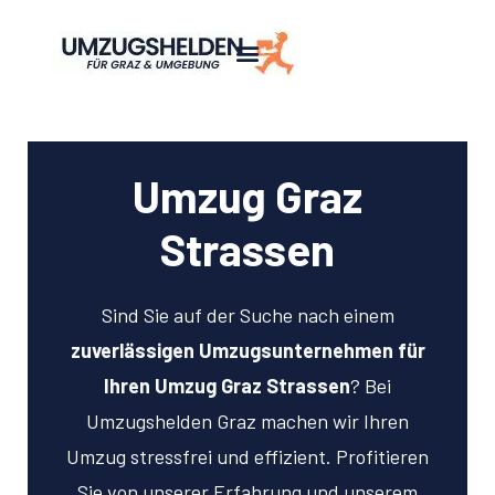
Umzug Graz
Strassen
Sind Sie auf der Suche nach einem
zuverlässigen Umzugsunternehmen für
Ihren Umzug Graz Strassen
? Bei
Umzugshelden Graz machen wir Ihren
Umzug stressfrei und effizient. Profitieren
Sie von unserer Erfahrung und unserem