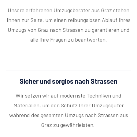
Unsere erfahrenen Umzugsberater aus Graz stehen
Ihnen zur Seite, um einen reibungslosen Ablauf Ihres
Umzugs von Graz nach Strassen zu garantieren und
alle Ihre Fragen zu beantworten.
Sicher und sorglos nach Strassen
Wir setzen wir auf modernste Techniken und
Materialien, um den Schutz Ihrer Umzugsgüter
während des gesamten Umzugs nach Strassen aus
Graz zu gewährleisten.