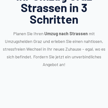
Strassen in 3
Schritten
Planen Sie Ihren
Umzug nach Strassen
mit
Umzugshelden Graz und erleben Sie einen nahtlosen,
stressfreien Wechsel in Ihr neues Zuhause – egal, wo es
sich befindet. Fordern Sie jetzt ein unverbindliches
Angebot an!