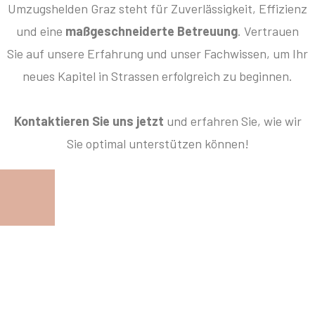
Umzugshelden Graz steht für Zuverlässigkeit, Effizienz
und eine
maßgeschneiderte Betreuung
. Vertrauen
Sie auf unsere Erfahrung und unser Fachwissen, um Ihr
neues Kapitel in Strassen erfolgreich zu beginnen.
Kontaktieren Sie uns jetzt
und erfahren Sie, wie wir
Sie optimal unterstützen können!