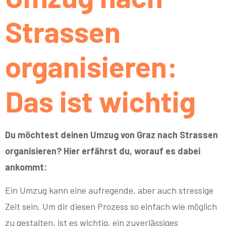
Strassen
organisieren:
Das ist wichtig
Du möchtest deinen Umzug von Graz nach Strassen
organisieren? Hier erfährst du, worauf es dabei
ankommt:
Ein Umzug kann eine aufregende, aber auch stressige
Zeit sein. Um dir diesen Prozess so einfach wie möglich
zu gestalten, ist es wichtig, ein zuverlässiges