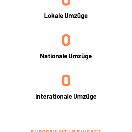
Lokale Umzüge
0
Nationale Umzüge
0
Interationale Umzüge
EUROPAWEIT IM EINSATZ