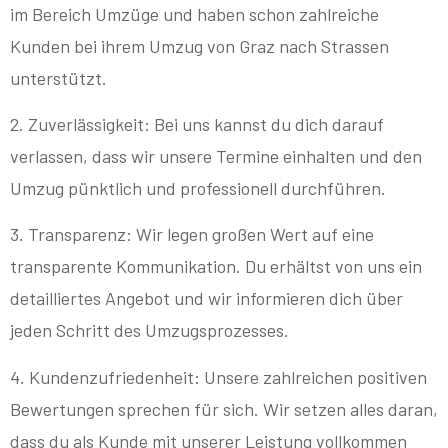
im Bereich Umzüge und haben schon zahlreiche
Kunden bei ihrem Umzug von Graz nach Strassen
unterstützt.
2. Zuverlässigkeit: Bei uns kannst du dich darauf
verlassen, dass wir unsere Termine einhalten und den
Umzug pünktlich und professionell durchführen.
3. Transparenz: Wir legen großen Wert auf eine
transparente Kommunikation. Du erhältst von uns ein
detailliertes Angebot und wir informieren dich über
jeden Schritt des Umzugsprozesses.
4. Kundenzufriedenheit: Unsere zahlreichen positiven
Bewertungen sprechen für sich. Wir setzen alles daran,
dass du als Kunde mit unserer Leistung vollkommen