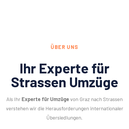
ÜBER UNS
Ihr Experte für
Strassen Umzüge
Als Ihr
Experte für Umzüge
von Graz nach Strassen
verstehen wir die Herausforderungen internationaler
Übersiedlungen.