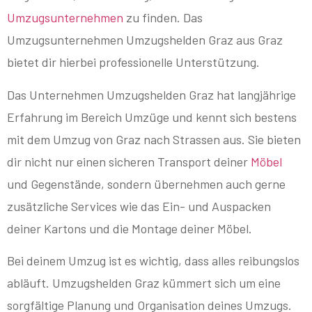
Umzugsunternehmen
zu finden. Das
Umzugsunternehmen Umzugshelden Graz aus Graz
bietet dir hierbei professionelle Unterstützung.
Das Unternehmen Umzugshelden Graz hat langjährige
Erfahrung im Bereich Umzüge und kennt sich bestens
mit dem Umzug von Graz nach Strassen aus. Sie bieten
dir nicht nur einen sicheren Transport deiner
Möbel
und Gegenstände, sondern übernehmen auch gerne
zusätzliche Services wie das Ein- und Auspacken
deiner Kartons und die Montage deiner Möbel.
Bei deinem Umzug ist es wichtig, dass alles reibungslos
abläuft. Umzugshelden Graz kümmert sich um eine
sorgfältige Planung und Organisation deines Umzugs.