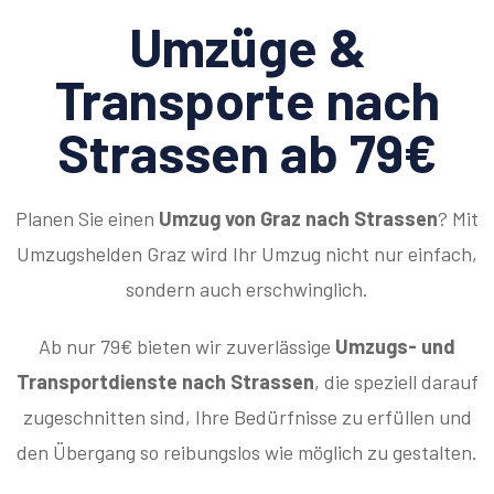
Umzüge &
Transporte nach
Strassen ab 79€
Planen Sie einen
Umzug von Graz nach Strassen
? Mit
Umzugshelden Graz wird Ihr Umzug nicht nur einfach,
sondern auch erschwinglich.
Ab nur 79€ bieten wir zuverlässige
Umzugs- und
Transportdienste nach Strassen
, die speziell darauf
zugeschnitten sind, Ihre Bedürfnisse zu erfüllen und
den Übergang so reibungslos wie möglich zu gestalten.