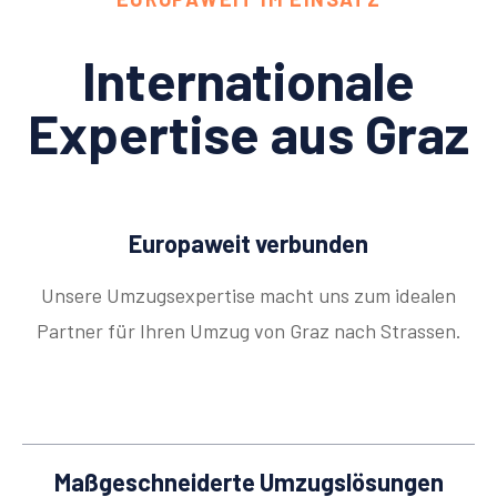
Internationale
Expertise aus Graz
Europaweit verbunden
Unsere Umzugsexpertise macht uns zum idealen
Partner für Ihren Umzug von Graz nach Strassen.
Maßgeschneiderte Umzugslösungen