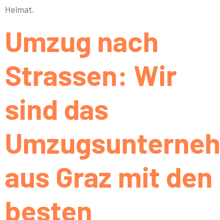
Heimat.
Umzug nach
Strassen: Wir
sind das
Umzugsunterne
aus Graz mit den
besten