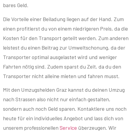
bares Geld.
Die Vorteile einer Beiladung liegen auf der Hand. Zum
einen profitierst du von einem niedrigeren Preis, da die
Kosten für den Transport geteilt werden. Zum anderen
leistest du einen Beitrag zur Umweltschonung, da der
Transporter optimal ausgelastet wird und weniger
Fahrten nötig sind. Zudem sparst du Zeit, da du den
Transporter nicht alleine mieten und fahren musst.
Mit den Umzugshelden Graz kannst du deinen Umzug
nach Strassen also nicht nur einfach gestalten,
sondern auch noch Geld sparen. Kontaktiere uns noch
heute für ein individuelles Angebot und lass dich von
unserem professionellen
Service
überzeugen. Wir