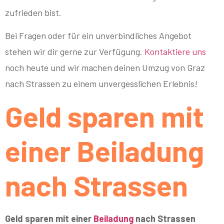
zufrieden bist.
Bei Fragen oder für ein unverbindliches Angebot
stehen wir dir gerne zur Verfügung.
Kontaktiere uns
noch heute und wir machen deinen Umzug von Graz
nach Strassen zu einem unvergesslichen Erlebnis!
Geld sparen mit
einer Beiladung
nach Strassen
Geld sparen mit einer
Beiladung
nach Strassen