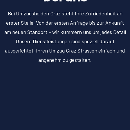
Bei Umzugshelden Graz steht Ihre Zufriedenheit an
erster Stelle. Von der ersten Anfrage bis zur Ankunft
am neuen Standort – wir kümmern uns um jedes Detail
Unsere Dienstleistungen sind speziell darauf
ausgerichtet, Ihren Umzug Graz Strassen einfach und
angenehm zu gestalten.