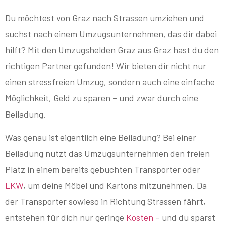
Du möchtest von Graz nach Strassen umziehen und
suchst nach einem Umzugsunternehmen, das dir dabei
hilft? Mit den Umzugshelden Graz aus Graz hast du den
richtigen Partner gefunden! Wir bieten dir nicht nur
einen stressfreien Umzug, sondern auch eine einfache
Möglichkeit, Geld zu sparen – und zwar durch eine
Beiladung.
Was genau ist eigentlich eine Beiladung? Bei einer
Beiladung nutzt das Umzugsunternehmen den freien
Platz in einem bereits gebuchten Transporter oder
LKW
, um deine Möbel und Kartons mitzunehmen. Da
der Transporter sowieso in Richtung Strassen fährt,
entstehen für dich nur geringe
Kosten
– und du sparst