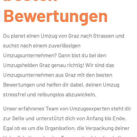
Bewertungen
Du planst einen Umzug von Graz nach Strassen und
suchst nach einem zuverlässigen
Umzugsunternehmen? Dann bist du bei den
Umzugshelden Graz genau richtig! Wir sind das
Umzugsunternehmen aus Graz mit den besten
Bewertungen und helfen dir dabei, deinen Umzug
stressfrei und reibungslos abzuwickeln.
Unser erfahrenes Team von Umzugsexperten steht dir
zur Seite und unterstützt dich von Anfang bis Ende.
Egal ob es um die Organisation, die Verpackung deiner