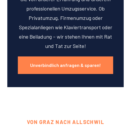
professionellen Umzugsservice. Ob
Privatumzug, Firmenumzug oder
Spezialanliegen wie Klaviertransport oder
eine Beiladung – wir stehen Ihnen mit Rat
und Tat zur Seite!
Unverbindlich anfragen & sparen!
VON GRAZ NACH ALLSCHWIL