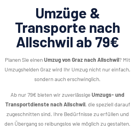
Umzüge &
Transporte nach
Allschwil ab 79€
Planen Sie einen
Umzug von Graz nach Allschwil
? Mit
Umzugshelden Graz wird Ihr Umzug nicht nur einfach,
sondern auch erschwinglich.
Ab nur 79€ bieten wir zuverlässige
Umzugs- und
Transportdienste nach Allschwil
, die speziell darauf
zugeschnitten sind, Ihre Bedürfnisse zu erfüllen und
den Übergang so reibungslos wie möglich zu gestalten.