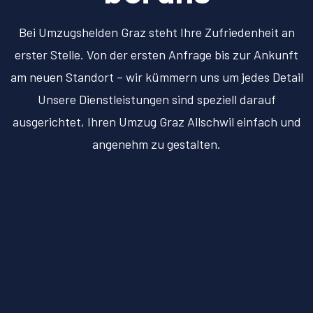
Bei Umzugshelden Graz steht Ihre Zufriedenheit an
erster Stelle. Von der ersten Anfrage bis zur Ankunft
am neuen Standort – wir kümmern uns um jedes Detail
Unsere Dienstleistungen sind speziell darauf
ausgerichtet, Ihren Umzug Graz Allschwil einfach und
angenehm zu gestalten.