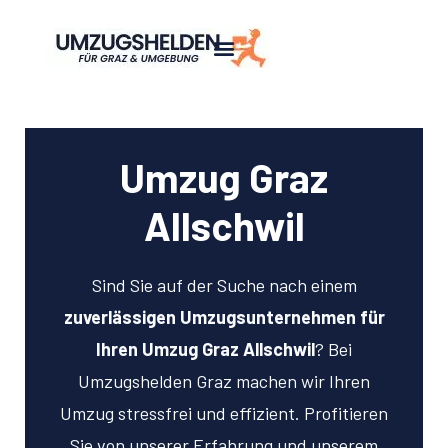
Umzug Graz
Allschwil
Sind Sie auf der Suche nach einem
zuverlässigen Umzugsunternehmen für
Ihren Umzug Graz Allschwil
? Bei
Umzugshelden Graz machen wir Ihren
Umzug stressfrei und effizient. Profitieren
Sie von unserer Erfahrung und unserem