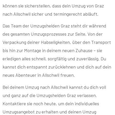
können sie sicherstellen, dass dein Umzug von Graz
nach Allschwil sicher und termingerecht abläuft.
Das Team der Umzugshelden Graz steht dir während
des gesamten Umzugsprozesses zur Seite. Von der
Verpackung deiner Habseligkeiten, über den Transport
bis hin zur Montage in deinem neuen Zuhause – sie
erledigen alles schnell, sorgfältig und zuverlässig. Du
kannst dich entspannt zurücklehnen und dich auf dein
neues Abenteuer in Allschwil freuen.
Bei deinem Umzug nach Allschwil kannst du dich voll
und ganz auf die Umzugshelden Graz verlassen.
Kontaktiere sie noch heute, um dein individuelles
Umzugsangebot zu erhalten und deinen Umzug