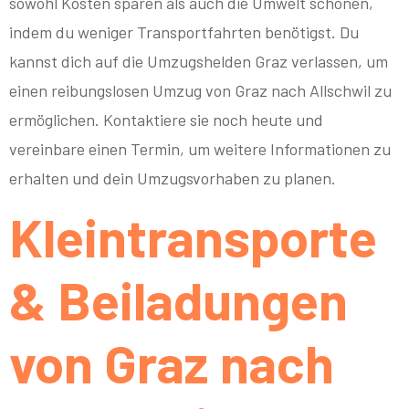
sowohl Kosten sparen als auch die Umwelt schonen,
indem du weniger Transportfahrten benötigst. Du
kannst dich auf die Umzugshelden Graz verlassen, um
einen reibungslosen Umzug von Graz nach Allschwil zu
ermöglichen. Kontaktiere sie noch heute und
vereinbare einen Termin, um weitere Informationen zu
erhalten und dein Umzugsvorhaben zu planen.
Kleintransporte
& Beiladungen
von Graz nach