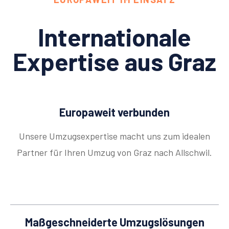
Internationale
Expertise aus Graz
Europaweit verbunden
Unsere Umzugsexpertise macht uns zum idealen
Partner für Ihren Umzug von Graz nach Allschwil.
Maßgeschneiderte Umzugslösungen