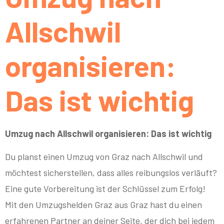
Allschwil
organisieren:
Das ist wichtig
Umzug nach Allschwil organisieren: Das ist wichtig
Du planst einen Umzug von Graz nach Allschwil und
möchtest sicherstellen, dass alles reibungslos verläuft?
Eine gute Vorbereitung ist der Schlüssel zum Erfolg!
Mit den Umzugshelden Graz aus Graz hast du einen
erfahrenen Partner an deiner Seite, der dich bei jedem