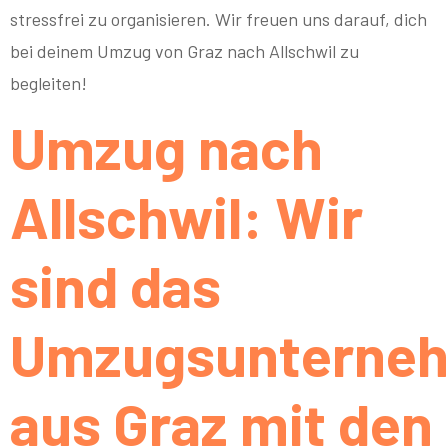
stressfrei zu organisieren. Wir freuen uns darauf, dich
bei deinem Umzug von Graz nach Allschwil zu
begleiten!
Umzug nach
Allschwil: Wir
sind das
Umzugsunterne
aus Graz mit den