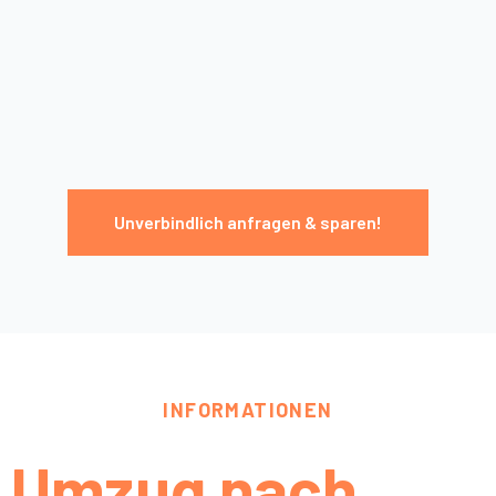
Unverbindlich anfragen & sparen!
INFORMATIONEN
Umzug nach