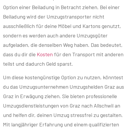
Option einer Beiladung in Betracht ziehen. Bei einer
Beiladung wird der Umzugstransporter nicht
ausschließlich für deine Möbel und Kartons genutzt,
sondern es werden auch andere Umzugsgüter
aufgeladen, die denselben Weg haben. Das bedeutet,
dass du dir die
Kosten
für den Transport mit anderen
teilst und dadurch Geld sparst.
Um diese kostengünstige Option zu nutzen, könntest
du das Umzugsunternehmen Umzugshelden Graz aus
Graz in Erwägung ziehen. Sie bieten professionelle
Umzugsdienstleistungen von Graz nach Allschwil an
und helfen dir, deinen Umzug stressfrei zu gestalten.
Mit langjähriger Erfahrung und einem qualifizierten