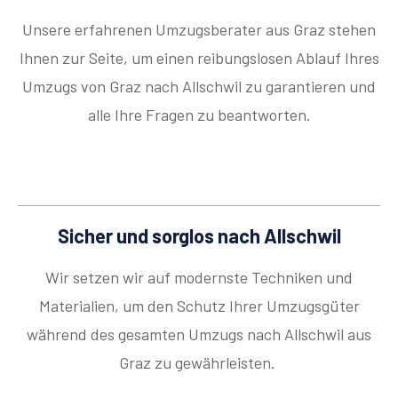
Unsere erfahrenen Umzugsberater aus Graz stehen
Ihnen zur Seite, um einen reibungslosen Ablauf Ihres
Umzugs von Graz nach Allschwil zu garantieren und
alle Ihre Fragen zu beantworten.
Sicher und sorglos nach Allschwil
Wir setzen wir auf modernste Techniken und
Materialien, um den Schutz Ihrer Umzugsgüter
während des gesamten Umzugs nach Allschwil aus
Graz zu gewährleisten.