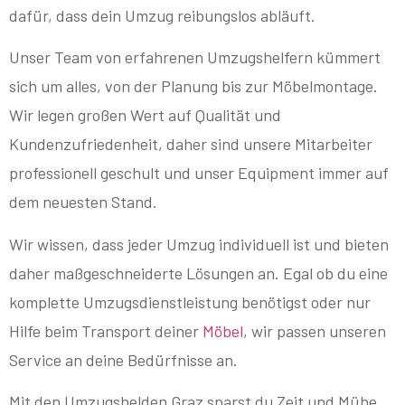
dafür, dass dein Umzug reibungslos abläuft.
Unser Team von erfahrenen Umzugshelfern kümmert
sich um alles, von der Planung bis zur Möbelmontage.
Wir legen großen Wert auf Qualität und
Kundenzufriedenheit, daher sind unsere Mitarbeiter
professionell geschult und unser Equipment immer auf
dem neuesten Stand.
Wir wissen, dass jeder Umzug individuell ist und bieten
daher maßgeschneiderte Lösungen an. Egal ob du eine
komplette Umzugsdienstleistung benötigst oder nur
Hilfe beim Transport deiner
Möbel
, wir passen unseren
Service an deine Bedürfnisse an.
Mit den Umzugshelden Graz sparst du Zeit und Mühe.