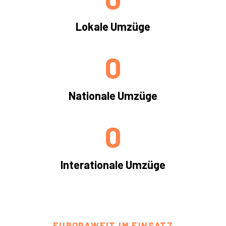
Lokale Umzüge
0
Nationale Umzüge
0
Interationale Umzüge
EUROPAWEIT IM EINSATZ