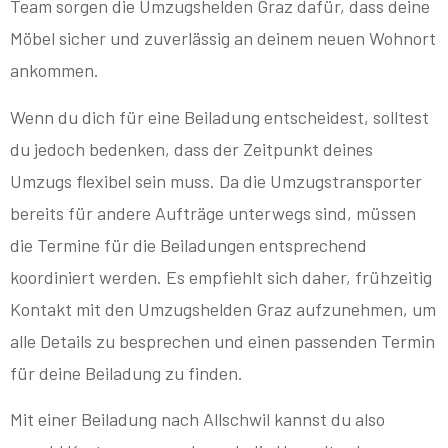
Team sorgen die Umzugshelden Graz dafür, dass deine
Möbel sicher und zuverlässig an deinem neuen Wohnort
ankommen.
Wenn du dich für eine Beiladung entscheidest, solltest
du jedoch bedenken, dass der Zeitpunkt deines
Umzugs flexibel sein muss. Da die Umzugstransporter
bereits für andere Aufträge unterwegs sind, müssen
die Termine für die Beiladungen entsprechend
koordiniert werden. Es empfiehlt sich daher, frühzeitig
Kontakt mit den Umzugshelden Graz aufzunehmen, um
alle Details zu besprechen und einen passenden Termin
für deine Beiladung zu finden.
Mit einer Beiladung nach Allschwil kannst du also