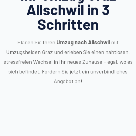
Allschwil in 3
Schritten
Planen Sie Ihren
Umzug nach Allschwil
mit
Umzugshelden Graz und erleben Sie einen nahtlosen,
stressfreien Wechsel in Ihr neues Zuhause – egal, wo es
sich befindet. Fordern Sie jetzt ein unverbindliches
Angebot an!