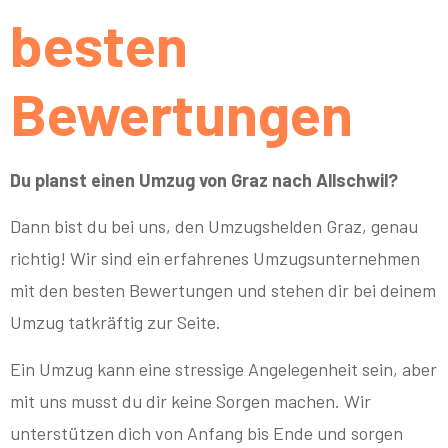
besten
Bewertungen
Du planst einen Umzug von Graz nach Allschwil?
Dann bist du bei uns, den Umzugshelden Graz, genau
richtig! Wir sind ein erfahrenes Umzugsunternehmen
mit den besten Bewertungen und stehen dir bei deinem
Umzug tatkräftig zur Seite.
Ein Umzug kann eine stressige Angelegenheit sein, aber
mit uns musst du dir keine Sorgen machen. Wir
unterstützen dich von Anfang bis Ende und sorgen