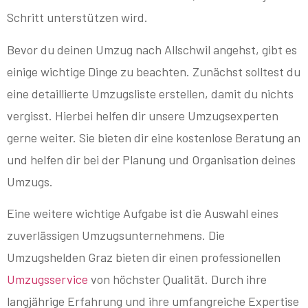
Schritt unterstützen wird.
Bevor du deinen Umzug nach Allschwil angehst, gibt es
einige wichtige Dinge zu beachten. Zunächst solltest du
eine detaillierte Umzugsliste erstellen, damit du nichts
vergisst. Hierbei helfen dir unsere Umzugsexperten
gerne weiter. Sie bieten dir eine kostenlose Beratung an
und helfen dir bei der Planung und Organisation deines
Umzugs.
Eine weitere wichtige Aufgabe ist die Auswahl eines
zuverlässigen Umzugsunternehmens. Die
Umzugshelden Graz bieten dir einen professionellen
Umzugsservice
von höchster Qualität. Durch ihre
langjährige Erfahrung und ihre umfangreiche Expertise