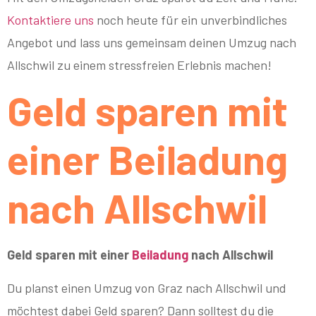
Kontaktiere uns
noch heute für ein unverbindliches
Angebot und lass uns gemeinsam deinen Umzug nach
Allschwil zu einem stressfreien Erlebnis machen!
Geld sparen mit
einer Beiladung
nach Allschwil
Geld sparen mit einer
Beiladung
nach Allschwil
Du planst einen Umzug von Graz nach Allschwil und
möchtest dabei Geld sparen? Dann solltest du die