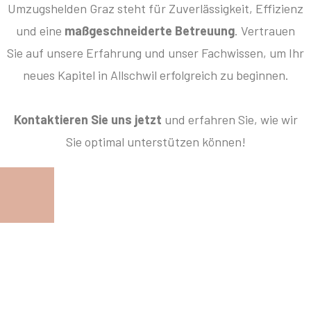
Umzugshelden Graz steht für Zuverlässigkeit, Effizienz
und eine
maßgeschneiderte Betreuung
. Vertrauen
Sie auf unsere Erfahrung und unser Fachwissen, um Ihr
neues Kapitel in Allschwil erfolgreich zu beginnen.
Kontaktieren Sie uns jetzt
und erfahren Sie, wie wir
Sie optimal unterstützen können!