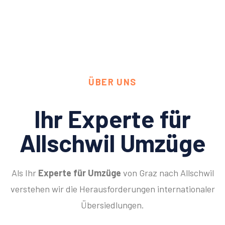
ÜBER UNS
Ihr Experte für
Allschwil Umzüge
Als Ihr
Experte für Umzüge
von Graz nach Allschwil
verstehen wir die Herausforderungen internationaler
Übersiedlungen.