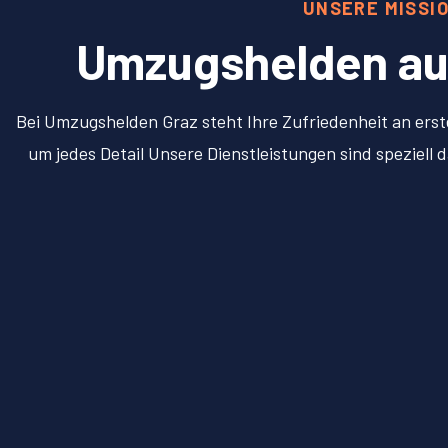
UNSERE MISSI
Umzugshelden aus 
Bei Umzugshelden Graz steht Ihre Zufriedenheit an erst
um jedes Detail Unsere Dienstleistungen sind speziell