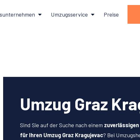
sunternehmen
Umzugsservice
Preise
Umzug Graz Kra
Sind Sie auf der Suche nach einem
zuverlässige
für Ihren Umzug Graz Kragujevac
? Bei Umzugsh