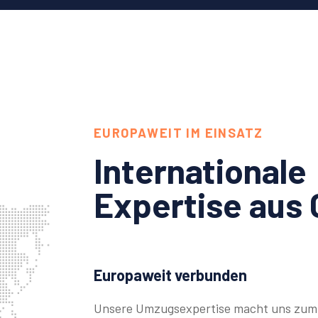
EUROPAWEIT IM EINSATZ
Internationale
Expertise aus 
Europaweit verbunden
Unsere Umzugsexpertise macht uns zum 