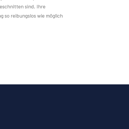
geschnitten sind, Ihre
g so reibungslos wie möglich