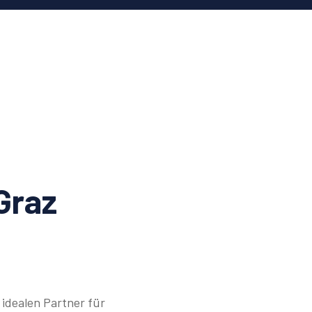
Graz
idealen Partner für