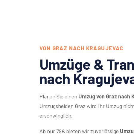
VON GRAZ NACH KRAGUJEVAC
Umzüge & Tran
nach Kragujev
Planen Sie einen
Umzug von Graz nach 
Umzugshelden Graz wird Ihr Umzug nicht
erschwinglich.
Ab nur 79€ bieten wir zuverlässige
Umzug