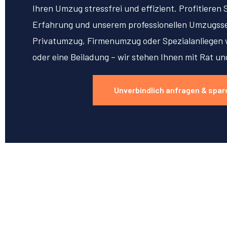
Ihren Umzug stressfrei und effizient. Profitieren 
Erfahrung und unserem professionellen Umzugsse
Privatumzug, Firmenumzug oder Spezialanliegen w
oder eine Beiladung – wir stehen Ihnen mit Rat un
Unverbindlich anfragen & spar