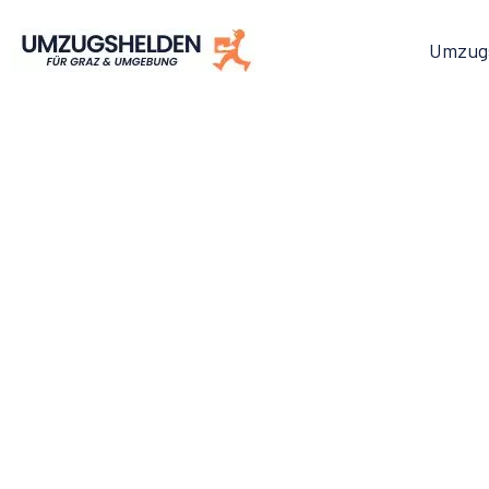
Umzug