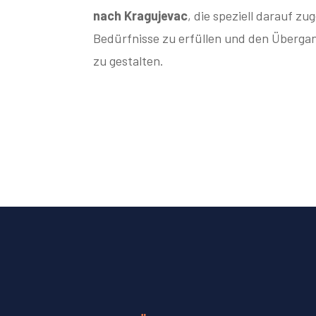
nach Kragujevac
, die speziell darauf zu
Bedürfnisse zu erfüllen und den Übergan
zu gestalten.