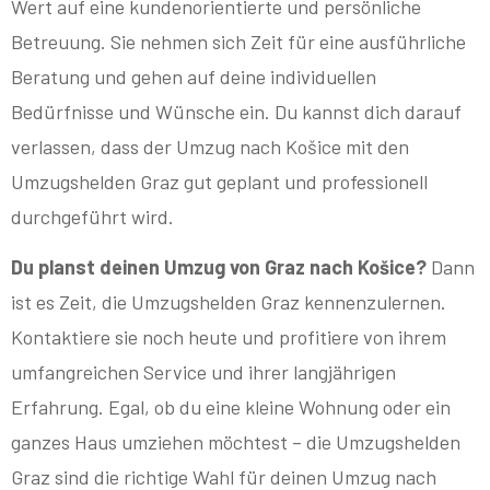
Wert auf eine kundenorientierte und persönliche
Betreuung. Sie nehmen sich Zeit für eine ausführliche
Beratung und gehen auf deine individuellen
Bedürfnisse und Wünsche ein. Du kannst dich darauf
verlassen, dass der Umzug nach Košice mit den
Umzugshelden Graz gut geplant und professionell
durchgeführt wird.
Du planst deinen Umzug von Graz nach Košice?
Dann
ist es Zeit, die Umzugshelden Graz kennenzulernen.
Kontaktiere sie noch heute und profitiere von ihrem
umfangreichen Service und ihrer langjährigen
Erfahrung. Egal, ob du eine kleine Wohnung oder ein
ganzes Haus umziehen möchtest – die Umzugshelden
Graz sind die richtige Wahl für deinen Umzug nach