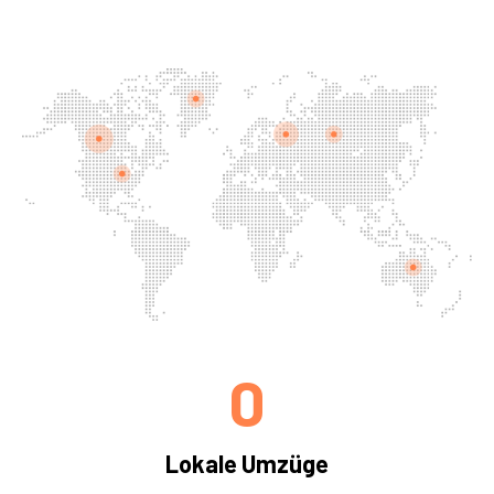
0
Lokale Umzüge