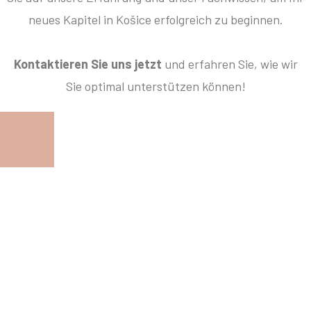
neues Kapitel in Košice erfolgreich zu beginnen.
Kontaktieren Sie uns jetzt
und erfahren Sie, wie wir
Sie optimal unterstützen können!