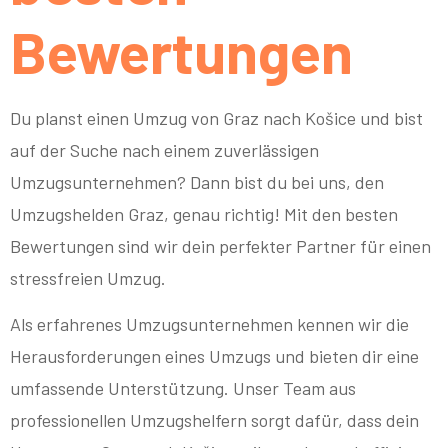
Bewertungen
Du planst einen Umzug von Graz nach Košice und bist
auf der Suche nach einem zuverlässigen
Umzugsunternehmen? Dann bist du bei uns, den
Umzugshelden Graz, genau richtig! Mit den besten
Bewertungen sind wir dein perfekter Partner für einen
stressfreien Umzug.
Als erfahrenes Umzugsunternehmen kennen wir die
Herausforderungen eines Umzugs und bieten dir eine
umfassende Unterstützung. Unser Team aus
professionellen Umzugshelfern sorgt dafür, dass dein