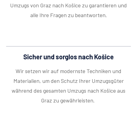
Umzugs von Graz nach Košice zu garantieren und
alle Ihre Fragen zu beantworten.
Sicher und sorglos nach Košice
Wir setzen wir auf modernste Techniken und
Materialien, um den Schutz Ihrer Umzugsgüter
während des gesamten Umzugs nach Košice aus
Graz zu gewährleisten.