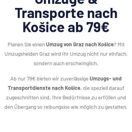
Transporte nach
Košice ab 79€
Planen Sie einen
Umzug von Graz nach Košice
? Mit
Umzugshelden Graz wird Ihr Umzug nicht nur einfach,
sondern auch erschwinglich.
Ab nur 79€ bieten wir zuverlässige
Umzugs- und
Transportdienste nach Košice
, die speziell darauf
zugeschnitten sind, Ihre Bedürfnisse zu erfüllen und
den Übergang so reibungslos wie möglich zu gestalten.