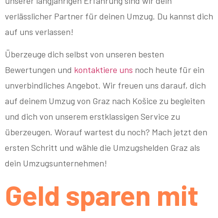
unserer langjährigen Erfahrung sind wir dein
verlässlicher Partner für deinen Umzug. Du kannst dich
auf uns verlassen!
Überzeuge dich selbst von unseren besten
Bewertungen und
kontaktiere uns
noch heute für ein
unverbindliches Angebot. Wir freuen uns darauf, dich
auf deinem Umzug von Graz nach Košice zu begleiten
und dich von unserem erstklassigen Service zu
überzeugen. Worauf wartest du noch? Mach jetzt den
ersten Schritt und wähle die Umzugshelden Graz als
dein Umzugsunternehmen!
Geld sparen mit