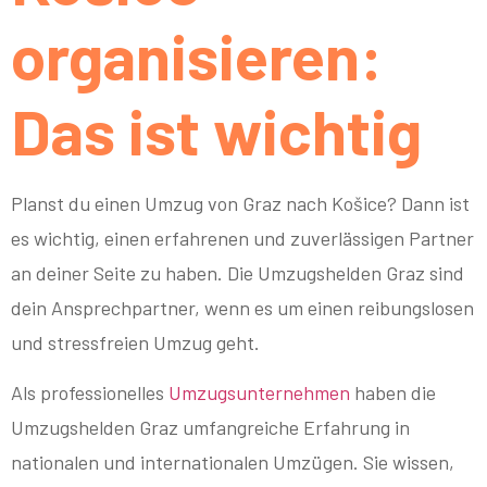
organisieren:
Das ist wichtig
Planst du einen Umzug von Graz nach Košice? Dann ist
es wichtig, einen erfahrenen und zuverlässigen Partner
an deiner Seite zu haben. Die Umzugshelden Graz sind
dein Ansprechpartner, wenn es um einen reibungslosen
und stressfreien Umzug geht.
Als professionelles
Umzugsunternehmen
haben die
Umzugshelden Graz umfangreiche Erfahrung in
nationalen und internationalen Umzügen. Sie wissen,