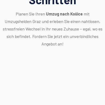
Planen Sie Ihren
Umzug nach Košice
mit
Umzugshelden Graz und erleben Sie einen nahtlosen,
stressfreien Wechsel in Ihr neues Zuhause – egal, wo es
sich befindet. Fordern Sie jetzt ein unverbindliches
Angebot an!