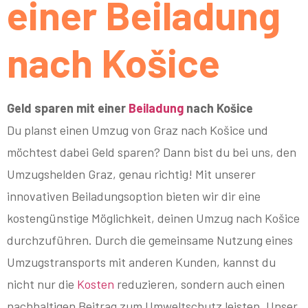
einer Beiladung
nach Košice
Geld sparen mit einer
Beiladung
nach Košice
Du planst einen Umzug von Graz nach Košice und
möchtest dabei Geld sparen? Dann bist du bei uns, den
Umzugshelden Graz, genau richtig! Mit unserer
innovativen Beiladungsoption bieten wir dir eine
kostengünstige Möglichkeit, deinen Umzug nach Košice
durchzuführen. Durch die gemeinsame Nutzung eines
Umzugstransports mit anderen Kunden, kannst du
nicht nur die
Kosten
reduzieren, sondern auch einen
nachhaltigen Beitrag zum Umweltschutz leisten. Unser