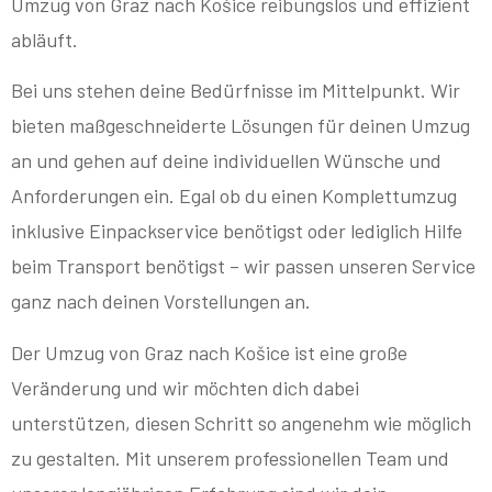
Umzug von Graz nach Košice reibungslos und effizient
abläuft.
Bei uns stehen deine Bedürfnisse im Mittelpunkt. Wir
bieten maßgeschneiderte Lösungen für deinen Umzug
an und gehen auf deine individuellen Wünsche und
Anforderungen ein. Egal ob du einen Komplettumzug
inklusive Einpackservice benötigst oder lediglich Hilfe
beim Transport benötigst – wir passen unseren Service
ganz nach deinen Vorstellungen an.
Der Umzug von Graz nach Košice ist eine große
Veränderung und wir möchten dich dabei
unterstützen, diesen Schritt so angenehm wie möglich
zu gestalten. Mit unserem professionellen Team und