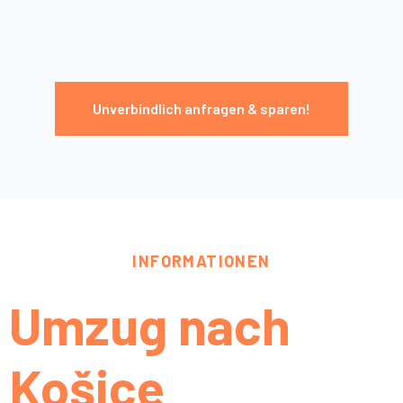
Unverbindlich anfragen & sparen!
INFORMATIONEN
Umzug nach
Košice