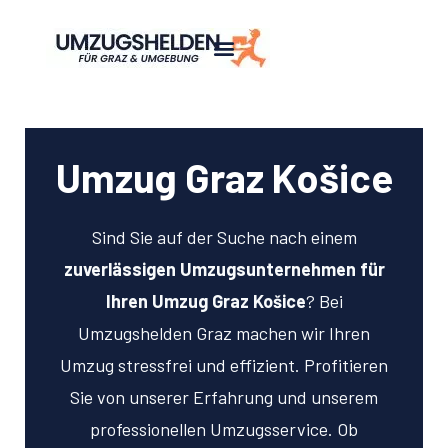
Umzug Graz Košice
Sind Sie auf der Suche nach einem
zuverlässigen Umzugsunternehmen für
Ihren Umzug Graz Košice
? Bei
Umzugshelden Graz machen wir Ihren
Umzug stressfrei und effizient. Profitieren
Sie von unserer Erfahrung und unserem
professionellen Umzugsservice. Ob