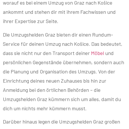
worauf es bei einem Umzug von Graz nach Košice
ankommt und stehen dir mit ihrem Fachwissen und
ihrer Expertise zur Seite.
Die Umzugshelden Graz bieten dir einen Rundum-
Service für deinen Umzug nach Košice. Das bedeutet,
dass sie nicht nur den Transport deiner
Möbel
und
persönlichen Gegenstände übernehmen, sondern auch
die Planung und Organisation des Umzugs. Von der
Einrichtung deines neuen Zuhauses bis hin zur
Anmeldung bei den örtlichen Behörden – die
Umzugshelden Graz kümmern sich um alles, damit du
dich um nichts mehr kümmern musst.
Darüber hinaus legen die Umzugshelden Graz großen