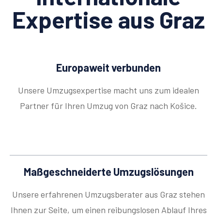
Expertise aus Graz
Europaweit verbunden
Unsere Umzugsexpertise macht uns zum idealen
Partner für Ihren Umzug von Graz nach Košice.
Maßgeschneiderte Umzugslösungen
Unsere erfahrenen Umzugsberater aus Graz stehen
Ihnen zur Seite, um einen reibungslosen Ablauf Ihres