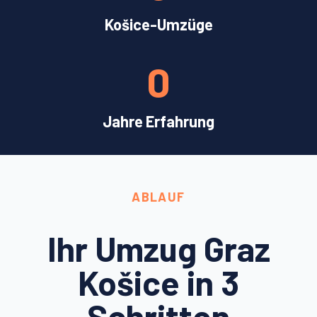
Košice-Umzüge
0
Jahre Erfahrung
ABLAUF
Ihr Umzug Graz
Košice in 3
Schritten