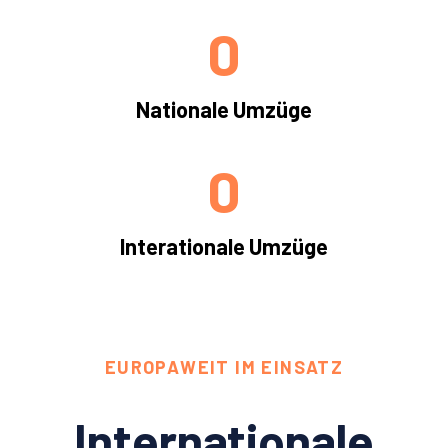
0
Nationale Umzüge
0
Interationale Umzüge
EUROPAWEIT IM EINSATZ
Internationale