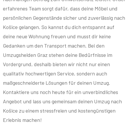
erfahrenes Team sorgt dafür, dass deine Möbel und
persönlichen Gegenstände sicher und zuverlässig nach
Košice gelangen. So kannst du dich entspannt auf
deine neue Wohnung freuen und musst dir keine
Gedanken um den Transport machen. Bei den
Umzugshelden Graz stehen deine Bedürfnisse im
Vordergrund, deshalb bieten wir nicht nur einen
qualitativ hochwertigen Service, sondern auch
maßgeschneiderte Lösungen für deinen Umzug.
Kontaktiere uns noch heute für ein unverbindliches
Angebot und lass uns gemeinsam deinen Umzug nach
Košice zu einem stressfreien und kostengünstigen
Erlebnis machen!