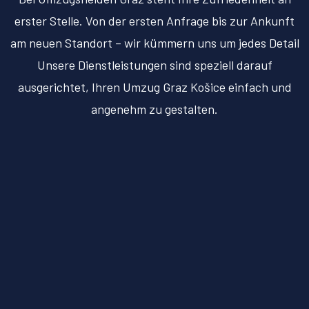
erster Stelle. Von der ersten Anfrage bis zur Ankunft
am neuen Standort – wir kümmern uns um jedes Detail
Unsere Dienstleistungen sind speziell darauf
ausgerichtet, Ihren Umzug Graz Košice einfach und
angenehm zu gestalten.