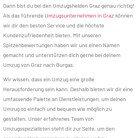
Dann bist du bei den Umzugshelden Graz genau richtig!
Als das führende
Umzugsunternehmen in Graz
können
wir dir den besten Service und die höchste
Kundenzufriedenheit bieten. Mit unseren
Spitzenbewertungen haben wir uns einen Namen
gemacht und unterstützen dich gerne bei deinem
Umzug von Graz nach Burgas.
Wir wissen, dass ein Umzug eine große
Herausforderung sein kann. Deshalb bieten wir dir eine
umfassende Palette an Dienstleistungen, um deinen
Umzug so einfach und bequem wie möglich zu
gestalten. Unser erfahrenes Team von
Umzugsspezialisten steht dir zur Seite, um den