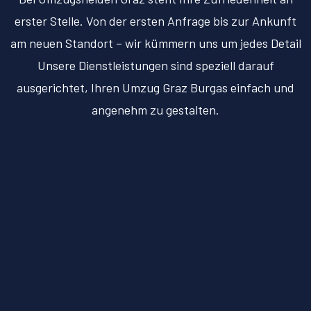
erster Stelle. Von der ersten Anfrage bis zur Ankunft
am neuen Standort – wir kümmern uns um jedes Detail
Unsere Dienstleistungen sind speziell darauf
ausgerichtet, Ihren Umzug Graz Burgas einfach und
angenehm zu gestalten.