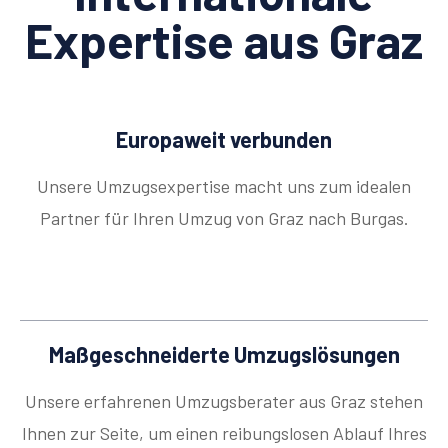
Expertise aus Graz
Europaweit verbunden
Unsere Umzugsexpertise macht uns zum idealen
Partner für Ihren Umzug von Graz nach Burgas.
Maßgeschneiderte Umzugslösungen
Unsere erfahrenen Umzugsberater aus Graz stehen
Ihnen zur Seite, um einen reibungslosen Ablauf Ihres