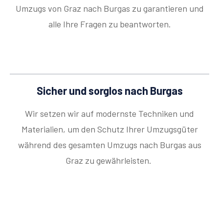
Umzugs von Graz nach Burgas zu garantieren und
alle Ihre Fragen zu beantworten.
Sicher und sorglos nach Burgas
Wir setzen wir auf modernste Techniken und
Materialien, um den Schutz Ihrer Umzugsgüter
während des gesamten Umzugs nach Burgas aus
Graz zu gewährleisten.