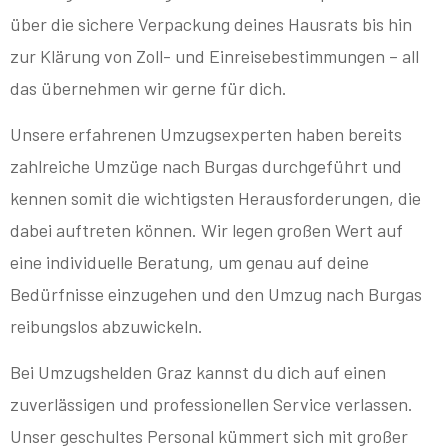
über die sichere Verpackung deines Hausrats bis hin
zur Klärung von Zoll- und Einreisebestimmungen – all
das übernehmen wir gerne für dich.
Unsere erfahrenen Umzugsexperten haben bereits
zahlreiche Umzüge nach Burgas durchgeführt und
kennen somit die wichtigsten Herausforderungen, die
dabei auftreten können. Wir legen großen Wert auf
eine individuelle Beratung, um genau auf deine
Bedürfnisse einzugehen und den Umzug nach Burgas
reibungslos abzuwickeln.
Bei Umzugshelden Graz kannst du dich auf einen
zuverlässigen und professionellen Service verlassen.
Unser geschultes Personal kümmert sich mit großer