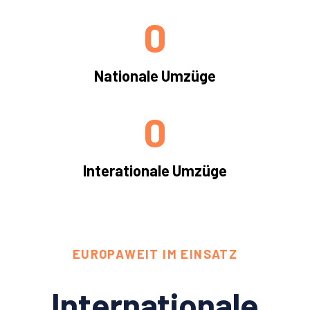
0
Nationale Umzüge
0
Interationale Umzüge
EUROPAWEIT IM EINSATZ
Internationale