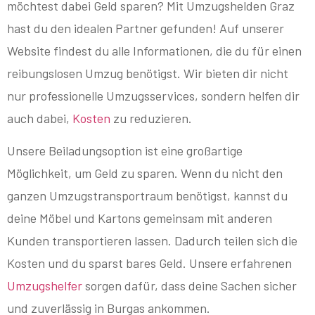
möchtest dabei Geld sparen? Mit Umzugshelden Graz
hast du den idealen Partner gefunden! Auf unserer
Website findest du alle Informationen, die du für einen
reibungslosen Umzug benötigst. Wir bieten dir nicht
nur professionelle Umzugsservices, sondern helfen dir
auch dabei,
Kosten
zu reduzieren.
Unsere Beiladungsoption ist eine großartige
Möglichkeit, um Geld zu sparen. Wenn du nicht den
ganzen Umzugstransportraum benötigst, kannst du
deine Möbel und Kartons gemeinsam mit anderen
Kunden transportieren lassen. Dadurch teilen sich die
Kosten und du sparst bares Geld. Unsere erfahrenen
Umzugshelfer
sorgen dafür, dass deine Sachen sicher
und zuverlässig in Burgas ankommen.