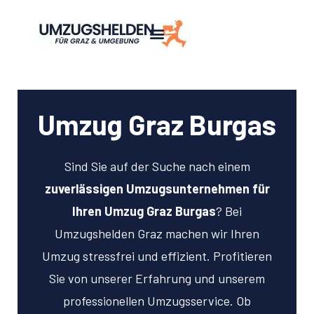
Umzug Graz Burgas
Sind Sie auf der Suche nach einem
zuverlässigen Umzugsunternehmen für
Ihren Umzug Graz Burgas
? Bei
Umzugshelden Graz machen wir Ihren
Umzug stressfrei und effizient. Profitieren
Sie von unserer Erfahrung und unserem
professionellen Umzugsservice. Ob