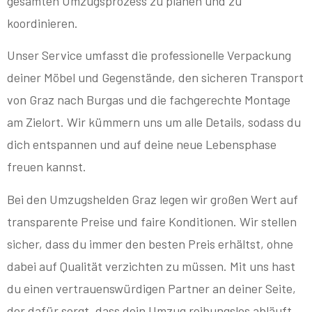
gesamten Umzugsprozess zu planen und zu
koordinieren.
Unser Service umfasst die professionelle Verpackung
deiner Möbel und Gegenstände, den sicheren Transport
von Graz nach Burgas und die fachgerechte Montage
am Zielort. Wir kümmern uns um alle Details, sodass du
dich entspannen und auf deine neue Lebensphase
freuen kannst.
Bei den Umzugshelden Graz legen wir großen Wert auf
transparente Preise und faire Konditionen. Wir stellen
sicher, dass du immer den besten Preis erhältst, ohne
dabei auf Qualität verzichten zu müssen. Mit uns hast
du einen vertrauenswürdigen Partner an deiner Seite,
der dafür sorgt, dass dein Umzug reibungslos abläuft.