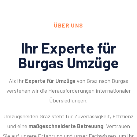
ÜBER UNS
Ihr Experte für
Burgas Umzüge
Als Ihr
Experte für Umzüge
von Graz nach Burgas
verstehen wir die Herausforderungen internationaler
Übersiedlungen.
Umzugshelden Graz steht für Zuverlässigkeit, Effizienz
und eine
maßgeschneiderte Betreuung
. Vertrauen
Sie auf unsere Erfahrung und unser Fachwissen, um Ihr