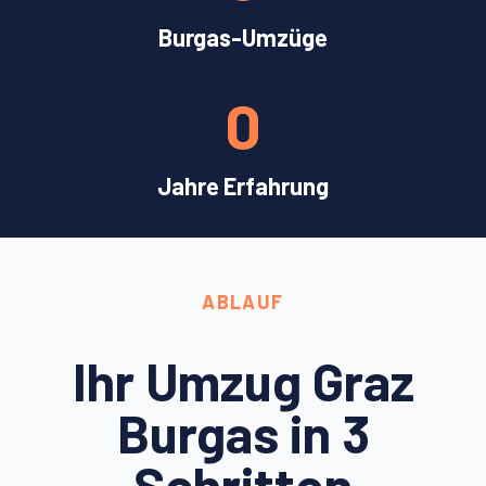
Burgas-Umzüge
0
Jahre Erfahrung
ABLAUF
Ihr Umzug Graz
Burgas in 3
Schritten