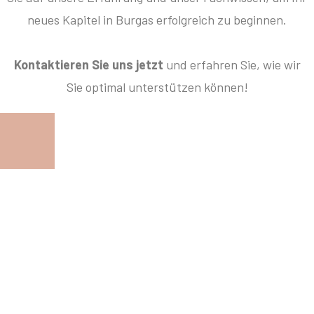
neues Kapitel in Burgas erfolgreich zu beginnen.
Kontaktieren Sie uns jetzt
und erfahren Sie, wie wir
Sie optimal unterstützen können!