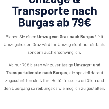
Transporte nach
Burgas ab 79€
Planen Sie einen
Umzug von Graz nach Burgas
? Mit
Umzugshelden Graz wird Ihr Umzug nicht nur einfach,
sondern auch erschwinglich.
Ab nur 79€ bieten wir zuverlässige
Umzugs- und
Transportdienste nach Burgas
, die speziell darauf
zugeschnitten sind, Ihre Bedürfnisse zu erfüllen und
den Übergang so reibungslos wie möglich zu gestalten.