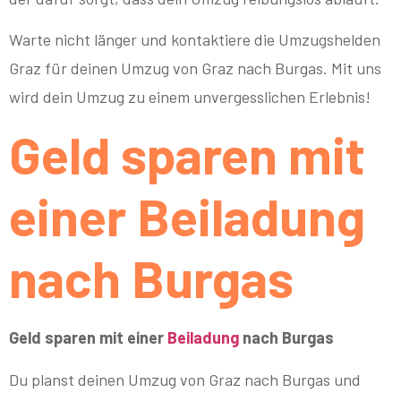
Warte nicht länger und kontaktiere die Umzugshelden
Graz für deinen Umzug von Graz nach Burgas. Mit uns
wird dein Umzug zu einem unvergesslichen Erlebnis!
Geld sparen mit
einer Beiladung
nach Burgas
Geld sparen mit einer
Beiladung
nach Burgas
Du planst deinen Umzug von Graz nach Burgas und