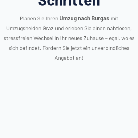
Planen Sie Ihren
Umzug nach Burgas
mit
Umzugshelden Graz und erleben Sie einen nahtlosen,
stressfreien Wechsel in Ihr neues Zuhause – egal, wo es
sich befindet. Fordern Sie jetzt ein unverbindliches
Angebot an!