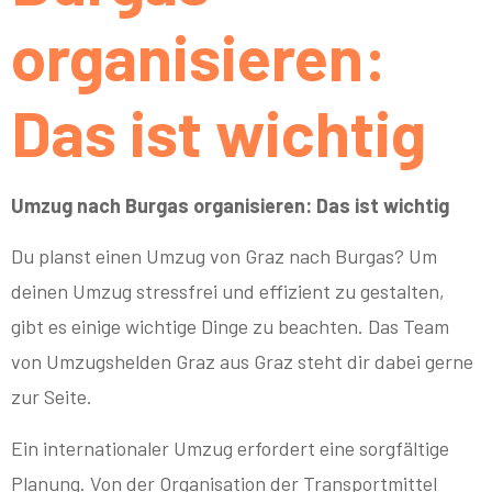
organisieren:
Das ist wichtig
Umzug nach Burgas organisieren: Das ist wichtig
Du planst einen Umzug von Graz nach Burgas? Um
deinen Umzug stressfrei und effizient zu gestalten,
gibt es einige wichtige Dinge zu beachten. Das Team
von Umzugshelden Graz aus Graz steht dir dabei gerne
zur Seite.
Ein internationaler Umzug erfordert eine sorgfältige
Planung. Von der Organisation der Transportmittel