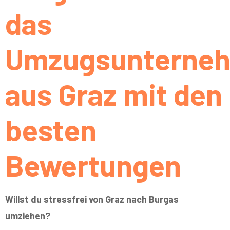
das
Umzugsunterne
aus Graz mit den
besten
Bewertungen
Willst du stressfrei von Graz nach Burgas
umziehen?