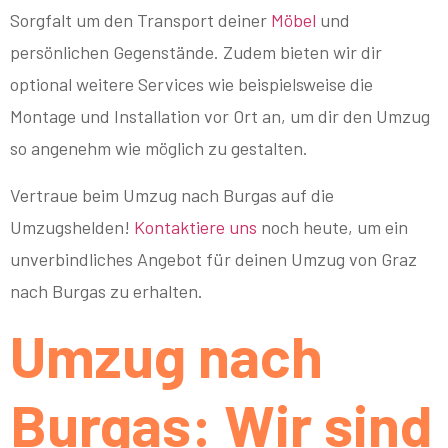
Sorgfalt um den Transport deiner
Möbel
und
persönlichen Gegenstände. Zudem bieten wir dir
optional weitere Services wie beispielsweise die
Montage und Installation vor Ort an, um dir den Umzug
so angenehm wie möglich zu gestalten.
Vertraue beim Umzug nach Burgas auf die
Umzugshelden!
Kontaktiere uns
noch heute, um ein
unverbindliches Angebot für deinen Umzug von Graz
nach Burgas zu erhalten.
Umzug nach
Burgas: Wir sind