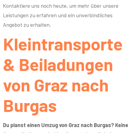
Kontaktiere uns noch heute, um mehr über unsere
Leistungen zu erfahren und ein unverbindliches
Angebot zu erhalten.
Kleintransporte
& Beiladungen
von Graz nach
Burgas
Du planst einen Umzug von Graz nach Burgas? Keine