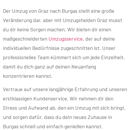
Der Umzug von Graz nach Burgas stellt eine große
Veränderung dar, aber mit Umzugshelden Graz musst
du dir keine Sorgen machen. Wir bieten dir einen
maßgeschneiderten
Umzugsservice
, der auf deine
individuellen Bedürfnisse zugeschnitten ist. Unser
professionelles Team kümmert sich um jede Einzelheit,
damit du dich ganz auf deinen Neuanfang
konzentrieren kannst.
Vertraue auf unsere langjährige Erfahrung und unseren
erstklassigen Kundenservice. Wir nehmen dir den
Stress und Aufwand ab, den ein Umzug mit sich bringt,
und sorgen dafür, dass du dein neues Zuhause in
Burgas schnell und einfach genießen kannst.