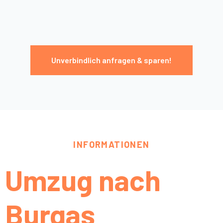
Unverbindlich anfragen & sparen!
INFORMATIONEN
Umzug nach
Burgas