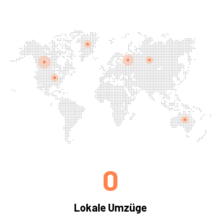
0
Lokale Umzüge