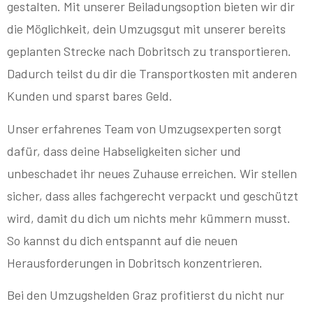
gestalten. Mit unserer Beiladungsoption bieten wir dir
die Möglichkeit, dein Umzugsgut mit unserer bereits
geplanten Strecke nach Dobritsch zu transportieren.
Dadurch teilst du dir die Transportkosten mit anderen
Kunden und sparst bares Geld.
Unser erfahrenes Team von Umzugsexperten sorgt
dafür, dass deine Habseligkeiten sicher und
unbeschadet ihr neues Zuhause erreichen. Wir stellen
sicher, dass alles fachgerecht verpackt und geschützt
wird, damit du dich um nichts mehr kümmern musst.
So kannst du dich entspannt auf die neuen
Herausforderungen in Dobritsch konzentrieren.
Bei den Umzugshelden Graz profitierst du nicht nur