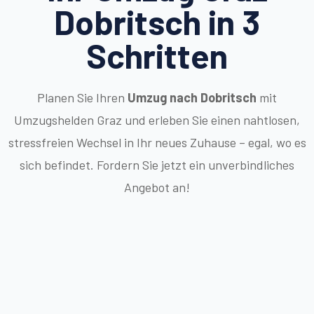
Dobritsch in 3
Schritten
Planen Sie Ihren
Umzug nach Dobritsch
mit
Umzugshelden Graz und erleben Sie einen nahtlosen,
stressfreien Wechsel in Ihr neues Zuhause – egal, wo es
sich befindet. Fordern Sie jetzt ein unverbindliches
Angebot an!