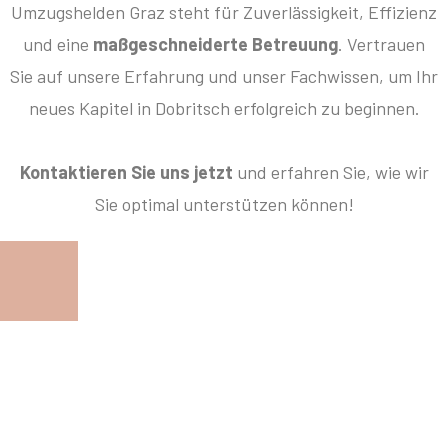
Umzugshelden Graz steht für Zuverlässigkeit, Effizienz
und eine
maßgeschneiderte Betreuung
. Vertrauen
Sie auf unsere Erfahrung und unser Fachwissen, um Ihr
neues Kapitel in Dobritsch erfolgreich zu beginnen.
Kontaktieren Sie uns jetzt
und erfahren Sie, wie wir
Sie optimal unterstützen können!