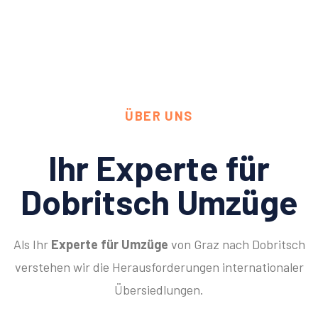
ÜBER UNS
Ihr Experte für
Dobritsch Umzüge
Als Ihr
Experte für Umzüge
von Graz nach Dobritsch
verstehen wir die Herausforderungen internationaler
Übersiedlungen.