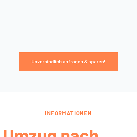
Unverbindlich anfragen & sparen!
INFORMATIONEN
Umzug nach