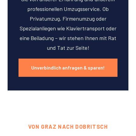
professionellen Umzugsservice. Ob
Privatumzug, Firmenumzug oder
Spezialanliegen wie Klaviertransport oder
eine Beiladung – wir stehen Ihnen mit Rat
und Tat zur Seite!
Unverbindlich anfragen & sparen!
VON GRAZ NACH DOBRITSCH