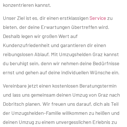
konzentrieren kannst.
Unser Ziel ist es, dir einen erstklassigen
Service
zu
bieten, der deine Erwartungen übertreffen wird.
Deshalb legen wir großen Wert auf
Kundenzufriedenheit und garantieren dir einen
reibungslosen Ablauf. Mit Umzugshelden Graz kannst
du beruhigt sein, denn wir nehmen deine Bedürfnisse
ernst und gehen auf deine individuellen Wünsche ein.
Vereinbare jetzt einen kostenlosen Beratungstermin
und lass uns gemeinsam deinen Umzug von Graz nach
Dobritsch planen. Wir freuen uns darauf, dich als Teil
der Umzugshelden-Familie willkommen zu heißen und
deinen Umzug zu einem unvergesslichen Erlebnis zu