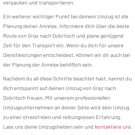
verpacken und transportieren.
Ein weiterer wichtiger Punkt bei deinem Umzug ist die
Planung deiner Anreise. Informiere dich über die beste
Route von Graz nach Dobritsch und plane genügend
Zeit für den Transport ein. Wenn du dich für unsere
Dienstleistungen entscheidest, können wir dir auch bei
der Planung der Anreise behilflich sein.
Nachdem du all diese Schritte beachtet hast, kannst du
dich entspannt auf deinen Umzug von Graz nach
Dobritsch freuen. Mit unserem professionellen
Umzugsunternehmen an deiner Seite wird dein Umzug
zu einer stressfreien und reibungslosen Erfahrung.
Lass uns deine Umzugshelden sein und
kontaktiere uns