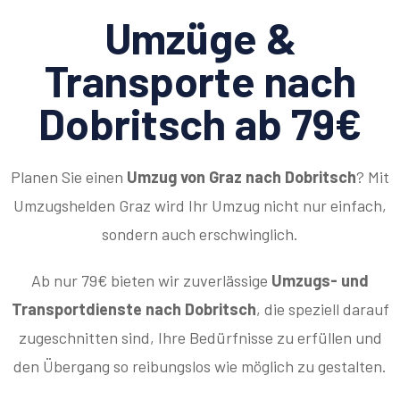
Umzüge &
Transporte nach
Dobritsch ab 79€
Planen Sie einen
Umzug von Graz nach Dobritsch
? Mit
Umzugshelden Graz wird Ihr Umzug nicht nur einfach,
sondern auch erschwinglich.
Ab nur 79€ bieten wir zuverlässige
Umzugs- und
Transportdienste nach Dobritsch
, die speziell darauf
zugeschnitten sind, Ihre Bedürfnisse zu erfüllen und
den Übergang so reibungslos wie möglich zu gestalten.