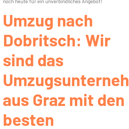
noch heute für ein unverbindliches Angebot!
Umzug nach
Dobritsch: Wir
sind das
Umzugsunterne
aus Graz mit den
besten