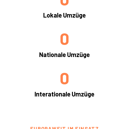
Lokale Umzüge
0
Nationale Umzüge
0
Interationale Umzüge
EUROPAWEIT IM EINSATZ