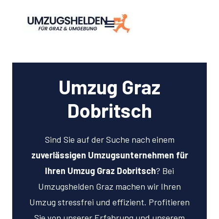
Umzug Graz
Dobritsch
Sind Sie auf der Suche nach einem
zuverlässigen Umzugsunternehmen für
Ihren Umzug Graz Dobritsch
? Bei
Umzugshelden Graz machen wir Ihren
Umzug stressfrei und effizient. Profitieren
Sie von unserer Erfahrung und unserem