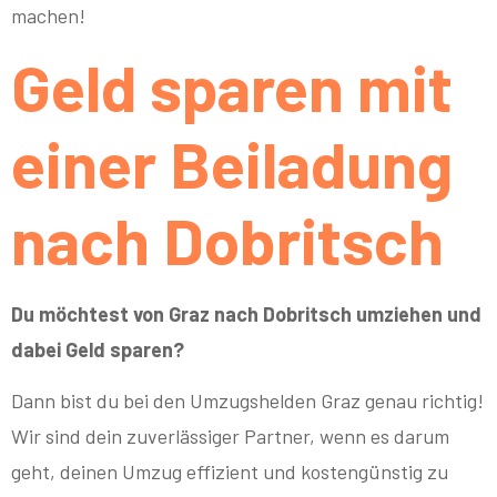
machen!
Geld sparen mit
einer Beiladung
nach Dobritsch
Du möchtest von Graz nach Dobritsch umziehen und
dabei Geld sparen?
Dann bist du bei den Umzugshelden Graz genau richtig!
Wir sind dein zuverlässiger Partner, wenn es darum
geht, deinen Umzug effizient und kostengünstig zu