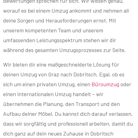
Bewertungen sprechen für sich. Wir wissen genau,
worauf es bei einem Umzug ankommt und nehmen all
deine Sorgen und Herausforderungen ernst. Mit
unserem kompetenten Team und unserem
umfassenden Leistungsspektrum stehen wir dir
während des gesamten Umzugsprozesses zur Seite.
Wir bieten dir eine maßgeschneiderte Lösung für
deinen Umzug von Graz nach Dobritsch. Egal, ob es
sich um einen privaten Umzug, einen
Büroumzug
oder
einen internationalen Umzug handelt – wir
übernehmen die Planung, den Transport und den
Aufbau deiner Möbel. Du kannst dich darauf verlassen,
dass wir sorgfältig und professionell arbeiten, damit du
dich ganz auf dein neues Zuhause in Dobritsch