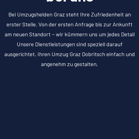
Bei Umzugshelden Graz steht Ihre Zufriedenheit an
erster Stelle. Von der ersten Anfrage bis zur Ankunft
am neuen Standort – wir kümmern uns um jedes Detail
Unsere Dienstleistungen sind speziell darauf
ausgerichtet, Ihren Umzug Graz Dobritsch einfach und
angenehm zu gestalten.