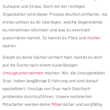
Aufwand und Stress. Doch mit der richtigen
Organisation wird dieser Prozess deutlich einfacher. Als
erstes solltest du dir überlegen, welche Gegenstände
du mitnehmen möchtest und was du eventuell
aussortieren kannst. So kannst du Platz und
Kosten
sparen.
Sobald du deine Sachen sortiert hast, kannst du dich
auf die Suche nach einem zuverlässigen
Umzugsunternehmen
machen. Wir, die Umzugshelden
Graz, haben langjährige Erfahrung und sind darauf
spezialisiert, Umzüge von Graz nach Dobritsch
problemlos durchzuführen. Unsere motivierten
Mitarbeiter werden deine
Möbel
sicher und sorgfältig