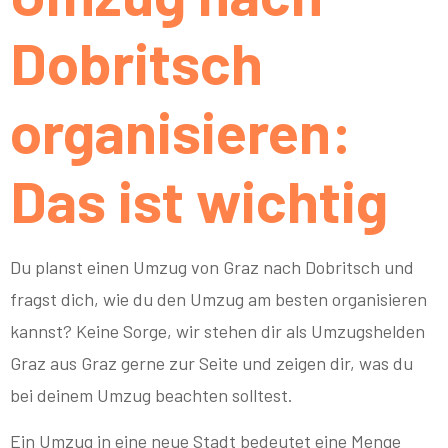
Dobritsch
organisieren:
Das ist wichtig
Du planst einen Umzug von Graz nach Dobritsch und
fragst dich, wie du den Umzug am besten organisieren
kannst? Keine Sorge, wir stehen dir als Umzugshelden
Graz aus Graz gerne zur Seite und zeigen dir, was du
bei deinem Umzug beachten solltest.
Ein Umzug in eine neue Stadt bedeutet eine Menge