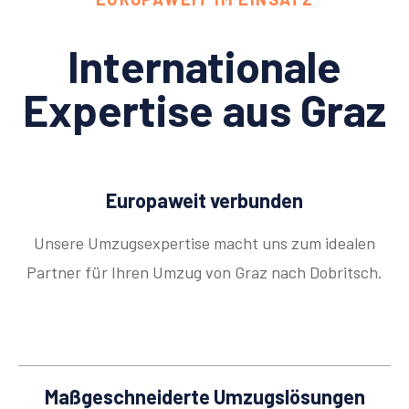
Internationale
Expertise aus Graz
Europaweit verbunden
Unsere Umzugsexpertise macht uns zum idealen
Partner für Ihren Umzug von Graz nach Dobritsch.
Maßgeschneiderte Umzugslösungen