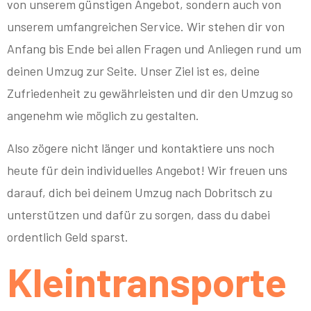
von unserem günstigen Angebot, sondern auch von
unserem umfangreichen Service. Wir stehen dir von
Anfang bis Ende bei allen Fragen und Anliegen rund um
deinen Umzug zur Seite. Unser Ziel ist es, deine
Zufriedenheit zu gewährleisten und dir den Umzug so
angenehm wie möglich zu gestalten.
Also zögere nicht länger und kontaktiere uns noch
heute für dein individuelles Angebot! Wir freuen uns
darauf, dich bei deinem Umzug nach Dobritsch zu
unterstützen und dafür zu sorgen, dass du dabei
ordentlich Geld sparst.
Kleintransporte