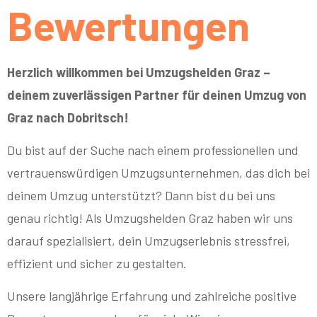
Bewertungen
Herzlich willkommen bei Umzugshelden Graz –
deinem zuverlässigen Partner für deinen Umzug von
Graz nach Dobritsch!
Du bist auf der Suche nach einem professionellen und
vertrauenswürdigen Umzugsunternehmen, das dich bei
deinem Umzug unterstützt? Dann bist du bei uns
genau richtig! Als Umzugshelden Graz haben wir uns
darauf spezialisiert, dein Umzugserlebnis stressfrei,
effizient und sicher zu gestalten.
Unsere langjährige Erfahrung und zahlreiche positive