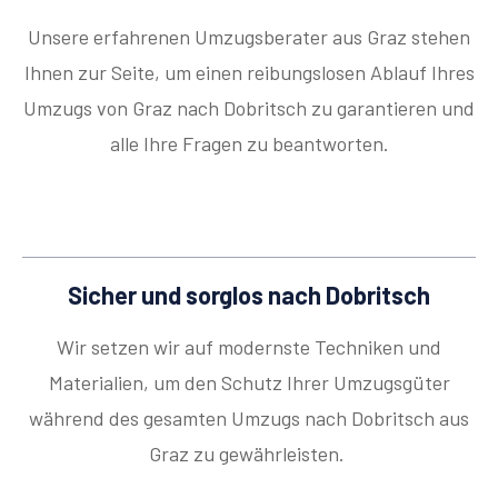
Unsere erfahrenen Umzugsberater aus Graz stehen
Ihnen zur Seite, um einen reibungslosen Ablauf Ihres
Umzugs von Graz nach Dobritsch zu garantieren und
alle Ihre Fragen zu beantworten.
Sicher und sorglos nach Dobritsch
Wir setzen wir auf modernste Techniken und
Materialien, um den Schutz Ihrer Umzugsgüter
während des gesamten Umzugs nach Dobritsch aus
Graz zu gewährleisten.