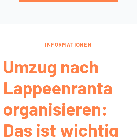
INFORMATIONEN
Umzug nach
Lappeenranta
organisieren:
Das ist wichtig