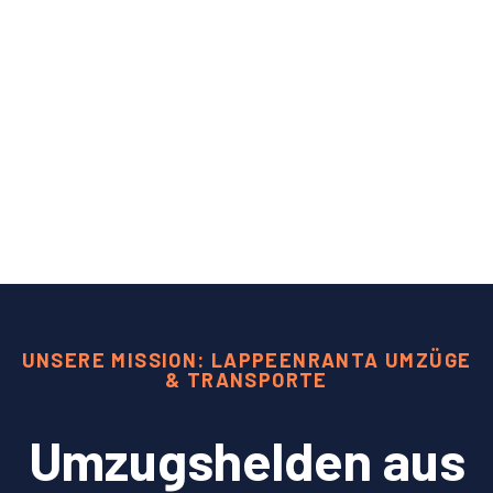
UNSERE MISSION: LAPPEENRANTA UMZÜGE
& TRANSPORTE
Umzugshelden aus