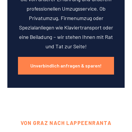
professionellen Umzugsservice. Ob
Privatumzug, Firmenumzug oder
Spezialanliegen wie Klaviertransport oder
eine Beiladung – wir stehen Ihnen mit Rat
und Tat zur Seite!
Unverbindlich anfragen & sparen!
VON GRAZ NACH LAPPEENRANTA