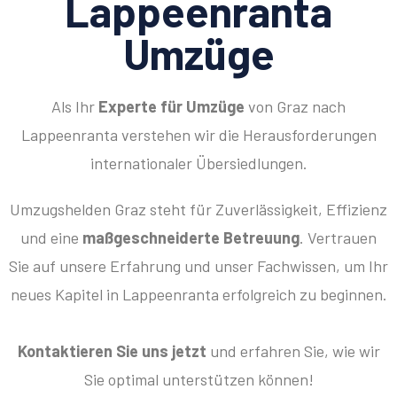
Lappeenranta
Umzüge
Als Ihr
Experte für Umzüge
von Graz nach
Lappeenranta verstehen wir die Herausforderungen
internationaler Übersiedlungen.
Umzugshelden Graz steht für Zuverlässigkeit, Effizienz
und eine
maßgeschneiderte Betreuung
. Vertrauen
Sie auf unsere Erfahrung und unser Fachwissen, um Ihr
neues Kapitel in Lappeenranta erfolgreich zu beginnen.
Kontaktieren Sie uns jetzt
und erfahren Sie, wie wir
Sie optimal unterstützen können!