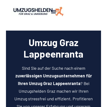
Umzug Graz
Lappeenranta
Sind Sie auf der Suche nach einem
zuverlässigen Umzugsunternehmen für
Ihren Umzug Graz Lappeenranta
? Bei
Umzugshelden Graz machen wir Ihren
Umzug stressfrei und effizient. Profitieren
Sie von unserer Erfahrung und unserem