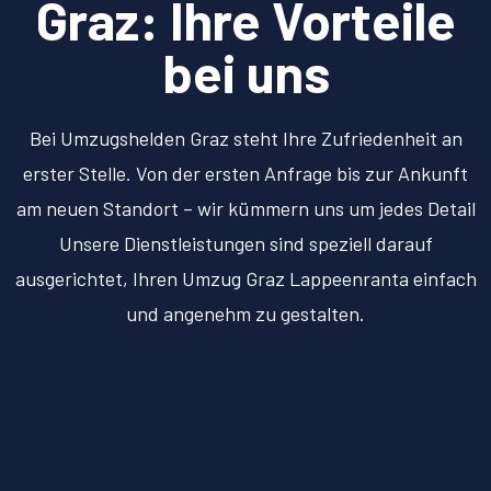
Graz: Ihre Vorteile
bei uns
Bei Umzugshelden Graz steht Ihre Zufriedenheit an
erster Stelle. Von der ersten Anfrage bis zur Ankunft
am neuen Standort – wir kümmern uns um jedes Detail
Unsere Dienstleistungen sind speziell darauf
ausgerichtet, Ihren Umzug Graz Lappeenranta einfach
und angenehm zu gestalten.