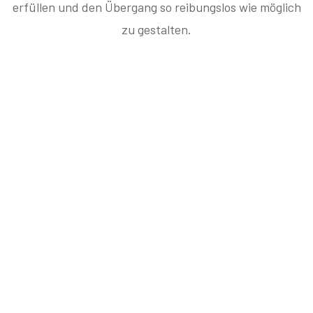
erfüllen und den Übergang so reibungslos wie möglich
zu gestalten.