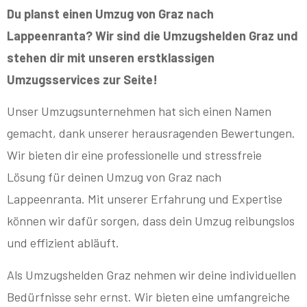
Du planst einen Umzug von Graz nach
Lappeenranta? Wir sind die Umzugshelden Graz und
stehen dir mit unseren erstklassigen
Umzugsservices zur Seite!
Unser Umzugsunternehmen hat sich einen Namen
gemacht, dank unserer herausragenden Bewertungen.
Wir bieten dir eine professionelle und stressfreie
Lösung für deinen Umzug von Graz nach
Lappeenranta. Mit unserer Erfahrung und Expertise
können wir dafür sorgen, dass dein Umzug reibungslos
und effizient abläuft.
Als Umzugshelden Graz nehmen wir deine individuellen
Bedürfnisse sehr ernst. Wir bieten eine umfangreiche