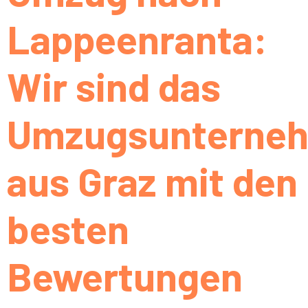
Lappeenranta:
Wir sind das
Umzugsunterne
aus Graz mit den
besten
Bewertungen