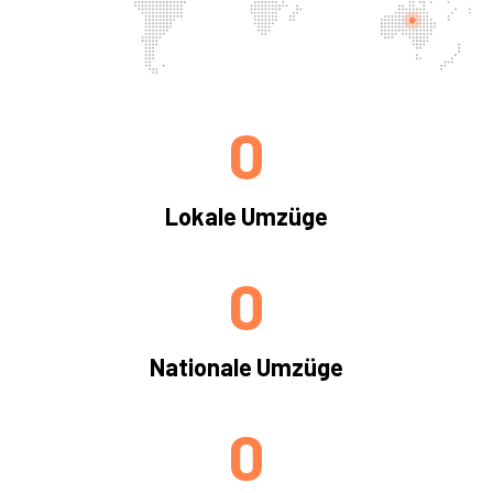
0
Lokale Umzüge
0
Nationale Umzüge
0