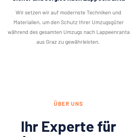
Wir setzen wir auf modernste Techniken und
Materialien, um den Schutz Ihrer Umzugsgüter
während des gesamten Umzugs nach Lappeenranta
aus Graz zu gewährleisten.
ÜBER UNS
Ihr Experte für