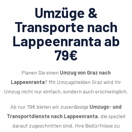
Umzüge &
Transporte nach
Lappeenranta ab
79€
Planen Sie einen
Umzug von Graz nach
Lappeenranta
? Mit Umzugshelden Graz wird Ihr
Umzug nicht nur einfach, sondern auch erschwinglich.
Ab nur 79€ bieten wir zuverlässige
Umzugs- und
Transportdienste nach Lappeenranta
, die speziell
darauf zugeschnitten sind, Ihre Bedürfnisse zu