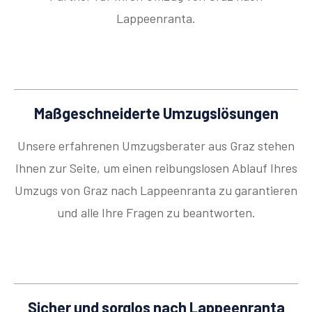
Lappeenranta.
Maßgeschneiderte Umzugslösungen
Unsere erfahrenen Umzugsberater aus Graz stehen
Ihnen zur Seite, um einen reibungslosen Ablauf Ihres
Umzugs von Graz nach Lappeenranta zu garantieren
und alle Ihre Fragen zu beantworten.
Sicher und sorglos nach Lappeenranta