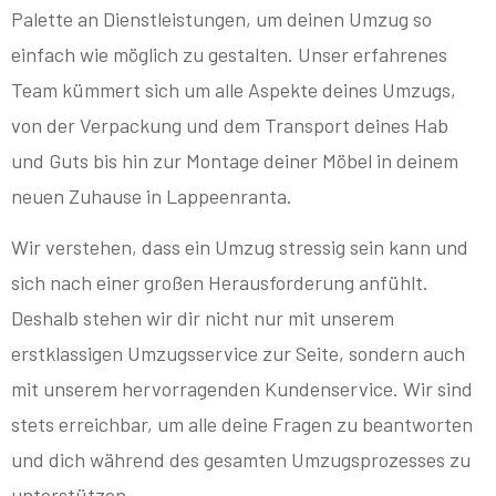
Palette an Dienstleistungen, um deinen Umzug so
einfach wie möglich zu gestalten. Unser erfahrenes
Team kümmert sich um alle Aspekte deines Umzugs,
von der Verpackung und dem Transport deines Hab
und Guts bis hin zur Montage deiner Möbel in deinem
neuen Zuhause in Lappeenranta.
Wir verstehen, dass ein Umzug stressig sein kann und
sich nach einer großen Herausforderung anfühlt.
Deshalb stehen wir dir nicht nur mit unserem
erstklassigen Umzugsservice zur Seite, sondern auch
mit unserem hervorragenden Kundenservice. Wir sind
stets erreichbar, um alle deine Fragen zu beantworten
und dich während des gesamten Umzugsprozesses zu
unterstützen.