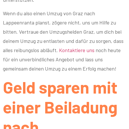
Wenn du also einen Umzug von Graz nach
Lappeenranta planst, zögere nicht, uns um Hilfe zu
bitten. Vertraue den Umzugshelden Graz, um dich bei
deinem Umzug zu entlasten und dafür zu sorgen, dass
alles reibungslos abläuft.
Kontaktiere uns
noch heute
für ein unverbindliches Angebot und lass uns
gemeinsam deinen Umzug zu einem Erfolg machen!
Geld sparen mit
einer Beiladung
nach