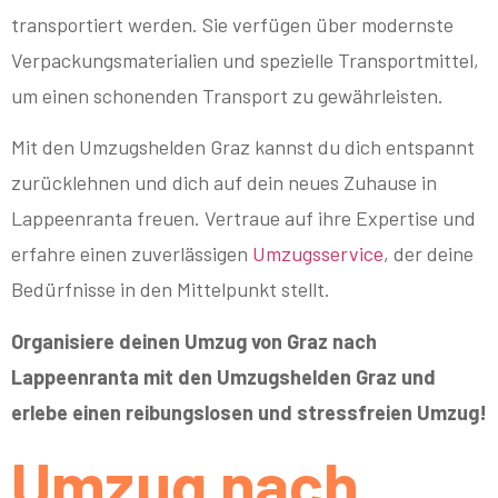
transportiert werden. Sie verfügen über modernste
Verpackungsmaterialien und spezielle Transportmittel,
um einen schonenden Transport zu gewährleisten.
Mit den Umzugshelden Graz kannst du dich entspannt
zurücklehnen und dich auf dein neues Zuhause in
Lappeenranta freuen. Vertraue auf ihre Expertise und
erfahre einen zuverlässigen
Umzugsservice
, der deine
Bedürfnisse in den Mittelpunkt stellt.
Organisiere deinen Umzug von Graz nach
Lappeenranta mit den Umzugshelden Graz und
erlebe einen reibungslosen und stressfreien Umzug!
Umzug nach