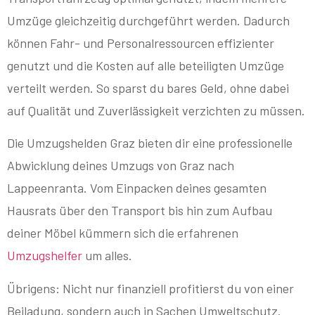
Umzüge gleichzeitig durchgeführt werden. Dadurch
können Fahr- und Personalressourcen effizienter
genutzt und die Kosten auf alle beteiligten Umzüge
verteilt werden. So sparst du bares Geld, ohne dabei
auf Qualität und Zuverlässigkeit verzichten zu müssen.
Die Umzugshelden Graz bieten dir eine professionelle
Abwicklung deines Umzugs von Graz nach
Lappeenranta. Vom Einpacken deines gesamten
Hausrats über den Transport bis hin zum Aufbau
deiner Möbel kümmern sich die erfahrenen
Umzugshelfer
um alles.
Übrigens: Nicht nur finanziell profitierst du von einer
Beiladung, sondern auch in Sachen Umweltschutz.