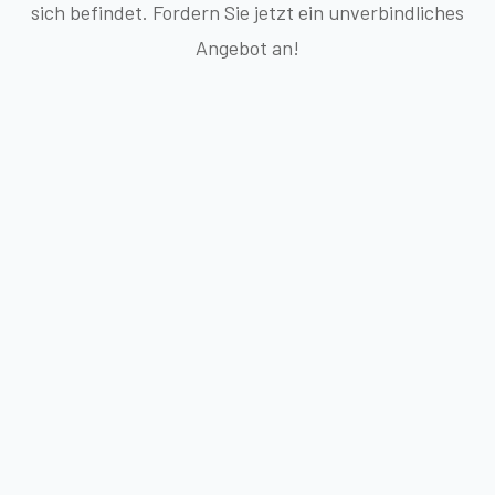
sich befindet. Fordern Sie jetzt ein unverbindliches
Angebot an!