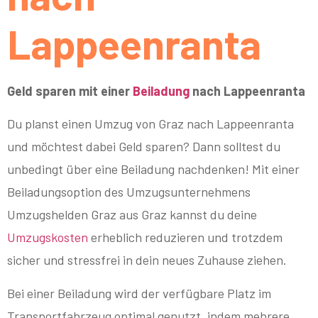
Lappeenranta
Geld sparen mit einer
Beiladung
nach Lappeenranta
Du planst einen Umzug von Graz nach Lappeenranta
und möchtest dabei Geld sparen? Dann solltest du
unbedingt über eine Beiladung nachdenken! Mit einer
Beiladungsoption des Umzugsunternehmens
Umzugshelden Graz aus Graz kannst du deine
Umzugskosten
erheblich reduzieren und trotzdem
sicher und stressfrei in dein neues Zuhause ziehen.
Bei einer Beiladung wird der verfügbare Platz im
Transportfahrzeug optimal genutzt, indem mehrere