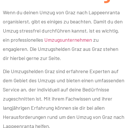
Wenn du deinen Umzug von Graz nach Lappeenranta
organisierst, gibt es einiges zu beachten. Damit du den
Umzug stressfrei durchführen kannst, ist es wichtig,
ein professionelles
Umzugsunternehmen
zu
engagieren. Die Umzugshelden Graz aus Graz stehen
dir hierbei gerne zur Seite.
Die Umzugshelden Graz sind erfahrene Experten auf
dem Gebiet des Umzugs und bieten einen umfassenden
Service an, der individuell auf deine Bedürfnisse
zugeschnitten ist. Mit ihrem Fachwissen und ihrer
langjährigen Erfahrung können sie dir bei allen
Herausforderungen rund um den Umzug von Graz nach
Lappeenranta helfen.