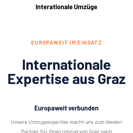
Interationale Umzüge
EUROPAWEIT IM EINSATZ
Internationale
Expertise aus Graz
Europaweit verbunden
Unsere Umzugsexpertise macht uns zum idealen
Partner für Ihren Umzug von Graz nach