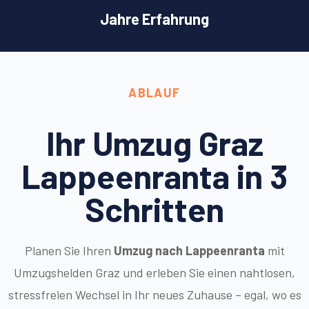
Jahre Erfahrung
ABLAUF
Ihr Umzug Graz
Lappeenranta in 3
Schritten
Planen Sie Ihren
Umzug nach Lappeenranta
mit
Umzugshelden Graz und erleben Sie einen nahtlosen,
stressfreien Wechsel in Ihr neues Zuhause – egal, wo es