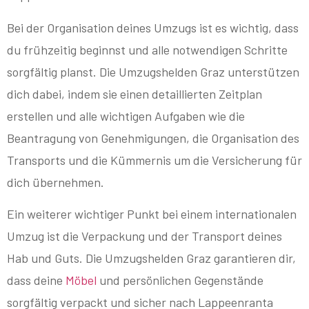
Bei der Organisation deines Umzugs ist es wichtig, dass
du frühzeitig beginnst und alle notwendigen Schritte
sorgfältig planst. Die Umzugshelden Graz unterstützen
dich dabei, indem sie einen detaillierten Zeitplan
erstellen und alle wichtigen Aufgaben wie die
Beantragung von Genehmigungen, die Organisation des
Transports und die Kümmernis um die Versicherung für
dich übernehmen.
Ein weiterer wichtiger Punkt bei einem internationalen
Umzug ist die Verpackung und der Transport deines
Hab und Guts. Die Umzugshelden Graz garantieren dir,
dass deine
Möbel
und persönlichen Gegenstände
sorgfältig verpackt und sicher nach Lappeenranta