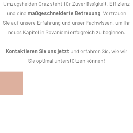
Umzugshelden Graz steht für Zuverlässigkeit, Effizienz
und eine
maßgeschneiderte Betreuung
. Vertrauen
Sie auf unsere Erfahrung und unser Fachwissen, um Ihr
neues Kapitel in Rovaniemi erfolgreich zu beginnen.
Kontaktieren Sie uns jetzt
und erfahren Sie, wie wir
Sie optimal unterstützen können!