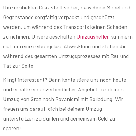
Umzugshelden Graz stellt sicher, dass deine Möbel und
Gegenstände sorgfältig verpackt und geschützt
werden, um während des Transports keinen Schaden
zu nehmen. Unsere geschulten
Umzugshelfer
kümmern
sich um eine reibungslose Abwicklung und stehen dir
während des gesamten Umzugsprozesses mit Rat und
Tat zur Seite.
Klingt interessant? Dann kontaktiere uns noch heute
und erhalte ein unverbindliches Angebot für deinen
Umzug von Graz nach Rovaniemi mit Beiladung. Wir
freuen uns darauf, dich bei deinem Umzug
unterstützen zu dürfen und gemeinsam Geld zu
sparen!