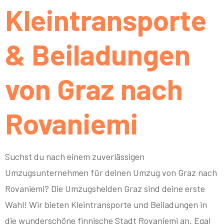
Kleintransporte
& Beiladungen
von Graz nach
Rovaniemi
Suchst du nach einem zuverlässigen
Umzugsunternehmen für deinen Umzug von Graz nach
Rovaniemi? Die Umzugshelden Graz sind deine erste
Wahl! Wir bieten Kleintransporte und Beiladungen in
die wunderschöne finnische Stadt Rovaniemi an. Egal