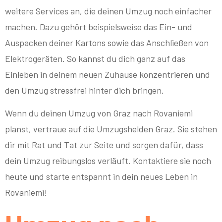
weitere Services an, die deinen Umzug noch einfacher
machen. Dazu gehört beispielsweise das Ein- und
Auspacken deiner Kartons sowie das Anschließen von
Elektrogeräten. So kannst du dich ganz auf das
Einleben in deinem neuen Zuhause konzentrieren und
den Umzug stressfrei hinter dich bringen.
Wenn du deinen Umzug von Graz nach Rovaniemi
planst, vertraue auf die Umzugshelden Graz. Sie stehen
dir mit Rat und Tat zur Seite und sorgen dafür, dass
dein Umzug reibungslos verläuft. Kontaktiere sie noch
heute und starte entspannt in dein neues Leben in
Rovaniemi!