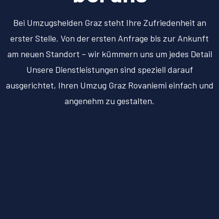
Bei Umzugshelden Graz steht Ihre Zufriedenheit an
erster Stelle. Von der ersten Anfrage bis zur Ankunft
am neuen Standort – wir kümmern uns um jedes Detail
Unsere Dienstleistungen sind speziell darauf
ausgerichtet, Ihren Umzug Graz Rovaniemi einfach und
angenehm zu gestalten.