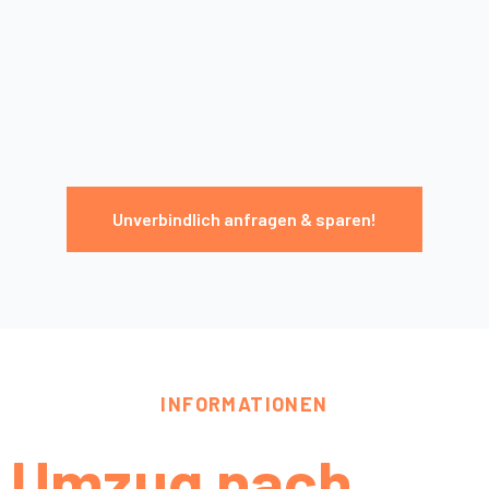
Unverbindlich anfragen & sparen!
INFORMATIONEN
Umzug nach