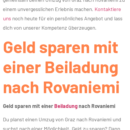
einem unvergesslichen Erlebnis machen.
Kontaktiere
uns
noch heute für ein persönliches Angebot und lass
dich von unserer Kompetenz überzeugen.
Geld sparen mit
einer Beiladung
nach Rovaniemi
Geld sparen mit einer
Beiladung
nach Rovaniemi
Du planst einen Umzug von Graz nach Rovaniemi und
suchst nach einer Möglichkeit, Geld zu sparen? Dann