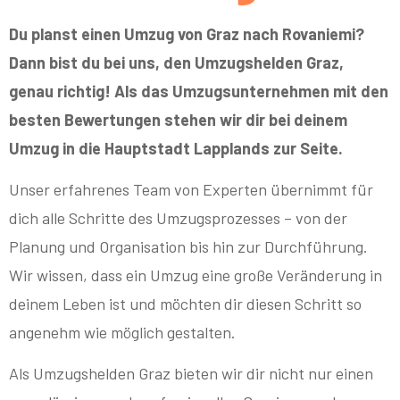
Du planst einen Umzug von Graz nach Rovaniemi?
Dann bist du bei uns, den Umzugshelden Graz,
genau richtig! Als das Umzugsunternehmen mit den
besten Bewertungen stehen wir dir bei deinem
Umzug in die Hauptstadt Lapplands zur Seite.
Unser erfahrenes Team von Experten übernimmt für
dich alle Schritte des Umzugsprozesses – von der
Planung und Organisation bis hin zur Durchführung.
Wir wissen, dass ein Umzug eine große Veränderung in
deinem Leben ist und möchten dir diesen Schritt so
angenehm wie möglich gestalten.
Als Umzugshelden Graz bieten wir dir nicht nur einen