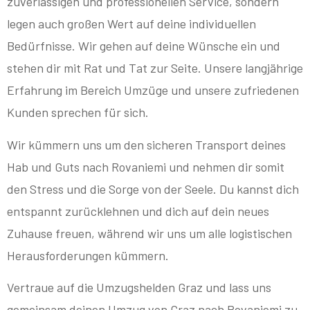
zuverlässigen und professionellen Service, sondern
legen auch großen Wert auf deine individuellen
Bedürfnisse. Wir gehen auf deine Wünsche ein und
stehen dir mit Rat und Tat zur Seite. Unsere langjährige
Erfahrung im Bereich Umzüge und unsere zufriedenen
Kunden sprechen für sich.
Wir kümmern uns um den sicheren Transport deines
Hab und Guts nach Rovaniemi und nehmen dir somit
den Stress und die Sorge von der Seele. Du kannst dich
entspannt zurücklehnen und dich auf dein neues
Zuhause freuen, während wir uns um alle logistischen
Herausforderungen kümmern.
Vertraue auf die Umzugshelden Graz und lass uns
gemeinsam deinen Umzug von Graz nach Rovaniemi zu