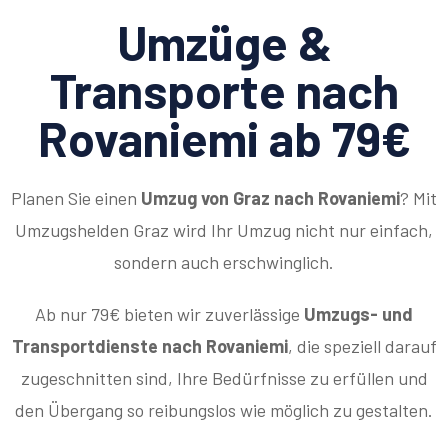
Umzüge &
Transporte nach
Rovaniemi ab 79€
Planen Sie einen
Umzug von Graz nach Rovaniemi
? Mit
Umzugshelden Graz wird Ihr Umzug nicht nur einfach,
sondern auch erschwinglich.
Ab nur 79€ bieten wir zuverlässige
Umzugs- und
Transportdienste nach Rovaniemi
, die speziell darauf
zugeschnitten sind, Ihre Bedürfnisse zu erfüllen und
den Übergang so reibungslos wie möglich zu gestalten.