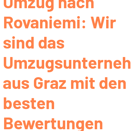
Umzug nach
Rovaniemi: Wir
sind das
Umzugsunterne
aus Graz mit den
besten
Bewertungen