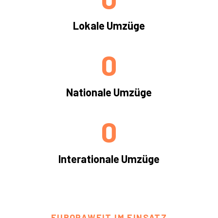
Lokale Umzüge
0
Nationale Umzüge
0
Interationale Umzüge
EUROPAWEIT IM EINSATZ