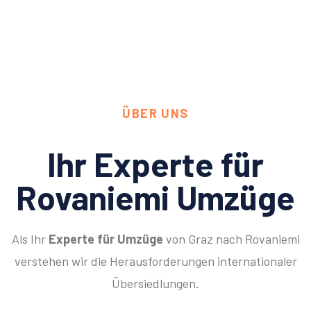
ÜBER UNS
Ihr Experte für
Rovaniemi Umzüge
Als Ihr
Experte für Umzüge
von Graz nach Rovaniemi
verstehen wir die Herausforderungen internationaler
Übersiedlungen.