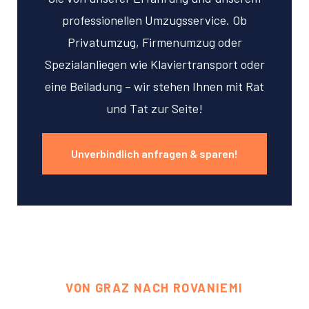
professionellen Umzugsservice. Ob
Privatumzug, Firmenumzug oder
Spezialanliegen wie Klaviertransport oder
eine Beiladung – wir stehen Ihnen mit Rat
und Tat zur Seite!
Unverbindlich anfragen & sparen!
VON GRAZ NACH ROVANIEMI