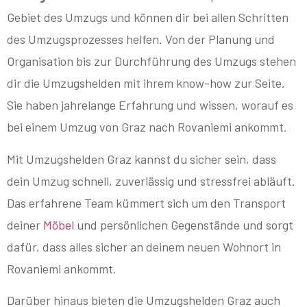
Gebiet des Umzugs und können dir bei allen Schritten
des Umzugsprozesses helfen. Von der Planung und
Organisation bis zur Durchführung des Umzugs stehen
dir die Umzugshelden mit ihrem know-how zur Seite.
Sie haben jahrelange Erfahrung und wissen, worauf es
bei einem Umzug von Graz nach Rovaniemi ankommt.
Mit Umzugshelden Graz kannst du sicher sein, dass
dein Umzug schnell, zuverlässig und stressfrei abläuft.
Das erfahrene Team kümmert sich um den Transport
deiner
Möbel
und persönlichen Gegenstände und sorgt
dafür, dass alles sicher an deinem neuen Wohnort in
Rovaniemi ankommt.
Darüber hinaus bieten die Umzugshelden Graz auch