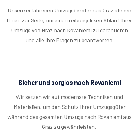
Unsere erfahrenen Umzugsberater aus Graz stehen
Ihnen zur Seite, um einen reibungslosen Ablauf Ihres
Umzugs von Graz nach Rovaniemi zu garantieren
und alle Ihre Fragen zu beantworten.
Sicher und sorglos nach Rovaniemi
Wir setzen wir auf modernste Techniken und
Materialien, um den Schutz Ihrer Umzugsgüter
während des gesamten Umzugs nach Rovaniemi aus
Graz zu gewährleisten.