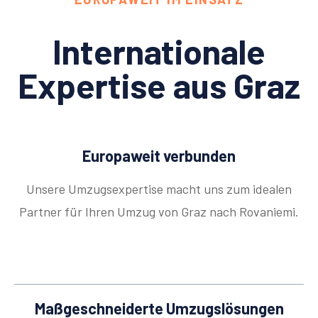
Internationale
Expertise aus Graz
Europaweit verbunden
Unsere Umzugsexpertise macht uns zum idealen
Partner für Ihren Umzug von Graz nach Rovaniemi.
Maßgeschneiderte Umzugslösungen