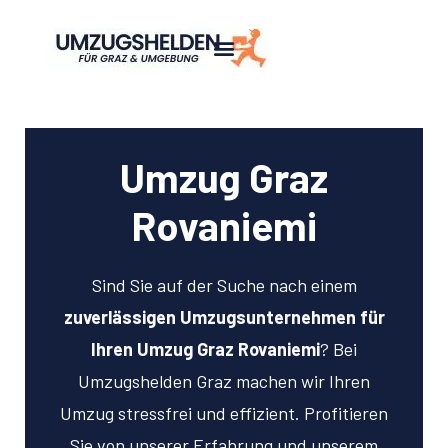
Umzug Graz
Rovaniemi
Sind Sie auf der Suche nach einem
zuverlässigen Umzugsunternehmen für
Ihren Umzug Graz Rovaniemi
? Bei
Umzugshelden Graz machen wir Ihren
Umzug stressfrei und effizient. Profitieren
Sie von unserer Erfahrung und unserem