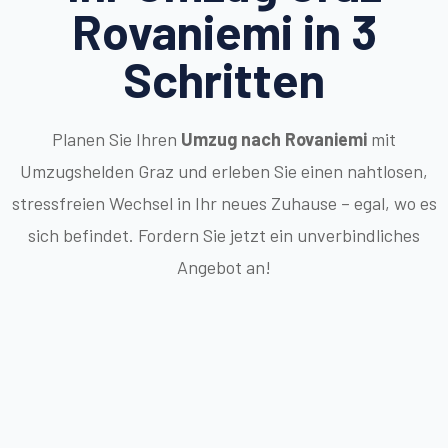
Rovaniemi in 3
Schritten
Planen Sie Ihren
Umzug nach Rovaniemi
mit
Umzugshelden Graz und erleben Sie einen nahtlosen,
stressfreien Wechsel in Ihr neues Zuhause – egal, wo es
sich befindet. Fordern Sie jetzt ein unverbindliches
Angebot an!