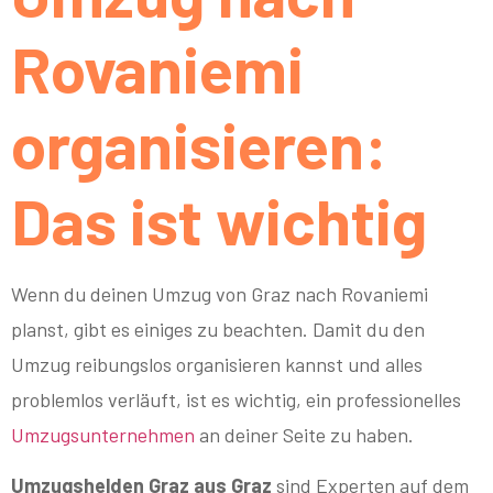
Rovaniemi
organisieren:
Das ist wichtig
Wenn du deinen Umzug von Graz nach Rovaniemi
planst, gibt es einiges zu beachten. Damit du den
Umzug reibungslos organisieren kannst und alles
problemlos verläuft, ist es wichtig, ein professionelles
Umzugsunternehmen
an deiner Seite zu haben.
Umzugshelden Graz aus Graz
sind Experten auf dem