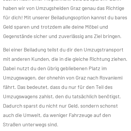
haben wir von Umzugshelden Graz genau das Richtige
für dich! Mit unserer Beiladungsoption kannst du bares
Geld sparen und trotzdem alle deine Möbel und
Gegenstände sicher und zuverlässig ans Ziel bringen.
Bei einer Beiladung teilst du dir den Umzugstransport
mit anderen Kunden, die in die gleiche Richtung ziehen.
Dabei nutzt du den übrig gebliebenen Platz im
Umzugswagen, der ohnehin von Graz nach Rovaniemi
fährt. Das bedeutet, dass du nur für den Teil des
Umzugswagens zahlst, den du tatsächlich benötigst.
Dadurch sparst du nicht nur Geld, sondern schonst
auch die Umwelt, da weniger Fahrzeuge auf den
Straßen unterwegs sind.