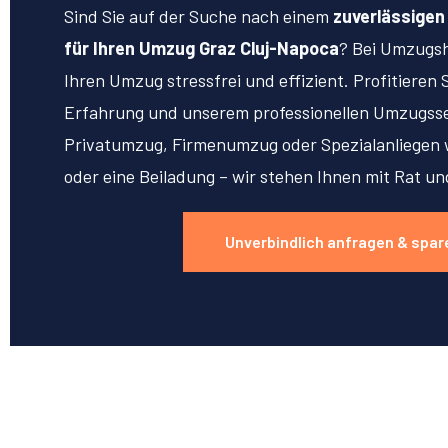
Sind Sie auf der Suche nach einem
zuverlässige
für Ihren Umzug Graz Cluj-Napoca
? Bei Umzugs
Ihren Umzug stressfrei und effizient. Profitieren 
Erfahrung und unserem professionellen Umzugsse
Privatumzug, Firmenumzug oder Spezialanliegen w
oder eine Beiladung – wir stehen Ihnen mit Rat un
Unverbindlich anfragen & spar