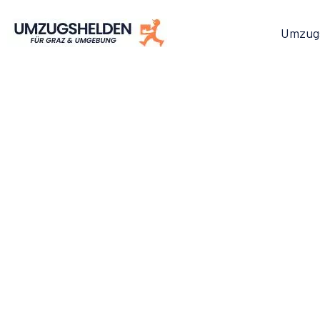
Umzug