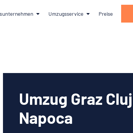
sunternehmen
Umzugsservice
Preise
Umzug Graz Cluj
Napoca