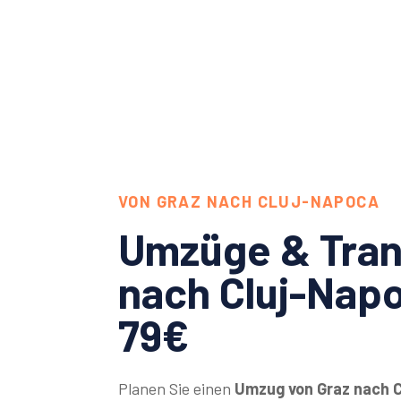
VON GRAZ NACH CLUJ-NAPOCA
Umzüge & Tran
nach Cluj-Nap
79€
Planen Sie einen
Umzug von Graz nach 