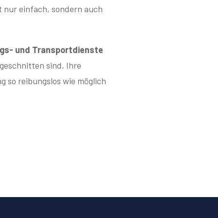
 nur einfach, sondern auch
s- und Transportdienste
ugeschnitten sind, Ihre
g so reibungslos wie möglich