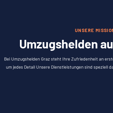
UNSERE MISSI
Umzugshelden aus 
Bei Umzugshelden Graz steht Ihre Zufriedenheit an erst
um jedes Detail Unsere Dienstleistungen sind speziell