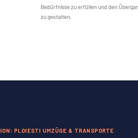
Bedürfnisse zu erfüllen und den Übergan
zu gestalten.
ION: PLOIESTI UMZÜGE & TRANSPORTE