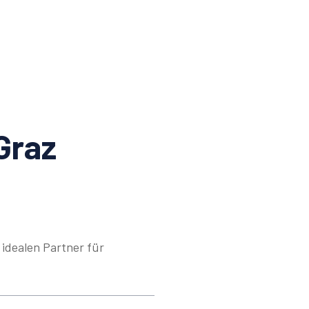
Graz
idealen Partner für