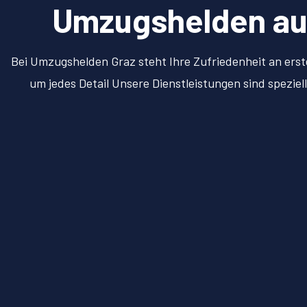
Umzugshelden aus 
Bei Umzugshelden Graz steht Ihre Zufriedenheit an erst
um jedes Detail Unsere Dienstleistungen sind spezie