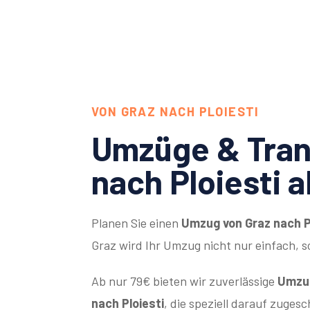
VON GRAZ NACH PLOIESTI
Umzüge & Tran
nach Ploiesti 
Planen Sie einen
Umzug von Graz nach P
Graz wird Ihr Umzug nicht nur einfach, 
Ab nur 79€ bieten wir zuverlässige
Umzug
nach Ploiesti
, die speziell darauf zugesc