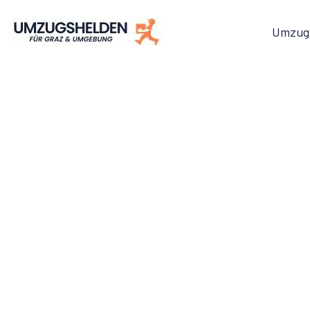
Umzug