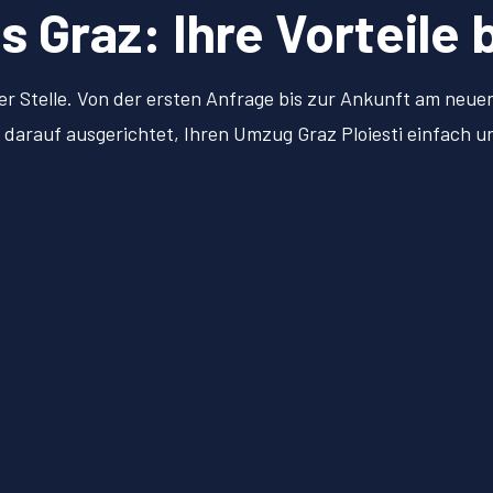
Graz: Ihre Vorteile 
er Stelle. Von der ersten Anfrage bis zur Ankunft am neu
ll darauf ausgerichtet, Ihren Umzug Graz Ploiesti einfach 