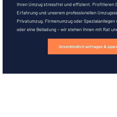
Ihren Umzug stressfrei und effizient. Profitieren 
Erfahrung und unserem professionellen Umzugsse
Privatumzug, Firmenumzug oder Spezialanliegen w
oder eine Beiladung – wir stehen Ihnen mit Rat un
Unverbindlich anfragen & spar