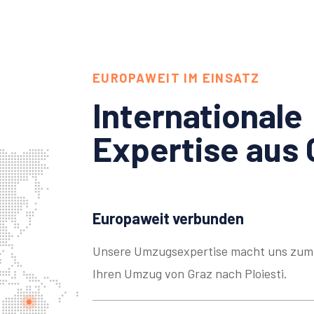
EUROPAWEIT IM EINSATZ
Internationale
Expertise aus 
Europaweit verbunden
Unsere Umzugsexpertise macht uns zum 
Ihren Umzug von Graz nach Ploiesti.