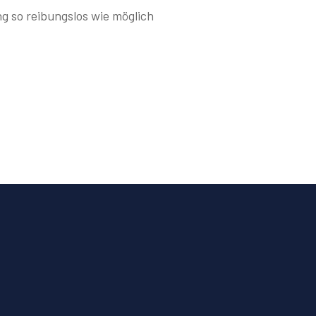
g so reibungslos wie möglich