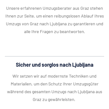
Unsere erfahrenen Umzugsberater aus Graz stehen
Ihnen zur Seite, um einen reibungslosen Ablauf Ihres
Umzugs von Graz nach Ljubljana zu garantieren und
alle Ihre Fragen zu beantworten.
Sicher und sorglos nach Ljubljana
Wir setzen wir auf modernste Techniken und
Materialien, um den Schutz Ihrer Umzugsgüter
während des gesamten Umzugs nach Ljubljana aus
Graz zu gewährleisten.