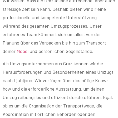
Wir wissen, dass ein Umzug eine aufregende, aber auch
stressige Zeit sein kann. Deshalb bieten wir dir eine
professionelle und kompetente Unterstützung
während des gesamten Umzugsprozesses. Unser
erfahrenes Team kümmert sich um alles, von der
Planung über das Verpacken bis hin zum Transport
deiner
Möbel
und persönlichen Gegenstände.
Als Umzugsunternehmen aus Graz kennen wir die
Herausforderungen und Besonderheiten eines Umzugs
nach Ljubljana. Wir verfügen über das nötige Know-
how und die erforderliche Ausstattung, um deinen
Umzug reibungslos und effizient durchzuführen. Egal,
ob es um die Organisation der Transportwege, die
Koordination mit örtlichen Behörden oder den