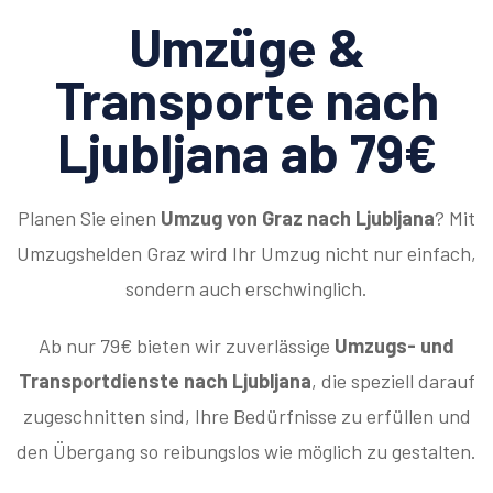
Umzüge &
Transporte nach
Ljubljana ab 79€
Planen Sie einen
Umzug von Graz nach Ljubljana
? Mit
Umzugshelden Graz wird Ihr Umzug nicht nur einfach,
sondern auch erschwinglich.
Ab nur 79€ bieten wir zuverlässige
Umzugs- und
Transportdienste nach Ljubljana
, die speziell darauf
zugeschnitten sind, Ihre Bedürfnisse zu erfüllen und
den Übergang so reibungslos wie möglich zu gestalten.