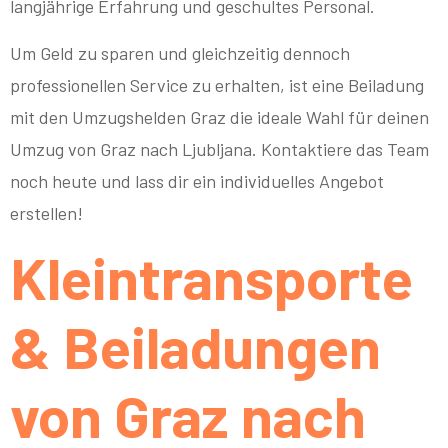
langjährige Erfahrung und geschultes Personal.
Um Geld zu sparen und gleichzeitig dennoch
professionellen Service zu erhalten, ist eine Beiladung
mit den Umzugshelden Graz die ideale Wahl für deinen
Umzug von Graz nach Ljubljana. Kontaktiere das Team
noch heute und lass dir ein individuelles Angebot
erstellen!
Kleintransporte
& Beiladungen
von Graz nach