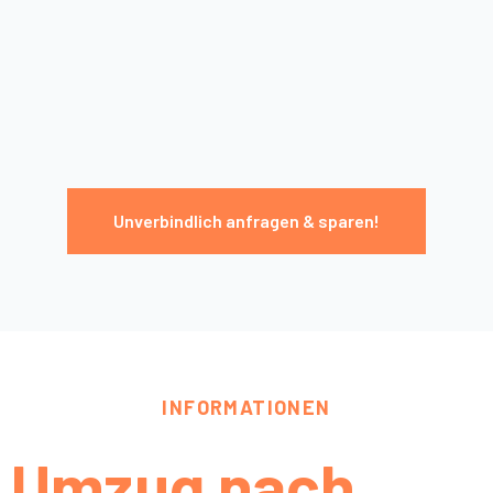
Unverbindlich anfragen & sparen!
INFORMATIONEN
Umzug nach