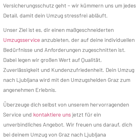
Versicherungsschutz geht – wir kümmern uns um jedes
Detail, damit dein Umzug stressfrei abläuft.
Unser Ziel ist es, dir einen maßgeschneiderten
Umzugsservice
anzubieten, der auf deine individuellen
Bedürfnisse und Anforderungen zugeschnitten ist.
Dabei legen wir großen Wert auf Qualität,
Zuverlässigkeit und Kundenzufriedenheit. Dein Umzug
nach Ljubljana wird mit den Umzugshelden Graz zum
angenehmen Erlebnis.
Überzeuge dich selbst von unserem hervorragenden
Service und
kontaktiere uns
jetzt für ein
unverbindliches Angebot. Wir freuen uns darauf, dich
bei deinem Umzug von Graz nach Ljubljana