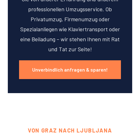
professionellen Umzugsservice. Ob
Privatumzug, Firmenumzug oder
Spezialanliegen wie Klaviertransport oder
eine Beiladung – wir stehen Ihnen mit Rat
und Tat zur Seite!
Unverbindlich anfragen & sparen!
VON GRAZ NACH LJUBLJANA