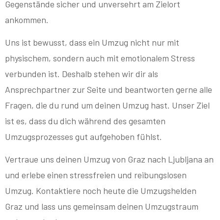
Gegenstände sicher und unversehrt am Zielort
ankommen.
Uns ist bewusst, dass ein Umzug nicht nur mit
physischem, sondern auch mit emotionalem Stress
verbunden ist. Deshalb stehen wir dir als
Ansprechpartner zur Seite und beantworten gerne alle
Fragen, die du rund um deinen Umzug hast. Unser Ziel
ist es, dass du dich während des gesamten
Umzugsprozesses gut aufgehoben fühlst.
Vertraue uns deinen Umzug von Graz nach Ljubljana an
und erlebe einen stressfreien und reibungslosen
Umzug. Kontaktiere noch heute die Umzugshelden
Graz und lass uns gemeinsam deinen Umzugstraum