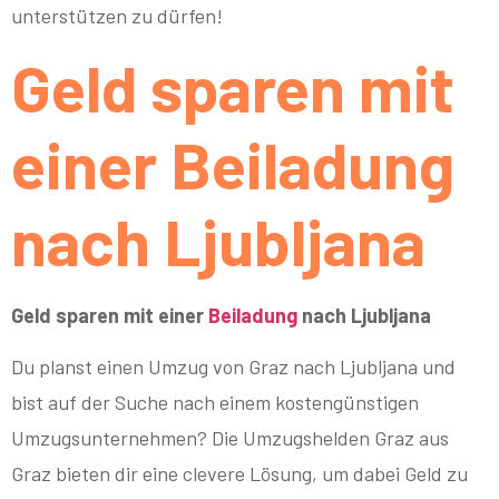
unterstützen zu dürfen!
Geld sparen mit
einer Beiladung
nach Ljubljana
Geld sparen mit einer
Beiladung
nach Ljubljana
Du planst einen Umzug von Graz nach Ljubljana und
bist auf der Suche nach einem kostengünstigen
Umzugsunternehmen? Die Umzugshelden Graz aus
Graz bieten dir eine clevere Lösung, um dabei Geld zu