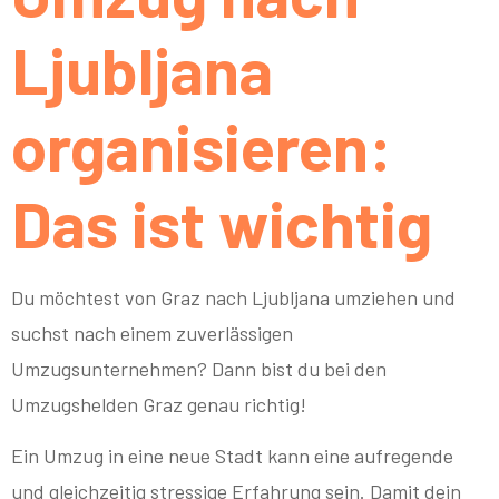
Ljubljana
organisieren:
Das ist wichtig
Du möchtest von Graz nach Ljubljana umziehen und
suchst nach einem zuverlässigen
Umzugsunternehmen? Dann bist du bei den
Umzugshelden Graz genau richtig!
Ein Umzug in eine neue Stadt kann eine aufregende
und gleichzeitig stressige Erfahrung sein. Damit dein