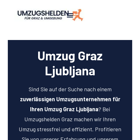
Umzug Graz
Ljubljana
Sind Sie auf der Suche nach einem
zuverlässigen Umzugsunternehmen für
Ihren Umzug Graz Ljubljana
? Bei
Umzugshelden Graz machen wir Ihren
Umzug stressfrei und effizient. Profitieren
Sie von unserer Erfahrung und unserem