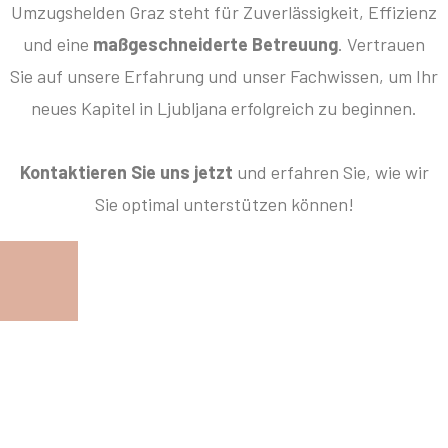
Umzugshelden Graz steht für Zuverlässigkeit, Effizienz
und eine
maßgeschneiderte Betreuung
. Vertrauen
Sie auf unsere Erfahrung und unser Fachwissen, um Ihr
neues Kapitel in Ljubljana erfolgreich zu beginnen.
Kontaktieren Sie uns jetzt
und erfahren Sie, wie wir
Sie optimal unterstützen können!