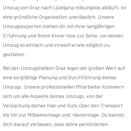
Umzug von Graz nach Ljubljana reibungslos abläuft, ist
eine gründliche Organisation unerlässlich. Unsere
Umzugsexperten stehen dir mit ihrer langjährigen
Erfahrung und ihrem Know-how zur Seite, um deinen
Umzug so einfach und stressfrei wie möglich zu
gestalten.
Bei den Umzugshelden Graz legen wir großen Wert auf
eine sorgfältige Planung und Durchführung deines
Umzugs. Unsere professionellen Mitarbeiter kümmern
sich um alle Aspekte deines Umzugs, von der
Verpackung deines Hab und Guts über den Transport
bis hin zur Möbelmontage und -demontage. Du kannst
dich darauf verlassen, dass deine persönlichen