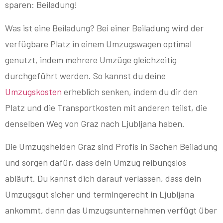
sparen: Beiladung!
Was ist eine Beiladung? Bei einer Beiladung wird der
verfügbare Platz in einem Umzugswagen optimal
genutzt, indem mehrere Umzüge gleichzeitig
durchgeführt werden. So kannst du deine
Umzugskosten
erheblich senken, indem du dir den
Platz und die Transportkosten mit anderen teilst, die
denselben Weg von Graz nach Ljubljana haben.
Die Umzugshelden Graz sind Profis in Sachen Beiladung
und sorgen dafür, dass dein Umzug reibungslos
abläuft. Du kannst dich darauf verlassen, dass dein
Umzugsgut sicher und termingerecht in Ljubljana
ankommt, denn das Umzugsunternehmen verfügt über