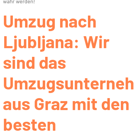
wahr werden!
Umzug nach
Ljubljana: Wir
sind das
Umzugsunterne
aus Graz mit den
besten