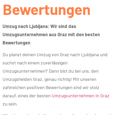
Bewertungen
Umzug nach Ljubljana: Wir sind das
Umzugsunternehmen aus Graz mit den besten
Bewertungen
Du planst deinen Umzug von Graz nach Ljubljana und
suchst nach einem zuverlässigen
Umzugsunternehmen? Dann bist du bei uns, den
Umzugshelden Graz, genau richtig! Mit unseren
zahlreichen positiven Bewertungen sind wir stolz
darauf, eines der besten
Umzugsunternehmen in Graz
zu sein.