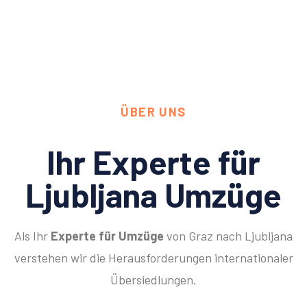
ÜBER UNS
Ihr Experte für
Ljubljana Umzüge
Als Ihr
Experte für Umzüge
von Graz nach Ljubljana
verstehen wir die Herausforderungen internationaler
Übersiedlungen.