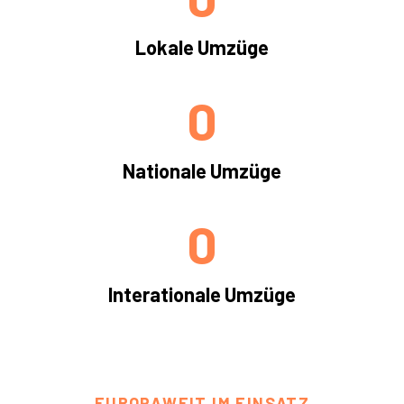
Lokale Umzüge
0
Nationale Umzüge
0
Interationale Umzüge
EUROPAWEIT IM EINSATZ