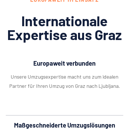
Internationale
Expertise aus Graz
Europaweit verbunden
Unsere Umzugsexpertise macht uns zum idealen
Partner für Ihren Umzug von Graz nach Ljubljana.
Maßgeschneiderte Umzugslösungen