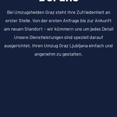
Bei Umzugshelden Graz steht Ihre Zufriedenheit an
erster Stelle. Von der ersten Anfrage bis zur Ankunft
am neuen Standort – wir kümmern uns um jedes Detail
Unsere Dienstleistungen sind speziell darauf
ausgerichtet, Ihren Umzug Graz Ljubljana einfach und
angenehm zu gestalten.