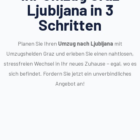
Ljubljana in 3
Schritten
Planen Sie Ihren
Umzug nach Ljubljana
mit
Umzugshelden Graz und erleben Sie einen nahtlosen,
stressfreien Wechsel in Ihr neues Zuhause – egal, wo es
sich befindet. Fordern Sie jetzt ein unverbindliches
Angebot an!