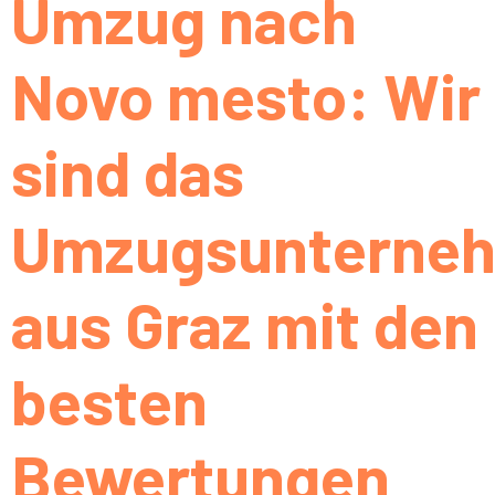
Umzug nach
Novo mesto: Wir
sind das
Umzugsunterne
aus Graz mit den
besten
Bewertungen