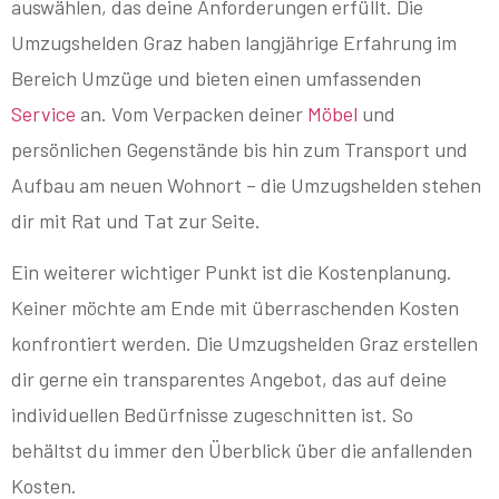
auswählen, das deine Anforderungen erfüllt. Die
Umzugshelden Graz haben langjährige Erfahrung im
Bereich Umzüge und bieten einen umfassenden
Service
an. Vom Verpacken deiner
Möbel
und
persönlichen Gegenstände bis hin zum Transport und
Aufbau am neuen Wohnort – die Umzugshelden stehen
dir mit Rat und Tat zur Seite.
Ein weiterer wichtiger Punkt ist die Kostenplanung.
Keiner möchte am Ende mit überraschenden Kosten
konfrontiert werden. Die Umzugshelden Graz erstellen
dir gerne ein transparentes Angebot, das auf deine
individuellen Bedürfnisse zugeschnitten ist. So
behältst du immer den Überblick über die anfallenden
Kosten.