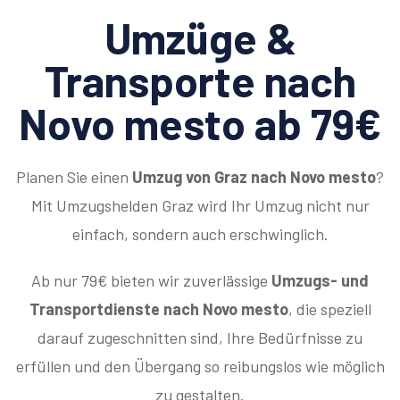
Umzüge &
Transporte nach
Novo mesto ab 79€
Planen Sie einen
Umzug von Graz nach Novo mesto
?
Mit Umzugshelden Graz wird Ihr Umzug nicht nur
einfach, sondern auch erschwinglich.
Ab nur 79€ bieten wir zuverlässige
Umzugs- und
Transportdienste nach Novo mesto
, die speziell
darauf zugeschnitten sind, Ihre Bedürfnisse zu
erfüllen und den Übergang so reibungslos wie möglich
zu gestalten.