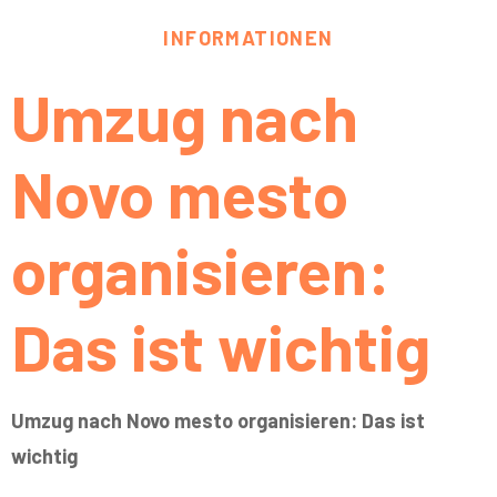
INFORMATIONEN
Umzug nach
Novo mesto
organisieren:
Das ist wichtig
Umzug nach Novo mesto organisieren: Das ist
wichtig