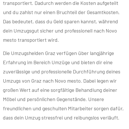
transportiert. Dadurch werden die Kosten aufgeteilt
und du zahlst nur einen Bruchteil der Gesamtkosten.
Das bedeutet, dass du Geld sparen kannst, während
dein Umzugsgut sicher und professionell nach Novo
mesto transportiert wird.
Die Umzugshelden Graz verfügen über langjährige
Erfahrung im Bereich Umzüge und bieten dir eine
zuverlässige und professionelle Durchführung deines
Umzugs von Graz nach Novo mesto. Dabei legen wir
großen Wert auf eine sorgfältige Behandlung deiner
Möbel und persönlichen Gegenstände. Unsere
freundlichen und geschulten Mitarbeiter sorgen dafür,
dass dein Umzug stressfrei und reibungslos verläuft.