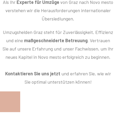
Als Ihr
Experte für Umzüge
von Graz nach Novo mesto
verstehen wir die Herausforderungen internationaler
Übersiedlungen.
Umzugshelden Graz steht für Zuverlässigkeit, Effizienz
und eine
maßgeschneiderte Betreuung
. Vertrauen
Sie auf unsere Erfahrung und unser Fachwissen, um Ihr
neues Kapitel in Novo mesto erfolgreich zu beginnen.
Kontaktieren Sie uns jetzt
und erfahren Sie, wie wir
Sie optimal unterstützen können!