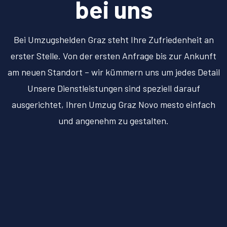
bei uns
Bei Umzugshelden Graz steht Ihre Zufriedenheit an
erster Stelle. Von der ersten Anfrage bis zur Ankunft
am neuen Standort – wir kümmern uns um jedes Detail
Unsere Dienstleistungen sind speziell darauf
ausgerichtet, Ihren Umzug Graz Novo mesto einfach
und angenehm zu gestalten.