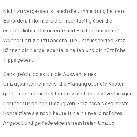
Nicht zu vergessen ist auch die Ummeldung bei den
Behörden. Informiere dich rechtzeitig über die
erforderlichen Dokumente und Fristen, um deinen
Wohnort offiziell zu ändern. Die Umzugshelden Graz
können dir hierbei ebenfalls helfen und dir nützliche
Tipps geben.
Ganz gleich, ob es um die Auswahl eines
Umzugsunternehmens, die Planung oder die Kosten
geht – die Umzugshelden Graz sind deine zuverlässigen
Partner für deinen Umzug von Graz nach Novo mesto.
Kontaktiere sie noch heute für ein unverbindliches
Angebot und genieße einen stressfreien Umzug.