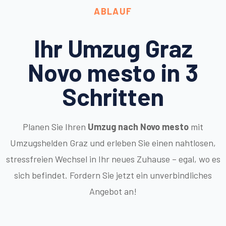
ABLAUF
Ihr Umzug Graz
Novo mesto in 3
Schritten
Planen Sie Ihren
Umzug nach Novo mesto
mit
Umzugshelden Graz und erleben Sie einen nahtlosen,
stressfreien Wechsel in Ihr neues Zuhause – egal, wo es
sich befindet. Fordern Sie jetzt ein unverbindliches
Angebot an!