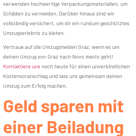
verwenden hochwertige Verpackungsmaterialien, um
Schäden zu vermeiden. Darüber hinaus sind wir
vollständig versichert, um dir ein rundum geschütztes
Umzugserlebnis zu bieten.
Vertraue auf die Umzugshelden Graz, wenn es um
deinen Umzug von Graz nach Novo mesto geht!
Kontaktiere uns
noch heute für einen unverbindlichen
Kostenvoranschlag und lass uns gemeinsam deinen
Umzug zum Erfolg machen.
Geld sparen mit
einer Beiladung