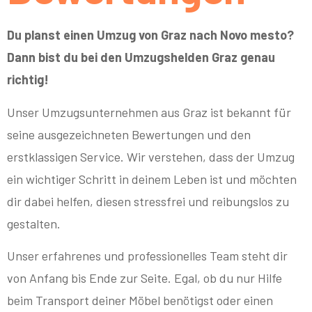
Du planst einen Umzug von Graz nach Novo mesto?
Dann bist du bei den Umzugshelden Graz genau
richtig!
Unser Umzugsunternehmen aus Graz ist bekannt für
seine ausgezeichneten Bewertungen und den
erstklassigen Service. Wir verstehen, dass der Umzug
ein wichtiger Schritt in deinem Leben ist und möchten
dir dabei helfen, diesen stressfrei und reibungslos zu
gestalten.
Unser erfahrenes und professionelles Team steht dir
von Anfang bis Ende zur Seite. Egal, ob du nur Hilfe
beim Transport deiner Möbel benötigst oder einen