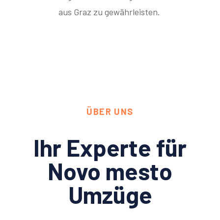
aus Graz zu gewährleisten.
ÜBER UNS
Ihr Experte für
Novo mesto
Umzüge