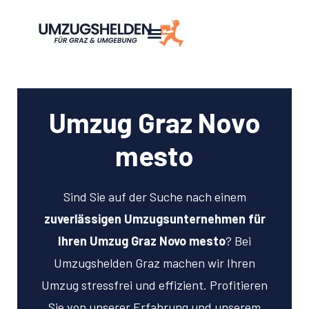
Umzug Graz Novo
mesto
Sind Sie auf der Suche nach einem
zuverlässigen Umzugsunternehmen für
Ihren Umzug Graz Novo mesto
? Bei
Umzugshelden Graz machen wir Ihren
Umzug stressfrei und effizient. Profitieren
Sie von unserer Erfahrung und unserem