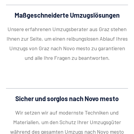
Maßgeschneiderte Umzugslösungen
Unsere erfahrenen Umzugsberater aus Graz stehen
Ihnen zur Seite, um einen reibungslosen Ablauf Ihres
Umzugs von Graz nach Novo mesto zu garantieren
und alle Ihre Fragen zu beantworten.
Sicher und sorglos nach Novo mesto
Wir setzen wir auf modernste Techniken und
Materialien, um den Schutz Ihrer Umzugsgüter
während des gesamten Umzugs nach Novo mesto