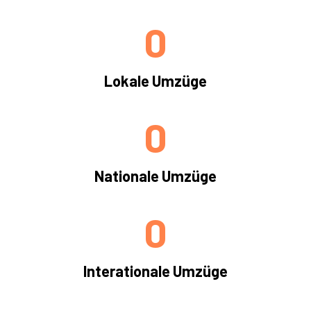
0
Lokale Umzüge
0
Nationale Umzüge
0
Interationale Umzüge