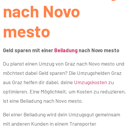
nach Novo
mesto
Geld sparen mit einer
Beiladung
nach Novo mesto
Du planst einen Umzug von Graz nach Novo mesto und
möchtest dabei Geld sparen? Die Umzugshelden Graz
aus Graz helfen dir dabei, deine
Umzugskosten
zu
optimieren. Eine Möglichkeit, um Kosten zu reduzieren,
ist eine Beiladung nach Novo mesto.
Bei einer Beiladung wird dein Umzugsgut gemeinsam
mit anderen Kunden in einem Transporter