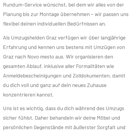
Rundum-Service wünschst, bei dem wir alles von der
Planung bis zur Montage übernehmen – wir passen uns
flexibel deinen individuellen Bedürfnissen an.
Als Umzugshelden Graz verfügen wir über langjährige
Erfahrung und kennen uns bestens mit Umzügen von
Graz nach Novo mesto aus. Wir organisieren den
gesamten Ablauf, inklusive aller Formalitäten wie
Anmeldebescheinigungen und Zolldokumenten, damit
du dich voll und ganz auf dein neues Zuhause
konzentrieren kannst.
Uns ist es wichtig, dass du dich während des Umzugs
sicher fühlst. Daher behandeln wir deine Möbel und
persönlichen Gegenstände mit äußerster Sorgfalt und