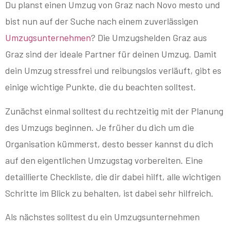
Du planst einen Umzug von Graz nach Novo mesto und
bist nun auf der Suche nach einem zuverlässigen
Umzugsunternehmen
? Die Umzugshelden Graz aus
Graz sind der ideale Partner für deinen Umzug. Damit
dein Umzug stressfrei und reibungslos verläuft, gibt es
einige wichtige Punkte, die du beachten solltest.
Zunächst einmal solltest du rechtzeitig mit der Planung
des Umzugs beginnen. Je früher du dich um die
Organisation kümmerst, desto besser kannst du dich
auf den eigentlichen Umzugstag vorbereiten. Eine
detaillierte Checkliste, die dir dabei hilft, alle wichtigen
Schritte im Blick zu behalten, ist dabei sehr hilfreich.
Als nächstes solltest du ein Umzugsunternehmen