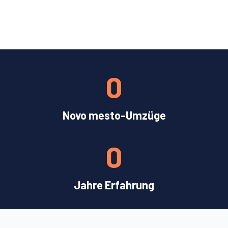
0
Novo mesto-Umzüge
0
Jahre Erfahrung