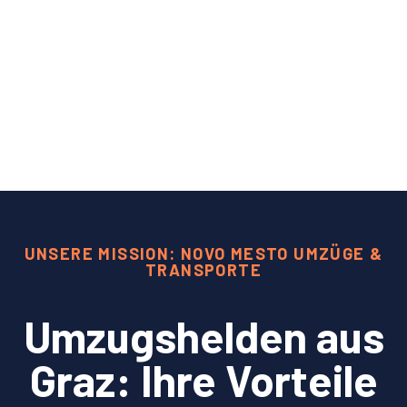
UNSERE MISSION: NOVO MESTO UMZÜGE &
TRANSPORTE
Umzugshelden aus
Graz: Ihre Vorteile