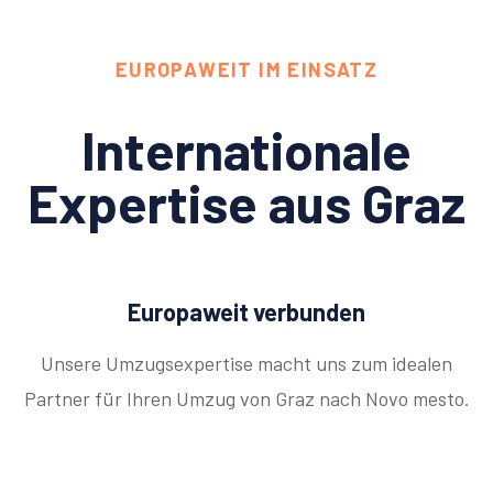
EUROPAWEIT IM EINSATZ
Internationale
Expertise aus Graz
Europaweit verbunden
Unsere Umzugsexpertise macht uns zum idealen
Partner für Ihren Umzug von Graz nach Novo mesto.