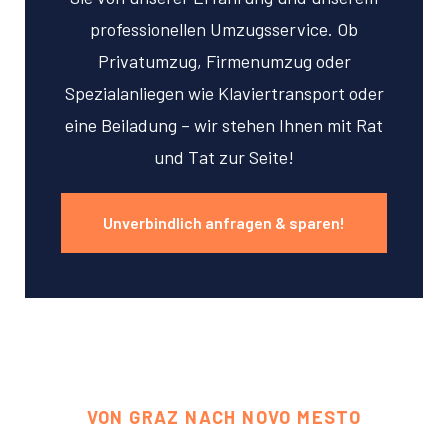
professionellen Umzugsservice. Ob
Privatumzug, Firmenumzug oder
Spezialanliegen wie Klaviertransport oder
eine Beiladung – wir stehen Ihnen mit Rat
und Tat zur Seite!
Unverbindlich anfragen & sparen!
VON GRAZ NACH NOVO MESTO