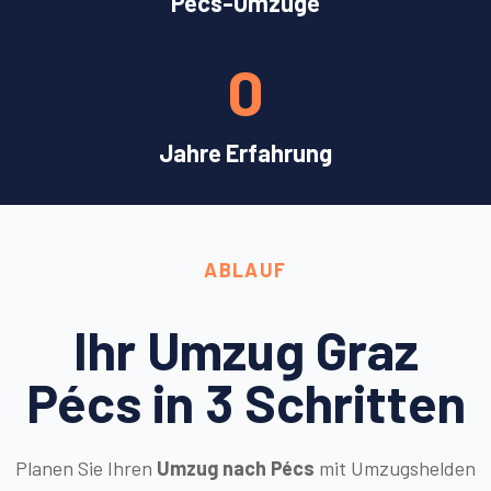
Pécs-Umzüge
0
Jahre Erfahrung
ABLAUF
Ihr Umzug Graz
Pécs in 3 Schritten
Planen Sie Ihren
Umzug nach Pécs
mit Umzugshelden