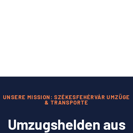
UNSERE MISSION: SZÉKESFEHÉRVÁR UMZÜGE
& TRANSPORTE
Umzugshelden aus