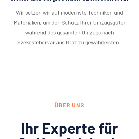
Wir setzen wir auf modernste Techniken und
Materialien, um den Schutz Ihrer Umzugsgüter
während des gesamten Umzugs nach
Székesfehérvár aus Graz zu gewährleisten.
ÜBER UNS
Ihr Experte für