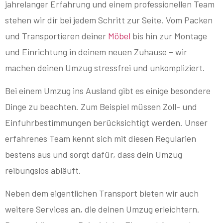
jahrelanger Erfahrung und einem professionellen Team
stehen wir dir bei jedem Schritt zur Seite. Vom Packen
und Transportieren deiner
Möbel
bis hin zur Montage
und Einrichtung in deinem neuen Zuhause – wir
machen deinen Umzug stressfrei und unkompliziert.
Bei einem Umzug ins Ausland gibt es einige besondere
Dinge zu beachten. Zum Beispiel müssen Zoll- und
Einfuhrbestimmungen berücksichtigt werden. Unser
erfahrenes Team kennt sich mit diesen Regularien
bestens aus und sorgt dafür, dass dein Umzug
reibungslos abläuft.
Neben dem eigentlichen Transport bieten wir auch
weitere Services an, die deinen Umzug erleichtern.