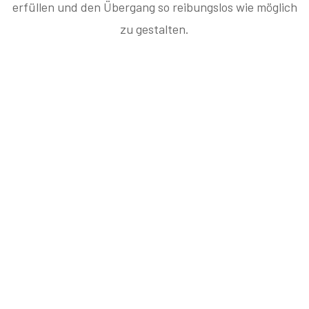
erfüllen und den Übergang so reibungslos wie möglich
zu gestalten.