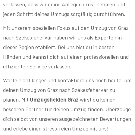
verlassen, dass wir deine Anliegen ernst nehmen und
jeden Schritt deines Umzugs sorgfältig durchführen.
Mit unserem speziellen Fokus auf den Umzug von Graz
nach Székesfehérvár haben wir uns als Experten in
dieser Region etabliert. Bei uns bist du in besten
Händen und kannst dich auf einen professionellen und
effizienten Service verlassen.
Warte nicht länger und kontaktiere uns noch heute, um
deinen Umzug von Graz nach Székesfehérvár zu
planen. Mit
Umzugshelden Graz
wirst du keinen
besseren Partner für deinen Umzug finden. Überzeuge
dich selbst von unseren ausgezeichneten Bewertungen
und erlebe einen stressfreien Umzug mit uns!