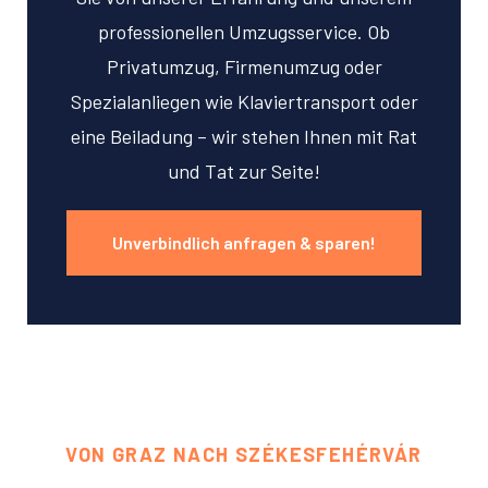
professionellen Umzugsservice. Ob
Privatumzug, Firmenumzug oder
Spezialanliegen wie Klaviertransport oder
eine Beiladung – wir stehen Ihnen mit Rat
und Tat zur Seite!
Unverbindlich anfragen & sparen!
VON GRAZ NACH SZÉKESFEHÉRVÁR