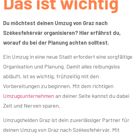
Das ist wichtig
Du möchtest deinen Umzug von Graz nach
Székesfehérvár organisieren? Hier erfährst du,
worauf du bei der Planung achten solltest.
Ein Umzug in eine neue Stadt erfordert eine sorgfältige
Organisation und Planung. Damit alles reibungslos
abläuft, ist es wichtig, frühzeitig mit den
Vorbereitungen zu beginnen. Mit dem richtigen
Umzugsunternehmen
an deiner Seite kannst du dabei
Zeit und Nerven sparen.
Umzugshelden Graz ist dein zuverlässiger Partner für
deinen Umzug von Graz nach Székesfehérvár. Mit