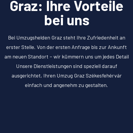
Graz: Ihre Vorteile
bei uns
Bei Umzugshelden Graz steht Ihre Zufriedenheit an
erster Stelle. Von der ersten Anfrage bis zur Ankunft
am neuen Standort – wir kümmern uns um jedes Detail
Unsere Dienstleistungen sind speziell darauf
ausgerichtet, Ihren Umzug Graz Székesfehérvár
einfach und angenehm zu gestalten.