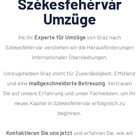
Székesfehérvár
Umzüge
Als Ihr
Experte für Umzüge
von Graz nach
Székesfehérvár verstehen wir die Herausforderungen
internationaler Übersiedlungen.
Umzugshelden Graz steht für Zuverlässigkeit, Effizienz
und eine
maßgeschneiderte Betreuung
. Vertrauen
Sie auf unsere Erfahrung und unser Fachwissen, um Ihr
neues Kapitel in Székesfehérvár erfolgreich zu
beginnen.
Kontaktieren Sie uns jetzt
und erfahren Sie, wie wir