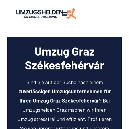
Umzug Graz
Székesfehérvár
Sind Sie auf der Suche nach einem
zuverlässigen Umzugsunternehmen für
Ihren Umzug Graz Székesfehérvár
? Bei
Umzugshelden Graz machen wir Ihren
Umzug stressfrei und effizient. Profitieren
Sie von unserer Erfahrung und unserem