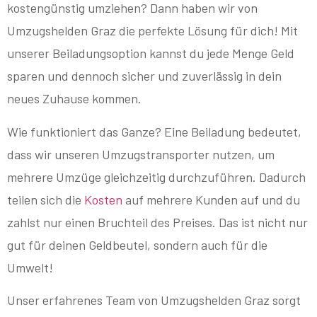
kostengünstig umziehen? Dann haben wir von
Umzugshelden Graz die perfekte Lösung für dich! Mit
unserer Beiladungsoption kannst du jede Menge Geld
sparen und dennoch sicher und zuverlässig in dein
neues Zuhause kommen.
Wie funktioniert das Ganze? Eine Beiladung bedeutet,
dass wir unseren Umzugstransporter nutzen, um
mehrere Umzüge gleichzeitig durchzuführen. Dadurch
teilen sich die
Kosten
auf mehrere Kunden auf und du
zahlst nur einen Bruchteil des Preises. Das ist nicht nur
gut für deinen Geldbeutel, sondern auch für die
Umwelt!
Unser erfahrenes Team von Umzugshelden Graz sorgt