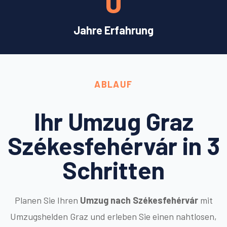
0
Jahre Erfahrung
ABLAUF
Ihr Umzug Graz
Székesfehérvár in 3
Schritten
Planen Sie Ihren
Umzug nach Székesfehérvár
mit
Umzugshelden Graz und erleben Sie einen nahtlosen,