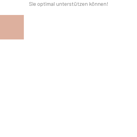
Sie optimal unterstützen können!