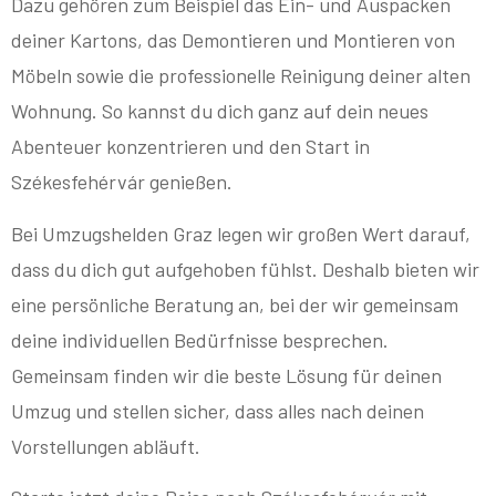
Dazu gehören zum Beispiel das Ein- und Auspacken
deiner Kartons, das Demontieren und Montieren von
Möbeln sowie die professionelle Reinigung deiner alten
Wohnung. So kannst du dich ganz auf dein neues
Abenteuer konzentrieren und den Start in
Székesfehérvár genießen.
Bei Umzugshelden Graz legen wir großen Wert darauf,
dass du dich gut aufgehoben fühlst. Deshalb bieten wir
eine persönliche Beratung an, bei der wir gemeinsam
deine individuellen Bedürfnisse besprechen.
Gemeinsam finden wir die beste Lösung für deinen
Umzug und stellen sicher, dass alles nach deinen
Vorstellungen abläuft.