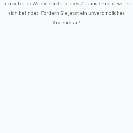
stressfreien Wechsel in Ihr neues Zuhause – egal, wo es
sich befindet. Fordern Sie jetzt ein unverbindliches
Angebot an!