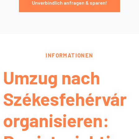
Unverbindlich anfragen & sparen!
INFORMATIONEN
Umzug nach
Székesfehérvár
organisieren: