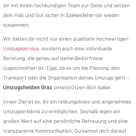
dir mit ihrem fachkundigen Team zur Seite und setzen
dein Hab und Gut sicher in Székesfehérvár wieder
zusammen.
Wir bieten dir nicht nur einen qualitativ hochwertigen
Umzugsservice
, sondern auch eine individuelle
Beratung, die genau auf deine Bedürfnisse
zugeschnitten ist. Egal, ob es um die Planung, den
Transport oder die Organisation deines Umzugs geht –
Umzugshelden Graz
unterstützen dich dabei.
Unser Ziel ist es, dir ein reibungsloses und angenehmes
Umzugserlebnis zu ermöglichen. Deshalb legen wir
großen Wert auf eine persönliche Betreuung und eine
transparente Kommunikation. Du kannst dich darauf