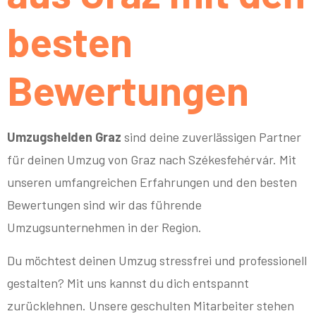
besten
Bewertungen
Umzugshelden Graz
sind deine zuverlässigen Partner
für deinen Umzug von Graz nach Székesfehérvár. Mit
unseren umfangreichen Erfahrungen und den besten
Bewertungen sind wir das führende
Umzugsunternehmen in der Region.
Du möchtest deinen Umzug stressfrei und professionell
gestalten? Mit uns kannst du dich entspannt
zurücklehnen. Unsere geschulten Mitarbeiter stehen