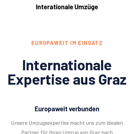
Interationale Umzüge
EUROPAWEIT IM EINSATZ
Internationale
Expertise aus Graz
Europaweit verbunden
Unsere Umzugsexpertise macht uns zum idealen
Partner für Ihren Umzug von Graz nach