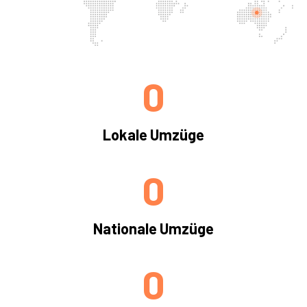
0
Lokale Umzüge
0
Nationale Umzüge
0