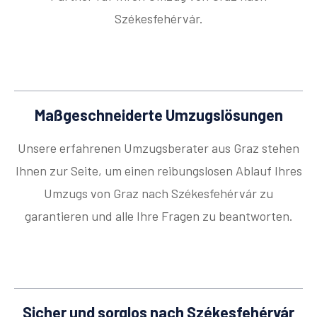
Székesfehérvár.
Maßgeschneiderte Umzugslösungen
Unsere erfahrenen Umzugsberater aus Graz stehen
Ihnen zur Seite, um einen reibungslosen Ablauf Ihres
Umzugs von Graz nach Székesfehérvár zu
garantieren und alle Ihre Fragen zu beantworten.
Sicher und sorglos nach Székesfehérvár