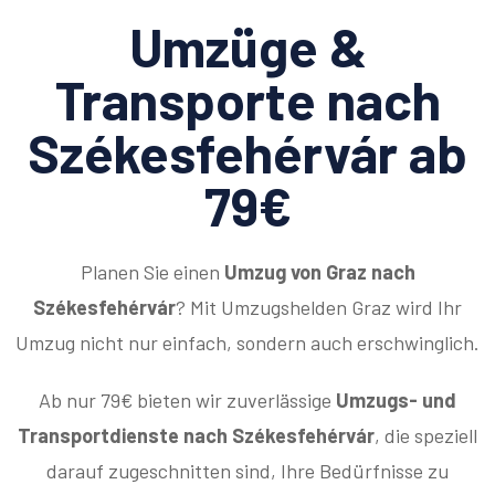
Umzüge &
Transporte nach
Székesfehérvár ab
79€
Planen Sie einen
Umzug von Graz nach
Székesfehérvár
? Mit Umzugshelden Graz wird Ihr
Umzug nicht nur einfach, sondern auch erschwinglich.
Ab nur 79€ bieten wir zuverlässige
Umzugs- und
Transportdienste nach Székesfehérvár
, die speziell
darauf zugeschnitten sind, Ihre Bedürfnisse zu