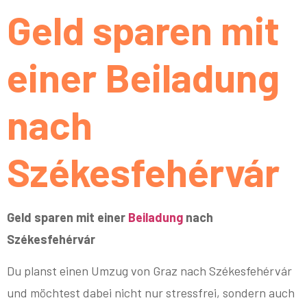
Geld sparen mit
einer Beiladung
nach
Székesfehérvár
Geld sparen mit einer
Beiladung
nach
Székesfehérvár
Du planst einen Umzug von Graz nach Székesfehérvár
und möchtest dabei nicht nur stressfrei, sondern auch