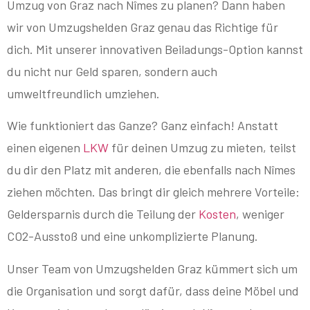
Umzug von Graz nach Nîmes zu planen? Dann haben
wir von Umzugshelden Graz genau das Richtige für
dich. Mit unserer innovativen Beiladungs-Option kannst
du nicht nur Geld sparen, sondern auch
umweltfreundlich umziehen.
Wie funktioniert das Ganze? Ganz einfach! Anstatt
einen eigenen
LKW
für deinen Umzug zu mieten, teilst
du dir den Platz mit anderen, die ebenfalls nach Nîmes
ziehen möchten. Das bringt dir gleich mehrere Vorteile:
Geldersparnis durch die Teilung der
Kosten
, weniger
CO2-Ausstoß und eine unkomplizierte Planung.
Unser Team von Umzugshelden Graz kümmert sich um
die Organisation und sorgt dafür, dass deine Möbel und