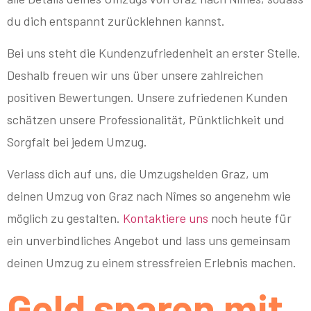
du dich entspannt zurücklehnen kannst.
Bei uns steht die Kundenzufriedenheit an erster Stelle.
Deshalb freuen wir uns über unsere zahlreichen
positiven Bewertungen. Unsere zufriedenen Kunden
schätzen unsere Professionalität, Pünktlichkeit und
Sorgfalt bei jedem Umzug.
Verlass dich auf uns, die Umzugshelden Graz, um
deinen Umzug von Graz nach Nîmes so angenehm wie
möglich zu gestalten.
Kontaktiere uns
noch heute für
ein unverbindliches Angebot und lass uns gemeinsam
deinen Umzug zu einem stressfreien Erlebnis machen.
Geld sparen mit