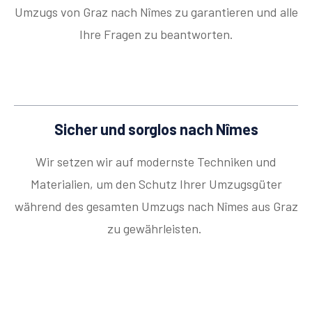
Umzugs von Graz nach Nîmes zu garantieren und alle
Ihre Fragen zu beantworten.
Sicher und sorglos nach Nîmes
Wir setzen wir auf modernste Techniken und
Materialien, um den Schutz Ihrer Umzugsgüter
während des gesamten Umzugs nach Nîmes aus Graz
zu gewährleisten.