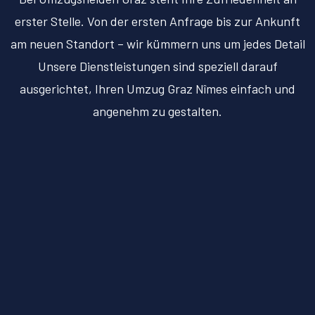
erster Stelle. Von der ersten Anfrage bis zur Ankunft
am neuen Standort – wir kümmern uns um jedes Detail
Unsere Dienstleistungen sind speziell darauf
ausgerichtet, Ihren Umzug Graz Nîmes einfach und
angenehm zu gestalten.