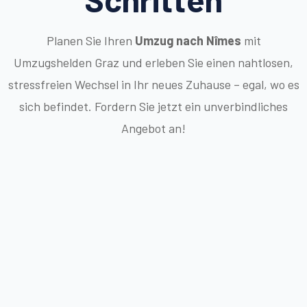
Planen Sie Ihren
Umzug nach Nîmes
mit
Umzugshelden Graz und erleben Sie einen nahtlosen,
stressfreien Wechsel in Ihr neues Zuhause – egal, wo es
sich befindet. Fordern Sie jetzt ein unverbindliches
Angebot an!