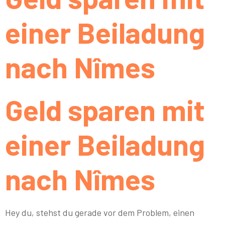
einer Beiladung
nach Nîmes
Geld sparen mit
einer Beiladung
nach Nîmes
Hey du, stehst du gerade vor dem Problem, einen