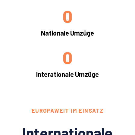
0
Nationale Umzüge
0
Interationale Umzüge
EUROPAWEIT IM EINSATZ
Internationale