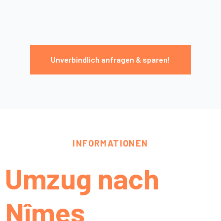
Unverbindlich anfragen & sparen!
INFORMATIONEN
Umzug nach
Nîmes