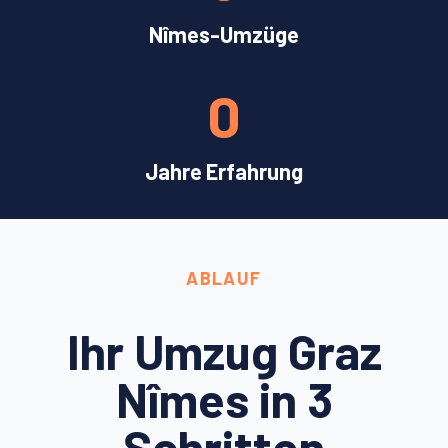
Nîmes-Umzüge
0
Jahre Erfahrung
ABLAUF
Ihr Umzug Graz
Nîmes in 3
Schritten