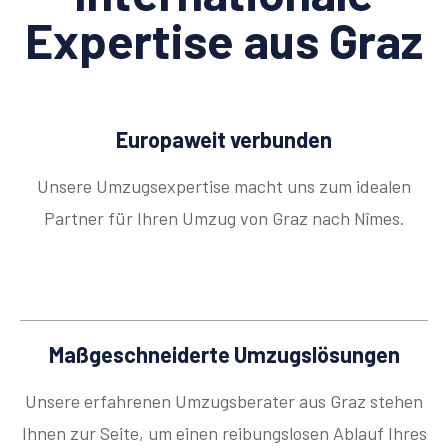
Expertise aus Graz
Europaweit verbunden
Unsere Umzugsexpertise macht uns zum idealen
Partner für Ihren Umzug von Graz nach Nîmes.
Maßgeschneiderte Umzugslösungen
Unsere erfahrenen Umzugsberater aus Graz stehen
Ihnen zur Seite, um einen reibungslosen Ablauf Ihres