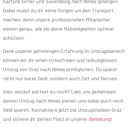
Kartons sicher und zuverlässig nach Nîmes gelangen.
Dabei musst du dir keine Sorgen um den Transport
machen, denn unsere professionellen Mitarbeiter
wissen genau, wie sie deine Habseligkeiten optimal
schützen.
Dank unserer jahrelangen Erfahrung im Umzugsbereich
können wir dir einen stressfreien und reibungslosen
Umzug von Graz nach Nîmes ermöglichen. Du sparst
nicht nur bares Geld, sondern auch Zeit und Nerven.
Also, worauf wartest du noch? Lass uns gemeinsam
deinen Umzug nach Nîmes planen und dabei auch noch
Geld sparen. Kontaktiere jetzt die Umzugshelden Graz
und sichere dir deinen Platz in unserer
Beiladung
!