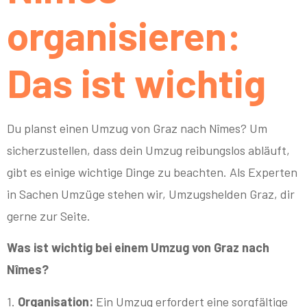
organisieren:
Das ist wichtig
Du planst einen Umzug von Graz nach Nîmes? Um
sicherzustellen, dass dein Umzug reibungslos abläuft,
gibt es einige wichtige Dinge zu beachten. Als Experten
in Sachen Umzüge stehen wir, Umzugshelden Graz, dir
gerne zur Seite.
Was ist wichtig bei einem Umzug von Graz nach
Nîmes?
1.
Organisation:
Ein Umzug erfordert eine sorgfältige