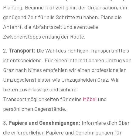
Planung. Beginne frühzeitig mit der Organisation, um
genügend Zeit für alle Schritte zu haben. Plane die
Anfahrt, die Abfahrtszeit und eventuelle
Zwischenstopps entlang der Route.
2.
Transport:
Die Wahl des richtigen Transportmittels
ist entscheidend. Für einen internationalen Umzug von
Graz nach Nîmes empfehlen wir einen professionellen
Umzugsdienstleister wie Umzugshelden Graz. Wir
bieten zuverlässige und sichere
Transportmöglichkeiten für deine
Möbel
und
persönlichen Gegenstände.
3.
Papiere und Genehmigungen:
Informiere dich über
die erforderlichen Papiere und Genehmigungen für