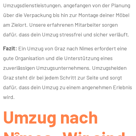
Umzugsdienstleistungen, angefangen von der Planung
über die Verpackung bis hin zur Montage deiner Möbel
am Zielort. Unsere erfahrenen Mitarbeiter sorgen
dafür, dass dein Umzug stressfrei und sicher verläuft.
Fazit:
Ein Umzug von Graz nach Nîmes erfordert eine
gute Organisation und die Unterstützung eines
zuverlässigen Umzugsunternehmens. Umzugshelden
Graz steht dir bei jedem Schritt zur Seite und sorgt
dafür, dass dein Umzug zu einem angenehmen Erlebnis
wird.
Umzug nach