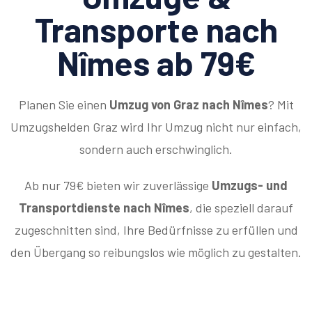
Transporte nach
Nîmes ab 79€
Planen Sie einen
Umzug von Graz nach Nîmes
? Mit
Umzugshelden Graz wird Ihr Umzug nicht nur einfach,
sondern auch erschwinglich.
Ab nur 79€ bieten wir zuverlässige
Umzugs- und
Transportdienste nach Nîmes
, die speziell darauf
zugeschnitten sind, Ihre Bedürfnisse zu erfüllen und
den Übergang so reibungslos wie möglich zu gestalten.