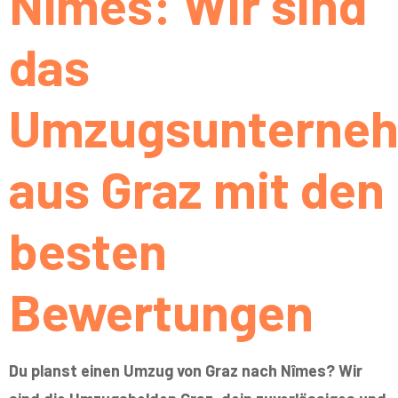
Nîmes: Wir sind
das
Umzugsunterne
aus Graz mit den
besten
Bewertungen
Du planst einen Umzug von Graz nach Nîmes? Wir