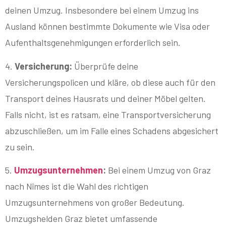
deinen Umzug. Insbesondere bei einem Umzug ins
Ausland können bestimmte Dokumente wie Visa oder
Aufenthaltsgenehmigungen erforderlich sein.
4.
Versicherung:
Überprüfe deine
Versicherungspolicen und kläre, ob diese auch für den
Transport deines Hausrats und deiner Möbel gelten.
Falls nicht, ist es ratsam, eine Transportversicherung
abzuschließen, um im Falle eines Schadens abgesichert
zu sein.
5.
Umzugsunternehmen
:
Bei einem Umzug von Graz
nach Nîmes ist die Wahl des richtigen
Umzugsunternehmens von großer Bedeutung.
Umzugshelden Graz bietet umfassende