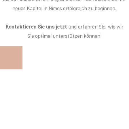
neues Kapitel in Nîmes erfolgreich zu beginnen.
Kontaktieren Sie uns jetzt
und erfahren Sie, wie wir
Sie optimal unterstützen können!