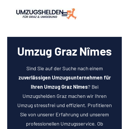
Umzug Graz Nîmes
Sind Sie auf der Suche nach einem
zuverlässigen Umzugsunternehmen für
Ihren Umzug Graz Nîmes
? Bei
Umzugshelden Graz machen wir Ihren
Umzug stressfrei und effizient. Profitieren
Sie von unserer Erfahrung und unserem
professionellen Umzugsservice. Ob