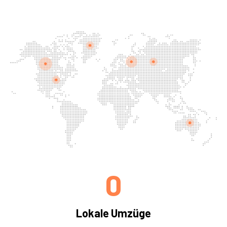
0
Lokale Umzüge