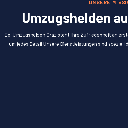
UNSERE MISS
Umzugshelden aus 
Bei Umzugshelden Graz steht Ihre Zufriedenheit an erst
um jedes Detail Unsere Dienstleistungen sind speziel