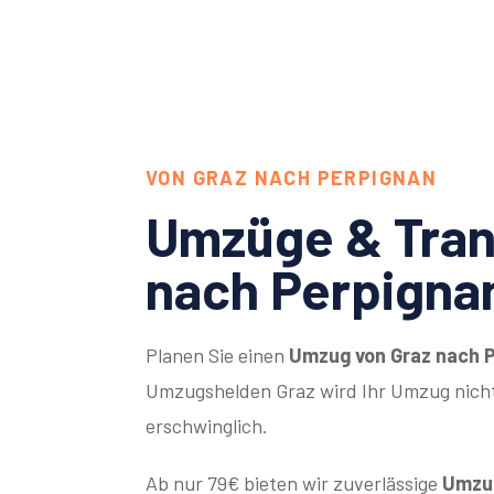
VON GRAZ NACH PERPIGNAN
Umzüge & Tran
nach Perpigna
Planen Sie einen
Umzug von Graz nach 
Umzugshelden Graz wird Ihr Umzug nicht
erschwinglich.
Ab nur 79€ bieten wir zuverlässige
Umzug