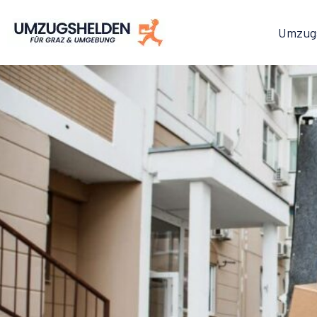
Umzug