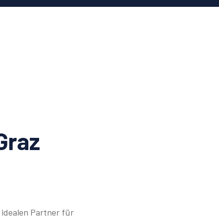
Graz
idealen Partner für