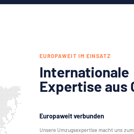
EUROPAWEIT IM EINSATZ
Internationale
Expertise aus 
Europaweit verbunden
Unsere Umzugsexpertise macht uns zum 