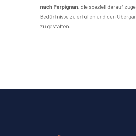
nach Perpignan
, die speziell darauf zug
Bedürfnisse zu erfüllen und den Übergan
zu gestalten.