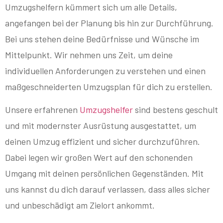
Umzugshelfern kümmert sich um alle Details,
angefangen bei der Planung bis hin zur Durchführung.
Bei uns stehen deine Bedürfnisse und Wünsche im
Mittelpunkt. Wir nehmen uns Zeit, um deine
individuellen Anforderungen zu verstehen und einen
maßgeschneiderten Umzugsplan für dich zu erstellen.
Unsere erfahrenen
Umzugshelfer
sind bestens geschult
und mit modernster Ausrüstung ausgestattet, um
deinen Umzug effizient und sicher durchzuführen.
Dabei legen wir großen Wert auf den schonenden
Umgang mit deinen persönlichen Gegenständen. Mit
uns kannst du dich darauf verlassen, dass alles sicher
und unbeschädigt am Zielort ankommt.