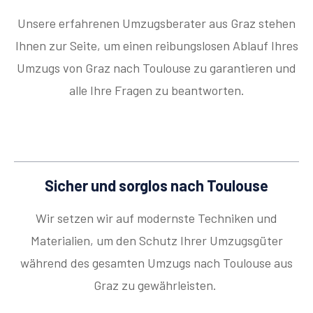
Unsere erfahrenen Umzugsberater aus Graz stehen
Ihnen zur Seite, um einen reibungslosen Ablauf Ihres
Umzugs von Graz nach Toulouse zu garantieren und
alle Ihre Fragen zu beantworten.
Sicher und sorglos nach Toulouse
Wir setzen wir auf modernste Techniken und
Materialien, um den Schutz Ihrer Umzugsgüter
während des gesamten Umzugs nach Toulouse aus
Graz zu gewährleisten.