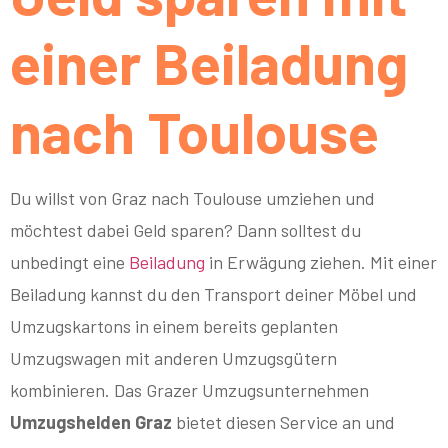
einer Beiladung
nach Toulouse
Du willst von Graz nach Toulouse umziehen und
möchtest dabei Geld sparen? Dann solltest du
unbedingt eine
Beiladung
in Erwägung ziehen. Mit einer
Beiladung kannst du den Transport deiner Möbel und
Umzugskartons in einem bereits geplanten
Umzugswagen mit anderen Umzugsgütern
kombinieren. Das Grazer Umzugsunternehmen
Umzugshelden Graz
bietet diesen Service an und