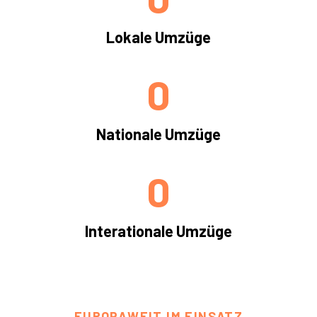
Lokale Umzüge
0
Nationale Umzüge
0
Interationale Umzüge
EUROPAWEIT IM EINSATZ