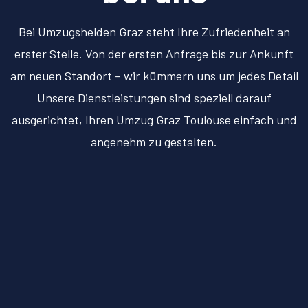
Bei Umzugshelden Graz steht Ihre Zufriedenheit an
erster Stelle. Von der ersten Anfrage bis zur Ankunft
am neuen Standort – wir kümmern uns um jedes Detail
Unsere Dienstleistungen sind speziell darauf
ausgerichtet, Ihren Umzug Graz Toulouse einfach und
angenehm zu gestalten.