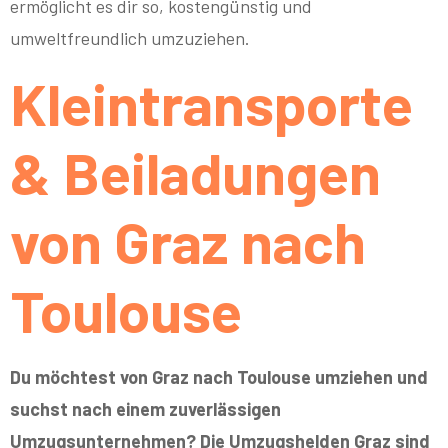
ermöglicht es dir so, kostengünstig und
umweltfreundlich umzuziehen.
Kleintransporte
& Beiladungen
von Graz nach
Toulouse
Du möchtest von Graz nach Toulouse umziehen und
suchst nach einem zuverlässigen
Umzugsunternehmen? Die Umzugshelden Graz sind