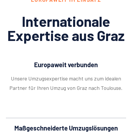
Internationale
Expertise aus Graz
Europaweit verbunden
Unsere Umzugsexpertise macht uns zum idealen
Partner für Ihren Umzug von Graz nach Toulouse.
Maßgeschneiderte Umzugslösungen