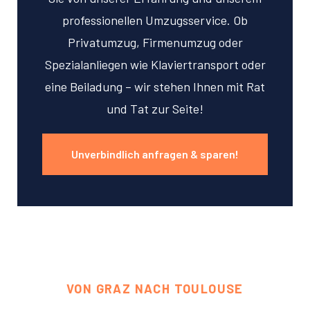
professionellen Umzugsservice. Ob
Privatumzug, Firmenumzug oder
Spezialanliegen wie Klaviertransport oder
eine Beiladung – wir stehen Ihnen mit Rat
und Tat zur Seite!
Unverbindlich anfragen & sparen!
VON GRAZ NACH TOULOUSE