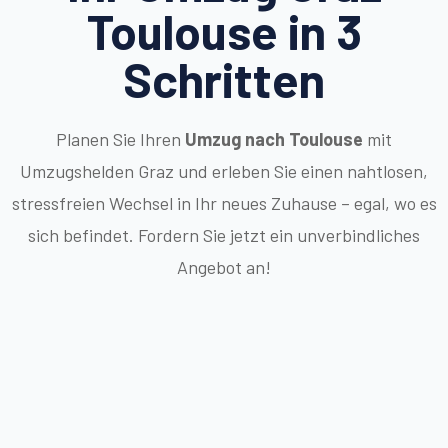
Toulouse in 3
Schritten
Planen Sie Ihren
Umzug nach Toulouse
mit
Umzugshelden Graz und erleben Sie einen nahtlosen,
stressfreien Wechsel in Ihr neues Zuhause – egal, wo es
sich befindet. Fordern Sie jetzt ein unverbindliches
Angebot an!