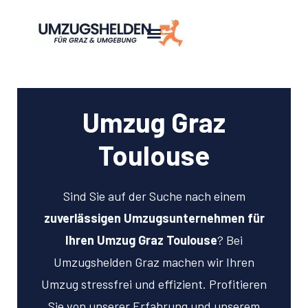
Umzug Graz
Toulouse
Sind Sie auf der Suche nach einem
zuverlässigen Umzugsunternehmen für
Ihren Umzug Graz Toulouse
? Bei
Umzugshelden Graz machen wir Ihren
Umzug stressfrei und effizient. Profitieren
Sie von unserer Erfahrung und unserem