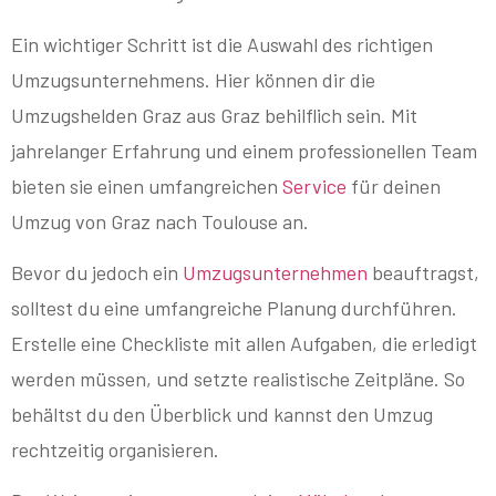
Ein wichtiger Schritt ist die Auswahl des richtigen
Umzugsunternehmens. Hier können dir die
Umzugshelden Graz aus Graz behilflich sein. Mit
jahrelanger Erfahrung und einem professionellen Team
bieten sie einen umfangreichen
Service
für deinen
Umzug von Graz nach Toulouse an.
Bevor du jedoch ein
Umzugsunternehmen
beauftragst,
solltest du eine umfangreiche Planung durchführen.
Erstelle eine Checkliste mit allen Aufgaben, die erledigt
werden müssen, und setzte realistische Zeitpläne. So
behältst du den Überblick und kannst den Umzug
rechtzeitig organisieren.