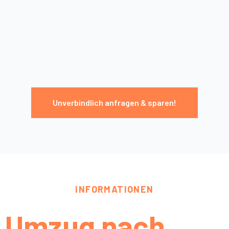
Unverbindlich anfragen & sparen!
INFORMATIONEN
Umzug nach