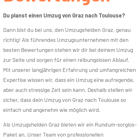
Du planst einen Umzug von Graz nach Toulouse?
Dann bist du bei uns, den Umzugshelden Graz, genau
richtig! Als führendes Umzugsunternehmen mit den
besten Bewertungen stehen wir dir bei deinem Umzug
zur Seite und sorgen für einen reibungslosen Ablauf.
Mit unserer langjährigen Erfahrung und umfangreichen
Expertise wissen wir, dass ein Umzug eine aufregende,
aber auch stressige Zeit sein kann. Deshalb stellen wir
sicher, dass dein Umzug von Graz nach Toulouse so
einfach und angenehm wie möglich wird.
Als Umzugshelden Graz bieten wir ein Rundum-sorglos-
Paket an. Unser Team von professionellen