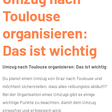
Toulouse
organisieren:
Das ist wichtig
Umzug nach Toulouse organisieren: Das ist wichtig
Du planst einen Umzug von Graz nach Toulouse und
möchtest sicherstellen, dass alles reibungslos abläuft?
Bei der Organisation eines Umzugs gibt es einige
wichtige Punkte zu beachten, damit dein Umzug
stressfrei und erfolgreich wird.