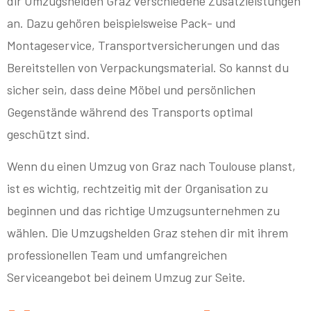
dir Umzugshelden Graz verschiedene Zusatzleistungen
an. Dazu gehören beispielsweise Pack- und
Montageservice, Transportversicherungen und das
Bereitstellen von Verpackungsmaterial. So kannst du
sicher sein, dass deine Möbel und persönlichen
Gegenstände während des Transports optimal
geschützt sind.
Wenn du einen Umzug von Graz nach Toulouse planst,
ist es wichtig, rechtzeitig mit der Organisation zu
beginnen und das richtige Umzugsunternehmen zu
wählen. Die Umzugshelden Graz stehen dir mit ihrem
professionellen Team und umfangreichen
Serviceangebot bei deinem Umzug zur Seite.