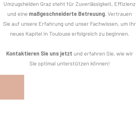
Umzugshelden Graz steht für Zuverlässigkeit, Effizienz
und eine
maßgeschneiderte Betreuung
. Vertrauen
Sie auf unsere Erfahrung und unser Fachwissen, um Ihr
neues Kapitel in Toulouse erfolgreich zu beginnen.
Kontaktieren Sie uns jetzt
und erfahren Sie, wie wir
Sie optimal unterstützen können!