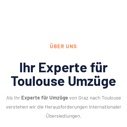
ÜBER UNS
Ihr Experte für
Toulouse Umzüge
Als Ihr
Experte für Umzüge
von Graz nach Toulouse
verstehen wir die Herausforderungen internationaler
Übersiedlungen.