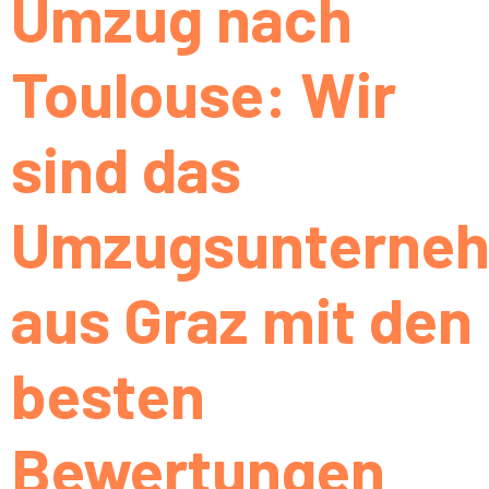
Umzug nach
Toulouse: Wir
sind das
Umzugsunterne
aus Graz mit den
besten
Bewertungen