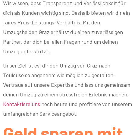
Wir wissen, dass Transparenz und Verlässlichkeit für
dich als Kunden wichtig sind. Deshalb bieten wir dir ein
faires Preis-Leistungs-Verhältnis. Mit den
Umzugshelden Graz erhältst du einen zuverlässigen
Partner, der dich bei allen Fragen rund um deinen
Umzug unterstützt.
Unser Ziel ist es, dir den Umzug von Graz nach
Toulouse so angenehm wie möglich zu gestalten.
Vertraue auf unsere Expertise und lass uns gemeinsam
deinen Umzug zu einem stressfreien Erlebnis machen.
Kontaktiere uns
noch heute und profitiere von unserem
umfangreichen Serviceangebot!
Geld sparen mit