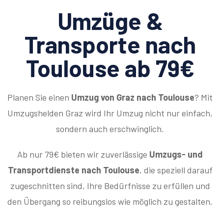
Umzüge &
Transporte nach
Toulouse ab 79€
Planen Sie einen
Umzug von Graz nach Toulouse
? Mit
Umzugshelden Graz wird Ihr Umzug nicht nur einfach,
sondern auch erschwinglich.
Ab nur 79€ bieten wir zuverlässige
Umzugs- und
Transportdienste nach Toulouse
, die speziell darauf
zugeschnitten sind, Ihre Bedürfnisse zu erfüllen und
den Übergang so reibungslos wie möglich zu gestalten.