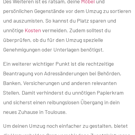
Des Weiteren ist es ratsam, deine
Möbel
und
persönlichen Gegenstände vor dem Umzug zu sortieren
und auszumisten. So kannst du Platz sparen und
unnötige
Kosten
vermeiden. Zudem solltest du
überprüfen, ob du für den Umzug spezielle
Genehmigungen oder Unterlagen benötigst.
Ein weiterer wichtiger Punkt ist die rechtzeitige
Beantragung von Adressänderungen bei Behörden,
Banken, Versicherungen und anderen relevanten
Stellen. Damit verhinderst du unnötigen Papierkram
und sicherst einen reibungslosen Übergang in dein
neues Zuhause in Toulouse.
Um deinen Umzug noch einfacher zu gestalten, bietet