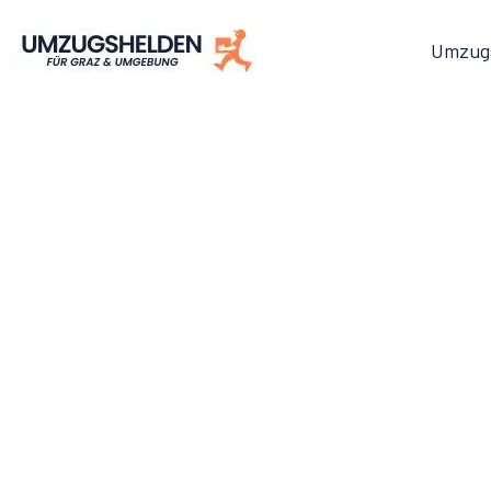
Umzug