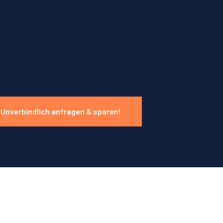
Unverbindlich anfragen & sparen!