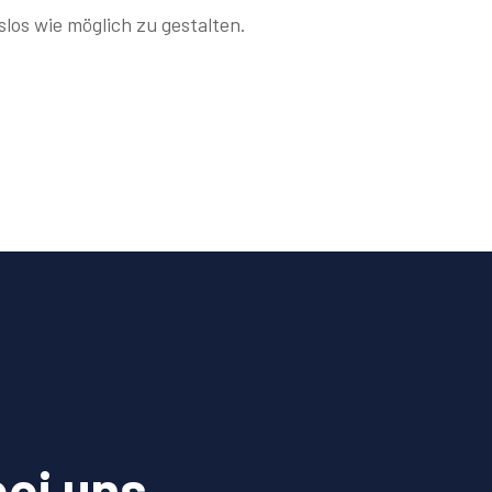
los wie möglich zu gestalten.
bei uns