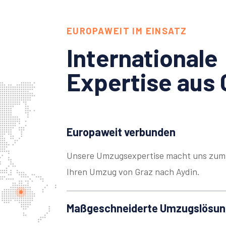
EUROPAWEIT IM EINSATZ
Internationale
Expertise aus 
Europaweit verbunden
Unsere Umzugsexpertise macht uns zum 
Ihren Umzug von Graz nach Aydin.
Maßgeschneiderte Umzugslösu