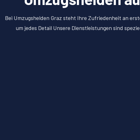
Bei Umzugshelden Graz steht Ihre Zufriedenheit an erst
um jedes Detail Unsere Dienstleistungen sind spezi