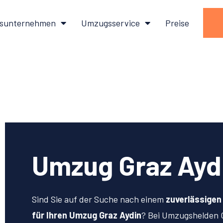
sunternehmen
Umzugsservice
Preise
Umzug Graz Ayd
Sind Sie auf der Suche nach einem
zuverlässige
für Ihren Umzug Graz Aydin
? Bei Umzugshelden 