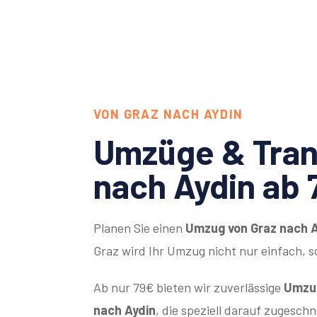
VON GRAZ NACH AYDIN
Umzüge & Tran
nach Aydin ab 
Planen Sie einen
Umzug von Graz nach A
Graz wird Ihr Umzug nicht nur einfach, 
Ab nur 79€ bieten wir zuverlässige
Umzug
nach Aydin
, die speziell darauf zugeschn