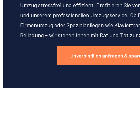
Umzug stressfrei und effizient. Profitieren Sie v
und unserem professionellen Umzugsservice. Ob 
Firmenumzug oder Spezialanliegen wie Klaviertran
Beiladung – wir stehen Ihnen mit Rat und Tat zur 
Unverbindlich anfragen & spar