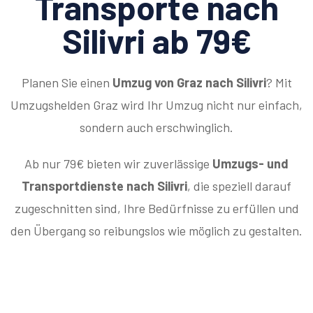
Transporte nach
Silivri ab 79€
Planen Sie einen
Umzug von Graz nach Silivri
? Mit
Umzugshelden Graz wird Ihr Umzug nicht nur einfach,
sondern auch erschwinglich.
Ab nur 79€ bieten wir zuverlässige
Umzugs- und
Transportdienste nach Silivri
, die speziell darauf
zugeschnitten sind, Ihre Bedürfnisse zu erfüllen und
den Übergang so reibungslos wie möglich zu gestalten.