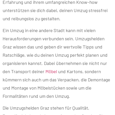
Erfahrung und ihrem umfangreichen Know-how
unterstützen sie dich dabei, deinen Umzug stressfrei
und reibungslos zu gestalten.
Ein Umzug in eine andere Stadt kann mit vielen
Herausforderungen verbunden sein. Umzugshelden
Graz wissen das und geben dir wertvolle Tipps und
Ratschläge, wie du deinen Umzug perfekt planen und
organisieren kannst. Dabei übernehmen sie nicht nur
den Transport deiner
Möbel
und Kartons, sondern
kümmern sich auch um das Verpacken, die Demontage
und Montage von Möbelstücken sowie um die
Formalitäten rund um den Umzug.
Die Umzugshelden Graz stehen für Qualität,