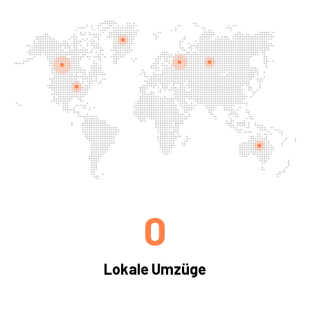
0
Lokale Umzüge