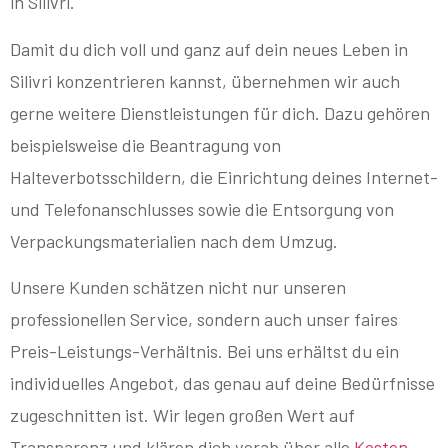
in Silivri.
Damit du dich voll und ganz auf dein neues Leben in
Silivri konzentrieren kannst, übernehmen wir auch
gerne weitere Dienstleistungen für dich. Dazu gehören
beispielsweise die Beantragung von
Halteverbotsschildern, die Einrichtung deines Internet-
und Telefonanschlusses sowie die Entsorgung von
Verpackungsmaterialien nach dem Umzug.
Unsere Kunden schätzen nicht nur unseren
professionellen Service, sondern auch unser faires
Preis-Leistungs-Verhältnis. Bei uns erhältst du ein
individuelles Angebot, das genau auf deine Bedürfnisse
zugeschnitten ist. Wir legen großen Wert auf
Transparenz und klären dich vorab über alle
Kosten