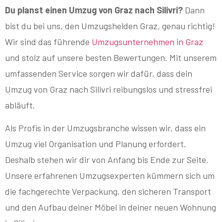
Du planst einen Umzug von Graz nach Silivri?
Dann
bist du bei uns, den Umzugshelden Graz, genau richtig!
Wir sind das führende
Umzugsunternehmen in Graz
und stolz auf unsere besten Bewertungen. Mit unserem
umfassenden Service sorgen wir dafür, dass dein
Umzug von Graz nach Silivri reibungslos und stressfrei
abläuft.
Als Profis in der Umzugsbranche wissen wir, dass ein
Umzug viel Organisation und Planung erfordert.
Deshalb stehen wir dir von Anfang bis Ende zur Seite.
Unsere erfahrenen Umzugsexperten kümmern sich um
die fachgerechte Verpackung, den sicheren Transport
und den Aufbau deiner Möbel in deiner neuen Wohnung