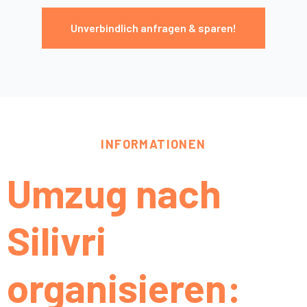
Unverbindlich anfragen & sparen!
INFORMATIONEN
Umzug nach
Silivri
organisieren: