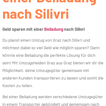
nach Silivri
Geld sparen mit einer
Beiladung
nach Silivri
Du planst einen Umzug von Graz nach Silivri und
möchtest dabei so viel Geld wie möglich sparen? Dann
könnte eine Beiladung die perfekte Lösung für dich
sein! Mit Umzugshelden Graz aus Graz bieten wir dir die
Möglichkeit, deine Umzugsgüter gemeinsam mit
anderen Kunden transportieren zu lassen und somit die
Kosten zu teilen.
Bei einer Beiladung werden verschiedene Umzugsgüter
in einem Transporter gebündelt und gemeinsam nach