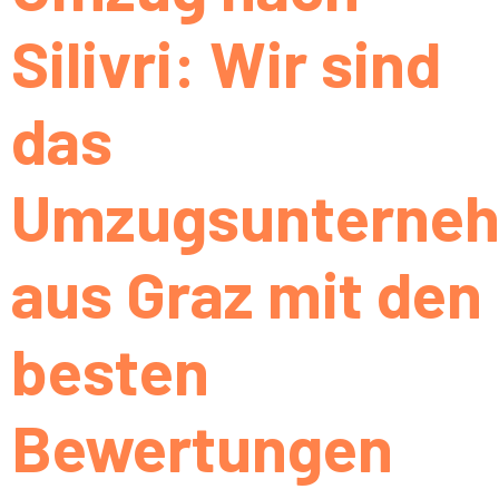
Silivri: Wir sind
das
Umzugsunterne
aus Graz mit den
besten
Bewertungen