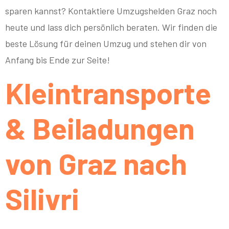
sparen kannst? Kontaktiere Umzugshelden Graz noch
heute und lass dich persönlich beraten. Wir finden die
beste Lösung für deinen Umzug und stehen dir von
Anfang bis Ende zur Seite!
Kleintransporte
& Beiladungen
von Graz nach
Silivri