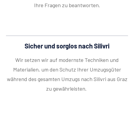
Ihre Fragen zu beantworten.
Sicher und sorglos nach Silivri
Wir setzen wir auf modernste Techniken und
Materialien, um den Schutz Ihrer Umzugsgüter
während des gesamten Umzugs nach Silivri aus Graz
zu gewährleisten.