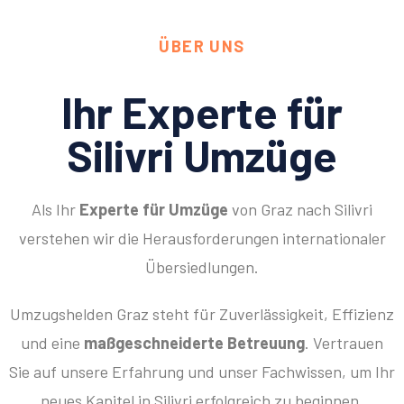
ÜBER UNS
Ihr Experte für
Silivri Umzüge
Als Ihr
Experte für Umzüge
von Graz nach Silivri
verstehen wir die Herausforderungen internationaler
Übersiedlungen.
Umzugshelden Graz steht für Zuverlässigkeit, Effizienz
und eine
maßgeschneiderte Betreuung
. Vertrauen
Sie auf unsere Erfahrung und unser Fachwissen, um Ihr
neues Kapitel in Silivri erfolgreich zu beginnen.