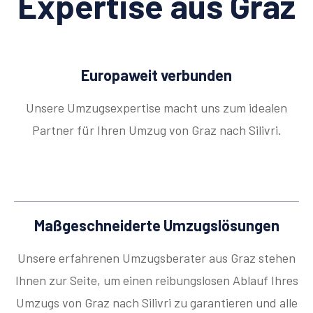
Expertise aus Graz
Europaweit verbunden
Unsere Umzugsexpertise macht uns zum idealen
Partner für Ihren Umzug von Graz nach Silivri.
Maßgeschneiderte Umzugslösungen
Unsere erfahrenen Umzugsberater aus Graz stehen
Ihnen zur Seite, um einen reibungslosen Ablauf Ihres
Umzugs von Graz nach Silivri zu garantieren und alle