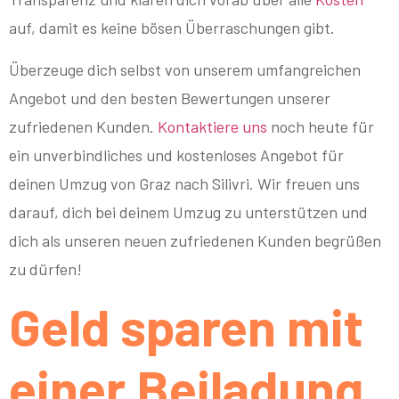
auf, damit es keine bösen Überraschungen gibt.
Überzeuge dich selbst von unserem umfangreichen
Angebot und den besten Bewertungen unserer
zufriedenen Kunden.
Kontaktiere uns
noch heute für
ein unverbindliches und kostenloses Angebot für
deinen Umzug von Graz nach Silivri. Wir freuen uns
darauf, dich bei deinem Umzug zu unterstützen und
dich als unseren neuen zufriedenen Kunden begrüßen
zu dürfen!
Geld sparen mit
einer Beiladung