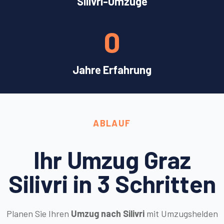
Silivri-Umzüge
0
Jahre Erfahrung
ABLAUF
Ihr Umzug Graz
Silivri in 3 Schritten
Planen Sie Ihren
Umzug nach Silivri
mit Umzugshelden