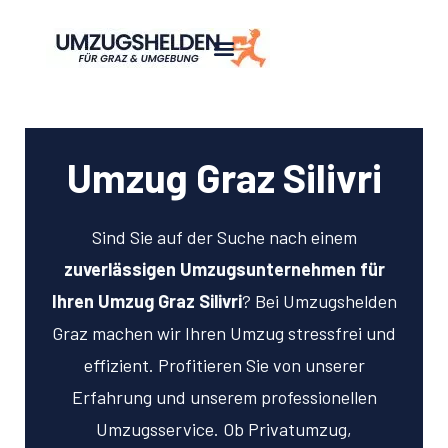
Umzug Graz Silivri
Sind Sie auf der Suche nach einem
zuverlässigen Umzugsunternehmen für
Ihren Umzug Graz Silivri
? Bei Umzugshelden
Graz machen wir Ihren Umzug stressfrei und
effizient. Profitieren Sie von unserer
Erfahrung und unserem professionellen
Umzugsservice. Ob Privatumzug,