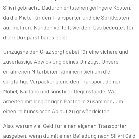
Silivri gebracht. Dadurch entstehen geringere Kosten,
da die Miete für den Transporter und die Spritkosten
auf mehrere Kunden verteilt werden. Das bedeutet für
dich: Du sparst bares Geld!
Umzugshelden Graz sorgt dabei für eine sichere und
zuverlässige Abwicklung deines Umzugs. Unsere
erfahrenen Mitarbeiter kümmern sich um die
sorgfältige Verpackung und den Transport deiner
Möbel, Kartons und sonstiger Gegenstände. Wir
arbeiten mit langjährigen Partnern zusammen, um
einen reibungslosen Ablauf zu gewährleisten.
Also, warum viel Geld für einen eigenen Transporter
ausgeben, wenn du mit einer Beiladung nach Silivri Geld