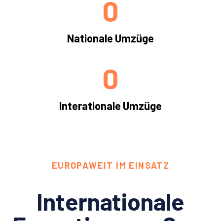
0
Nationale Umzüge
0
Interationale Umzüge
EUROPAWEIT IM EINSATZ
Internationale