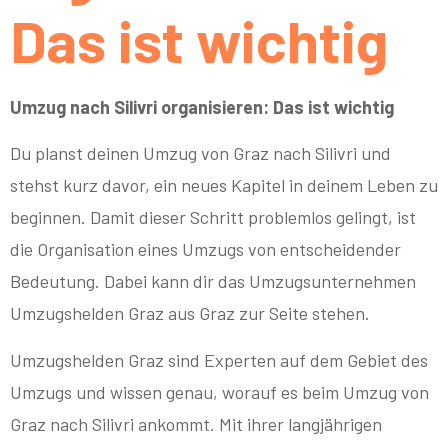
Das ist wichtig
Umzug nach Silivri organisieren: Das ist wichtig
Du planst deinen Umzug von Graz nach Silivri und
stehst kurz davor, ein neues Kapitel in deinem Leben zu
beginnen. Damit dieser Schritt problemlos gelingt, ist
die Organisation eines Umzugs von entscheidender
Bedeutung. Dabei kann dir das Umzugsunternehmen
Umzugshelden Graz aus Graz zur Seite stehen.
Umzugshelden Graz sind Experten auf dem Gebiet des
Umzugs und wissen genau, worauf es beim Umzug von
Graz nach Silivri ankommt. Mit ihrer langjährigen