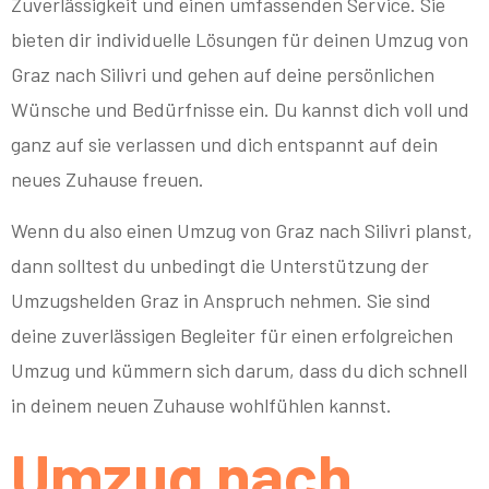
Zuverlässigkeit und einen umfassenden Service. Sie
bieten dir individuelle Lösungen für deinen Umzug von
Graz nach Silivri und gehen auf deine persönlichen
Wünsche und Bedürfnisse ein. Du kannst dich voll und
ganz auf sie verlassen und dich entspannt auf dein
neues Zuhause freuen.
Wenn du also einen Umzug von Graz nach Silivri planst,
dann solltest du unbedingt die Unterstützung der
Umzugshelden Graz in Anspruch nehmen. Sie sind
deine zuverlässigen Begleiter für einen erfolgreichen
Umzug und kümmern sich darum, dass du dich schnell
in deinem neuen Zuhause wohlfühlen kannst.
Umzug nach