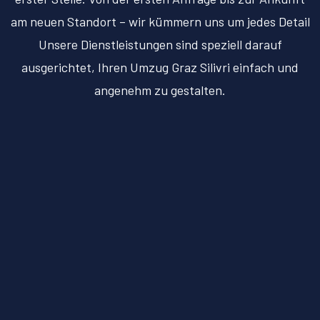
am neuen Standort – wir kümmern uns um jedes Detail
Unsere Dienstleistungen sind speziell darauf
ausgerichtet, Ihren Umzug Graz Silivri einfach und
angenehm zu gestalten.