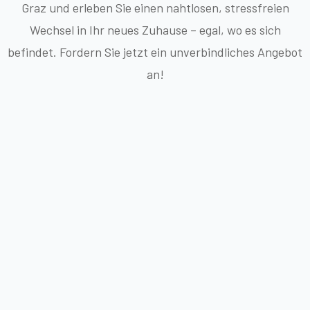
Graz und erleben Sie einen nahtlosen, stressfreien
Wechsel in Ihr neues Zuhause – egal, wo es sich
befindet. Fordern Sie jetzt ein unverbindliches Angebot
an!