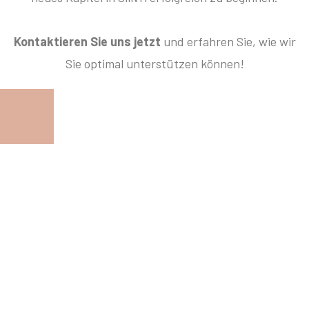
Kontaktieren Sie uns jetzt
und erfahren Sie, wie wir
Sie optimal unterstützen können!