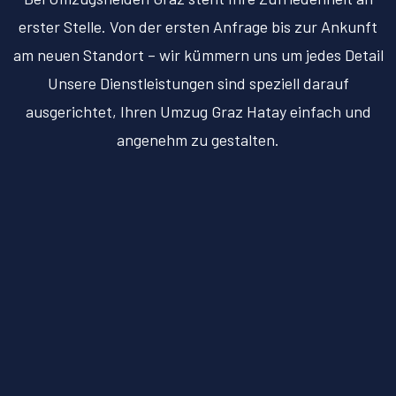
erster Stelle. Von der ersten Anfrage bis zur Ankunft
am neuen Standort – wir kümmern uns um jedes Detail
Unsere Dienstleistungen sind speziell darauf
ausgerichtet, Ihren Umzug Graz Hatay einfach und
angenehm zu gestalten.