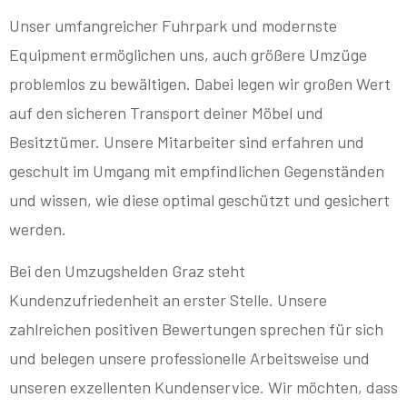
Unser umfangreicher Fuhrpark und modernste
Equipment ermöglichen uns, auch größere Umzüge
problemlos zu bewältigen. Dabei legen wir großen Wert
auf den sicheren Transport deiner Möbel und
Besitztümer. Unsere Mitarbeiter sind erfahren und
geschult im Umgang mit empfindlichen Gegenständen
und wissen, wie diese optimal geschützt und gesichert
werden.
Bei den Umzugshelden Graz steht
Kundenzufriedenheit an erster Stelle. Unsere
zahlreichen positiven Bewertungen sprechen für sich
und belegen unsere professionelle Arbeitsweise und
unseren exzellenten Kundenservice. Wir möchten, dass