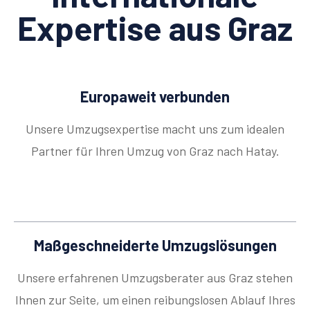
Expertise aus Graz
Europaweit verbunden
Unsere Umzugsexpertise macht uns zum idealen
Partner für Ihren Umzug von Graz nach Hatay.
Maßgeschneiderte Umzugslösungen
Unsere erfahrenen Umzugsberater aus Graz stehen
Ihnen zur Seite, um einen reibungslosen Ablauf Ihres