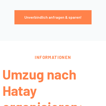
Unverbindlich anfragen & sparen!
INFORMATIONEN
Umzug nach
Hatay