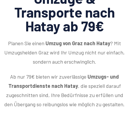
Transporte nach
Hatay ab 79€
Planen Sie einen
Umzug von Graz nach Hatay
? Mit
Umzugshelden Graz wird Ihr Umzug nicht nur einfach,
sondern auch erschwinglich.
Ab nur 79€ bieten wir zuverlässige
Umzugs- und
Transportdienste nach Hatay
, die speziell darauf
zugeschnitten sind, Ihre Bedürfnisse zu erfüllen und
den Übergang so reibungslos wie möglich zu gestalten.