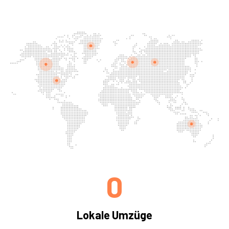
0
Lokale Umzüge