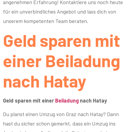
angenehmen Erfahrung! Kontaktiere uns noch heute
für ein unverbindliches Angebot und lass dich von
unserem kompetenten Team beraten.
Geld sparen mit
einer Beiladung
nach Hatay
Geld sparen mit einer
Beiladung
nach Hatay
Du planst einen Umzug von Graz nach Hatay? Dann
hast du sicher schon gemerkt, dass ein Umzug ins