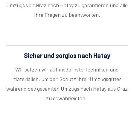
Umzugs von Graz nach Hatay zu garantieren und alle
Ihre Fragen zu beantworten.
Sicher und sorglos nach Hatay
Wir setzen wir auf modernste Techniken und
Materialien, um den Schutz Ihrer Umzugsgüter
während des gesamten Umzugs nach Hatay aus Graz
zu gewährleisten.