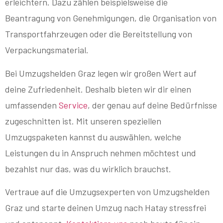
erleichtern. Dazu zählen beispielsweise die
Beantragung von Genehmigungen, die Organisation von
Transportfahrzeugen oder die Bereitstellung von
Verpackungsmaterial.
Bei Umzugshelden Graz legen wir großen Wert auf
deine Zufriedenheit. Deshalb bieten wir dir einen
umfassenden
Service
, der genau auf deine Bedürfnisse
zugeschnitten ist. Mit unseren speziellen
Umzugspaketen kannst du auswählen, welche
Leistungen du in Anspruch nehmen möchtest und
bezahlst nur das, was du wirklich brauchst.
Vertraue auf die Umzugsexperten von Umzugshelden
Graz und starte deinen Umzug nach Hatay stressfrei