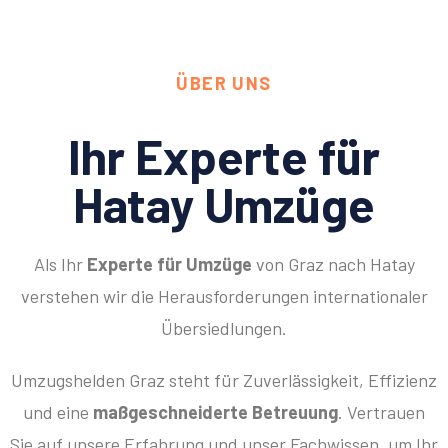
ÜBER UNS
Ihr Experte für
Hatay Umzüge
Als Ihr
Experte für Umzüge
von Graz nach Hatay
verstehen wir die Herausforderungen internationaler
Übersiedlungen.
Umzugshelden Graz steht für Zuverlässigkeit, Effizienz
und eine
maßgeschneiderte Betreuung
. Vertrauen
Sie auf unsere Erfahrung und unser Fachwissen, um Ihr