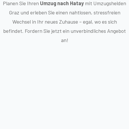
Planen Sie Ihren
Umzug nach Hatay
mit Umzugshelden
Graz und erleben Sie einen nahtlosen, stressfreien
Wechsel in Ihr neues Zuhause – egal, wo es sich
befindet. Fordern Sie jetzt ein unverbindliches Angebot
an!