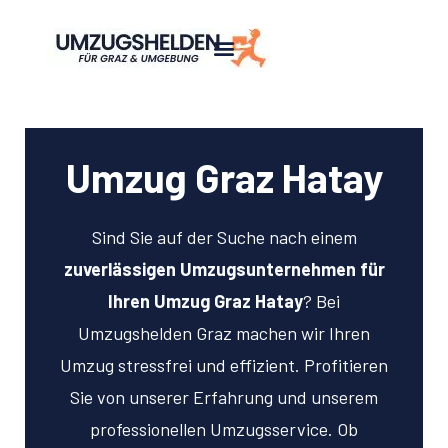
Umzug Graz Hatay
Sind Sie auf der Suche nach einem
zuverlässigen Umzugsunternehmen für
Ihren Umzug Graz Hatay
? Bei
Umzugshelden Graz machen wir Ihren
Umzug stressfrei und effizient. Profitieren
Sie von unserer Erfahrung und unserem
professionellen Umzugsservice. Ob