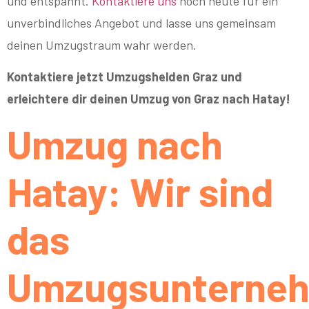
und entspannt.
Kontaktiere uns
noch heute für ein
unverbindliches Angebot und lasse uns gemeinsam
deinen Umzugstraum wahr werden.
Kontaktiere jetzt Umzugshelden Graz und
erleichtere dir deinen Umzug von Graz nach Hatay!
Umzug nach
Hatay: Wir sind
das
Umzugsunterne