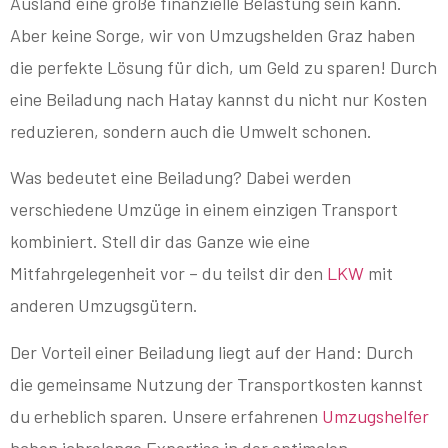
Ausland eine große finanzielle Belastung sein kann.
Aber keine Sorge, wir von Umzugshelden Graz haben
die perfekte Lösung für dich, um Geld zu sparen! Durch
eine Beiladung nach Hatay kannst du nicht nur Kosten
reduzieren, sondern auch die Umwelt schonen.
Was bedeutet eine Beiladung? Dabei werden
verschiedene Umzüge in einem einzigen Transport
kombiniert. Stell dir das Ganze wie eine
Mitfahrgelegenheit vor – du teilst dir den
LKW
mit
anderen Umzugsgütern.
Der Vorteil einer Beiladung liegt auf der Hand: Durch
die gemeinsame Nutzung der Transportkosten kannst
du erheblich sparen. Unsere erfahrenen
Umzugshelfer
haben jahrelange Expertise in der optimalen