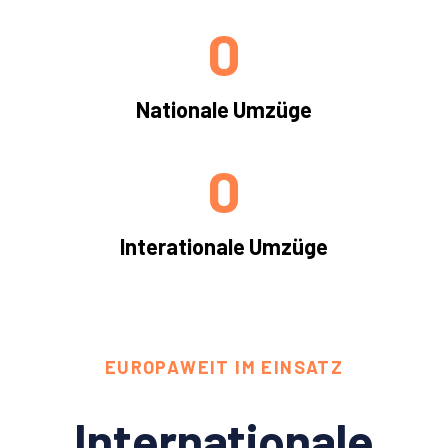
0
Nationale Umzüge
0
Interationale Umzüge
EUROPAWEIT IM EINSATZ
Internationale