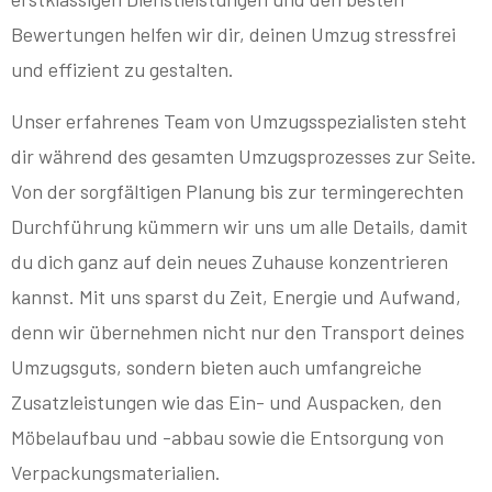
Bewertungen helfen wir dir, deinen Umzug stressfrei
und effizient zu gestalten.
Unser erfahrenes Team von Umzugsspezialisten steht
dir während des gesamten Umzugsprozesses zur Seite.
Von der sorgfältigen Planung bis zur termingerechten
Durchführung kümmern wir uns um alle Details, damit
du dich ganz auf dein neues Zuhause konzentrieren
kannst. Mit uns sparst du Zeit, Energie und Aufwand,
denn wir übernehmen nicht nur den Transport deines
Umzugsguts, sondern bieten auch umfangreiche
Zusatzleistungen wie das Ein- und Auspacken, den
Möbelaufbau und -abbau sowie die Entsorgung von
Verpackungsmaterialien.