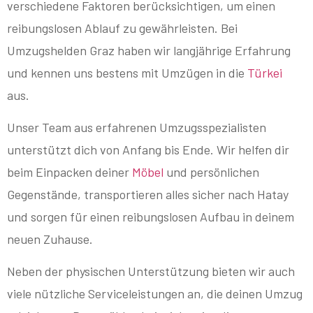
verschiedene Faktoren berücksichtigen, um einen
reibungslosen Ablauf zu gewährleisten. Bei
Umzugshelden Graz haben wir langjährige Erfahrung
und kennen uns bestens mit Umzügen in die
Türkei
aus.
Unser Team aus erfahrenen Umzugsspezialisten
unterstützt dich von Anfang bis Ende. Wir helfen dir
beim Einpacken deiner
Möbel
und persönlichen
Gegenstände, transportieren alles sicher nach Hatay
und sorgen für einen reibungslosen Aufbau in deinem
neuen Zuhause.
Neben der physischen Unterstützung bieten wir auch
viele nützliche Serviceleistungen an, die deinen Umzug