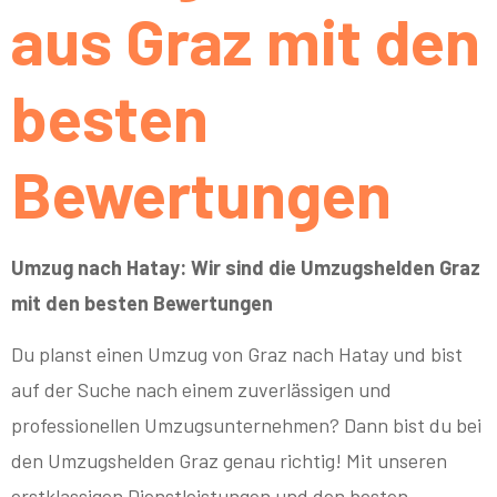
aus Graz mit den
besten
Bewertungen
Umzug nach Hatay: Wir sind die Umzugshelden Graz
mit den besten Bewertungen
Du planst einen Umzug von Graz nach Hatay und bist
auf der Suche nach einem zuverlässigen und
professionellen Umzugsunternehmen? Dann bist du bei
den Umzugshelden Graz genau richtig! Mit unseren
erstklassigen Dienstleistungen und den besten