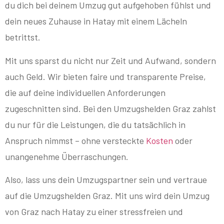
du dich bei deinem Umzug gut aufgehoben fühlst und
dein neues Zuhause in Hatay mit einem Lächeln
betrittst.
Mit uns sparst du nicht nur Zeit und Aufwand, sondern
auch Geld. Wir bieten faire und transparente Preise,
die auf deine individuellen Anforderungen
zugeschnitten sind. Bei den Umzugshelden Graz zahlst
du nur für die Leistungen, die du tatsächlich in
Anspruch nimmst – ohne versteckte
Kosten
oder
unangenehme Überraschungen.
Also, lass uns dein Umzugspartner sein und vertraue
auf die Umzugshelden Graz. Mit uns wird dein Umzug
von Graz nach Hatay zu einer stressfreien und