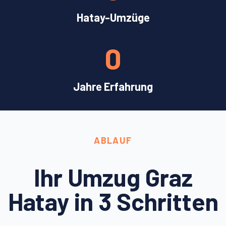
Hatay-Umzüge
0
Jahre Erfahrung
ABLAUF
Ihr Umzug Graz
Hatay in 3 Schritten