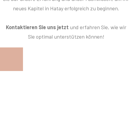
neues Kapitel in Hatay erfolgreich zu beginnen.
Kontaktieren Sie uns jetzt
und erfahren Sie, wie wir
Sie optimal unterstützen können!