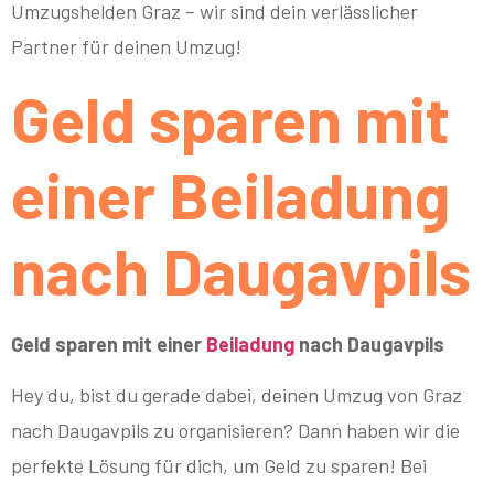
Umzugshelden Graz – wir sind dein verlässlicher
Partner für deinen Umzug!
Geld sparen mit
einer Beiladung
nach Daugavpils
Geld sparen mit einer
Beiladung
nach Daugavpils
Hey du, bist du gerade dabei, deinen Umzug von Graz
nach Daugavpils zu organisieren? Dann haben wir die
perfekte Lösung für dich, um Geld zu sparen! Bei