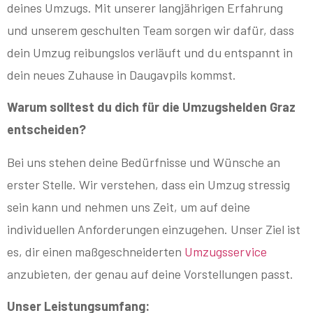
deines Umzugs. Mit unserer langjährigen Erfahrung
und unserem geschulten Team sorgen wir dafür, dass
dein Umzug reibungslos verläuft und du entspannt in
dein neues Zuhause in Daugavpils kommst.
Warum solltest du dich für die Umzugshelden Graz
entscheiden?
Bei uns stehen deine Bedürfnisse und Wünsche an
erster Stelle. Wir verstehen, dass ein Umzug stressig
sein kann und nehmen uns Zeit, um auf deine
individuellen Anforderungen einzugehen. Unser Ziel ist
es, dir einen maßgeschneiderten
Umzugsservice
anzubieten, der genau auf deine Vorstellungen passt.
Unser Leistungsumfang: