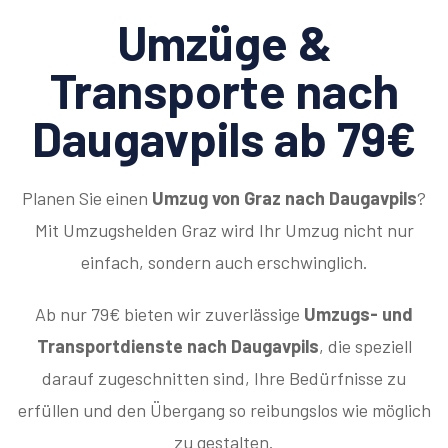
Umzüge &
Transporte nach
Daugavpils ab 79€
Planen Sie einen
Umzug von Graz nach Daugavpils
?
Mit Umzugshelden Graz wird Ihr Umzug nicht nur
einfach, sondern auch erschwinglich.
Ab nur 79€ bieten wir zuverlässige
Umzugs- und
Transportdienste nach Daugavpils
, die speziell
darauf zugeschnitten sind, Ihre Bedürfnisse zu
erfüllen und den Übergang so reibungslos wie möglich
zu gestalten.