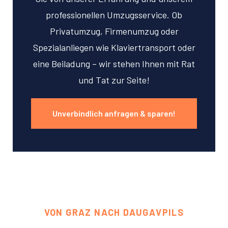
professionellen Umzugsservice. Ob
Privatumzug, Firmenumzug oder
Spezialanliegen wie Klaviertransport oder
eine Beiladung – wir stehen Ihnen mit Rat
und Tat zur Seite!
Unverbindlich anfragen & sparen!
VON GRAZ NACH DAUGAVPILS