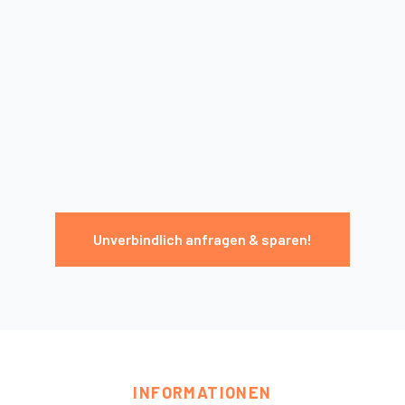
Unverbindlich anfragen & sparen!
INFORMATIONEN