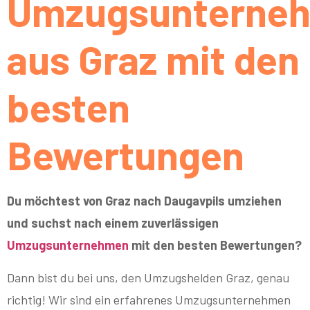
Umzugsunterne
aus Graz mit den
besten
Bewertungen
Du möchtest von Graz nach Daugavpils umziehen
und suchst nach einem zuverlässigen
Umzugsunternehmen
mit den besten Bewertungen?
Dann bist du bei uns, den Umzugshelden Graz, genau
richtig! Wir sind ein erfahrenes Umzugsunternehmen