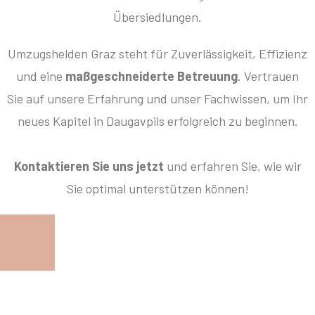
Übersiedlungen.
Umzugshelden Graz steht für Zuverlässigkeit, Effizienz
und eine
maßgeschneiderte Betreuung
. Vertrauen
Sie auf unsere Erfahrung und unser Fachwissen, um Ihr
neues Kapitel in Daugavpils erfolgreich zu beginnen.
Kontaktieren Sie uns jetzt
und erfahren Sie, wie wir
Sie optimal unterstützen können!