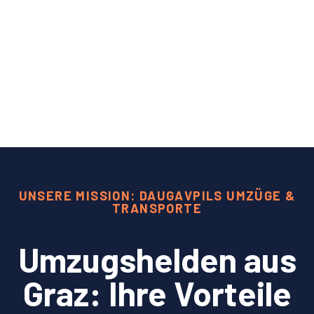
UNSERE MISSION: DAUGAVPILS UMZÜGE &
TRANSPORTE
Umzugshelden aus
Graz: Ihre Vorteile