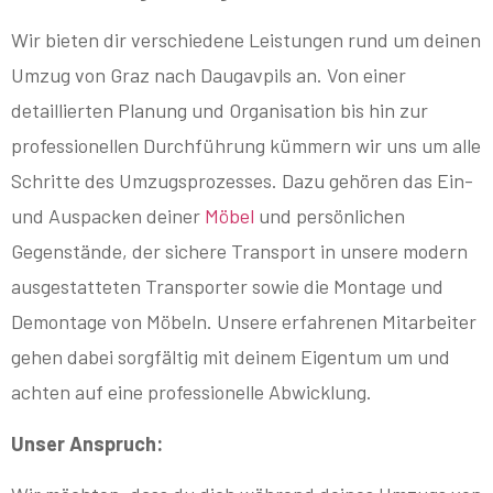
Wir bieten dir verschiedene Leistungen rund um deinen
Umzug von Graz nach Daugavpils an. Von einer
detaillierten Planung und Organisation bis hin zur
professionellen Durchführung kümmern wir uns um alle
Schritte des Umzugsprozesses. Dazu gehören das Ein-
und Auspacken deiner
Möbel
und persönlichen
Gegenstände, der sichere Transport in unsere modern
ausgestatteten Transporter sowie die Montage und
Demontage von Möbeln. Unsere erfahrenen Mitarbeiter
gehen dabei sorgfältig mit deinem Eigentum um und
achten auf eine professionelle Abwicklung.
Unser Anspruch: