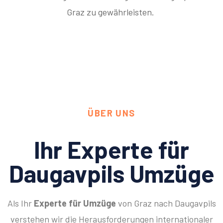
Graz zu gewährleisten.
ÜBER UNS
Ihr Experte für
Daugavpils Umzüge
Als Ihr
Experte für Umzüge
von Graz nach Daugavpils
verstehen wir die Herausforderungen internationaler