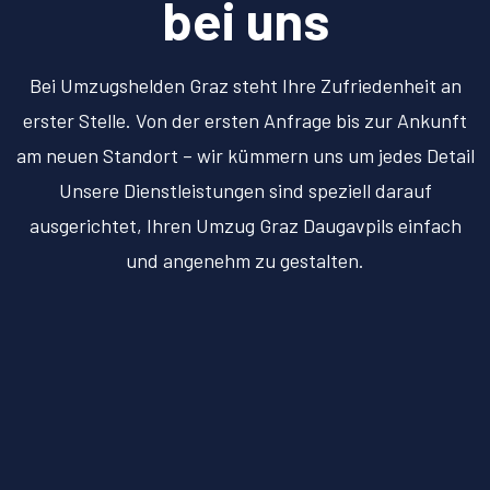
bei uns
Bei Umzugshelden Graz steht Ihre Zufriedenheit an
erster Stelle. Von der ersten Anfrage bis zur Ankunft
am neuen Standort – wir kümmern uns um jedes Detail
Unsere Dienstleistungen sind speziell darauf
ausgerichtet, Ihren Umzug Graz Daugavpils einfach
und angenehm zu gestalten.