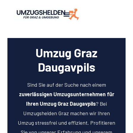
Umzug Graz
Daugavpils
Sind Sie auf der Suche nach einem
zuverlässigen Umzugsunternehmen für
Ihren Umzug Graz Daugavpils
? Bei
Umzugshelden Graz machen wir Ihren
Umzug stressfrei und effizient. Profitieren
Sie von unserer Erfahrung und unserem