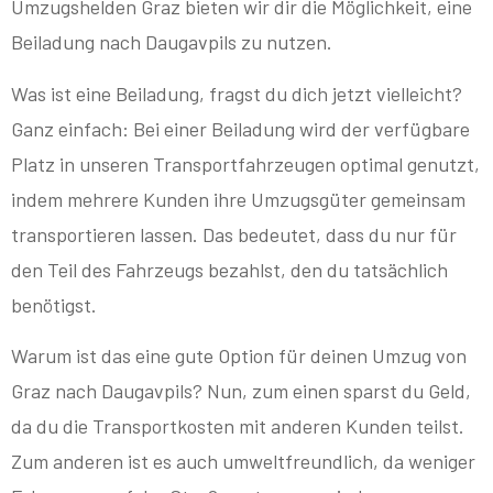
Umzugshelden Graz bieten wir dir die Möglichkeit, eine
Beiladung nach Daugavpils zu nutzen.
Was ist eine Beiladung, fragst du dich jetzt vielleicht?
Ganz einfach: Bei einer Beiladung wird der verfügbare
Platz in unseren Transportfahrzeugen optimal genutzt,
indem mehrere Kunden ihre Umzugsgüter gemeinsam
transportieren lassen. Das bedeutet, dass du nur für
den Teil des Fahrzeugs bezahlst, den du tatsächlich
benötigst.
Warum ist das eine gute Option für deinen Umzug von
Graz nach Daugavpils? Nun, zum einen sparst du Geld,
da du die Transportkosten mit anderen Kunden teilst.
Zum anderen ist es auch umweltfreundlich, da weniger