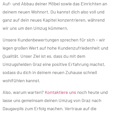
Auf- und Abbau deiner Möbel sowie das Einrichten an
deinem neuen Wohnort. Du kannst dich also voll und
ganz auf dein neues Kapitel konzentrieren, während
wir uns um den Umzug kümmern.
Unsere Kundenbewertungen sprechen für sich – wir
legen großen Wert auf hohe Kundenzufriedenheit und
Qualität. Unser Ziel ist es, dass du mit dem
Umzugshelden Graz eine positive Erfahrung machst,
sodass du dich in deinem neuen Zuhause schnell
wohlfühlen kannst.
Also, warum warten?
Kontaktiere uns
noch heute und
lasse uns gemeinsam deinen Umzug von Graz nach
Daugavpils zum Erfolg machen. Vertraue auf die