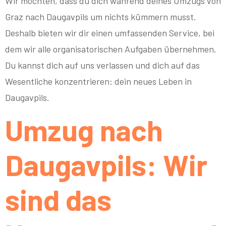
Wir möchten, dass du dich während deines Umzugs von
Graz nach Daugavpils um nichts kümmern musst.
Deshalb bieten wir dir einen umfassenden Service, bei
dem wir alle organisatorischen Aufgaben übernehmen.
Du kannst dich auf uns verlassen und dich auf das
Wesentliche konzentrieren: dein neues Leben in
Daugavpils.
Umzug nach
Daugavpils: Wir
sind das