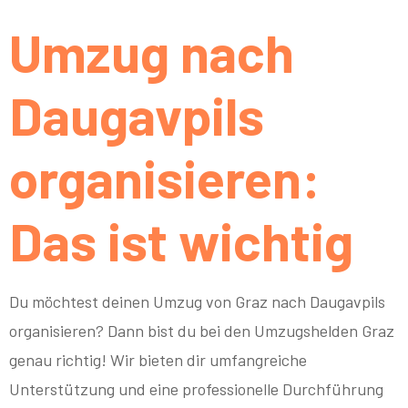
Umzug nach
Daugavpils
organisieren:
Das ist wichtig
Du möchtest deinen Umzug von Graz nach Daugavpils
organisieren? Dann bist du bei den Umzugshelden Graz
genau richtig! Wir bieten dir umfangreiche
Unterstützung und eine professionelle Durchführung