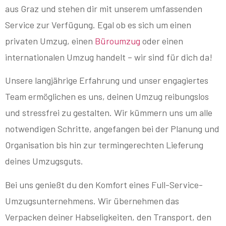
aus Graz und stehen dir mit unserem umfassenden
Service zur Verfügung. Egal ob es sich um einen
privaten Umzug, einen
Büroumzug
oder einen
internationalen Umzug handelt – wir sind für dich da!
Unsere langjährige Erfahrung und unser engagiertes
Team ermöglichen es uns, deinen Umzug reibungslos
und stressfrei zu gestalten. Wir kümmern uns um alle
notwendigen Schritte, angefangen bei der Planung und
Organisation bis hin zur termingerechten Lieferung
deines Umzugsguts.
Bei uns genießt du den Komfort eines Full-Service-
Umzugsunternehmens. Wir übernehmen das
Verpacken deiner Habseligkeiten, den Transport, den