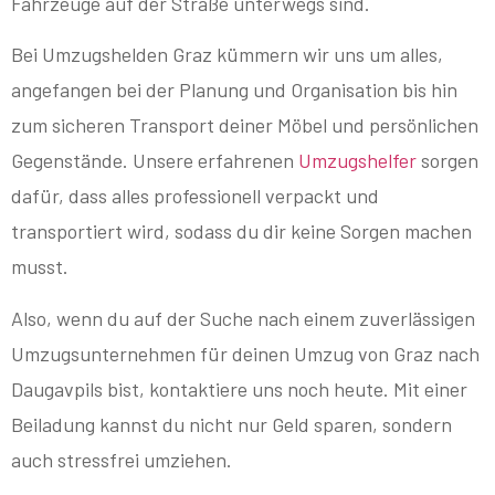
Fahrzeuge auf der Straße unterwegs sind.
Bei Umzugshelden Graz kümmern wir uns um alles,
angefangen bei der Planung und Organisation bis hin
zum sicheren Transport deiner Möbel und persönlichen
Gegenstände. Unsere erfahrenen
Umzugshelfer
sorgen
dafür, dass alles professionell verpackt und
transportiert wird, sodass du dir keine Sorgen machen
musst.
Also, wenn du auf der Suche nach einem zuverlässigen
Umzugsunternehmen für deinen Umzug von Graz nach
Daugavpils bist, kontaktiere uns noch heute. Mit einer
Beiladung kannst du nicht nur Geld sparen, sondern
auch stressfrei umziehen.