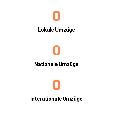
0
Lokale Umzüge
0
Nationale Umzüge
0
Interationale Umzüge