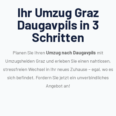
Ihr Umzug Graz
Daugavpils in 3
Schritten
Planen Sie Ihren
Umzug nach Daugavpils
mit
Umzugshelden Graz und erleben Sie einen nahtlosen,
stressfreien Wechsel in Ihr neues Zuhause – egal, wo es
sich befindet. Fordern Sie jetzt ein unverbindliches
Angebot an!