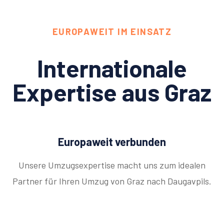
EUROPAWEIT IM EINSATZ
Internationale
Expertise aus Graz
Europaweit verbunden
Unsere Umzugsexpertise macht uns zum idealen
Partner für Ihren Umzug von Graz nach Daugavpils.