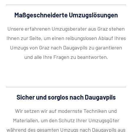
Maßgeschneiderte Umzugslösungen
Unsere erfahrenen Umzugsberater aus Graz stehen
Ihnen zur Seite, um einen reibungslosen Ablauf Ihres
Umzugs von Graz nach Daugavpils zu garantieren
und alle Ihre Fragen zu beantworten.
Sicher und sorglos nach Daugavpils
Wir setzen wir auf modernste Techniken und
Materialien, um den Schutz Ihrer Umzugsgüter
während des gesamten Umzugs nach Daugavpils aus