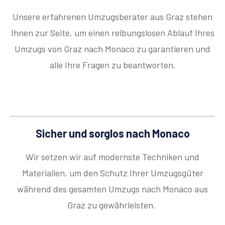
Unsere erfahrenen Umzugsberater aus Graz stehen
Ihnen zur Seite, um einen reibungslosen Ablauf Ihres
Umzugs von Graz nach Monaco zu garantieren und
alle Ihre Fragen zu beantworten.
Sicher und sorglos nach Monaco
Wir setzen wir auf modernste Techniken und
Materialien, um den Schutz Ihrer Umzugsgüter
während des gesamten Umzugs nach Monaco aus
Graz zu gewährleisten.