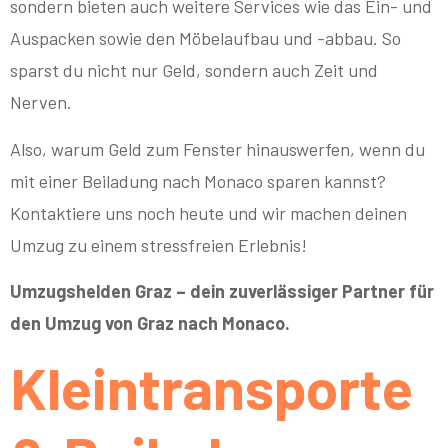
sondern bieten auch weitere Services wie das Ein- und
Auspacken sowie den Möbelaufbau und -abbau. So
sparst du nicht nur Geld, sondern auch Zeit und
Nerven.
Also, warum Geld zum Fenster hinauswerfen, wenn du
mit einer Beiladung nach Monaco sparen kannst?
Kontaktiere uns noch heute und wir machen deinen
Umzug zu einem stressfreien Erlebnis!
Umzugshelden Graz – dein zuverlässiger Partner für
den Umzug von Graz nach Monaco.
Kleintransporte