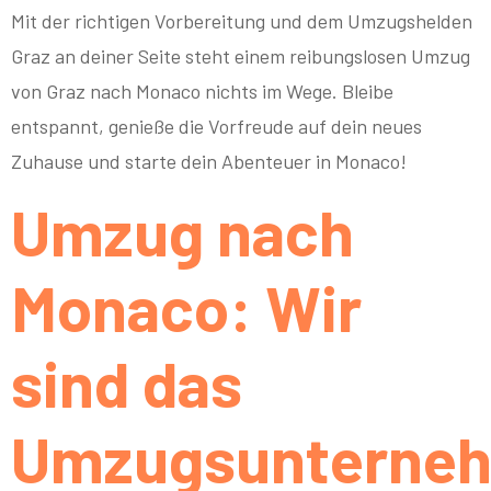
Mit der richtigen Vorbereitung und dem Umzugshelden
Graz an deiner Seite steht einem reibungslosen Umzug
von Graz nach Monaco nichts im Wege. Bleibe
entspannt, genieße die Vorfreude auf dein neues
Zuhause und starte dein Abenteuer in Monaco!
Umzug nach
Monaco: Wir
sind das
Umzugsunterne