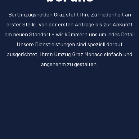
Bei Umzugshelden Graz steht Ihre Zufriedenheit an
erster Stelle. Von der ersten Anfrage bis zur Ankunft
am neuen Standort – wir kümmern uns um jedes Detail
Unsere Dienstleistungen sind speziell darauf
ausgerichtet, Ihren Umzug Graz Monaco einfach und
angenehm zu gestalten.