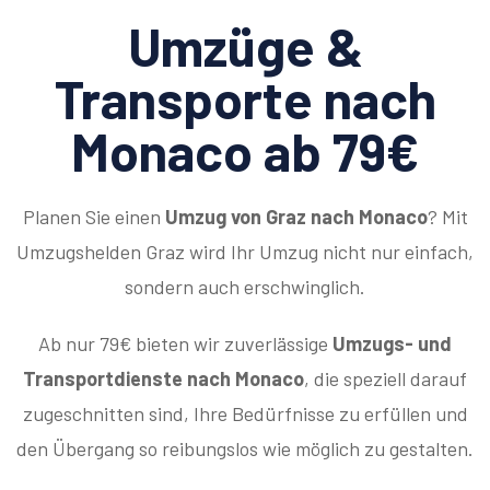
Umzüge &
Transporte nach
Monaco ab 79€
Planen Sie einen
Umzug von Graz nach Monaco
? Mit
Umzugshelden Graz wird Ihr Umzug nicht nur einfach,
sondern auch erschwinglich.
Ab nur 79€ bieten wir zuverlässige
Umzugs- und
Transportdienste nach Monaco
, die speziell darauf
zugeschnitten sind, Ihre Bedürfnisse zu erfüllen und
den Übergang so reibungslos wie möglich zu gestalten.