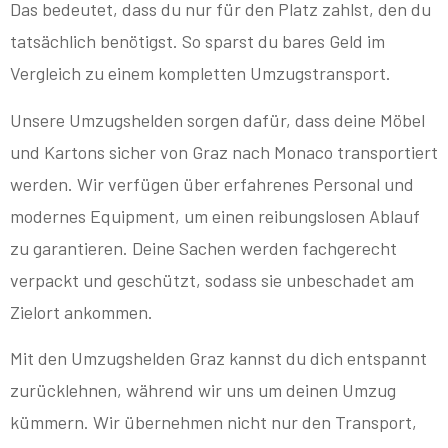
Das bedeutet, dass du nur für den Platz zahlst, den du
tatsächlich benötigst. So sparst du bares Geld im
Vergleich zu einem kompletten Umzugstransport.
Unsere Umzugshelden sorgen dafür, dass deine Möbel
und Kartons sicher von Graz nach Monaco transportiert
werden. Wir verfügen über erfahrenes Personal und
modernes Equipment, um einen reibungslosen Ablauf
zu garantieren. Deine Sachen werden fachgerecht
verpackt und geschützt, sodass sie unbeschadet am
Zielort ankommen.
Mit den Umzugshelden Graz kannst du dich entspannt
zurücklehnen, während wir uns um deinen Umzug
kümmern. Wir übernehmen nicht nur den Transport,