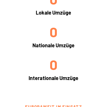
Lokale Umzüge
0
Nationale Umzüge
0
Interationale Umzüge
EUROPAWEIT IM EINSATZ