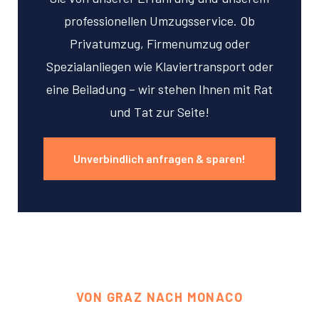
professionellen Umzugsservice. Ob
Privatumzug, Firmenumzug oder
Spezialanliegen wie Klaviertransport oder
eine Beiladung – wir stehen Ihnen mit Rat
und Tat zur Seite!
Unverbindlich anfragen & sparen!
VON GRAZ NACH MONACO