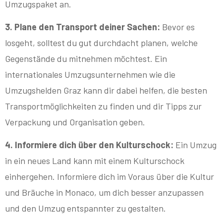
Umzugspaket an.
3. Plane den Transport deiner Sachen:
Bevor es
losgeht, solltest du gut durchdacht planen, welche
Gegenstände du mitnehmen möchtest. Ein
internationales Umzugsunternehmen wie die
Umzugshelden Graz kann dir dabei helfen, die besten
Transportmöglichkeiten zu finden und dir Tipps zur
Verpackung und Organisation geben.
4. Informiere dich über den Kulturschock:
Ein Umzug
in ein neues Land kann mit einem Kulturschock
einhergehen. Informiere dich im Voraus über die Kultur
und Bräuche in Monaco, um dich besser anzupassen
und den Umzug entspannter zu gestalten.