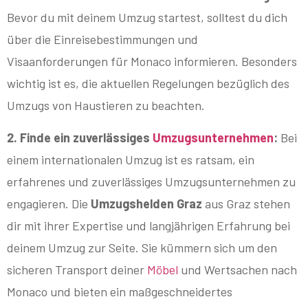
Bevor du mit deinem Umzug startest, solltest du dich
über die Einreisebestimmungen und
Visaanforderungen für Monaco informieren. Besonders
wichtig ist es, die aktuellen Regelungen bezüglich des
Umzugs von Haustieren zu beachten.
2. Finde ein zuverlässiges
Umzugsunternehmen
:
Bei
einem internationalen Umzug ist es ratsam, ein
erfahrenes und zuverlässiges Umzugsunternehmen zu
engagieren. Die
Umzugshelden Graz
aus Graz stehen
dir mit ihrer Expertise und langjährigen Erfahrung bei
deinem Umzug zur Seite. Sie kümmern sich um den
sicheren Transport deiner
Möbel
und Wertsachen nach
Monaco und bieten ein maßgeschneidertes