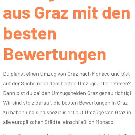
aus Graz mit den
besten
Bewertungen
Du planst einen Umzug von Graz nach Monaco und bist
auf der Suche nach dem besten Umzugsunternehmen?
Dann bist du bei den Umzugshelden Graz genau richtig!
Wir sind stolz darauf, die besten Bewertungen in Graz
zu haben und sind spezialisiert auf Umzüge von Graz in
alle europäischen Städte, einschließlich Monaco.