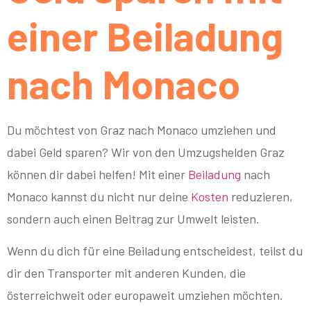
einer Beiladung
nach Monaco
Du möchtest von Graz nach Monaco umziehen und
dabei Geld sparen? Wir von den Umzugshelden Graz
können dir dabei helfen! Mit einer
Beiladung
nach
Monaco kannst du nicht nur deine
Kosten
reduzieren,
sondern auch einen Beitrag zur Umwelt leisten.
Wenn du dich für eine Beiladung entscheidest, teilst du
dir den Transporter mit anderen Kunden, die
österreichweit oder europaweit umziehen möchten.