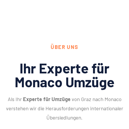
ÜBER UNS
Ihr Experte für
Monaco Umzüge
Als Ihr
Experte für Umzüge
von Graz nach Monaco
verstehen wir die Herausforderungen internationaler
Übersiedlungen.