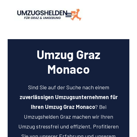
Umzug Graz
Monaco
Sind Sie auf der Suche nach einem
zuverlässigen Umzugsunternehmen für
Ihren Umzug Graz Monaco
? Bei
Umzugshelden Graz machen wir Ihren
Umzug stressfrei und effizient. Profitieren
Sie von unserer Erfahrung und unserem