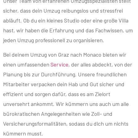
Unser Team von erfahrenen Umzugsspezialisten stellt
sicher, dass dein Umzug reibungslos und stressfrei
abläuft. Ob du ein kleines Studio oder eine große Villa
hast, wir haben die Erfahrung und das Fachwissen, um
jeden Umzug professionell zu organisieren.
Bei deinem Umzug von Graz nach Monaco bieten wir
einen umfassenden
Service
, der alles abdeckt, von der
Planung bis zur Durchführung. Unsere freundlichen
Mitarbeiter verpacken dein Hab und Gut sicher und
effizient und sorgen dafür, dass es am Zielort
unversehrt ankommt. Wir kümmern uns auch um alle
bürokratischen Angelegenheiten wie Zoll- und
Versicherungsformalitäten, sodass du dich um nichts
kümmern musst.