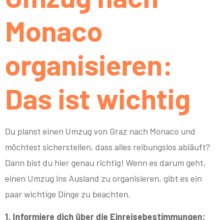
Monaco
organisieren:
Das ist wichtig
Du planst einen Umzug von Graz nach Monaco und
möchtest sicherstellen, dass alles reibungslos abläuft?
Dann bist du hier genau richtig! Wenn es darum geht,
einen Umzug ins Ausland zu organisieren, gibt es ein
paar wichtige Dinge zu beachten.
1. Informiere dich über die Einreisebestimmungen: