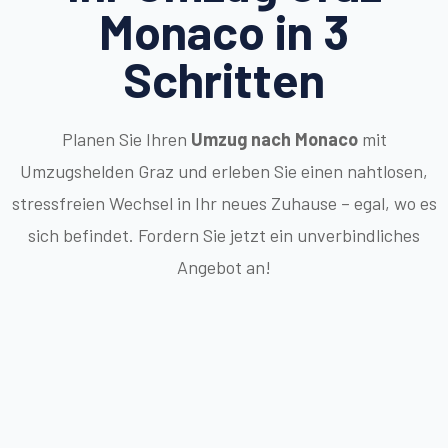
Monaco in 3
Schritten
Planen Sie Ihren
Umzug nach Monaco
mit
Umzugshelden Graz und erleben Sie einen nahtlosen,
stressfreien Wechsel in Ihr neues Zuhause – egal, wo es
sich befindet. Fordern Sie jetzt ein unverbindliches
Angebot an!