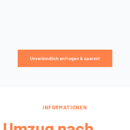
Unverbindlich anfragen & sparen!
INFORMATIONEN
Umzug nach