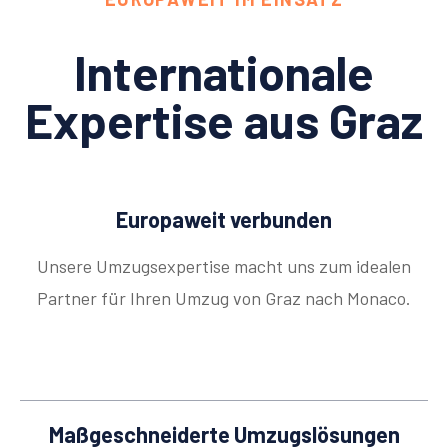
Internationale
Expertise aus Graz
Europaweit verbunden
Unsere Umzugsexpertise macht uns zum idealen
Partner für Ihren Umzug von Graz nach Monaco.
Maßgeschneiderte Umzugslösungen