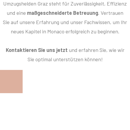
Umzugshelden Graz steht für Zuverlässigkeit, Effizienz
und eine
maßgeschneiderte Betreuung
. Vertrauen
Sie auf unsere Erfahrung und unser Fachwissen, um Ihr
neues Kapitel in Monaco erfolgreich zu beginnen.
Kontaktieren Sie uns jetzt
und erfahren Sie, wie wir
Sie optimal unterstützen können!