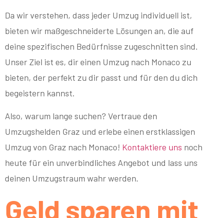
Da wir verstehen, dass jeder Umzug individuell ist,
bieten wir maßgeschneiderte Lösungen an, die auf
deine spezifischen Bedürfnisse zugeschnitten sind.
Unser Ziel ist es, dir einen Umzug nach Monaco zu
bieten, der perfekt zu dir passt und für den du dich
begeistern kannst.
Also, warum lange suchen? Vertraue den
Umzugshelden Graz und erlebe einen erstklassigen
Umzug von Graz nach Monaco!
Kontaktiere uns
noch
heute für ein unverbindliches Angebot und lass uns
deinen Umzugstraum wahr werden.
Geld sparen mit