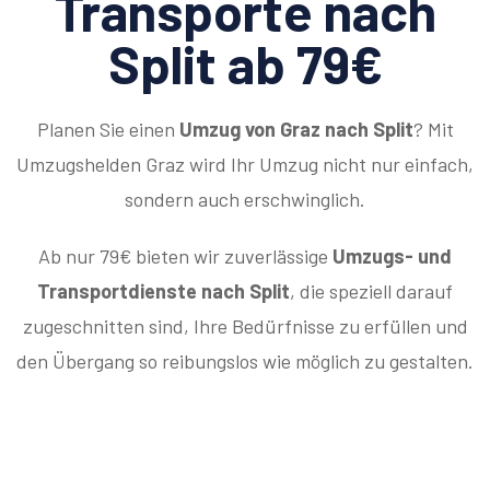
Transporte nach
Split ab 79€
Planen Sie einen
Umzug von Graz nach Split
? Mit
Umzugshelden Graz wird Ihr Umzug nicht nur einfach,
sondern auch erschwinglich.
Ab nur 79€ bieten wir zuverlässige
Umzugs- und
Transportdienste nach Split
, die speziell darauf
zugeschnitten sind, Ihre Bedürfnisse zu erfüllen und
den Übergang so reibungslos wie möglich zu gestalten.