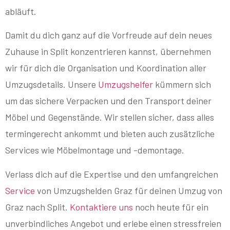
abläuft.
Damit du dich ganz auf die Vorfreude auf dein neues
Zuhause in Split konzentrieren kannst, übernehmen
wir für dich die Organisation und Koordination aller
Umzugsdetails. Unsere
Umzugshelfer
kümmern sich
um das sichere Verpacken und den Transport deiner
Möbel und Gegenstände. Wir stellen sicher, dass alles
termingerecht ankommt und bieten auch zusätzliche
Services wie Möbelmontage und -demontage.
Verlass dich auf die Expertise und den umfangreichen
Service
von Umzugshelden Graz für deinen Umzug von
Graz nach Split.
Kontaktiere uns
noch heute für ein
unverbindliches Angebot und erlebe einen stressfreien