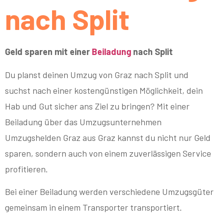
nach Split
Geld sparen mit einer
Beiladung
nach Split
Du planst deinen Umzug von Graz nach Split und
suchst nach einer kostengünstigen Möglichkeit, dein
Hab und Gut sicher ans Ziel zu bringen? Mit einer
Beiladung über das Umzugsunternehmen
Umzugshelden Graz aus Graz kannst du nicht nur Geld
sparen, sondern auch von einem zuverlässigen Service
profitieren.
Bei einer Beiladung werden verschiedene Umzugsgüter
gemeinsam in einem Transporter transportiert.