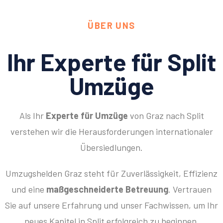
ÜBER UNS
Ihr Experte für Split
Umzüge
Als Ihr
Experte für Umzüge
von Graz nach Split
verstehen wir die Herausforderungen internationaler
Übersiedlungen.
Umzugshelden Graz steht für Zuverlässigkeit, Effizienz
und eine
maßgeschneiderte Betreuung
. Vertrauen
Sie auf unsere Erfahrung und unser Fachwissen, um Ihr
neues Kapitel in Split erfolgreich zu beginnen.