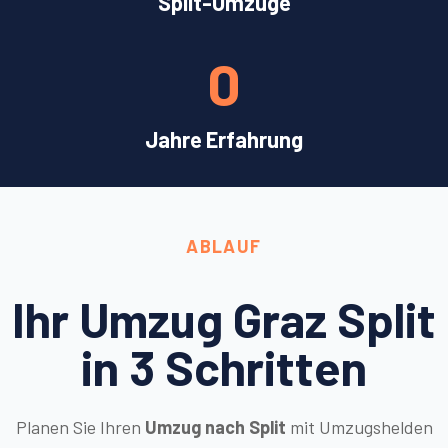
Split-Umzüge
0
Jahre Erfahrung
ABLAUF
Ihr Umzug Graz Split
in 3 Schritten
Planen Sie Ihren
Umzug nach Split
mit Umzugshelden