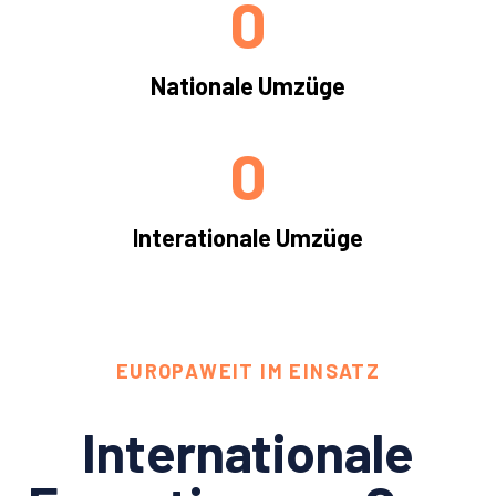
0
Nationale Umzüge
0
Interationale Umzüge
EUROPAWEIT IM EINSATZ
Internationale