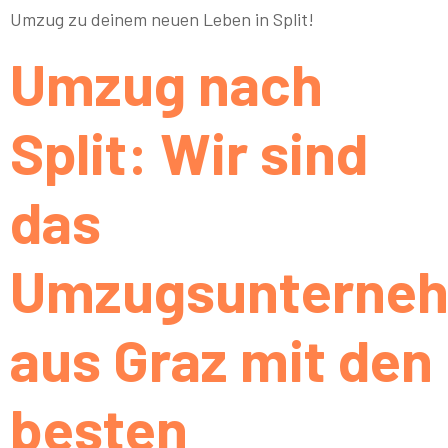
Umzug zu deinem neuen Leben in Split!
Umzug nach
Split: Wir sind
das
Umzugsunterne
aus Graz mit den
besten