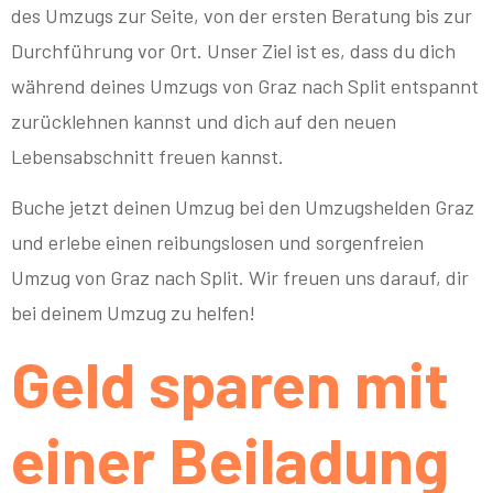
des Umzugs zur Seite, von der ersten Beratung bis zur
Durchführung vor Ort. Unser Ziel ist es, dass du dich
während deines Umzugs von Graz nach Split entspannt
zurücklehnen kannst und dich auf den neuen
Lebensabschnitt freuen kannst.
Buche jetzt deinen Umzug bei den Umzugshelden Graz
und erlebe einen reibungslosen und sorgenfreien
Umzug von Graz nach Split. Wir freuen uns darauf, dir
bei deinem Umzug zu helfen!
Geld sparen mit
einer Beiladung