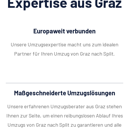
Expertise aus Graz
Europaweit verbunden
Unsere Umzugsexpertise macht uns zum idealen
Partner für Ihren Umzug von Graz nach Split.
Maßgeschneiderte Umzugslösungen
Unsere erfahrenen Umzugsberater aus Graz stehen
Ihnen zur Seite, um einen reibungslosen Ablauf Ihres
Umzugs von Graz nach Split zu garantieren und alle