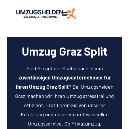
Umzug Graz Split
Sind Sie auf der Suche nach einem
zuverlässigen Umzugsunternehmen für
Ihren Umzug Graz Split
? Bei Umzugshelden
Graz machen wir Ihren Umzug stressfrei und
effizient. Profitieren Sie von unserer
Erfahrung und unserem professionellen
Umzugsservice. Ob Privatumzug,