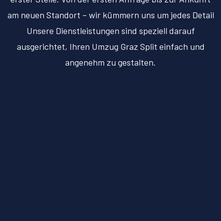
am neuen Standort – wir kümmern uns um jedes Detail
Unsere Dienstleistungen sind speziell darauf
ausgerichtet, Ihren Umzug Graz Split einfach und
angenehm zu gestalten.