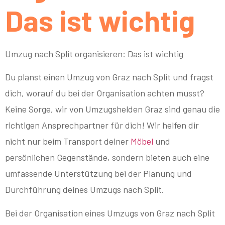
Das ist wichtig
Umzug nach Split organisieren: Das ist wichtig
Du planst einen Umzug von Graz nach Split und fragst
dich, worauf du bei der Organisation achten musst?
Keine Sorge, wir von Umzugshelden Graz sind genau die
richtigen Ansprechpartner für dich! Wir helfen dir
nicht nur beim Transport deiner
Möbel
und
persönlichen Gegenstände, sondern bieten auch eine
umfassende Unterstützung bei der Planung und
Durchführung deines Umzugs nach Split.
Bei der Organisation eines Umzugs von Graz nach Split