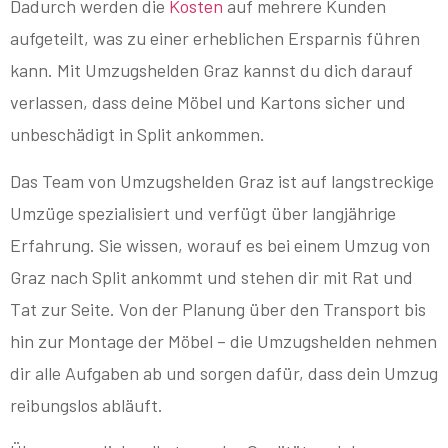
Dadurch werden die
Kosten
auf mehrere Kunden
aufgeteilt, was zu einer erheblichen Ersparnis führen
kann. Mit Umzugshelden Graz kannst du dich darauf
verlassen, dass deine Möbel und Kartons sicher und
unbeschädigt in Split ankommen.
Das Team von Umzugshelden Graz ist auf langstreckige
Umzüge spezialisiert und verfügt über langjährige
Erfahrung. Sie wissen, worauf es bei einem Umzug von
Graz nach Split ankommt und stehen dir mit Rat und
Tat zur Seite. Von der Planung über den Transport bis
hin zur Montage der Möbel – die Umzugshelden nehmen
dir alle Aufgaben ab und sorgen dafür, dass dein Umzug
reibungslos abläuft.