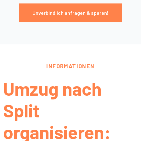
Unverbindlich anfragen & sparen!
INFORMATIONEN
Umzug nach
Split
organisieren: