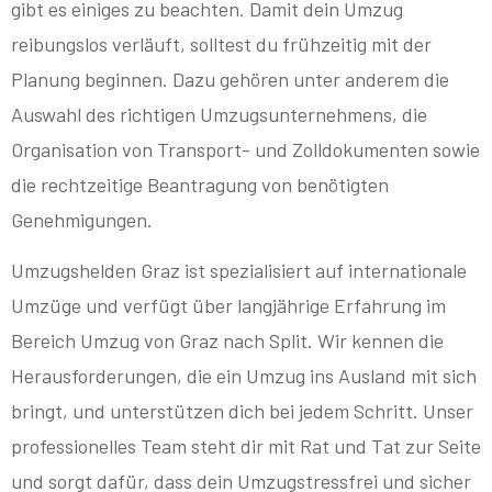
gibt es einiges zu beachten. Damit dein Umzug
reibungslos verläuft, solltest du frühzeitig mit der
Planung beginnen. Dazu gehören unter anderem die
Auswahl des richtigen Umzugsunternehmens, die
Organisation von Transport- und Zolldokumenten sowie
die rechtzeitige Beantragung von benötigten
Genehmigungen.
Umzugshelden Graz ist spezialisiert auf internationale
Umzüge und verfügt über langjährige Erfahrung im
Bereich Umzug von Graz nach Split. Wir kennen die
Herausforderungen, die ein Umzug ins Ausland mit sich
bringt, und unterstützen dich bei jedem Schritt. Unser
professionelles Team steht dir mit Rat und Tat zur Seite
und sorgt dafür, dass dein Umzugstressfrei und sicher