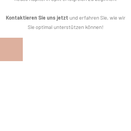
Kontaktieren Sie uns jetzt
und erfahren Sie, wie wir
Sie optimal unterstützen können!