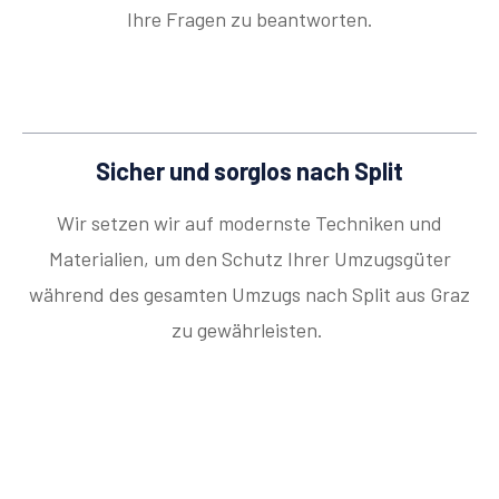
Ihre Fragen zu beantworten.
Sicher und sorglos nach Split
Wir setzen wir auf modernste Techniken und
Materialien, um den Schutz Ihrer Umzugsgüter
während des gesamten Umzugs nach Split aus Graz
zu gewährleisten.