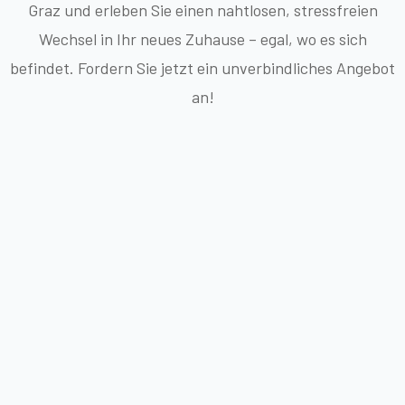
Graz und erleben Sie einen nahtlosen, stressfreien
Wechsel in Ihr neues Zuhause – egal, wo es sich
befindet. Fordern Sie jetzt ein unverbindliches Angebot
an!