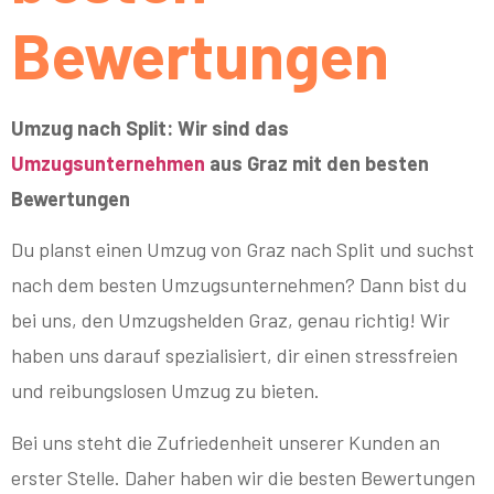
Bewertungen
Umzug nach Split: Wir sind das
Umzugsunternehmen
aus Graz mit den besten
Bewertungen
Du planst einen Umzug von Graz nach Split und suchst
nach dem besten Umzugsunternehmen? Dann bist du
bei uns, den Umzugshelden Graz, genau richtig! Wir
haben uns darauf spezialisiert, dir einen stressfreien
und reibungslosen Umzug zu bieten.
Bei uns steht die Zufriedenheit unserer Kunden an
erster Stelle. Daher haben wir die besten Bewertungen