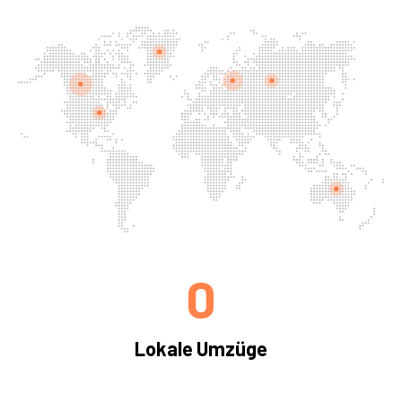
0
Lokale Umzüge