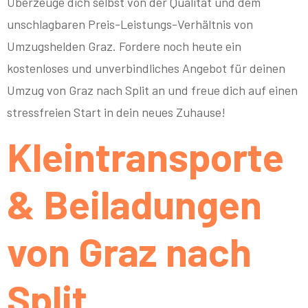
Überzeuge dich selbst von der Qualität und dem
unschlagbaren Preis-Leistungs-Verhältnis von
Umzugshelden Graz. Fordere noch heute ein
kostenloses und unverbindliches Angebot für deinen
Umzug von Graz nach Split an und freue dich auf einen
stressfreien Start in dein neues Zuhause!
Kleintransporte
& Beiladungen
von Graz nach
Split