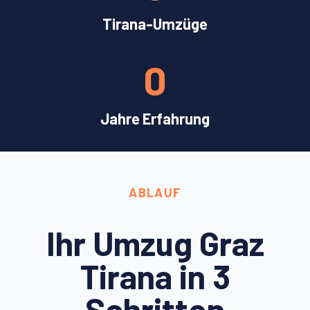
Tirana-Umzüge
0
Jahre Erfahrung
ABLAUF
Ihr Umzug Graz
Tirana in 3
Schritten