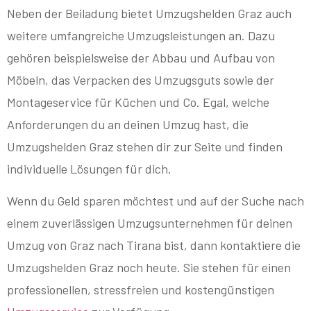
Neben der Beiladung bietet Umzugshelden Graz auch
weitere umfangreiche Umzugsleistungen an. Dazu
gehören beispielsweise der Abbau und Aufbau von
Möbeln, das Verpacken des Umzugsguts sowie der
Montageservice für Küchen und Co. Egal, welche
Anforderungen du an deinen Umzug hast, die
Umzugshelden Graz stehen dir zur Seite und finden
individuelle Lösungen für dich.
Wenn du Geld sparen möchtest und auf der Suche nach
einem zuverlässigen Umzugsunternehmen für deinen
Umzug von Graz nach Tirana bist, dann kontaktiere die
Umzugshelden Graz noch heute. Sie stehen für einen
professionellen, stressfreien und kostengünstigen