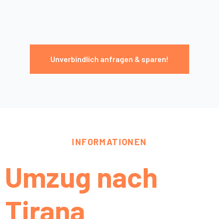
Unverbindlich anfragen & sparen!
INFORMATIONEN
Umzug nach
Tirana