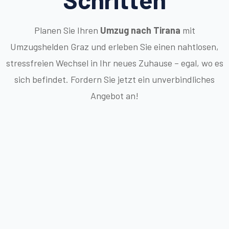
Planen Sie Ihren
Umzug nach Tirana
mit
Umzugshelden Graz und erleben Sie einen nahtlosen,
stressfreien Wechsel in Ihr neues Zuhause – egal, wo es
sich befindet. Fordern Sie jetzt ein unverbindliches
Angebot an!