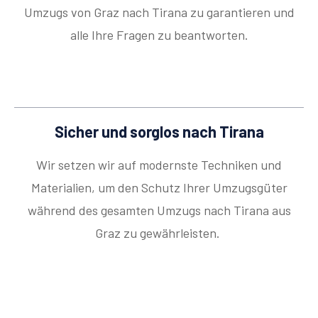
Umzugs von Graz nach Tirana zu garantieren und
alle Ihre Fragen zu beantworten.
Sicher und sorglos nach Tirana
Wir setzen wir auf modernste Techniken und
Materialien, um den Schutz Ihrer Umzugsgüter
während des gesamten Umzugs nach Tirana aus
Graz zu gewährleisten.