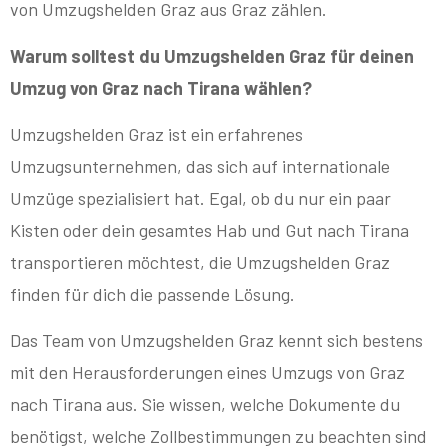
von Umzugshelden Graz aus Graz zählen.
Warum solltest du Umzugshelden Graz für deinen
Umzug von Graz nach Tirana wählen?
Umzugshelden Graz ist ein erfahrenes
Umzugsunternehmen, das sich auf internationale
Umzüge spezialisiert hat. Egal, ob du nur ein paar
Kisten oder dein gesamtes Hab und Gut nach Tirana
transportieren möchtest, die Umzugshelden Graz
finden für dich die passende Lösung.
Das Team von Umzugshelden Graz kennt sich bestens
mit den Herausforderungen eines Umzugs von Graz
nach Tirana aus. Sie wissen, welche Dokumente du
benötigst, welche Zollbestimmungen zu beachten sind