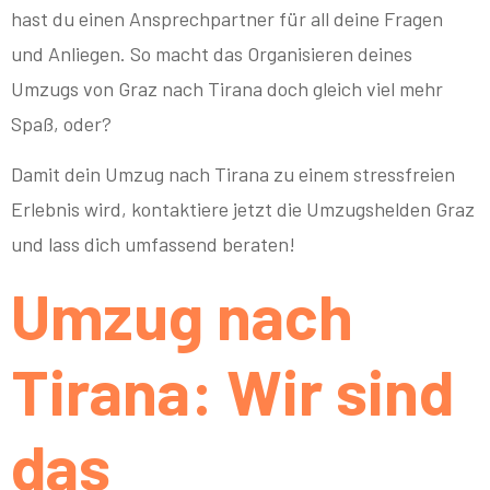
hast du einen Ansprechpartner für all deine Fragen
und Anliegen. So macht das Organisieren deines
Umzugs von Graz nach Tirana doch gleich viel mehr
Spaß, oder?
Damit dein Umzug nach Tirana zu einem stressfreien
Erlebnis wird, kontaktiere jetzt die Umzugshelden Graz
und lass dich umfassend beraten!
Umzug nach
Tirana: Wir sind
das