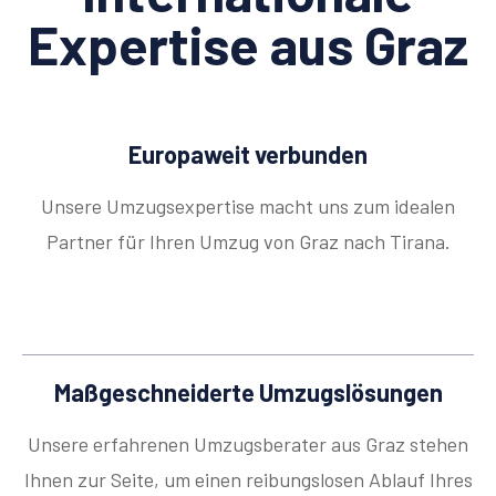
Expertise aus Graz
Europaweit verbunden
Unsere Umzugsexpertise macht uns zum idealen
Partner für Ihren Umzug von Graz nach Tirana.
Maßgeschneiderte Umzugslösungen
Unsere erfahrenen Umzugsberater aus Graz stehen
Ihnen zur Seite, um einen reibungslosen Ablauf Ihres