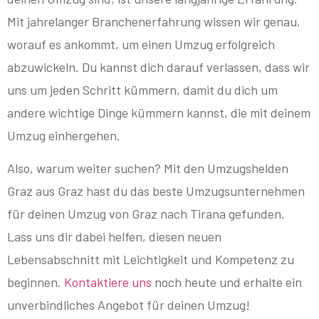
Mit jahrelanger Branchenerfahrung wissen wir genau,
worauf es ankommt, um einen Umzug erfolgreich
abzuwickeln. Du kannst dich darauf verlassen, dass wir
uns um jeden Schritt kümmern, damit du dich um
andere wichtige Dinge kümmern kannst, die mit deinem
Umzug einhergehen.
Also, warum weiter suchen? Mit den Umzugshelden
Graz aus Graz hast du das beste Umzugsunternehmen
für deinen Umzug von Graz nach Tirana gefunden.
Lass uns dir dabei helfen, diesen neuen
Lebensabschnitt mit Leichtigkeit und Kompetenz zu
beginnen.
Kontaktiere uns
noch heute und erhalte ein
unverbindliches Angebot für deinen Umzug!