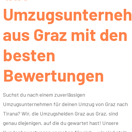
Umzugsunterne
aus Graz mit den
besten
Bewertungen
Suchst du nach einem zuverlässigen
Umzugsunternehmen für deinen Umzug von Graz nach
Tirana? Wir, die Umzugshelden Graz aus Graz, sind
genau diejenigen, auf die du gewartet hast! Unsere