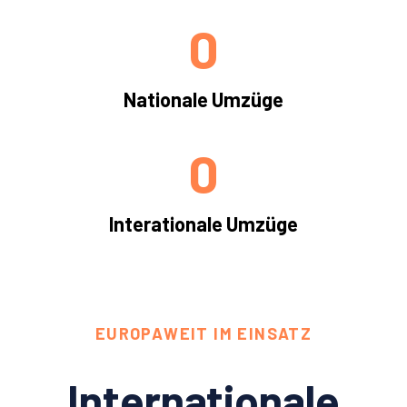
0
Nationale Umzüge
0
Interationale Umzüge
EUROPAWEIT IM EINSATZ
Internationale