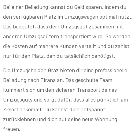
Bei einer Beiladung kannst du Geld sparen, indem du
den verfügbaren Platz im Umzugswagen optimal nutzt.
Das bedeutet, dass dein Umzugsgut zusammen mit
anderen Umzugsgütern transportiert wird. So werden
die Kosten auf mehrere Kunden verteilt und du zahlst
nur für den Platz, den du tatsächlich benötigst.
Die Umzugshelden Graz bieten dir eine professionelle
Beiladung nach Tirana an. Das geschulte Team
kümmert sich um den sicheren Transport deines
Umzugsguts und sorgt dafür, dass alles pünktlich am
Zielort ankommt. Du kannst dich entspannt
zurücklehnen und dich auf deine neue Wohnung
freuen.