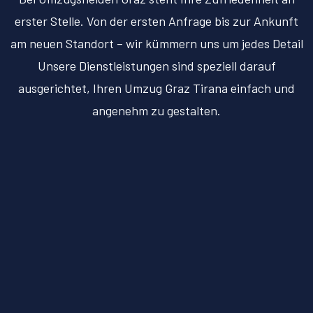
erster Stelle. Von der ersten Anfrage bis zur Ankunft
am neuen Standort – wir kümmern uns um jedes Detail
Unsere Dienstleistungen sind speziell darauf
ausgerichtet, Ihren Umzug Graz Tirana einfach und
angenehm zu gestalten.