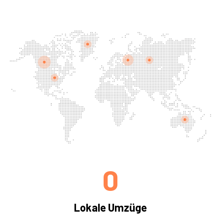
0
Lokale Umzüge