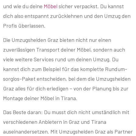
und wie du deine
Möbel
sicher verpackst. Du kannst
dich also entspannt zurücklehnen und den Umzug den
Profis überlassen.
Die Umzugshelden Graz bieten nicht nur einen
zuverlässigen Transport deiner Möbel, sondern auch
viele weitere Services rund um deinen Umzug. Du
kannst dich zum Beispiel für das komplette Rundum-
sorglos-Paket entscheiden, bei dem die Umzugshelden
Graz alles für dich erledigen – von der Planung bis zur
Montage deiner Möbel in Tirana.
Das Beste daran: Du musst dich nicht umständlich mit
verschiedenen Anbietern in Graz und Tirana
auseinandersetzen. Mit Umzugshelden Graz als Partner