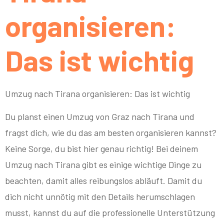
organisieren:
Das ist wichtig
Umzug nach Tirana organisieren: Das ist wichtig
Du planst einen Umzug von Graz nach Tirana und
fragst dich, wie du das am besten organisieren kannst?
Keine Sorge, du bist hier genau richtig! Bei deinem
Umzug nach Tirana gibt es einige wichtige Dinge zu
beachten, damit alles reibungslos abläuft. Damit du
dich nicht unnötig mit den Details herumschlagen
musst, kannst du auf die professionelle Unterstützung