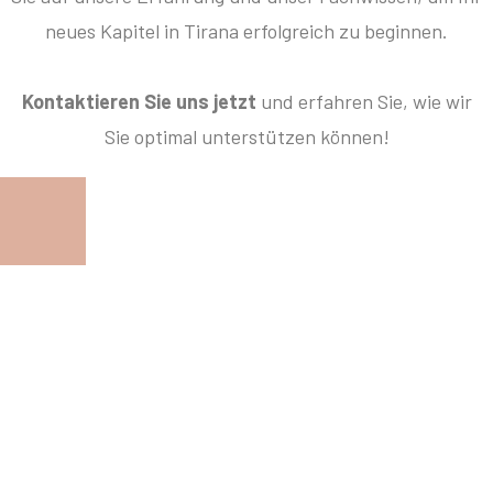
neues Kapitel in Tirana erfolgreich zu beginnen.
Kontaktieren Sie uns jetzt
und erfahren Sie, wie wir
Sie optimal unterstützen können!