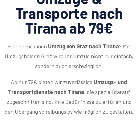
Transporte nach
Tirana ab 79€
Planen Sie einen
Umzug von Graz nach Tirana
? Mit
Umzugshelden Graz wird Ihr Umzug nicht nur einfach,
sondern auch erschwinglich.
Ab nur 79€ bieten wir zuverlässige
Umzugs- und
Transportdienste nach Tirana
, die speziell darauf
zugeschnitten sind, Ihre Bedürfnisse zu erfüllen und
den Übergang so reibungslos wie möglich zu gestalten.