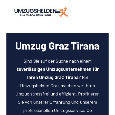
Umzug Graz Tirana
Sind Sie auf der Suche nach einem
zuverlässigen Umzugsunternehmen für
Ihren Umzug Graz Tirana
? Bei
Umzugshelden Graz machen wir Ihren
Umzug stressfrei und effizient. Profitieren
Sie von unserer Erfahrung und unserem
professionellen Umzugsservice. Ob