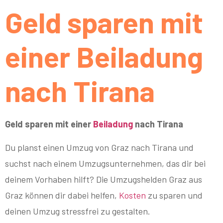
Geld sparen mit
einer Beiladung
nach Tirana
Geld sparen mit einer
Beiladung
nach Tirana
Du planst einen Umzug von Graz nach Tirana und
suchst nach einem Umzugsunternehmen, das dir bei
deinem Vorhaben hilft? Die Umzugshelden Graz aus
Graz können dir dabei helfen,
Kosten
zu sparen und
deinen Umzug stressfrei zu gestalten.