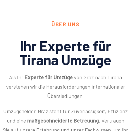
ÜBER UNS
Ihr Experte für
Tirana Umzüge
Als Ihr
Experte für Umzüge
von Graz nach Tirana
verstehen wir die Herausforderungen internationaler
Übersiedlungen.
Umzugshelden Graz steht für Zuverlässigkeit, Effizienz
und eine
maßgeschneiderte Betreuung
. Vertrauen
Sie auf unsere Erfahrung und unser Fachwissen, um Ihr