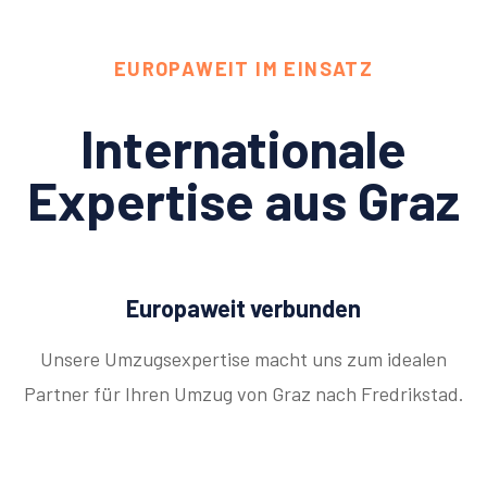
EUROPAWEIT IM EINSATZ
Internationale
Expertise aus Graz
Europaweit verbunden
Unsere Umzugsexpertise macht uns zum idealen
Partner für Ihren Umzug von Graz nach Fredrikstad.