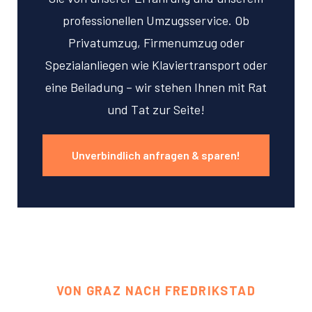
professionellen Umzugsservice. Ob
Privatumzug, Firmenumzug oder
Spezialanliegen wie Klaviertransport oder
eine Beiladung – wir stehen Ihnen mit Rat
und Tat zur Seite!
Unverbindlich anfragen & sparen!
VON GRAZ NACH FREDRIKSTAD