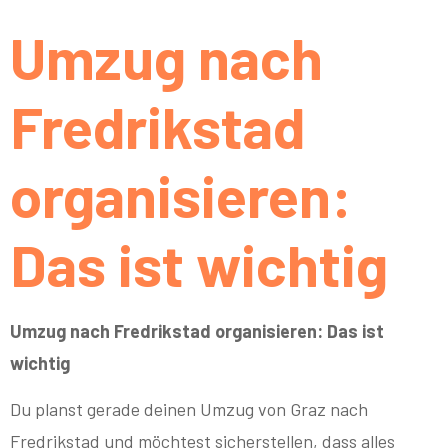
Umzug nach
Fredrikstad
organisieren:
Das ist wichtig
Umzug nach Fredrikstad organisieren: Das ist
wichtig
Du planst gerade deinen Umzug von Graz nach
Fredrikstad und möchtest sicherstellen, dass alles