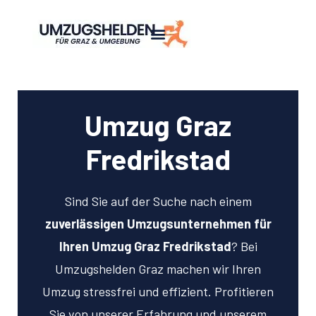
Umzug Graz
Fredrikstad
Sind Sie auf der Suche nach einem
zuverlässigen Umzugsunternehmen für
Ihren Umzug Graz Fredrikstad
? Bei
Umzugshelden Graz machen wir Ihren
Umzug stressfrei und effizient. Profitieren
Sie von unserer Erfahrung und unserem