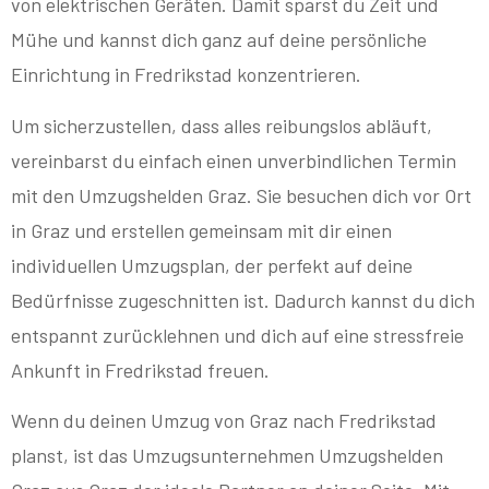
von elektrischen Geräten. Damit sparst du Zeit und
Mühe und kannst dich ganz auf deine persönliche
Einrichtung in Fredrikstad konzentrieren.
Um sicherzustellen, dass alles reibungslos abläuft,
vereinbarst du einfach einen unverbindlichen Termin
mit den Umzugshelden Graz. Sie besuchen dich vor Ort
in Graz und erstellen gemeinsam mit dir einen
individuellen Umzugsplan, der perfekt auf deine
Bedürfnisse zugeschnitten ist. Dadurch kannst du dich
entspannt zurücklehnen und dich auf eine stressfreie
Ankunft in Fredrikstad freuen.
Wenn du deinen Umzug von Graz nach Fredrikstad
planst, ist das Umzugsunternehmen Umzugshelden