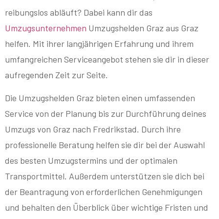
reibungslos abläuft? Dabei kann dir das
Umzugsunternehmen
Umzugshelden Graz aus Graz
helfen. Mit ihrer langjährigen Erfahrung und ihrem
umfangreichen Serviceangebot stehen sie dir in dieser
aufregenden Zeit zur Seite.
Die Umzugshelden Graz bieten einen umfassenden
Service von der Planung bis zur Durchführung deines
Umzugs von Graz nach Fredrikstad. Durch ihre
professionelle Beratung helfen sie dir bei der Auswahl
des besten Umzugstermins und der optimalen
Transportmittel. Außerdem unterstützen sie dich bei
der Beantragung von erforderlichen Genehmigungen
und behalten den Überblick über wichtige Fristen und