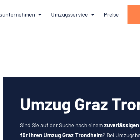
sunternehmen
Umzugsservice
Preise
Umzug Graz Tr
Sind Sie auf der Suche nach einem
zuverlässige
für Ihren Umzug Graz Trondheim
? Bei Umzugshe