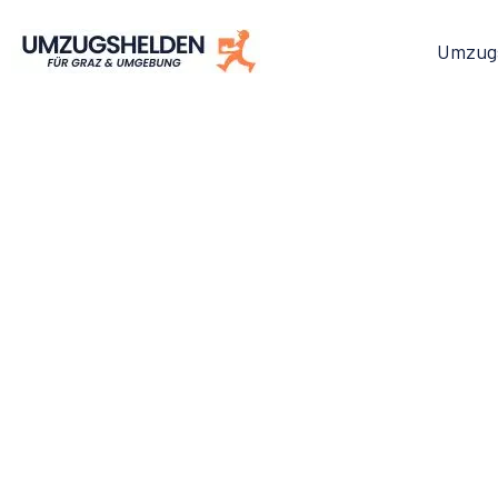
Umzug