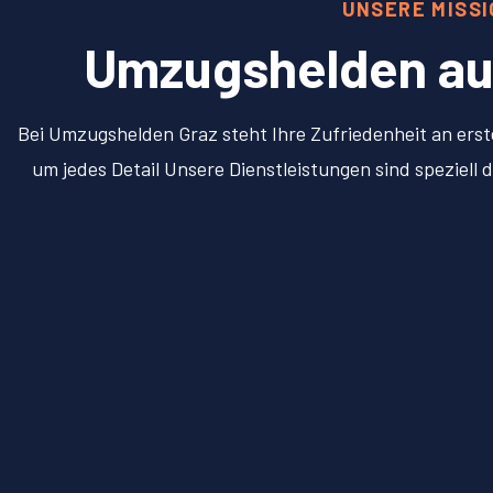
UNSERE MISS
Umzugshelden aus 
Bei Umzugshelden Graz steht Ihre Zufriedenheit an erst
um jedes Detail Unsere Dienstleistungen sind speziel