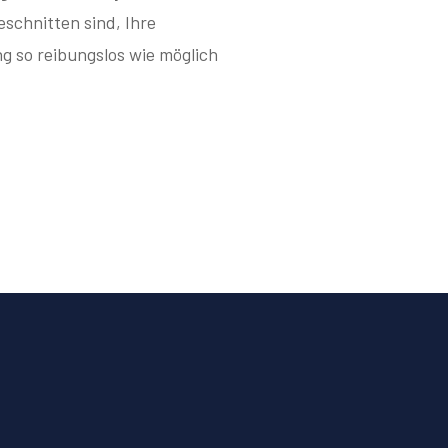
geschnitten sind, Ihre
g so reibungslos wie möglich