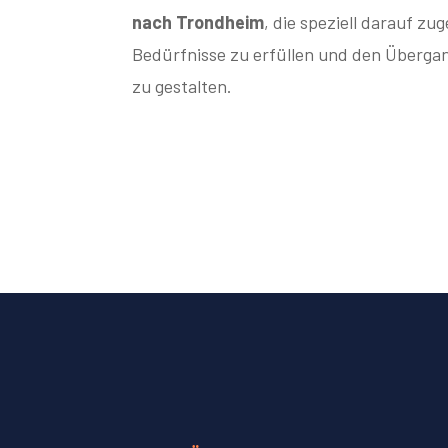
nach Trondheim
, die speziell darauf zu
Bedürfnisse zu erfüllen und den Übergan
zu gestalten.