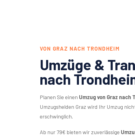
VON GRAZ NACH TRONDHEIM
Umzüge & Tran
nach Trondhei
Planen Sie einen
Umzug von Graz nach 
Umzugshelden Graz wird Ihr Umzug nicht
erschwinglich.
Ab nur 79€ bieten wir zuverlässige
Umzug