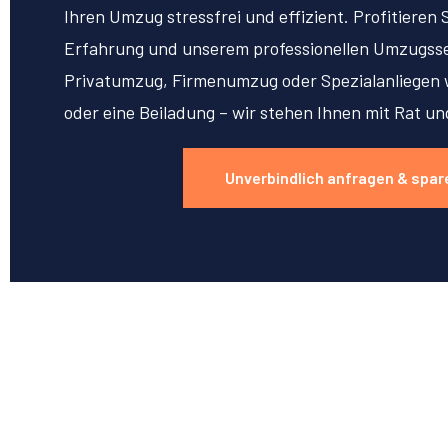
Ihren Umzug stressfrei und effizient. Profitieren 
Erfahrung und unserem professionellen Umzugsse
Privatumzug, Firmenumzug oder Spezialanliegen w
oder eine Beiladung – wir stehen Ihnen mit Rat un
Unverbindlich anfragen & spar