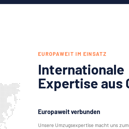
EUROPAWEIT IM EINSATZ
Internationale
Expertise aus 
Europaweit verbunden
Unsere Umzugsexpertise macht uns zum 