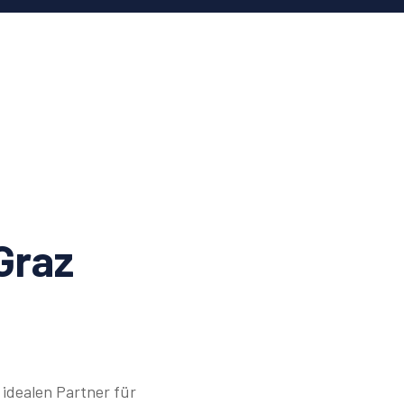
Graz
idealen Partner für