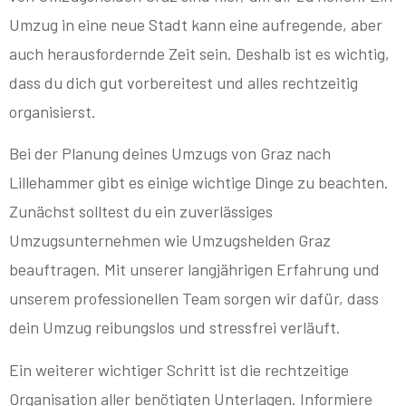
Umzug in eine neue Stadt kann eine aufregende, aber
auch herausfordernde Zeit sein. Deshalb ist es wichtig,
dass du dich gut vorbereitest und alles rechtzeitig
organisierst.
Bei der Planung deines Umzugs von Graz nach
Lillehammer gibt es einige wichtige Dinge zu beachten.
Zunächst solltest du ein zuverlässiges
Umzugsunternehmen wie Umzugshelden Graz
beauftragen. Mit unserer langjährigen Erfahrung und
unserem professionellen Team sorgen wir dafür, dass
dein Umzug reibungslos und stressfrei verläuft.
Ein weiterer wichtiger Schritt ist die rechtzeitige
Organisation aller benötigten Unterlagen. Informiere