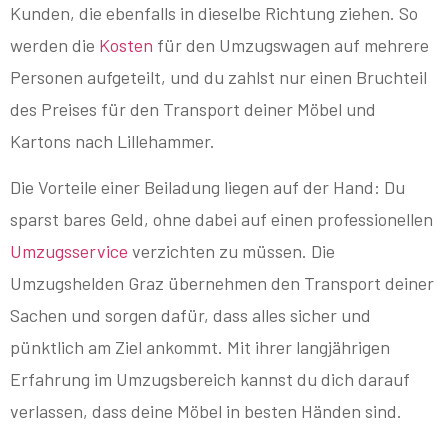
Kunden, die ebenfalls in dieselbe Richtung ziehen. So
werden die
Kosten
für den Umzugswagen auf mehrere
Personen aufgeteilt, und du zahlst nur einen Bruchteil
des Preises für den Transport deiner Möbel und
Kartons nach Lillehammer.
Die Vorteile einer Beiladung liegen auf der Hand: Du
sparst bares Geld, ohne dabei auf einen professionellen
Umzugsservice
verzichten zu müssen. Die
Umzugshelden Graz übernehmen den Transport deiner
Sachen und sorgen dafür, dass alles sicher und
pünktlich am Ziel ankommt. Mit ihrer langjährigen
Erfahrung im Umzugsbereich kannst du dich darauf
verlassen, dass deine Möbel in besten Händen sind.