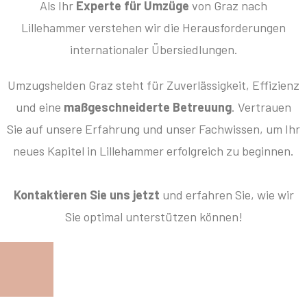
Als Ihr
Experte für Umzüge
von Graz nach
Lillehammer verstehen wir die Herausforderungen
internationaler Übersiedlungen.
Umzugshelden Graz steht für Zuverlässigkeit, Effizienz
und eine
maßgeschneiderte Betreuung
. Vertrauen
Sie auf unsere Erfahrung und unser Fachwissen, um Ihr
neues Kapitel in Lillehammer erfolgreich zu beginnen.
Kontaktieren Sie uns jetzt
und erfahren Sie, wie wir
Sie optimal unterstützen können!