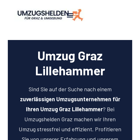
Umzug Graz
Lillehammer
Sind Sie auf der Suche nach einem
zuverlässigen Umzugsunternehmen für
Ihren Umzug Graz Lillehammer
? Bei
Umzugshelden Graz machen wir Ihren
Umzug stressfrei und effizient. Profitieren
Sie von unserer Erfahrung und unserem