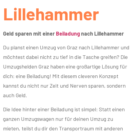
Lillehammer
Geld sparen mit einer
Beiladung
nach Lillehammer
Du planst einen Umzug von Graz nach Lillehammer und
möchtest dabei nicht zu tief in die Tasche greifen? Die
Umzugshelden Graz haben eine großartige Lösung für
dich: eine Beiladung! Mit diesem cleveren Konzept
kannst du nicht nur Zeit und Nerven sparen, sondern
auch Geld.
Die Idee hinter einer Beiladung ist simpel: Statt einen
ganzen Umzugswagen nur für deinen Umzug zu
mieten, teilst du dir den Transportraum mit anderen