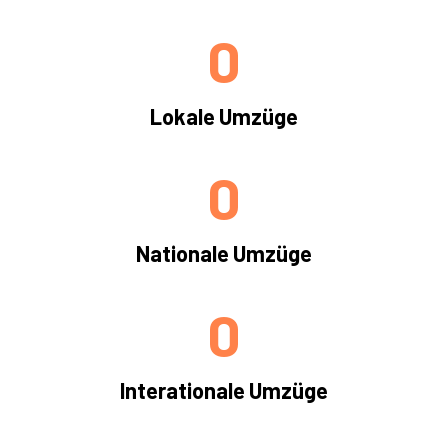
0
Lokale Umzüge
0
Nationale Umzüge
0
Interationale Umzüge