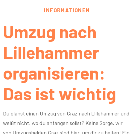
INFORMATIONEN
Umzug nach
Lillehammer
organisieren:
Das ist wichtig
Du planst einen Umzug von Graz nach Lillehammer und
weißt nicht, wo du anfangen sollst? Keine Sorge, wir
von Umzugshelden Graz sind hier, um dir zu helfen! Ein