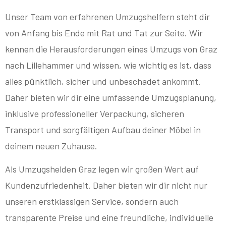
Unser Team von erfahrenen Umzugshelfern steht dir
von Anfang bis Ende mit Rat und Tat zur Seite. Wir
kennen die Herausforderungen eines Umzugs von Graz
nach Lillehammer und wissen, wie wichtig es ist, dass
alles pünktlich, sicher und unbeschadet ankommt.
Daher bieten wir dir eine umfassende Umzugsplanung,
inklusive professioneller Verpackung, sicheren
Transport und sorgfältigen Aufbau deiner Möbel in
deinem neuen Zuhause.
Als Umzugshelden Graz legen wir großen Wert auf
Kundenzufriedenheit. Daher bieten wir dir nicht nur
unseren erstklassigen Service, sondern auch
transparente Preise und eine freundliche, individuelle