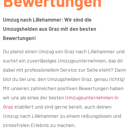
Bewertungen
Umzug nach Lillehammer: Wir sind die
Umzugshelden aus Graz mit den besten
Bewertungen!
Du planst einen Umzug von Graz nach Lillehammer und
suchst ein zuverlässiges Umzugsunternehmen, das dir
dabei mit professionellem Service zur Seite steht? Dann
bist du bei uns, den Umzugshelden Graz, genau richtig!
Mit unseren zahlreichen positiven Bewertungen haben
wir uns als eines der besten
Umzugsunternehmen in
Graz
etabliert und sind gerne bereit, auch deinen
Umzug nach Lillehammer zu einem reibungslosen und
stressfreien Erlebnis zu machen.