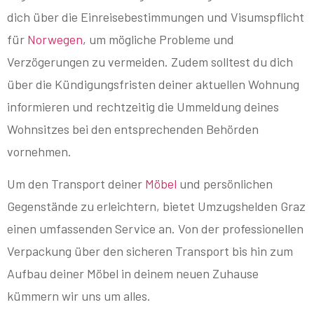
dich über die Einreisebestimmungen und Visumspflicht
für
Norwegen
, um mögliche Probleme und
Verzögerungen zu vermeiden. Zudem solltest du dich
über die Kündigungsfristen deiner aktuellen Wohnung
informieren und rechtzeitig die Ummeldung deines
Wohnsitzes bei den entsprechenden Behörden
vornehmen.
Um den Transport deiner
Möbel
und persönlichen
Gegenstände zu erleichtern, bietet Umzugshelden Graz
einen umfassenden Service an. Von der professionellen
Verpackung über den sicheren Transport bis hin zum
Aufbau deiner Möbel in deinem neuen Zuhause
kümmern wir uns um alles.