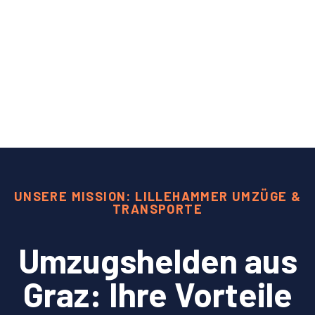
UNSERE MISSION: LILLEHAMMER UMZÜGE &
TRANSPORTE
Umzugshelden aus
Graz: Ihre Vorteile