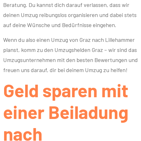
Beratung. Du kannst dich darauf verlassen, dass wir
deinen Umzug reibungslos organisieren und dabei stets
auf deine Wünsche und Bedürfnisse eingehen.
Wenn du also einen Umzug von Graz nach Lillehammer
planst, komm zu den Umzugshelden Graz – wir sind das
Umzugsunternehmen mit den besten Bewertungen und
freuen uns darauf, dir bei deinem Umzug zu helfen!
Geld sparen mit
einer Beiladung
nach