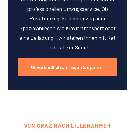
professionellen Umzugsservice. Ob
Privatumzug, Firmenumzug oder
Spezialanliegen wie Klaviertransport oder
eine Beiladung – wir stehen Ihnen mit Rat
und Tat zur Seite!
Unverbindlich anfragen & sparen!
VON GRAZ NACH LILLEHAMMER