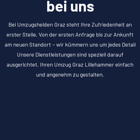
bei uns
Bei Umzugshelden Graz steht Ihre Zufriedenheit an
erster Stelle. Von der ersten Anfrage bis zur Ankunft
am neuen Standort – wir kümmern uns um jedes Detail
Unsere Dienstleistungen sind speziell darauf
ausgerichtet, Ihren Umzug Graz Lillehammer einfach
und angenehm zu gestalten.