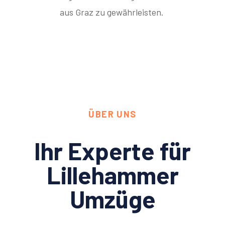
aus Graz zu gewährleisten.
ÜBER UNS
Ihr Experte für
Lillehammer
Umzüge