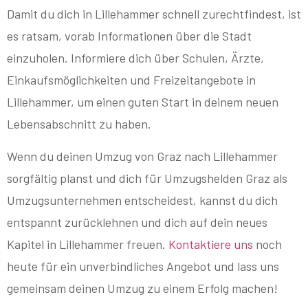
Damit du dich in Lillehammer schnell zurechtfindest, ist
es ratsam, vorab Informationen über die Stadt
einzuholen. Informiere dich über Schulen, Ärzte,
Einkaufsmöglichkeiten und Freizeitangebote in
Lillehammer, um einen guten Start in deinem neuen
Lebensabschnitt zu haben.
Wenn du deinen Umzug von Graz nach Lillehammer
sorgfältig planst und dich für Umzugshelden Graz als
Umzugsunternehmen entscheidest, kannst du dich
entspannt zurücklehnen und dich auf dein neues
Kapitel in Lillehammer freuen.
Kontaktiere uns
noch
heute für ein unverbindliches Angebot und lass uns
gemeinsam deinen Umzug zu einem Erfolg machen!