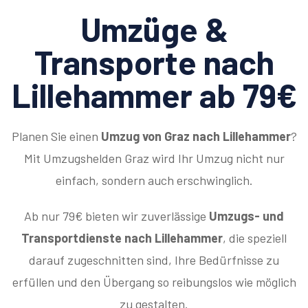
Umzüge &
Transporte nach
Lillehammer ab 79€
Planen Sie einen
Umzug von Graz nach Lillehammer
?
Mit Umzugshelden Graz wird Ihr Umzug nicht nur
einfach, sondern auch erschwinglich.
Ab nur 79€ bieten wir zuverlässige
Umzugs- und
Transportdienste nach Lillehammer
, die speziell
darauf zugeschnitten sind, Ihre Bedürfnisse zu
erfüllen und den Übergang so reibungslos wie möglich
zu gestalten.