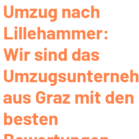
Umzug nach
Lillehammer:
Wir sind das
Umzugsunterne
aus Graz mit den
besten