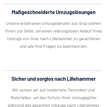
Maßgeschneiderte Umzugslösungen
Unsere erfahrenen Umzugsberater aus Graz stehen
Ihnen zur Seite, um einen reibungslosen Ablauf Ihres
Umzugs von Graz nach Lillehammer zu garantieren
und alle Ihre Fragen zu beantworten.
Sicher und sorglos nach Lillehammer
Wir setzen wir auf modernste Techniken und
Materialien, um den Schutz Ihrer Umzugsgüter
während des gesamten Umzugs nach Lillehammer