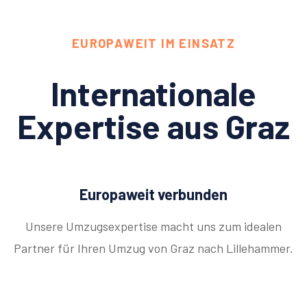
EUROPAWEIT IM EINSATZ
Internationale
Expertise aus Graz
Europaweit verbunden
Unsere Umzugsexpertise macht uns zum idealen
Partner für Ihren Umzug von Graz nach Lillehammer.