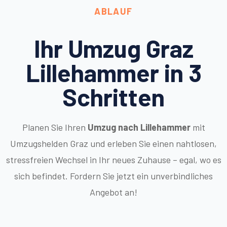
ABLAUF
Ihr Umzug Graz
Lillehammer in 3
Schritten
Planen Sie Ihren
Umzug nach Lillehammer
mit
Umzugshelden Graz und erleben Sie einen nahtlosen,
stressfreien Wechsel in Ihr neues Zuhause – egal, wo es
sich befindet. Fordern Sie jetzt ein unverbindliches
Angebot an!