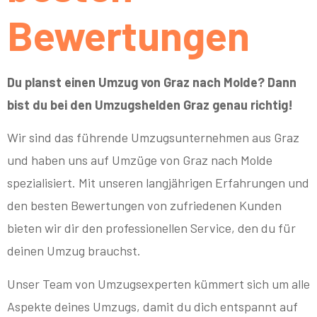
Bewertungen
Du planst einen Umzug von Graz nach Molde? Dann
bist du bei den Umzugshelden Graz genau richtig!
Wir sind das führende Umzugsunternehmen aus Graz
und haben uns auf Umzüge von Graz nach Molde
spezialisiert. Mit unseren langjährigen Erfahrungen und
den besten Bewertungen von zufriedenen Kunden
bieten wir dir den professionellen Service, den du für
deinen Umzug brauchst.
Unser Team von Umzugsexperten kümmert sich um alle
Aspekte deines Umzugs, damit du dich entspannt auf