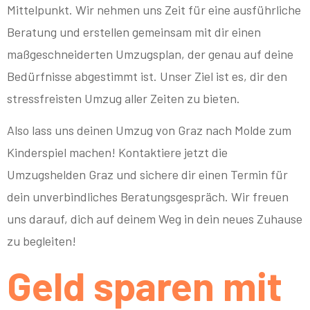
Mittelpunkt. Wir nehmen uns Zeit für eine ausführliche
Beratung und erstellen gemeinsam mit dir einen
maßgeschneiderten Umzugsplan, der genau auf deine
Bedürfnisse abgestimmt ist. Unser Ziel ist es, dir den
stressfreisten Umzug aller Zeiten zu bieten.
Also lass uns deinen Umzug von Graz nach Molde zum
Kinderspiel machen! Kontaktiere jetzt die
Umzugshelden Graz und sichere dir einen Termin für
dein unverbindliches Beratungsgespräch. Wir freuen
uns darauf, dich auf deinem Weg in dein neues Zuhause
zu begleiten!
Geld sparen mit