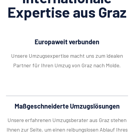
Expertise aus Graz
Europaweit verbunden
Unsere Umzugsexpertise macht uns zum idealen
Partner für Ihren Umzug von Graz nach Molde.
Maßgeschneiderte Umzugslösungen
Unsere erfahrenen Umzugsberater aus Graz stehen
Ihnen zur Seite, um einen reibungslosen Ablauf Ihres