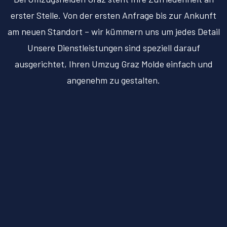
erster Stelle. Von der ersten Anfrage bis zur Ankunft
am neuen Standort – wir kümmern uns um jedes Detail
Unsere Dienstleistungen sind speziell darauf
ausgerichtet, Ihren Umzug Graz Molde einfach und
angenehm zu gestalten.