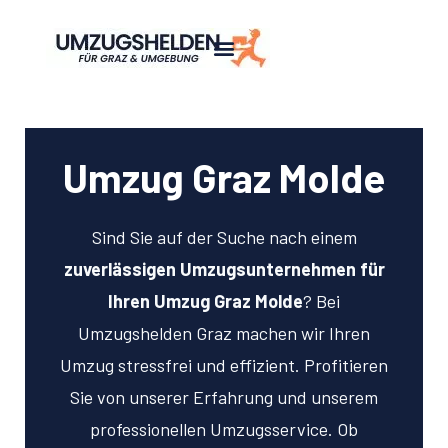
Umzug Graz Molde
Sind Sie auf der Suche nach einem
zuverlässigen Umzugsunternehmen für
Ihren Umzug Graz Molde
? Bei
Umzugshelden Graz machen wir Ihren
Umzug stressfrei und effizient. Profitieren
Sie von unserer Erfahrung und unserem
professionellen Umzugsservice. Ob