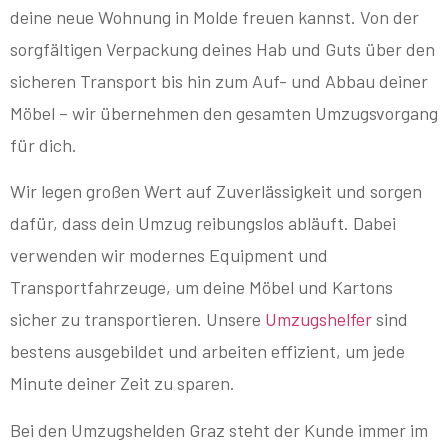
deine neue Wohnung in Molde freuen kannst. Von der
sorgfältigen Verpackung deines Hab und Guts über den
sicheren Transport bis hin zum Auf- und Abbau deiner
Möbel – wir übernehmen den gesamten Umzugsvorgang
für dich.
Wir legen großen Wert auf Zuverlässigkeit und sorgen
dafür, dass dein Umzug reibungslos abläuft. Dabei
verwenden wir modernes Equipment und
Transportfahrzeuge, um deine Möbel und Kartons
sicher zu transportieren. Unsere
Umzugshelfer
sind
bestens ausgebildet und arbeiten effizient, um jede
Minute deiner Zeit zu sparen.
Bei den Umzugshelden Graz steht der Kunde immer im