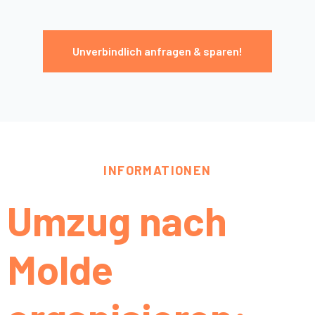
Unverbindlich anfragen & sparen!
INFORMATIONEN
Umzug nach
Molde