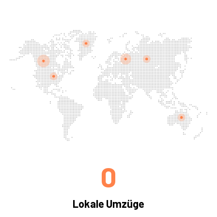
0
Lokale Umzüge