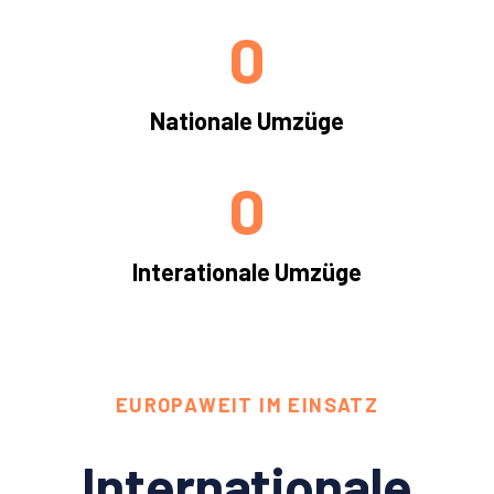
0
Nationale Umzüge
0
Interationale Umzüge
EUROPAWEIT IM EINSATZ
Internationale