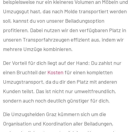
beispielsweise nur ein kleineres Volumen an Möbeln und
Umzugsgut hast, das nach Molde transportiert werden
soll, kannst du von unserer Beiladungsoption
profitieren. Dabei nutzen wir den verfügbaren Platz in
unseren Transporfahrzeugen effizient aus, indem wir
mehrere Umzüge kombinieren.
Der Vorteil für dich liegt auf der Hand: Du zahlst nur
einen Bruchteil der
Kosten
für einen kompletten
Umzugstransport, da du dir den Platz mit anderen
Kunden teilst. Das ist nicht nur umweltfreundlich,
sondern auch noch deutlich günstiger für dich.
Die Umzugshelden Graz kümmern sich um die
Organisation und Koordination aller Beiladungen,