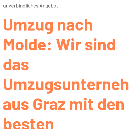
unverbindliches Angebot!
Umzug nach
Molde: Wir sind
das
Umzugsunterne
aus Graz mit den
besten