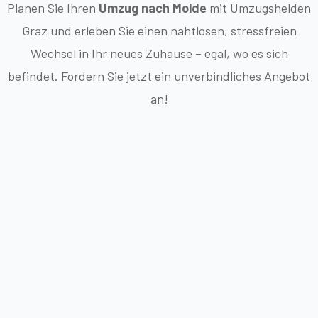
Planen Sie Ihren
Umzug nach Molde
mit Umzugshelden
Graz und erleben Sie einen nahtlosen, stressfreien
Wechsel in Ihr neues Zuhause – egal, wo es sich
befindet. Fordern Sie jetzt ein unverbindliches Angebot
an!