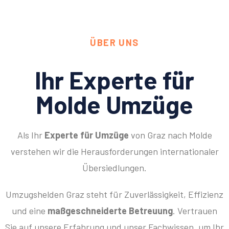
ÜBER UNS
Ihr Experte für
Molde Umzüge
Als Ihr
Experte für Umzüge
von Graz nach Molde
verstehen wir die Herausforderungen internationaler
Übersiedlungen.
Umzugshelden Graz steht für Zuverlässigkeit, Effizienz
und eine
maßgeschneiderte Betreuung
. Vertrauen
Sie auf unsere Erfahrung und unser Fachwissen, um Ihr