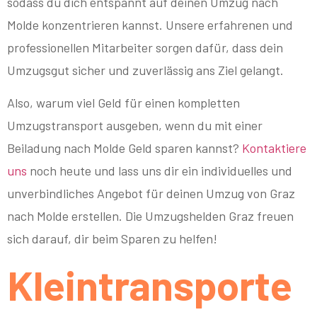
sodass du dich entspannt auf deinen Umzug nach
Molde konzentrieren kannst. Unsere erfahrenen und
professionellen Mitarbeiter sorgen dafür, dass dein
Umzugsgut sicher und zuverlässig ans Ziel gelangt.
Also, warum viel Geld für einen kompletten
Umzugstransport ausgeben, wenn du mit einer
Beiladung nach Molde Geld sparen kannst?
Kontaktiere
uns
noch heute und lass uns dir ein individuelles und
unverbindliches Angebot für deinen Umzug von Graz
nach Molde erstellen. Die Umzugshelden Graz freuen
sich darauf, dir beim Sparen zu helfen!
Kleintransporte