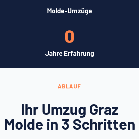
Molde-Umzüge
0
Jahre Erfahrung
ABLAUF
Ihr Umzug Graz
Molde in 3 Schritten