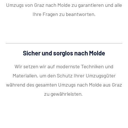
Umzugs von Graz nach Molde zu garantieren und alle
Ihre Fragen zu beantworten.
Sicher und sorglos nach Molde
Wir setzen wir auf modernste Techniken und
Materialien, um den Schutz Ihrer Umzugsgüter
während des gesamten Umzugs nach Molde aus Graz
zu gewährleisten.