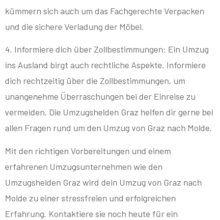
kümmern sich auch um das Fachgerechte Verpacken
und die sichere Verladung der Möbel.
4. Informiere dich über Zollbestimmungen: Ein Umzug
ins Ausland birgt auch rechtliche Aspekte. Informiere
dich rechtzeitig über die Zollbestimmungen, um
unangenehme Überraschungen bei der Einreise zu
vermeiden. Die Umzugshelden Graz helfen dir gerne bei
allen Fragen rund um den Umzug von Graz nach Molde.
Mit den richtigen Vorbereitungen und einem
erfahrenen Umzugsunternehmen wie den
Umzugshelden Graz wird dein Umzug von Graz nach
Molde zu einer stressfreien und erfolgreichen
Erfahrung. Kontaktiere sie noch heute für ein