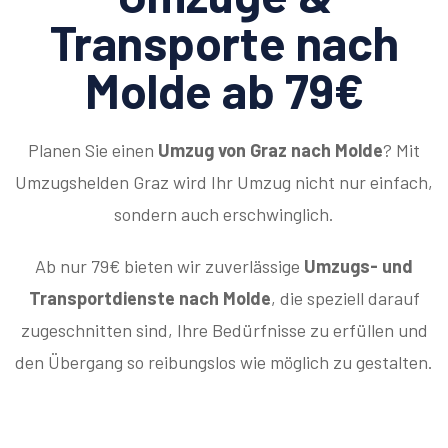
Transporte nach
Molde ab 79€
Planen Sie einen
Umzug von Graz nach Molde
? Mit
Umzugshelden Graz wird Ihr Umzug nicht nur einfach,
sondern auch erschwinglich.
Ab nur 79€ bieten wir zuverlässige
Umzugs- und
Transportdienste nach Molde
, die speziell darauf
zugeschnitten sind, Ihre Bedürfnisse zu erfüllen und
den Übergang so reibungslos wie möglich zu gestalten.