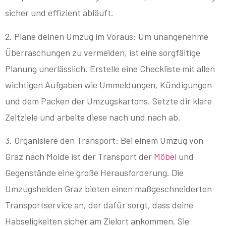
sicher und effizient abläuft.
2. Plane deinen Umzug im Voraus: Um unangenehme
Überraschungen zu vermeiden, ist eine sorgfältige
Planung unerlässlich. Erstelle eine Checkliste mit allen
wichtigen Aufgaben wie Ummeldungen, Kündigungen
und dem Packen der Umzugskartons. Setzte dir klare
Zeitziele und arbeite diese nach und nach ab.
3. Organisiere den Transport: Bei einem Umzug von
Graz nach Molde ist der Transport der
Möbel
und
Gegenstände eine große Herausforderung. Die
Umzugshelden Graz bieten einen maßgeschneiderten
Transportservice an, der dafür sorgt, dass deine
Habseligkeiten sicher am Zielort ankommen. Sie