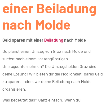
einer Beiladung
nach Molde
Geld sparen mit einer
Beiladung
nach Molde
Du planst einen Umzug von Graz nach Molde und
suchst nach einem kostengünstigen
Umzugsunternehmen? Die Umzugshelden Graz sind
deine Lösung! Wir bieten dir die Möglichkeit, bares Geld
zu sparen, indem wir deine Beiladung nach Molde
organisieren.
Was bedeutet das? Ganz einfach: Wenn du