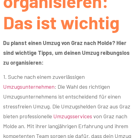
organisieren:
Das ist wichtig
Du planst einen Umzug von Graz nach Molde? Hier
sind wichtige Tipps, um deinen Umzug reibungslos
zu organisieren:
1. Suche nach einem zuverlässigen
Umzugsunternehmen
: Die Wahl des richtigen
Umzugsunternehmens ist entscheidend für einen
stressfreien Umzug. Die Umzugshelden Graz aus Graz
bieten professionelle
Umzugsservices
von Graz nach
Molde an. Mit ihrer langjährigen Erfahrung und ihrem
kompetenten Team sorgen sie dafür, dass dein Umzug