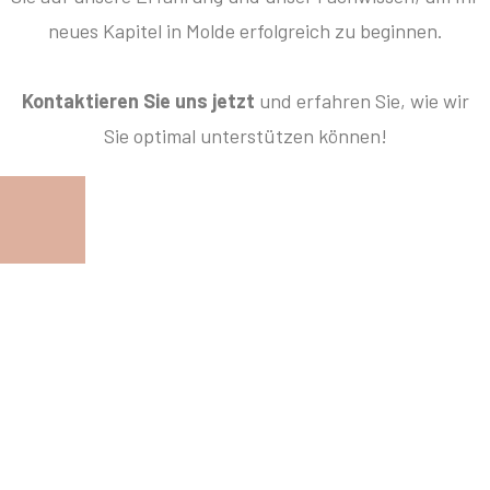
neues Kapitel in Molde erfolgreich zu beginnen.
Kontaktieren Sie uns jetzt
und erfahren Sie, wie wir
Sie optimal unterstützen können!