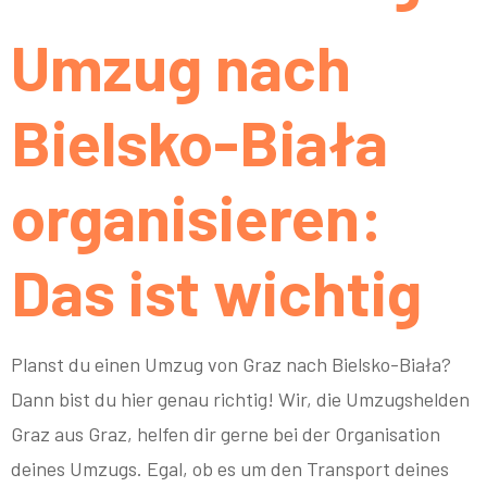
Umzug nach
Bielsko-Biała
organisieren:
Das ist wichtig
Planst du einen Umzug von Graz nach Bielsko-Biała?
Dann bist du hier genau richtig! Wir, die Umzugshelden
Graz aus Graz, helfen dir gerne bei der Organisation
deines Umzugs. Egal, ob es um den Transport deines