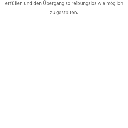
erfüllen und den Übergang so reibungslos wie möglich
zu gestalten.