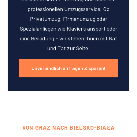
professionellen Umzugsservice. Ob
Privatumzug, Firmenumzug oder
Spezialanliegen wie Klaviertransport oder
eine Beiladung – wir stehen Ihnen mit Rat
und Tat zur Seite!
Unverbindlich anfragen & sparen!
VON GRAZ NACH BIELSKO-BIAŁA