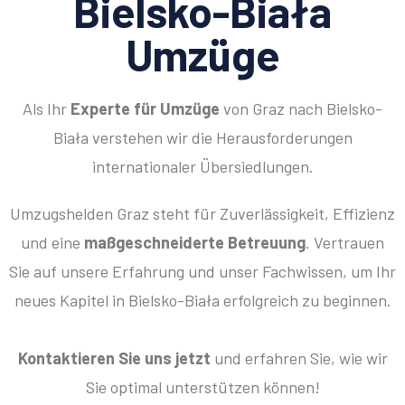
Bielsko-Biała
Umzüge
Als Ihr
Experte für Umzüge
von Graz nach Bielsko-
Biała verstehen wir die Herausforderungen
internationaler Übersiedlungen.
Umzugshelden Graz steht für Zuverlässigkeit, Effizienz
und eine
maßgeschneiderte Betreuung
. Vertrauen
Sie auf unsere Erfahrung und unser Fachwissen, um Ihr
neues Kapitel in Bielsko-Biała erfolgreich zu beginnen.
Kontaktieren Sie uns jetzt
und erfahren Sie, wie wir
Sie optimal unterstützen können!