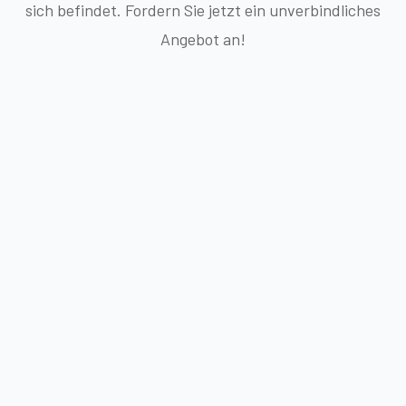
sich befindet. Fordern Sie jetzt ein unverbindliches
Angebot an!