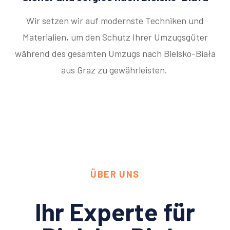
Wir setzen wir auf modernste Techniken und
Materialien, um den Schutz Ihrer Umzugsgüter
während des gesamten Umzugs nach Bielsko-Biała
aus Graz zu gewährleisten.
ÜBER UNS
Ihr Experte für