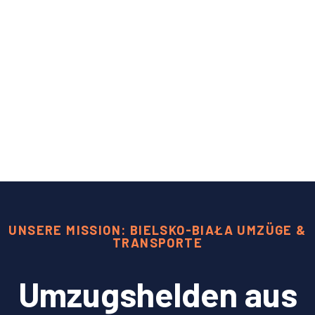
UNSERE MISSION: BIELSKO-BIAŁA UMZÜGE &
TRANSPORTE
Umzugshelden aus