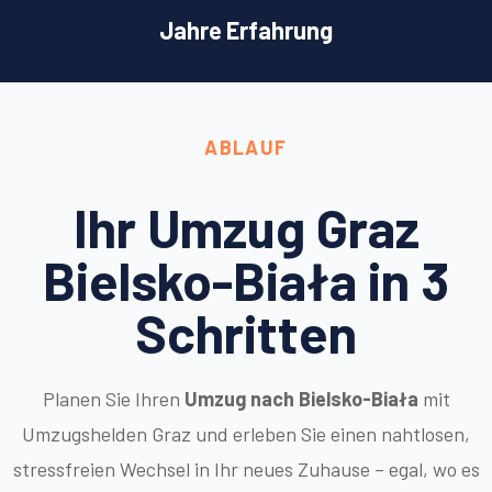
Jahre Erfahrung
ABLAUF
Ihr Umzug Graz
Bielsko-Biała in 3
Schritten
Planen Sie Ihren
Umzug nach Bielsko-Biała
mit
Umzugshelden Graz und erleben Sie einen nahtlosen,
stressfreien Wechsel in Ihr neues Zuhause – egal, wo es