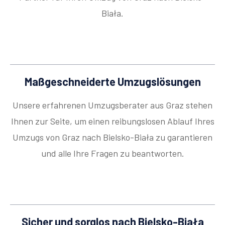
Biała.
Maßgeschneiderte Umzugslösungen
Unsere erfahrenen Umzugsberater aus Graz stehen
Ihnen zur Seite, um einen reibungslosen Ablauf Ihres
Umzugs von Graz nach Bielsko-Biała zu garantieren
und alle Ihre Fragen zu beantworten.
Sicher und sorglos nach Bielsko-Biała