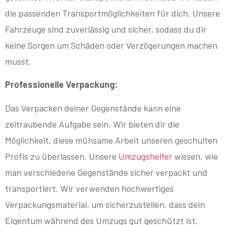
die passenden Transportmöglichkeiten für dich. Unsere
Fahrzeuge sind zuverlässig und sicher, sodass du dir
keine Sorgen um Schäden oder Verzögerungen machen
musst.
Professionelle Verpackung:
Das Verpacken deiner Gegenstände kann eine
zeitraubende Aufgabe sein. Wir bieten dir die
Möglichkeit, diese mühsame Arbeit unseren geschulten
Profis zu überlassen. Unsere
Umzugshelfer
wissen, wie
man verschiedene Gegenstände sicher verpackt und
transportiert. Wir verwenden hochwertiges
Verpackungsmaterial, um sicherzustellen, dass dein
Eigentum während des Umzugs gut geschützt ist.