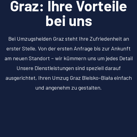
Graz: Ihre Vorteile
bei uns
Bei Umzugshelden Graz steht Ihre Zufriedenheit an
erster Stelle. Von der ersten Anfrage bis zur Ankunft
am neuen Standort – wir kümmern uns um jedes Detail
Unsere Dienstleistungen sind speziell darauf
ausgerichtet, Ihren Umzug Graz Bielsko-Biała einfach
und angenehm zu gestalten.