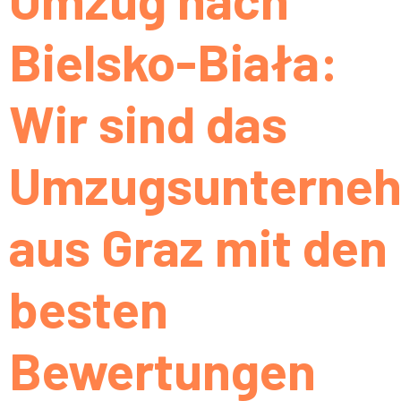
Bielsko-Biała:
Wir sind das
Umzugsunterne
aus Graz mit den
besten
Bewertungen