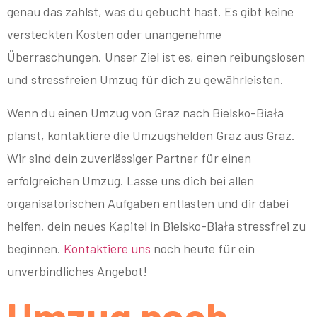
genau das zahlst, was du gebucht hast. Es gibt keine
versteckten Kosten oder unangenehme
Überraschungen. Unser Ziel ist es, einen reibungslosen
und stressfreien Umzug für dich zu gewährleisten.
Wenn du einen Umzug von Graz nach Bielsko-Biała
planst, kontaktiere die Umzugshelden Graz aus Graz.
Wir sind dein zuverlässiger Partner für einen
erfolgreichen Umzug. Lasse uns dich bei allen
organisatorischen Aufgaben entlasten und dir dabei
helfen, dein neues Kapitel in Bielsko-Biała stressfrei zu
beginnen.
Kontaktiere uns
noch heute für ein
unverbindliches Angebot!
Umzug nach