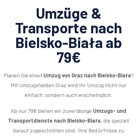
Umzüge &
Transporte nach
Bielsko-Biała ab
79€
Planen Sie einen
Umzug von Graz nach Bielsko-Biała
?
Mit Umzugshelden Graz wird Ihr Umzug nicht nur
einfach, sondern auch erschwinglich.
Ab nur 79€ bieten wir zuverlässige
Umzugs- und
Transportdienste nach Bielsko-Biała
, die speziell
darauf zugeschnitten sind, Ihre Bedürfnisse zu