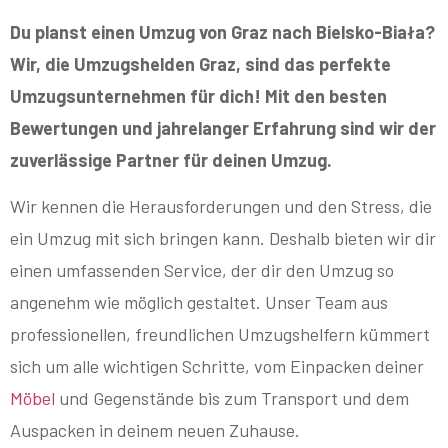
Du planst einen Umzug von Graz nach Bielsko-Biała?
Wir, die Umzugshelden Graz, sind das perfekte
Umzugsunternehmen für dich! Mit den besten
Bewertungen und jahrelanger Erfahrung sind wir der
zuverlässige Partner für deinen Umzug.
Wir kennen die Herausforderungen und den Stress, die
ein Umzug mit sich bringen kann. Deshalb bieten wir dir
einen umfassenden Service, der dir den Umzug so
angenehm wie möglich gestaltet. Unser Team aus
professionellen, freundlichen Umzugshelfern kümmert
sich um alle wichtigen Schritte, vom Einpacken deiner
Möbel
und Gegenstände bis zum Transport und dem
Auspacken in deinem neuen Zuhause.