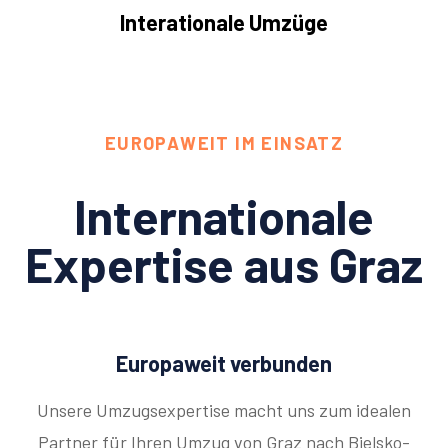
Interationale Umzüge
EUROPAWEIT IM EINSATZ
Internationale
Expertise aus Graz
Europaweit verbunden
Unsere Umzugsexpertise macht uns zum idealen
Partner für Ihren Umzug von Graz nach Bielsko-