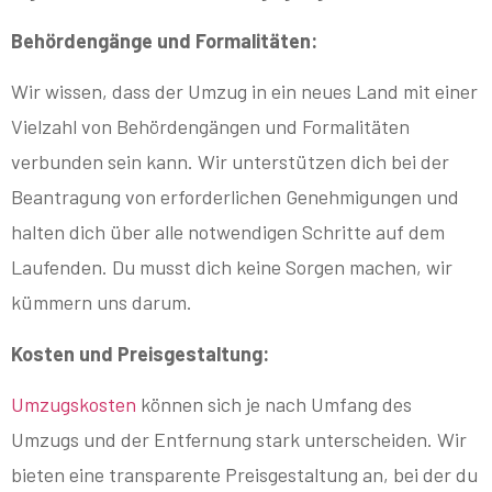
Behördengänge und Formalitäten:
Wir wissen, dass der Umzug in ein neues Land mit einer
Vielzahl von Behördengängen und Formalitäten
verbunden sein kann. Wir unterstützen dich bei der
Beantragung von erforderlichen Genehmigungen und
halten dich über alle notwendigen Schritte auf dem
Laufenden. Du musst dich keine Sorgen machen, wir
kümmern uns darum.
Kosten und Preisgestaltung:
Umzugskosten
können sich je nach Umfang des
Umzugs und der Entfernung stark unterscheiden. Wir
bieten eine transparente Preisgestaltung an, bei der du