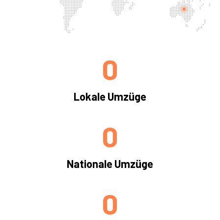
0
Lokale Umzüge
0
Nationale Umzüge
0