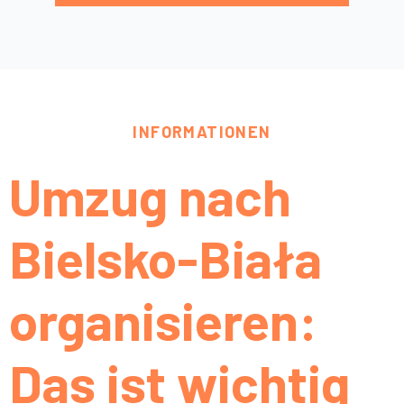
INFORMATIONEN
Umzug nach
Bielsko-Biała
organisieren:
Das ist wichtig