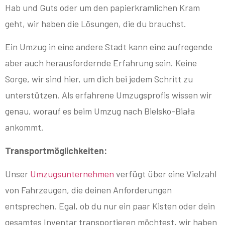
Hab und Guts oder um den papierkramlichen Kram
geht, wir haben die Lösungen, die du brauchst.
Ein Umzug in eine andere Stadt kann eine aufregende
aber auch herausfordernde Erfahrung sein. Keine
Sorge, wir sind hier, um dich bei jedem Schritt zu
unterstützen. Als erfahrene Umzugsprofis wissen wir
genau, worauf es beim Umzug nach Bielsko-Biała
ankommt.
Transportmöglichkeiten:
Unser
Umzugsunternehmen
verfügt über eine Vielzahl
von Fahrzeugen, die deinen Anforderungen
entsprechen. Egal, ob du nur ein paar Kisten oder dein
gesamtes Inventar transportieren möchtest, wir haben