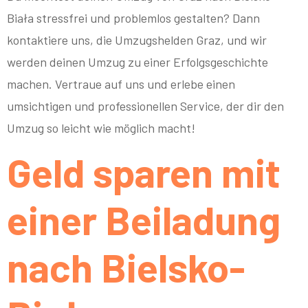
Biała stressfrei und problemlos gestalten? Dann
kontaktiere uns, die Umzugshelden Graz, und wir
werden deinen Umzug zu einer Erfolgsgeschichte
machen. Vertraue auf uns und erlebe einen
umsichtigen und professionellen Service, der dir den
Umzug so leicht wie möglich macht!
Geld sparen mit
einer Beiladung
nach Bielsko-