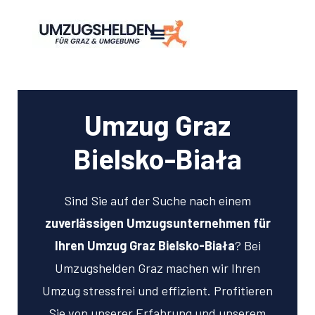
Umzug Graz
Bielsko-Biała
Sind Sie auf der Suche nach einem
zuverlässigen Umzugsunternehmen für
Ihren Umzug Graz Bielsko-Biała
? Bei
Umzugshelden Graz machen wir Ihren
Umzug stressfrei und effizient. Profitieren
Sie von unserer Erfahrung und unserem