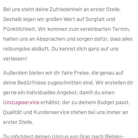
Bei uns steht deine Zufriedenheit an erster Stelle.
Deshalb legen wir großen Wert auf Sorgfalt und
Pünktlichkeit. Wir kommen zum vereinbarten Termin,
halten uns an Absprachen und sorgen dafür, dass alles
reibungslos abläuft. Du kannst dich ganz auf uns
verlassen!
Außerdem bieten wir dir faire Preise, die genau auf
deine Bedürfnisse zugeschnitten sind. Wir erstellen dir
gerne ein individuelles Angebot, damit du einen
Umzugsservice
erhältst, der zu deinem Budget passt.
Qualität und Kundenservice stehen bei uns immer an
erster Stelle.
Du möchtest deinen Umzug von Graz nach Bielsko-