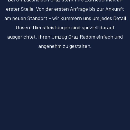
erster Stelle. Von der ersten Anfrage bis zur Ankunft
am neuen Standort – wir kümmern uns um jedes Detail
Unsere Dienstleistungen sind speziell darauf
ausgerichtet, Ihren Umzug Graz Radom einfach und
angenehm zu gestalten.