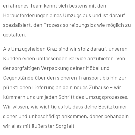
erfahrenes Team kennt sich bestens mit den
Herausforderungen eines Umzugs aus und ist darauf
spezialisiert, den Prozess so reibungslos wie möglich zu
gestalten.
Als Umzugshelden Graz sind wir stolz darauf, unseren
Kunden einen umfassenden Service anzubieten. Von
der sorgfältigen Verpackung deiner Möbel und
Gegenstände über den sicheren Transport bis hin zur
pünktlichen Lieferung an dein neues Zuhause – wir
kümmern uns um jeden Schritt des Umzugsprozesses.
Wir wissen, wie wichtig es ist, dass deine Besitztümer
sicher und unbeschädigt ankommen, daher behandeln
wir alles mit äußerster Sorgfalt.