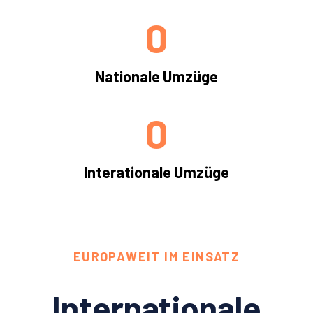
0
Nationale Umzüge
0
Interationale Umzüge
EUROPAWEIT IM EINSATZ
Internationale