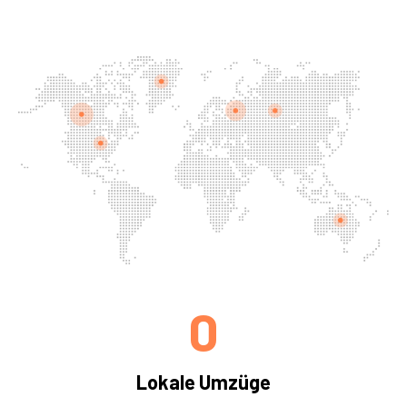
0
Lokale Umzüge