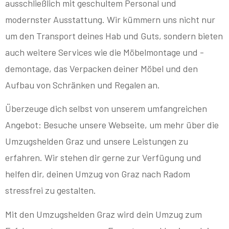
ausschließlich mit geschultem Personal und
modernster Ausstattung. Wir kümmern uns nicht nur
um den Transport deines Hab und Guts, sondern bieten
auch weitere Services wie die Möbelmontage und -
demontage, das Verpacken deiner Möbel und den
Aufbau von Schränken und Regalen an.
Überzeuge dich selbst von unserem umfangreichen
Angebot: Besuche unsere Webseite, um mehr über die
Umzugshelden Graz und unsere Leistungen zu
erfahren. Wir stehen dir gerne zur Verfügung und
helfen dir, deinen Umzug von Graz nach Radom
stressfrei zu gestalten.
Mit den Umzugshelden Graz wird dein Umzug zum