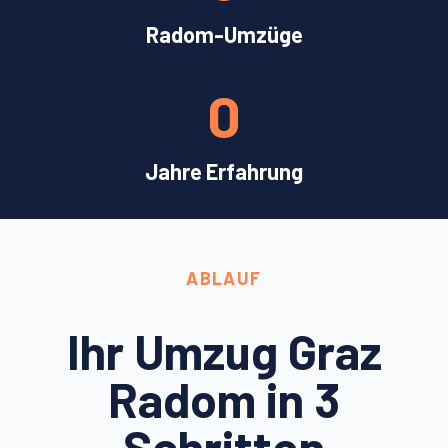
Radom-Umzüge
0
Jahre Erfahrung
ABLAUF
Ihr Umzug Graz
Radom in 3
Schritten