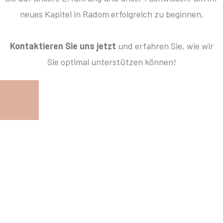
neues Kapitel in Radom erfolgreich zu beginnen.
Kontaktieren Sie uns jetzt
und erfahren Sie, wie wir
Sie optimal unterstützen können!