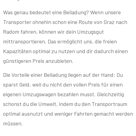
Was genau bedeutet eine Beiladung? Wenn unsere
Transporter ohnehin schon eine Route von Graz nach
Radom fahren, können wir dein Umzugsgut
mittransportieren. Das ermöglicht uns, die freien
Kapazitäten optimal zu nutzen und dir dadurch einen
günstigeren Preis anzubieten.
Die Vorteile einer Beiladung liegen auf der Hand: Du
sparst Geld, weil du nicht den vollen Preis für einen
eigenen Umzugswagen bezahlen musst. Gleichzeitig
schonst du die Umwelt, indem du den Transportraum
optimal ausnutzt und weniger Fahrten gemacht werden
müssen.