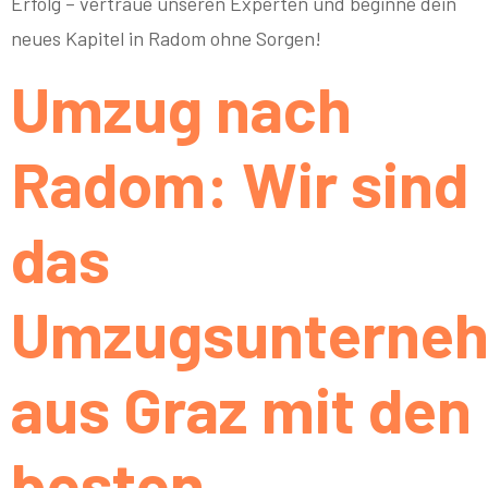
Erfolg – vertraue unseren Experten und beginne dein
neues Kapitel in Radom ohne Sorgen!
Umzug nach
Radom: Wir sind
das
Umzugsunterne
aus Graz mit den
besten