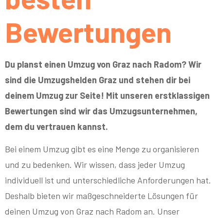
Bewertungen
Du planst einen Umzug von Graz nach Radom? Wir
sind die Umzugshelden Graz und stehen dir bei
deinem Umzug zur Seite! Mit unseren erstklassigen
Bewertungen sind wir das Umzugsunternehmen,
dem du vertrauen kannst.
Bei einem Umzug gibt es eine Menge zu organisieren
und zu bedenken. Wir wissen, dass jeder Umzug
individuell ist und unterschiedliche Anforderungen hat.
Deshalb bieten wir maßgeschneiderte Lösungen für
deinen Umzug von Graz nach Radom an. Unser