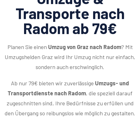
Transporte nach
Radom ab 79€
Planen Sie einen
Umzug von Graz nach Radom
? Mit
Umzugshelden Graz wird Ihr Umzug nicht nur einfach,
sondern auch erschwinglich.
Ab nur 79€ bieten wir zuverlässige
Umzugs- und
Transportdienste nach Radom
, die speziell darauf
zugeschnitten sind, Ihre Bedürfnisse zu erfüllen und
den Übergang so reibungslos wie möglich zu gestalten.