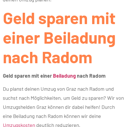
Geld sparen mit
einer Beiladung
nach Radom
Geld sparen mit einer
Beiladung
nach Radom
Du planst deinen Umzug von Graz nach Radom und
suchst nach Möglichkeiten, um Geld zu sparen? Wir von
Umzugshelden Graz können dir dabei helfen! Durch
eine Beiladung nach Radom können wir deine
Umzugskosten
deutlich reduzieren.