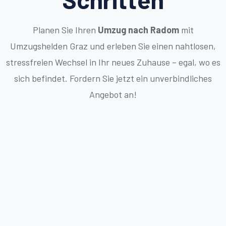
Planen Sie Ihren
Umzug nach Radom
mit
Umzugshelden Graz und erleben Sie einen nahtlosen,
stressfreien Wechsel in Ihr neues Zuhause – egal, wo es
sich befindet. Fordern Sie jetzt ein unverbindliches
Angebot an!