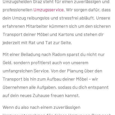
Umzugshelden Graz steht für einen zuverlässigen und
professionellen
Umzugsservice
. Wir sorgen dafür, dass
dein Umzug reibungslos und stressfrei abläuft. Unsere
erfahrenen Mitarbeiter kümmern sich um den sicheren
Transport deiner Möbel und Kartons und stehen dir
jederzeit mit Rat und Tat zur Seite.
Mit einer Beiladung nach Radom sparst du nicht nur
Geld, sondern profitierst auch von unserem
umfangreichen Service. Von der Planung über den
Transport bis hin zum Aufbau deiner Möbel – wir
übernehmen alle Aufgaben, sodass du dich entspannt
auf dein neues Zuhause freuen kannst.
Wenn du also nach einem zuverlässigen