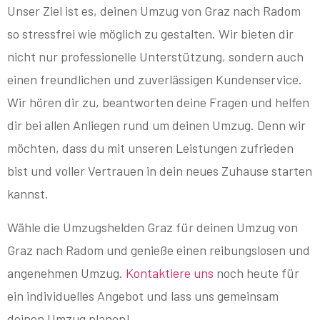
Unser Ziel ist es, deinen Umzug von Graz nach Radom
so stressfrei wie möglich zu gestalten. Wir bieten dir
nicht nur professionelle Unterstützung, sondern auch
einen freundlichen und zuverlässigen Kundenservice.
Wir hören dir zu, beantworten deine Fragen und helfen
dir bei allen Anliegen rund um deinen Umzug. Denn wir
möchten, dass du mit unseren Leistungen zufrieden
bist und voller Vertrauen in dein neues Zuhause starten
kannst.
Wähle die Umzugshelden Graz für deinen Umzug von
Graz nach Radom und genieße einen reibungslosen und
angenehmen Umzug.
Kontaktiere uns
noch heute für
ein individuelles Angebot und lass uns gemeinsam
deinen Umzug planen!