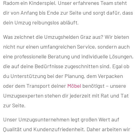
Radom ein Kinderspiel. Unser erfahrenes Team steht
dir von Anfang bis Ende zur Seite und sorgt dafür, dass
dein Umzug reibungslos abläuft.
Was zeichnet die Umzugshelden Graz aus? Wir bieten
nicht nur einen umfangreichen Service, sondern auch
eine professionelle Beratung und individuelle Lösungen,
die auf deine Bedürfnisse zugeschnitten sind. Egal ob
du Unterstützung bei der Planung, dem Verpacken
oder dem Transport deiner
Möbel
benötigst – unsere
Umzugsexperten stehen dir jederzeit mit Rat und Tat
zur Seite.
Unser Umzugsunternehmen legt großen Wert auf
Qualität und Kundenzufriedenheit. Daher arbeiten wir