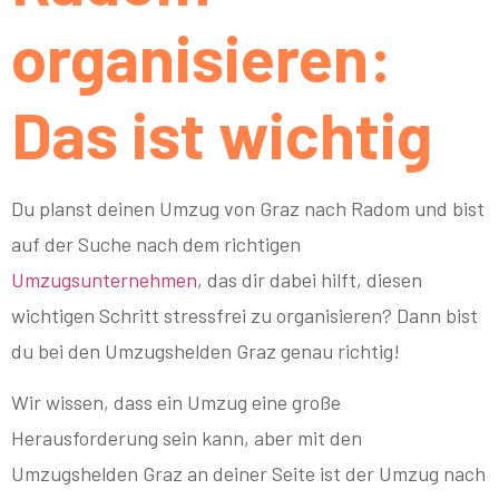
organisieren:
Das ist wichtig
Du planst deinen Umzug von Graz nach Radom und bist
auf der Suche nach dem richtigen
Umzugsunternehmen
, das dir dabei hilft, diesen
wichtigen Schritt stressfrei zu organisieren? Dann bist
du bei den Umzugshelden Graz genau richtig!
Wir wissen, dass ein Umzug eine große
Herausforderung sein kann, aber mit den
Umzugshelden Graz an deiner Seite ist der Umzug nach