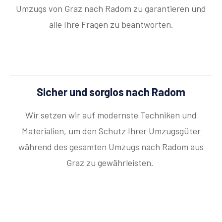
Umzugs von Graz nach Radom zu garantieren und
alle Ihre Fragen zu beantworten.
Sicher und sorglos nach Radom
Wir setzen wir auf modernste Techniken und
Materialien, um den Schutz Ihrer Umzugsgüter
während des gesamten Umzugs nach Radom aus
Graz zu gewährleisten.