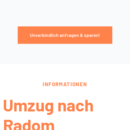
Unverbindlich anfragen & sparen!
INFORMATIONEN
Umzug nach
Radom