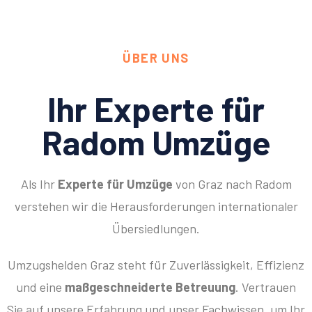
ÜBER UNS
Ihr Experte für
Radom Umzüge
Als Ihr
Experte für Umzüge
von Graz nach Radom
verstehen wir die Herausforderungen internationaler
Übersiedlungen.
Umzugshelden Graz steht für Zuverlässigkeit, Effizienz
und eine
maßgeschneiderte Betreuung
. Vertrauen
Sie auf unsere Erfahrung und unser Fachwissen, um Ihr