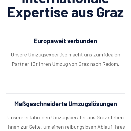
Expertise aus Graz
Europaweit verbunden
Unsere Umzugsexpertise macht uns zum idealen
Partner für Ihren Umzug von Graz nach Radom.
Maßgeschneiderte Umzugslösungen
Unsere erfahrenen Umzugsberater aus Graz stehen
Ihnen zur Seite, um einen reibungslosen Ablauf Ihres