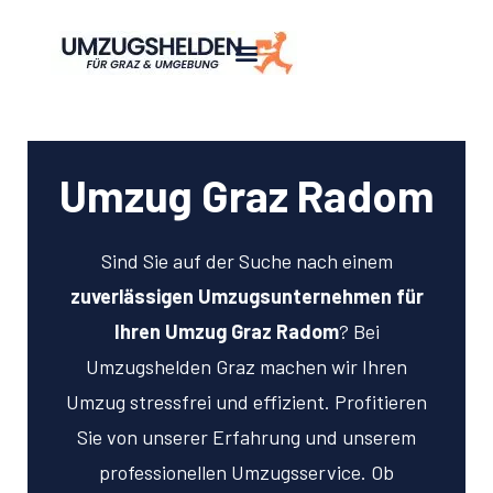
Umzug Graz Radom
Sind Sie auf der Suche nach einem
zuverlässigen Umzugsunternehmen für
Ihren Umzug Graz Radom
? Bei
Umzugshelden Graz machen wir Ihren
Umzug stressfrei und effizient. Profitieren
Sie von unserer Erfahrung und unserem
professionellen Umzugsservice. Ob