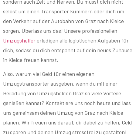
sondern auch Zeit und Nerven. Du musst dich nicht
selbst um einen Transporter kümmern oder dich um
den Verkehr auf der Autobahn von Graz nach Kielce
sorgen. Überlass uns das! Unsere professionellen
Umzugshelfer
erledigen alle logistischen Aufgaben für
dich, sodass du dich entspannt auf dein neues Zuhause
in Kielce freuen kannst.
Also, warum viel Geld für einen eigenen
Umzugstransporter ausgeben, wenn du mit einer
Beiladung von Umzugshelden Graz so viele Vorteile
genießen kannst? Kontaktiere uns noch heute und lass
uns gemeinsam deinen Umzug von Graz nach Kielce
planen. Wir freuen uns darauf, dir dabei zu helfen, Geld
zu sparen und deinen Umzug stressfrei zu gestalten!