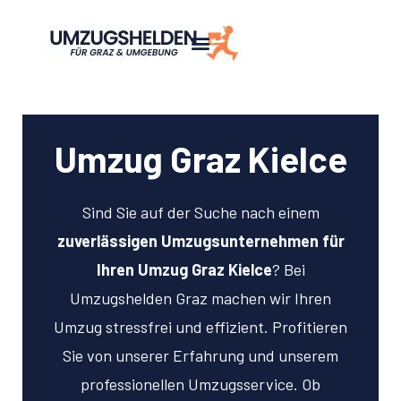
Umzug Graz Kielce
Sind Sie auf der Suche nach einem
zuverlässigen Umzugsunternehmen für
Ihren Umzug Graz Kielce
? Bei
Umzugshelden Graz machen wir Ihren
Umzug stressfrei und effizient. Profitieren
Sie von unserer Erfahrung und unserem
professionellen Umzugsservice. Ob