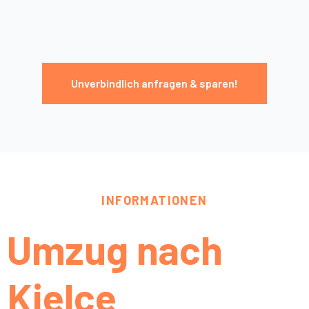
Unverbindlich anfragen & sparen!
INFORMATIONEN
Umzug nach
Kielce