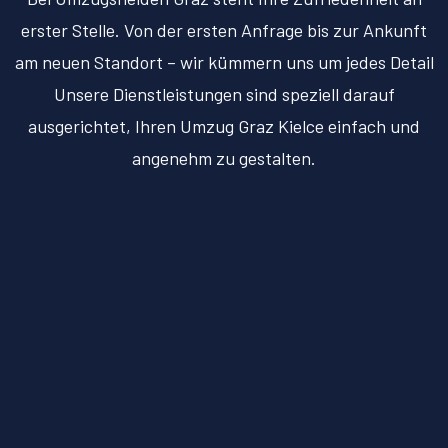
erster Stelle. Von der ersten Anfrage bis zur Ankunft
am neuen Standort – wir kümmern uns um jedes Detail
Unsere Dienstleistungen sind speziell darauf
ausgerichtet, Ihren Umzug Graz Kielce einfach und
angenehm zu gestalten.