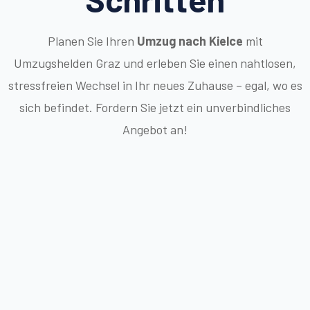
Planen Sie Ihren
Umzug nach Kielce
mit
Umzugshelden Graz und erleben Sie einen nahtlosen,
stressfreien Wechsel in Ihr neues Zuhause – egal, wo es
sich befindet. Fordern Sie jetzt ein unverbindliches
Angebot an!