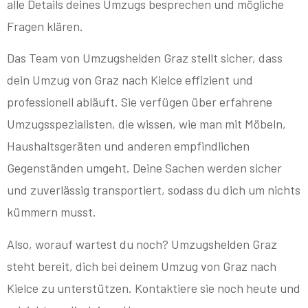
alle Details deines Umzugs besprechen und mögliche
Fragen klären.
Das Team von Umzugshelden Graz stellt sicher, dass
dein Umzug von Graz nach Kielce effizient und
professionell abläuft. Sie verfügen über erfahrene
Umzugsspezialisten, die wissen, wie man mit Möbeln,
Haushaltsgeräten und anderen empfindlichen
Gegenständen umgeht. Deine Sachen werden sicher
und zuverlässig transportiert, sodass du dich um nichts
kümmern musst.
Also, worauf wartest du noch? Umzugshelden Graz
steht bereit, dich bei deinem Umzug von Graz nach
Kielce zu unterstützen. Kontaktiere sie noch heute und