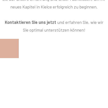
neues Kapitel in Kielce erfolgreich zu beginnen.
Kontaktieren Sie uns jetzt
und erfahren Sie, wie wir
Sie optimal unterstützen können!