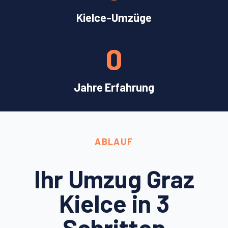
Kielce-Umzüge
0
Jahre Erfahrung
ABLAUF
Ihr Umzug Graz
Kielce in 3
Schritten