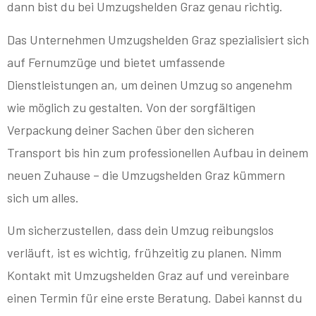
dann bist du bei Umzugshelden Graz genau richtig.
Das Unternehmen Umzugshelden Graz spezialisiert sich
auf Fernumzüge und bietet umfassende
Dienstleistungen an, um deinen Umzug so angenehm
wie möglich zu gestalten. Von der sorgfältigen
Verpackung deiner Sachen über den sicheren
Transport bis hin zum professionellen Aufbau in deinem
neuen Zuhause – die Umzugshelden Graz kümmern
sich um alles.
Um sicherzustellen, dass dein Umzug reibungslos
verläuft, ist es wichtig, frühzeitig zu planen. Nimm
Kontakt mit Umzugshelden Graz auf und vereinbare
einen Termin für eine erste Beratung. Dabei kannst du