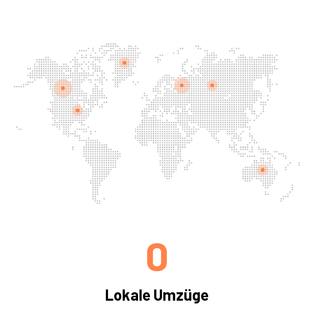
0
Lokale Umzüge