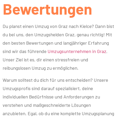
Bewertungen
Du planst einen Umzug von Graz nach Kielce? Dann bist
du bei uns, den Umzugshelden Graz, genau richtig! Mit
den besten Bewertungen und langjähriger Erfahrung
sind wir das führende
Umzugsunternehmen in Graz
.
Unser Ziel ist es, dir einen stressfreien und
reibungslosen Umzug zu ermöglichen.
Warum solltest du dich für uns entscheiden? Unsere
Umzugsprofis sind darauf spezialisiert, deine
individuellen Bedürfnisse und Anforderungen zu
verstehen und maßgeschneiderte Lösungen
anzubieten. Egal, ob du eine komplette Umzugsplanung