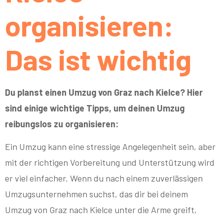
organisieren:
Das ist wichtig
Du planst einen Umzug von Graz nach Kielce? Hier
sind einige wichtige Tipps, um deinen Umzug
reibungslos zu organisieren:
Ein Umzug kann eine stressige Angelegenheit sein, aber
mit der richtigen Vorbereitung und Unterstützung wird
er viel einfacher. Wenn du nach einem zuverlässigen
Umzugsunternehmen suchst, das dir bei deinem
Umzug von Graz nach Kielce unter die Arme greift,