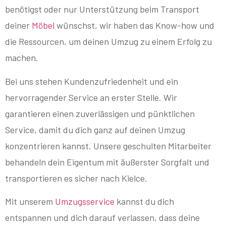
benötigst oder nur Unterstützung beim Transport
deiner
Möbel
wünschst, wir haben das Know-how und
die Ressourcen, um deinen Umzug zu einem Erfolg zu
machen.
Bei uns stehen Kundenzufriedenheit und ein
hervorragender Service an erster Stelle. Wir
garantieren einen zuverlässigen und pünktlichen
Service, damit du dich ganz auf deinen Umzug
konzentrieren kannst. Unsere geschulten Mitarbeiter
behandeln dein Eigentum mit äußerster Sorgfalt und
transportieren es sicher nach Kielce.
Mit unserem
Umzugsservice
kannst du dich
entspannen und dich darauf verlassen, dass deine