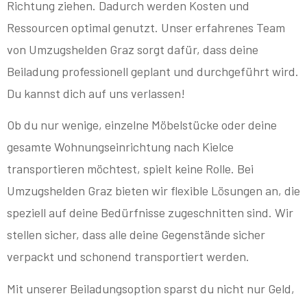
Richtung ziehen. Dadurch werden Kosten und
Ressourcen optimal genutzt. Unser erfahrenes Team
von Umzugshelden Graz sorgt dafür, dass deine
Beiladung professionell geplant und durchgeführt wird.
Du kannst dich auf uns verlassen!
Ob du nur wenige, einzelne Möbelstücke oder deine
gesamte Wohnungseinrichtung nach Kielce
transportieren möchtest, spielt keine Rolle. Bei
Umzugshelden Graz bieten wir flexible Lösungen an, die
speziell auf deine Bedürfnisse zugeschnitten sind. Wir
stellen sicher, dass alle deine Gegenstände sicher
verpackt und schonend transportiert werden.
Mit unserer Beiladungsoption sparst du nicht nur Geld,