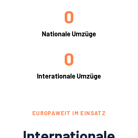
0
Nationale Umzüge
0
Interationale Umzüge
EUROPAWEIT IM EINSATZ
Internationale