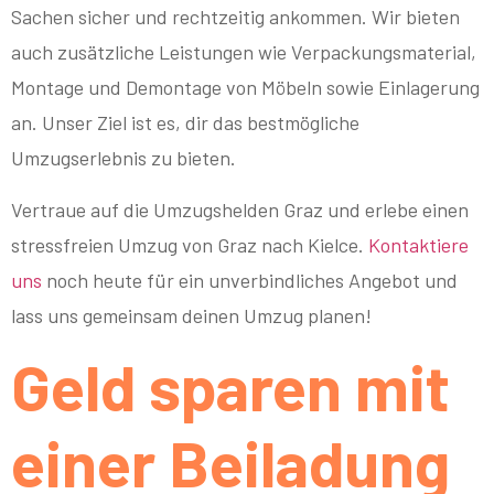
Sachen sicher und rechtzeitig ankommen. Wir bieten
auch zusätzliche Leistungen wie Verpackungsmaterial,
Montage und Demontage von Möbeln sowie Einlagerung
an. Unser Ziel ist es, dir das bestmögliche
Umzugserlebnis zu bieten.
Vertraue auf die Umzugshelden Graz und erlebe einen
stressfreien Umzug von Graz nach Kielce.
Kontaktiere
uns
noch heute für ein unverbindliches Angebot und
lass uns gemeinsam deinen Umzug planen!
Geld sparen mit
einer Beiladung