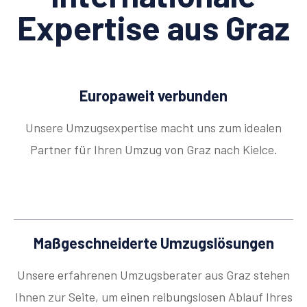
Expertise aus Graz
Europaweit verbunden
Unsere Umzugsexpertise macht uns zum idealen
Partner für Ihren Umzug von Graz nach Kielce.
Maßgeschneiderte Umzugslösungen
Unsere erfahrenen Umzugsberater aus Graz stehen
Ihnen zur Seite, um einen reibungslosen Ablauf Ihres