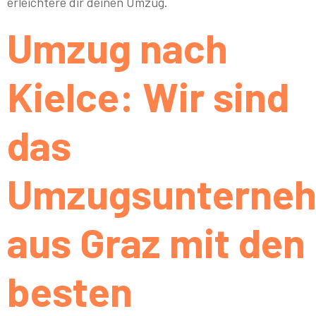
erleichtere dir deinen Umzug.
Umzug nach
Kielce: Wir sind
das
Umzugsunterne
aus Graz mit den
besten