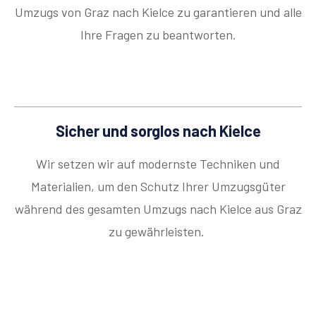
Umzugs von Graz nach Kielce zu garantieren und alle
Ihre Fragen zu beantworten.
Sicher und sorglos nach Kielce
Wir setzen wir auf modernste Techniken und
Materialien, um den Schutz Ihrer Umzugsgüter
während des gesamten Umzugs nach Kielce aus Graz
zu gewährleisten.