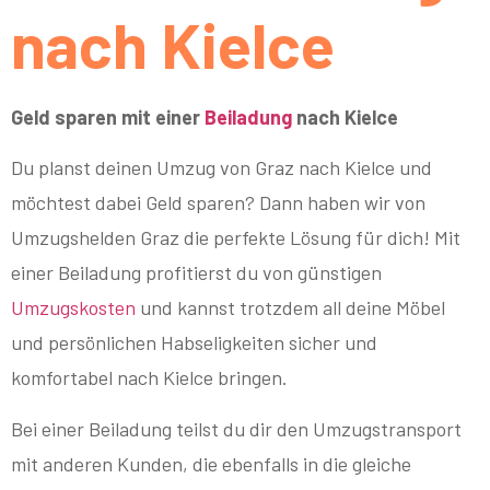
nach Kielce
Geld sparen mit einer
Beiladung
nach Kielce
Du planst deinen Umzug von Graz nach Kielce und
möchtest dabei Geld sparen? Dann haben wir von
Umzugshelden Graz die perfekte Lösung für dich! Mit
einer Beiladung profitierst du von günstigen
Umzugskosten
und kannst trotzdem all deine Möbel
und persönlichen Habseligkeiten sicher und
komfortabel nach Kielce bringen.
Bei einer Beiladung teilst du dir den Umzugstransport
mit anderen Kunden, die ebenfalls in die gleiche