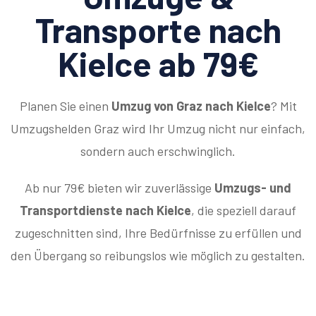
Transporte nach
Kielce ab 79€
Planen Sie einen
Umzug von Graz nach Kielce
? Mit
Umzugshelden Graz wird Ihr Umzug nicht nur einfach,
sondern auch erschwinglich.
Ab nur 79€ bieten wir zuverlässige
Umzugs- und
Transportdienste nach Kielce
, die speziell darauf
zugeschnitten sind, Ihre Bedürfnisse zu erfüllen und
den Übergang so reibungslos wie möglich zu gestalten.