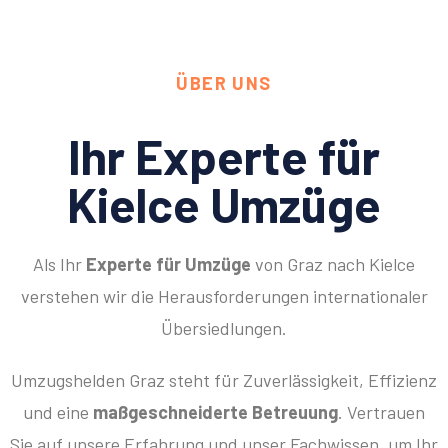
ÜBER UNS
Ihr Experte für
Kielce Umzüge
Als Ihr
Experte für Umzüge
von Graz nach Kielce
verstehen wir die Herausforderungen internationaler
Übersiedlungen.
Umzugshelden Graz steht für Zuverlässigkeit, Effizienz
und eine
maßgeschneiderte Betreuung
. Vertrauen
Sie auf unsere Erfahrung und unser Fachwissen, um Ihr