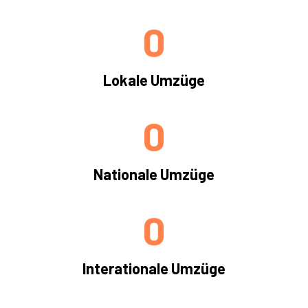
0
Lokale Umzüge
0
Nationale Umzüge
0
Interationale Umzüge