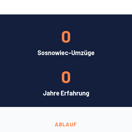
0
Sosnowiec-Umzüge
0
Jahre Erfahrung
ABLAUF