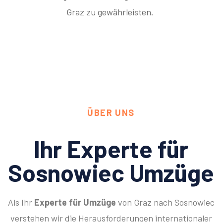
Graz zu gewährleisten.
ÜBER UNS
Ihr Experte für
Sosnowiec Umzüge
Als Ihr
Experte für Umzüge
von Graz nach Sosnowiec
verstehen wir die Herausforderungen internationaler