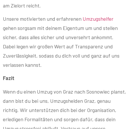
am Zielort reicht.
Unsere motivierten und erfahrenen
Umzugshelfer
gehen sorgsam mit deinem Eigentum um und stellen
sicher, dass alles sicher und unversehrt ankommt.
Dabei legen wir großen Wert auf Transparenz und
Zuverlässigkeit, sodass du dich voll und ganz auf uns
verlassen kannst.
Fazit
Wenn du einen Umzug von Graz nach Sosnowiec planst,
dann bist du bei uns, Umzugshelden Graz, genau
richtig. Wir unterstützen dich bei der Organisation,
erledigen Formalitäten und sorgen dafür, dass dein
Umzug stressfrei abläuft. Vertraue auf unsere