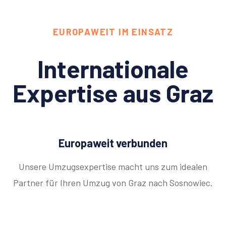
EUROPAWEIT IM EINSATZ
Internationale
Expertise aus Graz
Europaweit verbunden
Unsere Umzugsexpertise macht uns zum idealen
Partner für Ihren Umzug von Graz nach Sosnowiec.