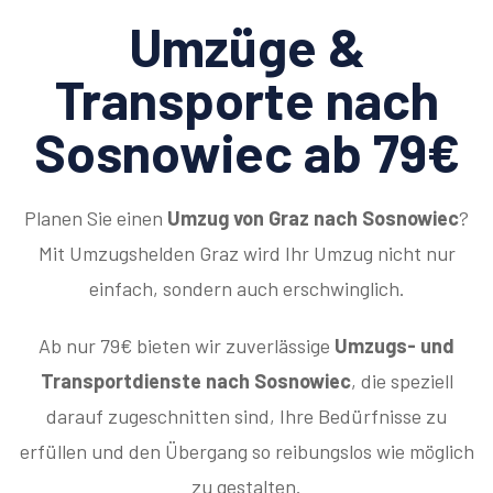
Umzüge &
Transporte nach
Sosnowiec ab 79€
Planen Sie einen
Umzug von Graz nach Sosnowiec
?
Mit Umzugshelden Graz wird Ihr Umzug nicht nur
einfach, sondern auch erschwinglich.
Ab nur 79€ bieten wir zuverlässige
Umzugs- und
Transportdienste nach Sosnowiec
, die speziell
darauf zugeschnitten sind, Ihre Bedürfnisse zu
erfüllen und den Übergang so reibungslos wie möglich
zu gestalten.