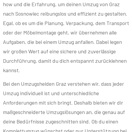
how und die Erfahrung, um deinen Umzug von Graz
nach Sosnowiec reibungslos und effizient zu gestalten.
Egal, ob es um die Planung, Verpackung, dem Transport
oder der Möbelmontage geht, wir übernehmen alle
Aufgaben, die bei einem Umzug anfallen. Dabei legen
wir großen Wert auf eine sichere und zuverlässige
Durchführung, damit du dich entspannt zurücklehnen
kannst.
Bei den Umzugshelden Graz verstehen wir, dass jeder
Umzug individuell ist und unterschiedliche
Anforderungen mit sich bringt. Deshalb bieten wir dir
maßgeschneiderte Umzugslösungen an, die genau auf
deine Bedürfnisse zugeschnitten sind. Ob du einen
Komplettumzug wünschst oder nur Unterstützung bei