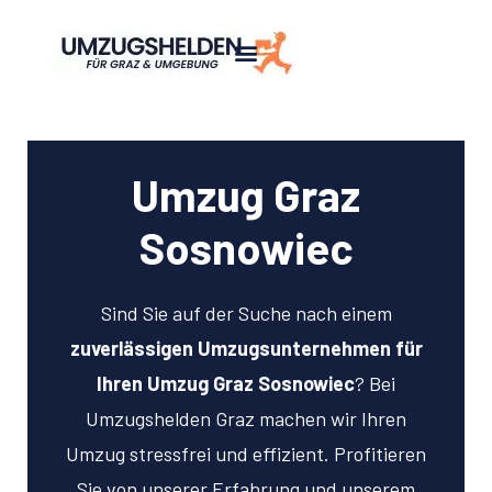
Umzug Graz
Sosnowiec
Sind Sie auf der Suche nach einem
zuverlässigen Umzugsunternehmen für
Ihren Umzug Graz Sosnowiec
? Bei
Umzugshelden Graz machen wir Ihren
Umzug stressfrei und effizient. Profitieren
Sie von unserer Erfahrung und unserem