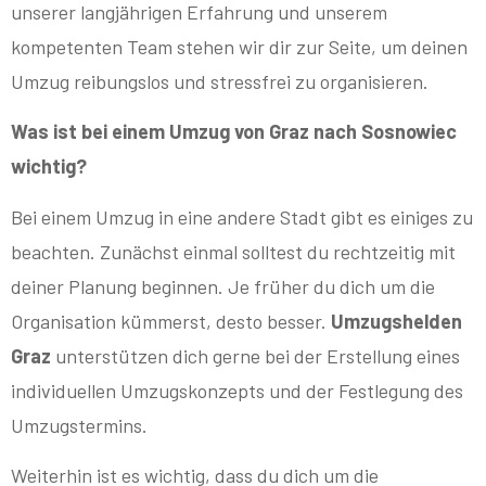
unserer langjährigen Erfahrung und unserem
kompetenten Team stehen wir dir zur Seite, um deinen
Umzug reibungslos und stressfrei zu organisieren.
Was ist bei einem Umzug von Graz nach Sosnowiec
wichtig?
Bei einem Umzug in eine andere Stadt gibt es einiges zu
beachten. Zunächst einmal solltest du rechtzeitig mit
deiner Planung beginnen. Je früher du dich um die
Organisation kümmerst, desto besser.
Umzugshelden
Graz
unterstützen dich gerne bei der Erstellung eines
individuellen Umzugskonzepts und der Festlegung des
Umzugstermins.
Weiterhin ist es wichtig, dass du dich um die