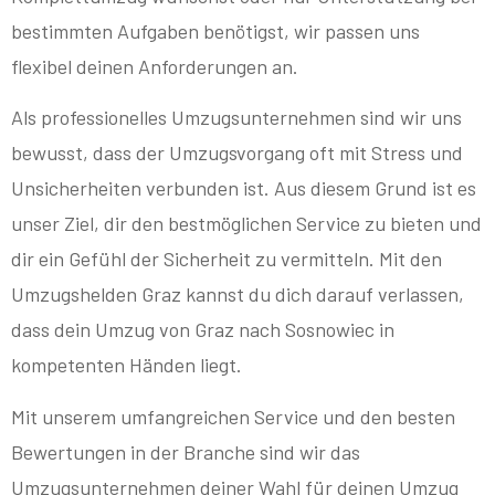
bestimmten Aufgaben benötigst, wir passen uns
flexibel deinen Anforderungen an.
Als professionelles Umzugsunternehmen sind wir uns
bewusst, dass der Umzugsvorgang oft mit Stress und
Unsicherheiten verbunden ist. Aus diesem Grund ist es
unser Ziel, dir den bestmöglichen Service zu bieten und
dir ein Gefühl der Sicherheit zu vermitteln. Mit den
Umzugshelden Graz kannst du dich darauf verlassen,
dass dein Umzug von Graz nach Sosnowiec in
kompetenten Händen liegt.
Mit unserem umfangreichen Service und den besten
Bewertungen in der Branche sind wir das
Umzugsunternehmen deiner Wahl für deinen Umzug