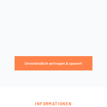
Unverbindlich anfragen & sparen!
INFORMATIONEN