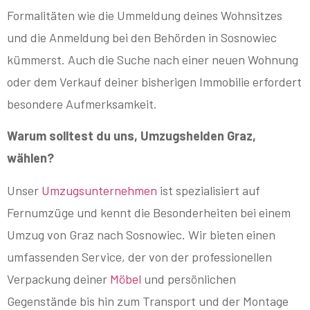
Formalitäten wie die Ummeldung deines Wohnsitzes
und die Anmeldung bei den Behörden in Sosnowiec
kümmerst. Auch die Suche nach einer neuen Wohnung
oder dem Verkauf deiner bisherigen Immobilie erfordert
besondere Aufmerksamkeit.
Warum solltest du uns, Umzugshelden Graz,
wählen?
Unser
Umzugsunternehmen
ist spezialisiert auf
Fernumzüge und kennt die Besonderheiten bei einem
Umzug von Graz nach Sosnowiec. Wir bieten einen
umfassenden Service, der von der professionellen
Verpackung deiner
Möbel
und persönlichen
Gegenstände bis hin zum Transport und der Montage