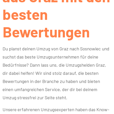
besten
Bewertungen
Du planst deinen Umzug von Graz nach Sosnowiec und
suchst das beste Umzugsunternehmen für deine
Bedürfnisse? Dann lass uns, die Umzugshelden Graz,
dir dabei helfen! Wir sind stolz darauf, die besten
Bewertungen in der Branche zu haben und bieten
einen umfangreichen Service, der dir bei deinem
Umzug stressfrei zur Seite steht.
Unsere erfahrenen Umzugsexperten haben das Know-