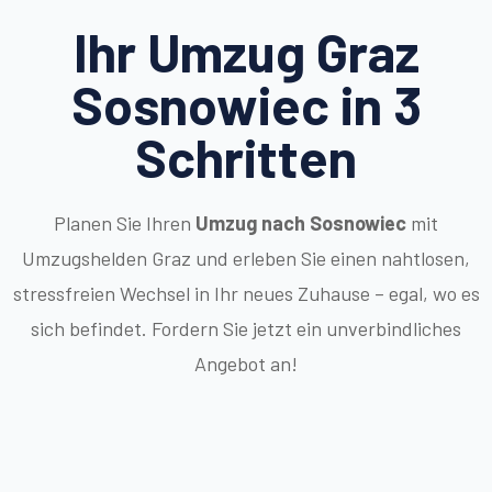
Ihr Umzug Graz
Sosnowiec in 3
Schritten
Planen Sie Ihren
Umzug nach Sosnowiec
mit
Umzugshelden Graz und erleben Sie einen nahtlosen,
stressfreien Wechsel in Ihr neues Zuhause – egal, wo es
sich befindet. Fordern Sie jetzt ein unverbindliches
Angebot an!