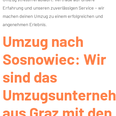
Erfahrung und unseren zuverlässigen Service – wir
machen deinen Umzug zu einem erfolgreichen und
angenehmen Erlebnis.
Umzug nach
Sosnowiec: Wir
sind das
Umzugsunterne
aus Graz mit den