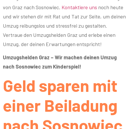
von Graz nach Sosnowiec.
Kontaktiere uns
noch heute
und wir stehen dir mit Rat und Tat zur Seite, um deinen
Umzug reibungslos und stressfrei zu gestalten.
Vertraue den Umzugshelden Graz und erlebe einen
Umzug, der deinen Erwartungen entspricht!
Umzugshelden Graz – Wir machen deinen Umzug
nach Sosnowiec zum Kinderspiel!
Geld sparen mit
einer Beiladung
nach Sosnowiec