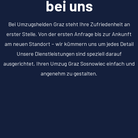
bei uns
Bei Umzugshelden Graz steht Ihre Zufriedenheit an
erster Stelle. Von der ersten Anfrage bis zur Ankunft
am neuen Standort – wir kümmern uns um jedes Detail
Unsere Dienstleistungen sind speziell darauf
ausgerichtet, Ihren Umzug Graz Sosnowiec einfach und
angenehm zu gestalten.