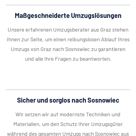
Maßgeschneiderte Umzugslösungen
Unsere erfahrenen Umzugsberater aus Graz stehen
Ihnen zur Seite, um einen reibungslosen Ablauf Ihres
Umzugs von Graz nach Sosnowiec zu garantieren
und alle Ihre Fragen zu beantworten.
Sicher und sorglos nach Sosnowiec
Wir setzen wir auf modernste Techniken und
Materialien, um den Schutz Ihrer Umzugsgüter
während des gesamten Umzugs nach Sosnowiec aus