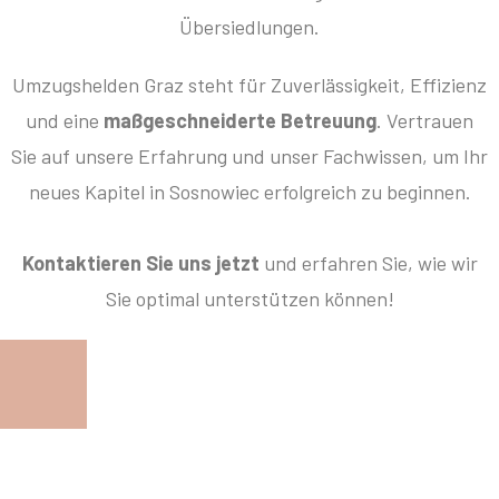
Übersiedlungen.
Umzugshelden Graz steht für Zuverlässigkeit, Effizienz
und eine
maßgeschneiderte Betreuung
. Vertrauen
Sie auf unsere Erfahrung und unser Fachwissen, um Ihr
neues Kapitel in Sosnowiec erfolgreich zu beginnen.
Kontaktieren Sie uns jetzt
und erfahren Sie, wie wir
Sie optimal unterstützen können!