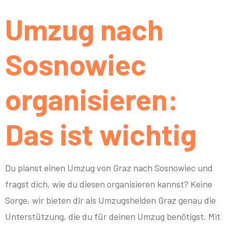
Umzug nach
Sosnowiec
organisieren:
Das ist wichtig
Du planst einen Umzug von Graz nach Sosnowiec und
fragst dich, wie du diesen organisieren kannst? Keine
Sorge, wir bieten dir als Umzugshelden Graz genau die
Unterstützung, die du für deinen Umzug benötigst. Mit