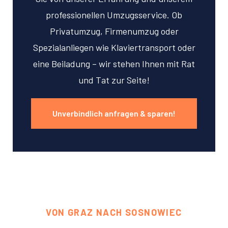
professionellen Umzugsservice. Ob
Privatumzug, Firmenumzug oder
Spezialanliegen wie Klaviertransport oder
eine Beiladung – wir stehen Ihnen mit Rat
und Tat zur Seite!
Unverbindlich anfragen & sparen!
VON GRAZ NACH SOSNOWIEC