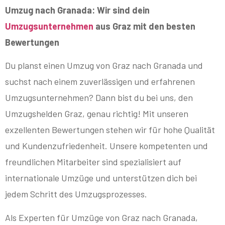
Umzug nach Granada: Wir sind dein
Umzugsunternehmen
aus Graz mit den besten
Bewertungen
Du planst einen Umzug von Graz nach Granada und
suchst nach einem zuverlässigen und erfahrenen
Umzugsunternehmen? Dann bist du bei uns, den
Umzugshelden Graz, genau richtig! Mit unseren
exzellenten Bewertungen stehen wir für hohe Qualität
und Kundenzufriedenheit. Unsere kompetenten und
freundlichen Mitarbeiter sind spezialisiert auf
internationale Umzüge und unterstützen dich bei
jedem Schritt des Umzugsprozesses.
Als Experten für Umzüge von Graz nach Granada,