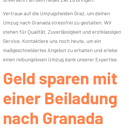
Vertraue auf die Umzugshelden Graz, um deinen
Umzug nach Granada stressfrei zu gestalten. Wir
stehen für Qualität, Zuverlässigkeit und erstklassigen
Service. Kontaktiere uns noch heute, um ein
maßgeschneidertes Angebot zu erhalten und erlebe
einen reibungslosen Umzug dank unserer Expertise.
Geld sparen mit
einer Beiladung
nach Granada