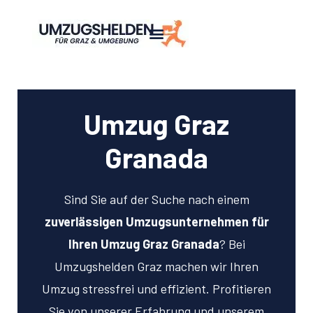
Umzug Graz
Granada
Sind Sie auf der Suche nach einem
zuverlässigen Umzugsunternehmen für
Ihren Umzug Graz Granada
? Bei
Umzugshelden Graz machen wir Ihren
Umzug stressfrei und effizient. Profitieren
Sie von unserer Erfahrung und unserem