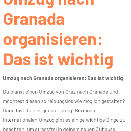
Granada
organisieren:
Das ist wichtig
Umzug nach Granada organisieren: Das ist wichtig
Du planst einen Umzug von Graz nach Granada und
möchtest diesen so reibungslos wie möglich gestalten?
Dann bist du hier genau richtig! Bei einem
internationalen Umzug gibt es einige wichtige Dinge zu
beachten, um stressfrei in deinem neuen Zuhause