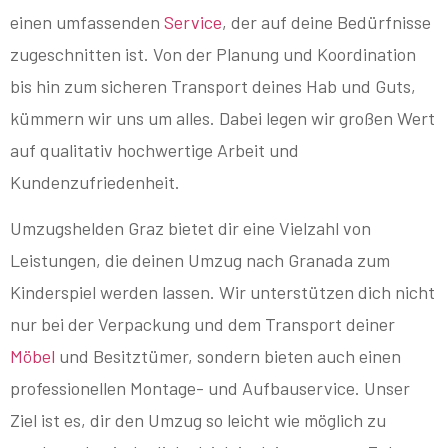
einen umfassenden
Service
, der auf deine Bedürfnisse
zugeschnitten ist. Von der Planung und Koordination
bis hin zum sicheren Transport deines Hab und Guts,
kümmern wir uns um alles. Dabei legen wir großen Wert
auf qualitativ hochwertige Arbeit und
Kundenzufriedenheit.
Umzugshelden Graz bietet dir eine Vielzahl von
Leistungen, die deinen Umzug nach Granada zum
Kinderspiel werden lassen. Wir unterstützen dich nicht
nur bei der Verpackung und dem Transport deiner
Möbel
und Besitztümer, sondern bieten auch einen
professionellen Montage- und Aufbauservice. Unser
Ziel ist es, dir den Umzug so leicht wie möglich zu