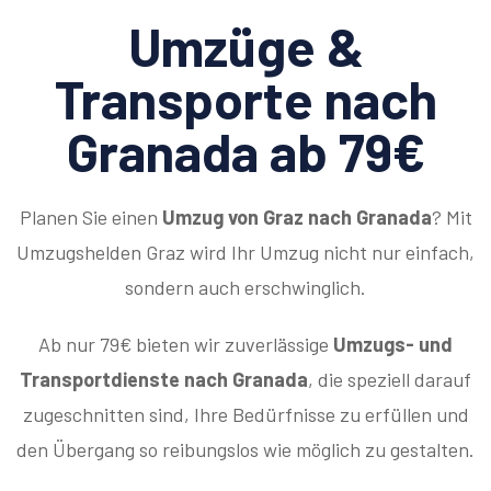
Umzüge &
Transporte nach
Granada ab 79€
Planen Sie einen
Umzug von Graz nach Granada
? Mit
Umzugshelden Graz wird Ihr Umzug nicht nur einfach,
sondern auch erschwinglich.
Ab nur 79€ bieten wir zuverlässige
Umzugs- und
Transportdienste nach Granada
, die speziell darauf
zugeschnitten sind, Ihre Bedürfnisse zu erfüllen und
den Übergang so reibungslos wie möglich zu gestalten.