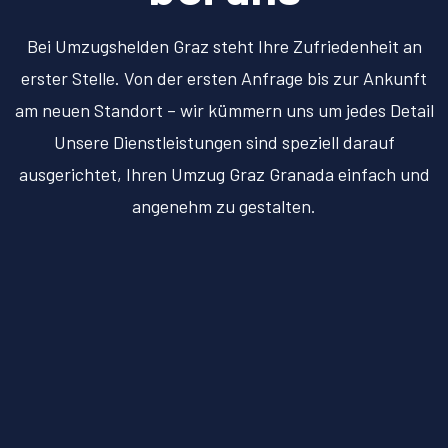
Bei Umzugshelden Graz steht Ihre Zufriedenheit an
erster Stelle. Von der ersten Anfrage bis zur Ankunft
am neuen Standort – wir kümmern uns um jedes Detail
Unsere Dienstleistungen sind speziell darauf
ausgerichtet, Ihren Umzug Graz Granada einfach und
angenehm zu gestalten.