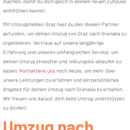
machen, damit du dich gleich in deinem neuen Zuhause
wohlfühlen kannst.
Mit Umzugshelden Graz hast du den idealen Partner
gefunden, um deinen Umzug von Graz nach Granada zu
organisieren. Vertraue auf unsere langjährige
Erfahrung und unseren umfangreichen Service, um
deinen Umzug stressfrei und reibungslos ablaufen zu
lassen.
Kontaktiere uns
noch heute, um mehr über
unsere Leistungen zu erfahren und ein persönliches
Angebot für deinen Umzug nach Granada zu erhalten.
Wir freuen uns darauf, dich beim Umzug unterstützen
zu dürfen!
Umzug nach