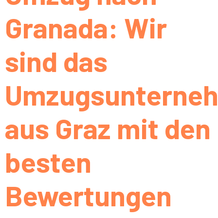
Granada: Wir
sind das
Umzugsunterne
aus Graz mit den
besten
Bewertungen