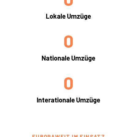
Lokale Umzüge
0
Nationale Umzüge
0
Interationale Umzüge
EUROPAWEIT IM EINSATZ