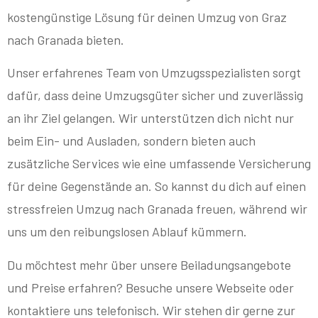
kostengünstige Lösung für deinen Umzug von Graz
nach Granada bieten.
Unser erfahrenes Team von Umzugsspezialisten sorgt
dafür, dass deine Umzugsgüter sicher und zuverlässig
an ihr Ziel gelangen. Wir unterstützen dich nicht nur
beim Ein- und Ausladen, sondern bieten auch
zusätzliche Services wie eine umfassende Versicherung
für deine Gegenstände an. So kannst du dich auf einen
stressfreien Umzug nach Granada freuen, während wir
uns um den reibungslosen Ablauf kümmern.
Du möchtest mehr über unsere Beiladungsangebote
und Preise erfahren? Besuche unsere Webseite oder
kontaktiere uns telefonisch. Wir stehen dir gerne zur