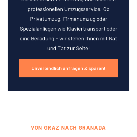
professionellen Umzugsservice. Ob
Privatumzug, Firmenumzug oder
Spezialanliegen wie Klaviertransport oder
eine Beiladung – wir stehen Ihnen mit Rat
und Tat zur Seite!
Unverbindlich anfragen & sparen!
VON GRAZ NACH GRANADA