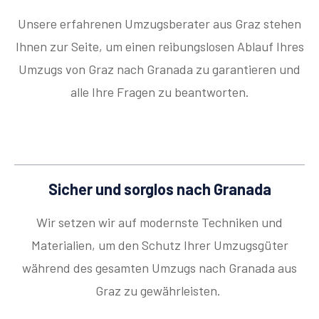
Unsere erfahrenen Umzugsberater aus Graz stehen
Ihnen zur Seite, um einen reibungslosen Ablauf Ihres
Umzugs von Graz nach Granada zu garantieren und
alle Ihre Fragen zu beantworten.
Sicher und sorglos nach Granada
Wir setzen wir auf modernste Techniken und
Materialien, um den Schutz Ihrer Umzugsgüter
während des gesamten Umzugs nach Granada aus
Graz zu gewährleisten.