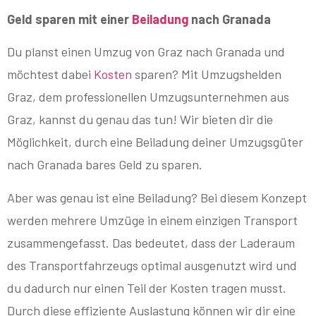
Geld sparen mit einer
Beiladung
nach Granada
Du planst einen Umzug von Graz nach Granada und
möchtest dabei
Kosten
sparen? Mit Umzugshelden
Graz, dem professionellen Umzugsunternehmen aus
Graz, kannst du genau das tun! Wir bieten dir die
Möglichkeit, durch eine Beiladung deiner Umzugsgüter
nach Granada bares Geld zu sparen.
Aber was genau ist eine Beiladung? Bei diesem Konzept
werden mehrere Umzüge in einem einzigen Transport
zusammengefasst. Das bedeutet, dass der Laderaum
des Transportfahrzeugs optimal ausgenutzt wird und
du dadurch nur einen Teil der Kosten tragen musst.
Durch diese effiziente Auslastung können wir dir eine