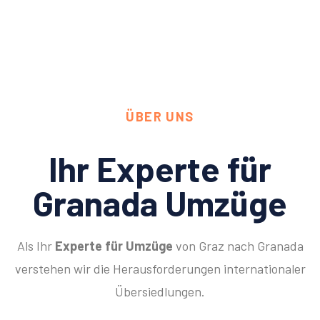
ÜBER UNS
Ihr Experte für
Granada Umzüge
Als Ihr
Experte für Umzüge
von Graz nach Granada
verstehen wir die Herausforderungen internationaler
Übersiedlungen.