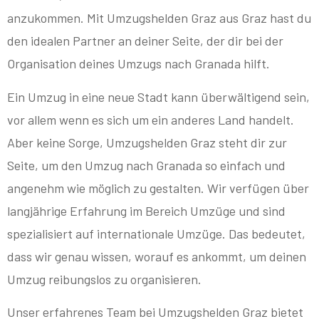
anzukommen. Mit Umzugshelden Graz aus Graz hast du
den idealen Partner an deiner Seite, der dir bei der
Organisation deines Umzugs nach Granada hilft.
Ein Umzug in eine neue Stadt kann überwältigend sein,
vor allem wenn es sich um ein anderes Land handelt.
Aber keine Sorge, Umzugshelden Graz steht dir zur
Seite, um den Umzug nach Granada so einfach und
angenehm wie möglich zu gestalten. Wir verfügen über
langjährige Erfahrung im Bereich Umzüge und sind
spezialisiert auf internationale Umzüge. Das bedeutet,
dass wir genau wissen, worauf es ankommt, um deinen
Umzug reibungslos zu organisieren.
Unser erfahrenes Team bei Umzugshelden Graz bietet