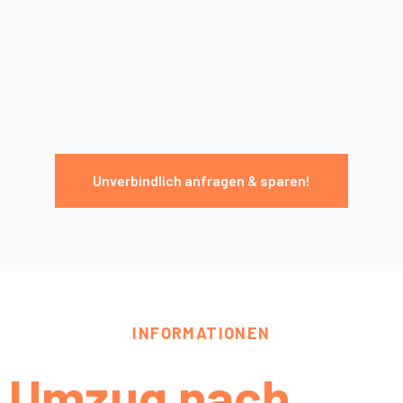
Unverbindlich anfragen & sparen!
INFORMATIONEN
Umzug nach