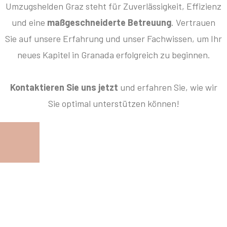
Umzugshelden Graz steht für Zuverlässigkeit, Effizienz
und eine
maßgeschneiderte Betreuung
. Vertrauen
Sie auf unsere Erfahrung und unser Fachwissen, um Ihr
neues Kapitel in Granada erfolgreich zu beginnen.
Kontaktieren Sie uns jetzt
und erfahren Sie, wie wir
Sie optimal unterstützen können!