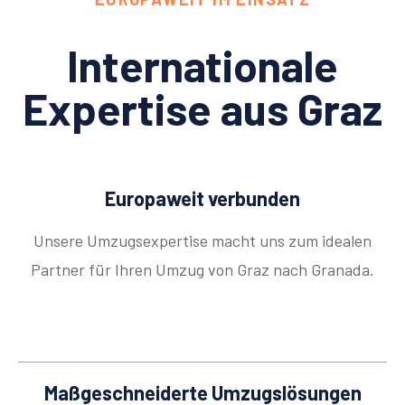
Internationale
Expertise aus Graz
Europaweit verbunden
Unsere Umzugsexpertise macht uns zum idealen
Partner für Ihren Umzug von Graz nach Granada.
Maßgeschneiderte Umzugslösungen