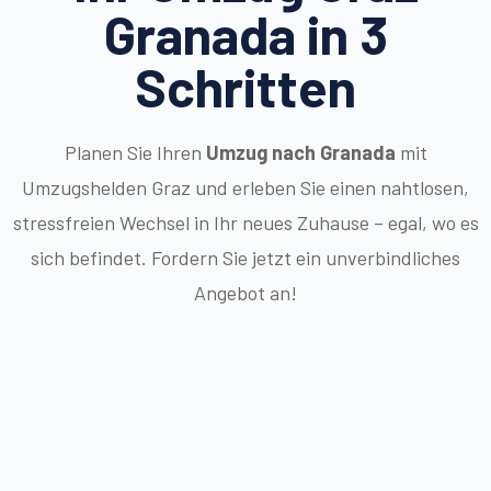
Granada in 3
Schritten
Planen Sie Ihren
Umzug nach Granada
mit
Umzugshelden Graz und erleben Sie einen nahtlosen,
stressfreien Wechsel in Ihr neues Zuhause – egal, wo es
sich befindet. Fordern Sie jetzt ein unverbindliches
Angebot an!