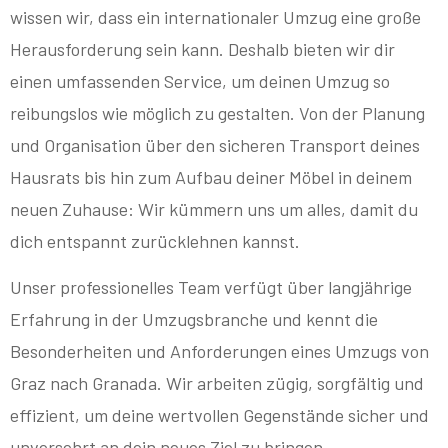
wissen wir, dass ein internationaler Umzug eine große
Herausforderung sein kann. Deshalb bieten wir dir
einen umfassenden Service, um deinen Umzug so
reibungslos wie möglich zu gestalten. Von der Planung
und Organisation über den sicheren Transport deines
Hausrats bis hin zum Aufbau deiner Möbel in deinem
neuen Zuhause: Wir kümmern uns um alles, damit du
dich entspannt zurücklehnen kannst.
Unser professionelles Team verfügt über langjährige
Erfahrung in der Umzugsbranche und kennt die
Besonderheiten und Anforderungen eines Umzugs von
Graz nach Granada. Wir arbeiten zügig, sorgfältig und
effizient, um deine wertvollen Gegenstände sicher und
unversehrt an dein neues Ziel zu bringen.