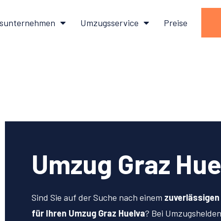
sunternehmen
Umzugsservice
Preise
Umzug Graz Hue
Sind Sie auf der Suche nach einem
zuverlässige
für Ihren Umzug Graz Huelva
? Bei Umzugshelden