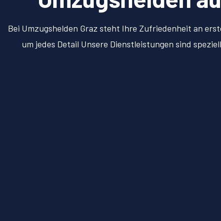
Bei Umzugshelden Graz steht Ihre Zufriedenheit an erst
um jedes Detail Unsere Dienstleistungen sind spezie