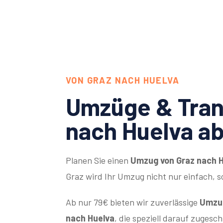
VON GRAZ NACH HUELVA
Umzüge & Tran
nach Huelva a
Planen Sie einen
Umzug von Graz nach 
Graz wird Ihr Umzug nicht nur einfach, 
Ab nur 79€ bieten wir zuverlässige
Umzug
nach Huelva
, die speziell darauf zugesc