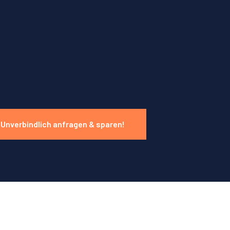
Unverbindlich anfragen & sparen!