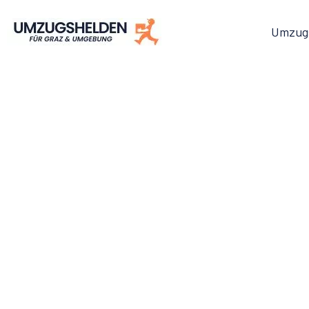
Umzug