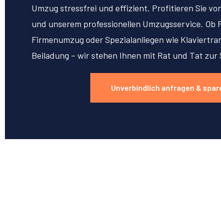
Umzug stressfrei und effizient. Profitieren Sie v
und unserem professionellen Umzugsservice. Ob 
Firmenumzug oder Spezialanliegen wie Klaviertran
Beiladung – wir stehen Ihnen mit Rat und Tat zur 
Unverbindlich anfragen & spar