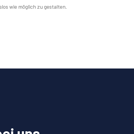
los wie möglich zu gestalten.
bei uns