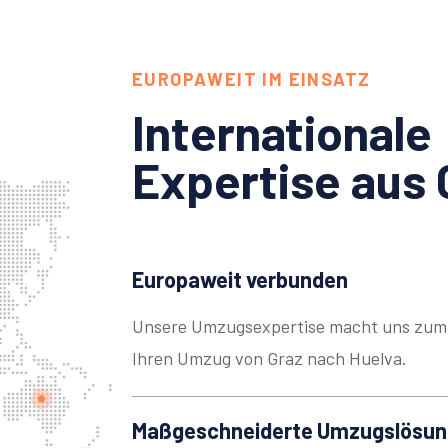
EUROPAWEIT IM EINSATZ
Internationale
Expertise aus 
Europaweit verbunden
Unsere Umzugsexpertise macht uns zum 
Ihren Umzug von Graz nach Huelva.
Maßgeschneiderte Umzugslösu