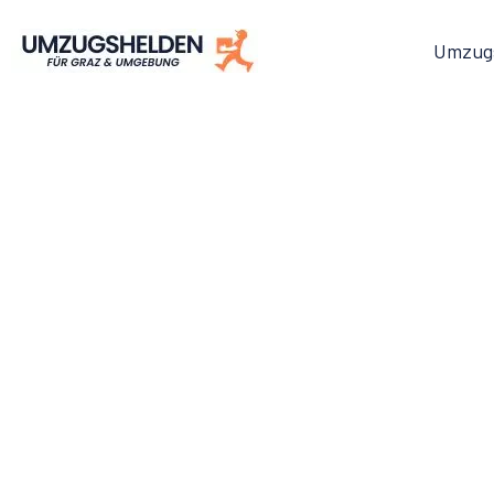
Umzug