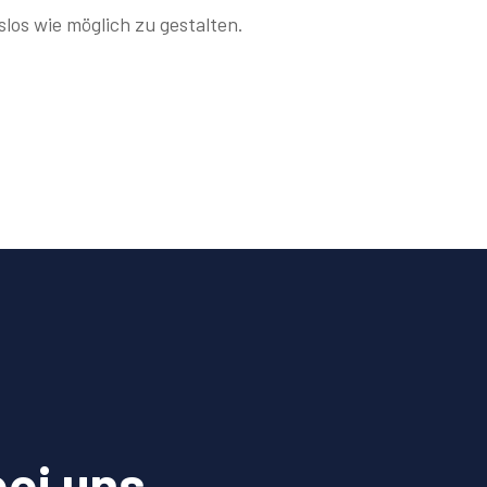
los wie möglich zu gestalten.
bei uns