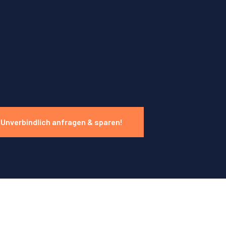
Unverbindlich anfragen & sparen!