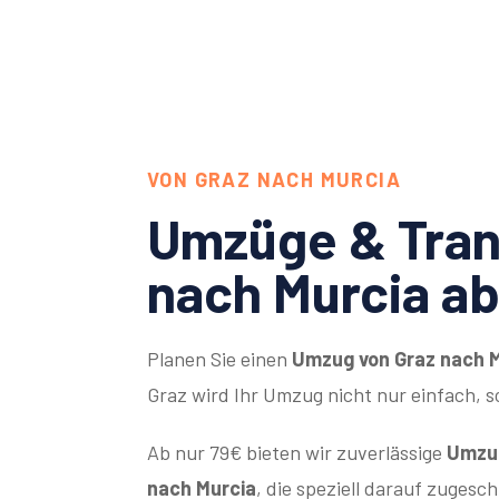
VON GRAZ NACH MURCIA
Umzüge & Tran
nach Murcia ab
Planen Sie einen
Umzug von Graz nach 
Graz wird Ihr Umzug nicht nur einfach, 
Ab nur 79€ bieten wir zuverlässige
Umzug
nach Murcia
, die speziell darauf zugesc