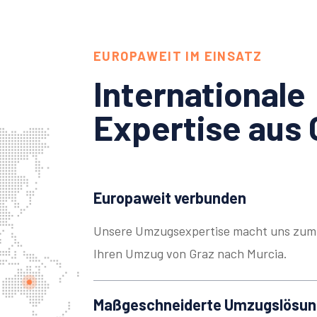
EUROPAWEIT IM EINSATZ
Internationale
Expertise aus 
Europaweit verbunden
Unsere Umzugsexpertise macht uns zum 
Ihren Umzug von Graz nach Murcia.
Maßgeschneiderte Umzugslösu