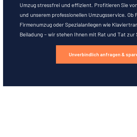
Umzug stressfrei und effizient. Profitieren Sie v
und unserem professionellen Umzugsservice. Ob 
Firmenumzug oder Spezialanliegen wie Klaviertran
Beiladung – wir stehen Ihnen mit Rat und Tat zur 
Unverbindlich anfragen & spar