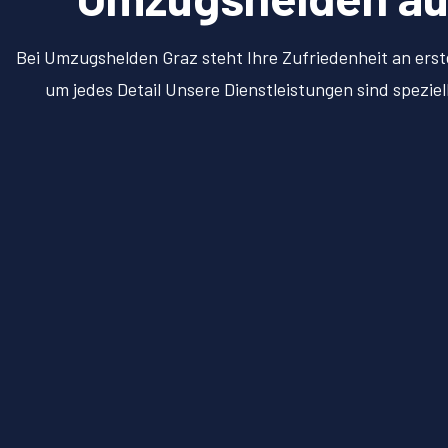
Bei Umzugshelden Graz steht Ihre Zufriedenheit an erst
um jedes Detail Unsere Dienstleistungen sind spezie