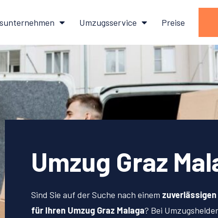
sunternehmen
Umzugsservice
Preise
Umzug Graz Mal
Sind Sie auf der Suche nach einem
zuverlässige
für Ihren Umzug Graz Malaga
? Bei Umzugshelde