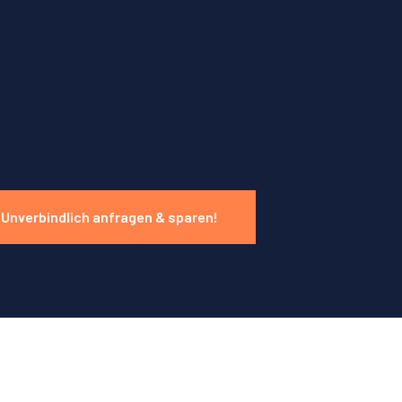
Unverbindlich anfragen & sparen!