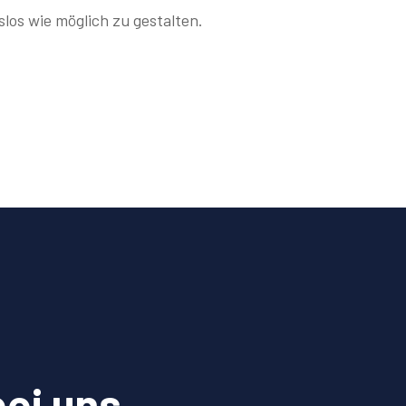
los wie möglich zu gestalten.
bei uns