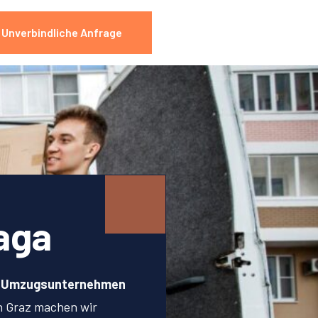
Unverbindliche Anfrage
aga
n Umzugsunternehmen
n Graz machen wir