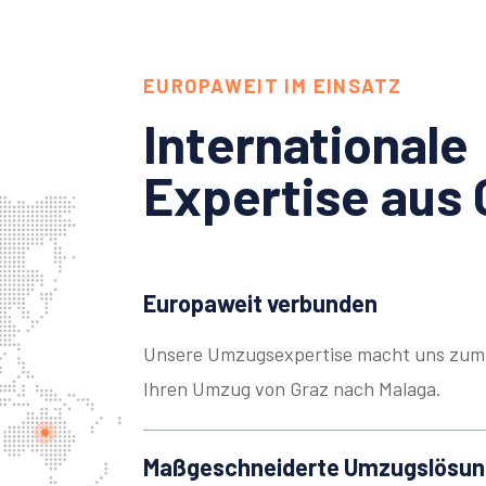
EUROPAWEIT IM EINSATZ
Internationale
Expertise aus 
Europaweit verbunden
Unsere Umzugsexpertise macht uns zum 
Ihren Umzug von Graz nach Malaga.
Maßgeschneiderte Umzugslösu