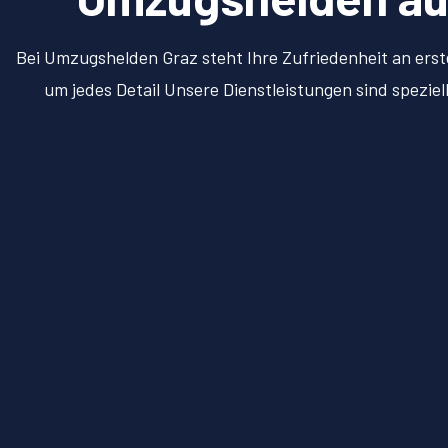
Bei Umzugshelden Graz steht Ihre Zufriedenheit an erst
um jedes Detail Unsere Dienstleistungen sind spezie