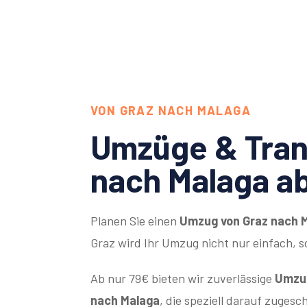
VON GRAZ NACH MALAGA
Umzüge & Tran
nach Malaga a
Planen Sie einen
Umzug von Graz nach 
Graz wird Ihr Umzug nicht nur einfach, 
Ab nur 79€ bieten wir zuverlässige
Umzug
nach Malaga
, die speziell darauf zugesc