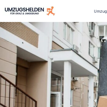
Umzug