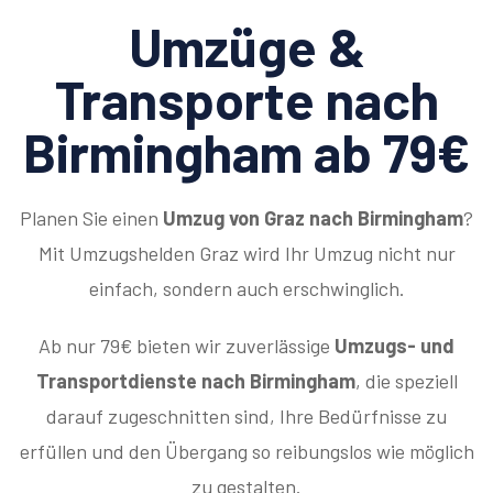
Umzüge &
Transporte nach
Birmingham ab 79€
Planen Sie einen
Umzug von Graz nach Birmingham
?
Mit Umzugshelden Graz wird Ihr Umzug nicht nur
einfach, sondern auch erschwinglich.
Ab nur 79€ bieten wir zuverlässige
Umzugs- und
Transportdienste nach Birmingham
, die speziell
darauf zugeschnitten sind, Ihre Bedürfnisse zu
erfüllen und den Übergang so reibungslos wie möglich
zu gestalten.