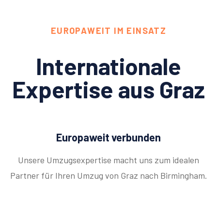
EUROPAWEIT IM EINSATZ
Internationale
Expertise aus Graz
Europaweit verbunden
Unsere Umzugsexpertise macht uns zum idealen
Partner für Ihren Umzug von Graz nach Birmingham.