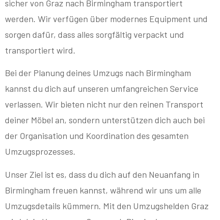
sicher von Graz nach Birmingham transportiert
werden. Wir verfügen über modernes Equipment und
sorgen dafür, dass alles sorgfältig verpackt und
transportiert wird.
Bei der Planung deines Umzugs nach Birmingham
kannst du dich auf unseren umfangreichen Service
verlassen. Wir bieten nicht nur den reinen Transport
deiner Möbel an, sondern unterstützen dich auch bei
der Organisation und Koordination des gesamten
Umzugsprozesses.
Unser Ziel ist es, dass du dich auf den Neuanfang in
Birmingham freuen kannst, während wir uns um alle
Umzugsdetails kümmern. Mit den Umzugshelden Graz