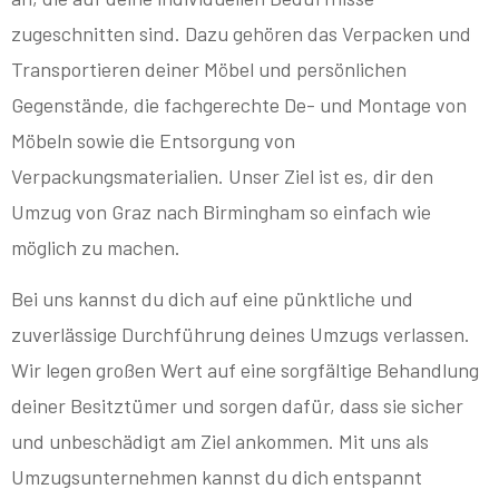
zugeschnitten sind. Dazu gehören das Verpacken und
Transportieren deiner Möbel und persönlichen
Gegenstände, die fachgerechte De- und Montage von
Möbeln sowie die Entsorgung von
Verpackungsmaterialien. Unser Ziel ist es, dir den
Umzug von Graz nach Birmingham so einfach wie
möglich zu machen.
Bei uns kannst du dich auf eine pünktliche und
zuverlässige Durchführung deines Umzugs verlassen.
Wir legen großen Wert auf eine sorgfältige Behandlung
deiner Besitztümer und sorgen dafür, dass sie sicher
und unbeschädigt am Ziel ankommen. Mit uns als
Umzugsunternehmen kannst du dich entspannt