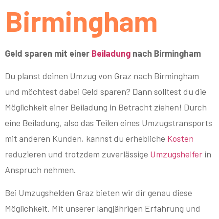
Birmingham
Geld sparen mit einer
Beiladung
nach Birmingham
Du planst deinen Umzug von Graz nach Birmingham
und möchtest dabei Geld sparen? Dann solltest du die
Möglichkeit einer Beiladung in Betracht ziehen! Durch
eine Beiladung, also das Teilen eines Umzugstransports
mit anderen Kunden, kannst du erhebliche
Kosten
reduzieren und trotzdem zuverlässige
Umzugshelfer
in
Anspruch nehmen.
Bei Umzugshelden Graz bieten wir dir genau diese
Möglichkeit. Mit unserer langjährigen Erfahrung und