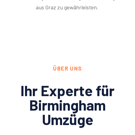
aus Graz zu gewährleisten.
ÜBER UNS
Ihr Experte für
Birmingham
Umzüge