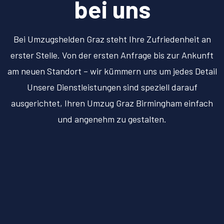
bei uns
Bei Umzugshelden Graz steht Ihre Zufriedenheit an
erster Stelle. Von der ersten Anfrage bis zur Ankunft
am neuen Standort – wir kümmern uns um jedes Detail
Unsere Dienstleistungen sind speziell darauf
ausgerichtet, Ihren Umzug Graz Birmingham einfach
und angenehm zu gestalten.