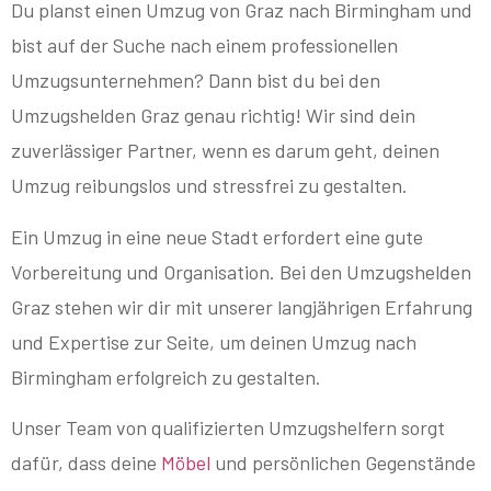
Du planst einen Umzug von Graz nach Birmingham und
bist auf der Suche nach einem professionellen
Umzugsunternehmen? Dann bist du bei den
Umzugshelden Graz genau richtig! Wir sind dein
zuverlässiger Partner, wenn es darum geht, deinen
Umzug reibungslos und stressfrei zu gestalten.
Ein Umzug in eine neue Stadt erfordert eine gute
Vorbereitung und Organisation. Bei den Umzugshelden
Graz stehen wir dir mit unserer langjährigen Erfahrung
und Expertise zur Seite, um deinen Umzug nach
Birmingham erfolgreich zu gestalten.
Unser Team von qualifizierten Umzugshelfern sorgt
dafür, dass deine
Möbel
und persönlichen Gegenstände