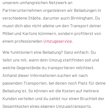
unserem umfangreichen Netzwerk an
Partnerunternehmen organisieren wir Beiladungen in
verschiedene Städte, darunter auch Birmingham. Du
musst dich also nicht alleine um den Transport deiner
Möbel und Kartons kümmern, sondern profitierst von
einem professionellen
Umzugsservice
.
Wie funktioniert eine Beiladung? Ganz einfach: Du
teilst uns mit, wann dein Umzug stattfinden soll und
welche Gegenstände du transportieren möchtest.
Anhand dieser Informationen suchen wir nach
passenden Transporten, bei denen noch Platz für deine
Beiladung ist. So können wir die Kosten auf mehrere
Kunden verteilen und du zahlst nur einen Bruchteil der
Gesamtkosten eines eigenen Umzugstransports.