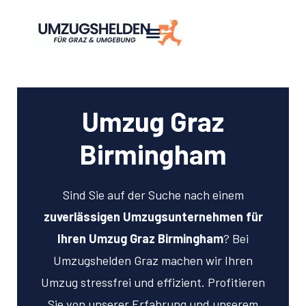
Umzug Graz
Birmingham
Sind Sie auf der Suche nach einem
zuverlässigen Umzugsunternehmen für
Ihren Umzug Graz Birmingham
? Bei
Umzugshelden Graz machen wir Ihren
Umzug stressfrei und effizient. Profitieren
Sie von unserer Erfahrung und unserem