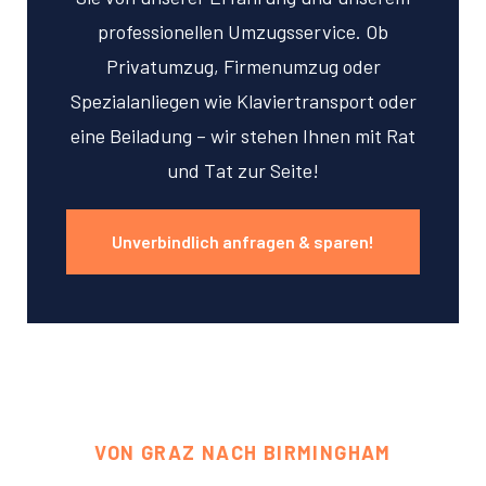
professionellen Umzugsservice. Ob
Privatumzug, Firmenumzug oder
Spezialanliegen wie Klaviertransport oder
eine Beiladung – wir stehen Ihnen mit Rat
und Tat zur Seite!
Unverbindlich anfragen & sparen!
VON GRAZ NACH BIRMINGHAM