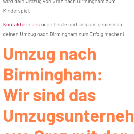
wird dein Umzug von Graz nach Birmingham zum
Kinderspiel.
Kontaktiere uns
noch heute und lass uns gemeinsam
deinen Umzug nach Birmingham zum Erfolg machen!
Umzug nach
Birmingham:
Wir sind das
Umzugsunterne