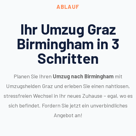
ABLAUF
Ihr Umzug Graz
Birmingham in 3
Schritten
Planen Sie Ihren
Umzug nach Birmingham
mit
Umzugshelden Graz und erleben Sie einen nahtlosen,
stressfreien Wechsel in Ihr neues Zuhause – egal, wo es
sich befindet. Fordern Sie jetzt ein unverbindliches
Angebot an!