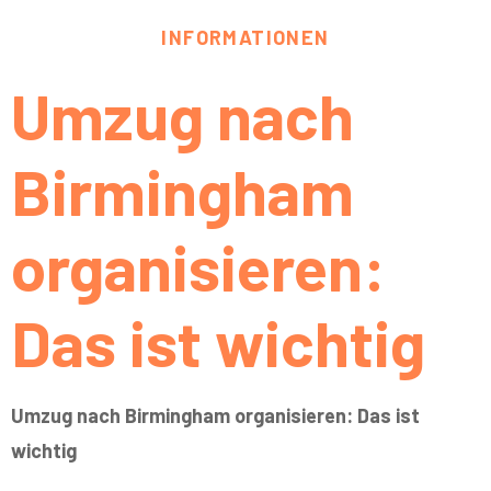
INFORMATIONEN
Umzug nach
Birmingham
organisieren:
Das ist wichtig
Umzug nach Birmingham organisieren: Das ist
wichtig