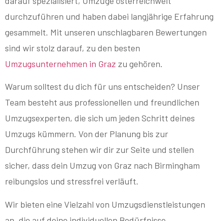
darauf spezialisiert, Umzüge österreichweit
durchzuführen und haben dabei langjährige Erfahrung
gesammelt. Mit unseren unschlagbaren Bewertungen
sind wir stolz darauf, zu den besten
Umzugsunternehmen in Graz
zu gehören.
Warum solltest du dich für uns entscheiden? Unser
Team besteht aus professionellen und freundlichen
Umzugsexperten, die sich um jeden Schritt deines
Umzugs kümmern. Von der Planung bis zur
Durchführung stehen wir dir zur Seite und stellen
sicher, dass dein Umzug von Graz nach Birmingham
reibungslos und stressfrei verläuft.
Wir bieten eine Vielzahl von Umzugsdienstleistungen
an, die auf deine individuellen Bedürfnisse