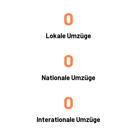
0
Lokale Umzüge
0
Nationale Umzüge
0
Interationale Umzüge