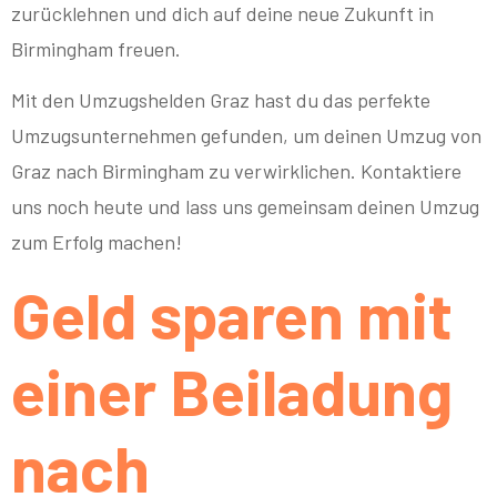
zurücklehnen und dich auf deine neue Zukunft in
Birmingham freuen.
Mit den Umzugshelden Graz hast du das perfekte
Umzugsunternehmen gefunden, um deinen Umzug von
Graz nach Birmingham zu verwirklichen. Kontaktiere
uns noch heute und lass uns gemeinsam deinen Umzug
zum Erfolg machen!
Geld sparen mit
einer Beiladung
nach