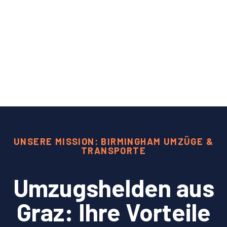
UNSERE MISSION: BIRMINGHAM UMZÜGE &
TRANSPORTE
Umzugshelden aus
Graz: Ihre Vorteile