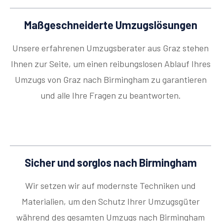
Maßgeschneiderte Umzugslösungen
Unsere erfahrenen Umzugsberater aus Graz stehen
Ihnen zur Seite, um einen reibungslosen Ablauf Ihres
Umzugs von Graz nach Birmingham zu garantieren
und alle Ihre Fragen zu beantworten.
Sicher und sorglos nach Birmingham
Wir setzen wir auf modernste Techniken und
Materialien, um den Schutz Ihrer Umzugsgüter
während des gesamten Umzugs nach Birmingham