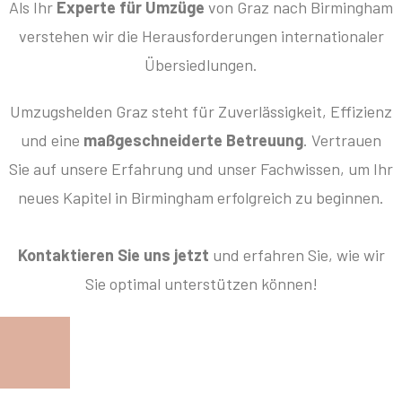
Als Ihr
Experte für Umzüge
von Graz nach Birmingham
verstehen wir die Herausforderungen internationaler
Übersiedlungen.
Umzugshelden Graz steht für Zuverlässigkeit, Effizienz
und eine
maßgeschneiderte Betreuung
. Vertrauen
Sie auf unsere Erfahrung und unser Fachwissen, um Ihr
neues Kapitel in Birmingham erfolgreich zu beginnen.
Kontaktieren Sie uns jetzt
und erfahren Sie, wie wir
Sie optimal unterstützen können!