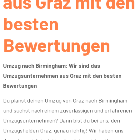
aus Graz mit den
besten
Bewertungen
Umzug nach Birmingham: Wir sind das
Umzugsunternehmen aus Graz mit den besten
Bewertungen
Du planst deinen Umzug von Graz nach Birmingham
und suchst nach einem zuverlässigen und erfahrenen
Umzugsunternehmen? Dann bist du bei uns, den
Umzugshelden Graz, genau richtig! Wir haben uns