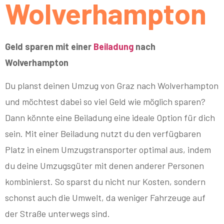
Wolverhampton
Geld sparen mit einer
Beiladung
nach
Wolverhampton
Du planst deinen Umzug von Graz nach Wolverhampton
und möchtest dabei so viel Geld wie möglich sparen?
Dann könnte eine Beiladung eine ideale Option für dich
sein. Mit einer Beiladung nutzt du den verfügbaren
Platz in einem Umzugstransporter optimal aus, indem
du deine Umzugsgüter mit denen anderer Personen
kombinierst. So sparst du nicht nur Kosten, sondern
schonst auch die Umwelt, da weniger Fahrzeuge auf
der Straße unterwegs sind.