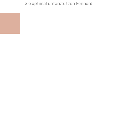
Sie optimal unterstützen können!