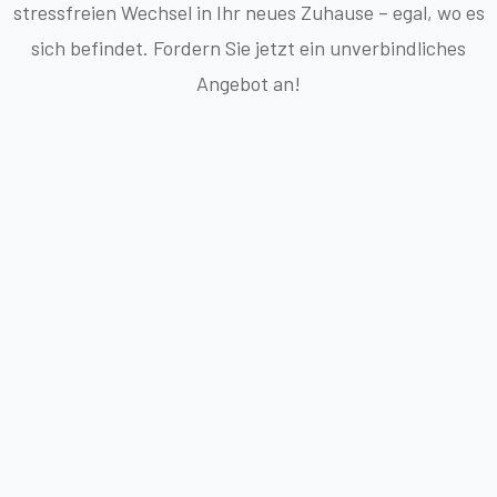
stressfreien Wechsel in Ihr neues Zuhause – egal, wo es
sich befindet. Fordern Sie jetzt ein unverbindliches
Angebot an!