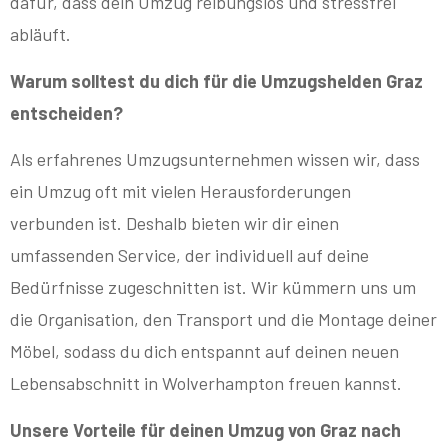
dafür, dass dein Umzug reibungslos und stressfrei
abläuft.
Warum solltest du dich für die Umzugshelden Graz
entscheiden?
Als erfahrenes Umzugsunternehmen wissen wir, dass
ein Umzug oft mit vielen Herausforderungen
verbunden ist. Deshalb bieten wir dir einen
umfassenden Service, der individuell auf deine
Bedürfnisse zugeschnitten ist. Wir kümmern uns um
die Organisation, den Transport und die Montage deiner
Möbel, sodass du dich entspannt auf deinen neuen
Lebensabschnitt in Wolverhampton freuen kannst.
Unsere Vorteile für deinen Umzug von Graz nach