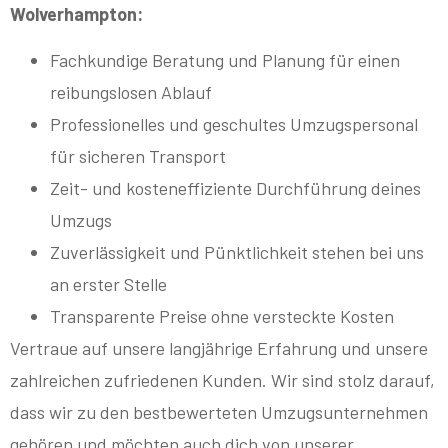
Wolverhampton:
Fachkundige Beratung und Planung für einen
reibungslosen Ablauf
Professionelles und geschultes Umzugspersonal
für sicheren Transport
Zeit- und kosteneffiziente Durchführung deines
Umzugs
Zuverlässigkeit und Pünktlichkeit stehen bei uns
an erster Stelle
Transparente Preise ohne versteckte Kosten
Vertraue auf unsere langjährige Erfahrung und unsere
zahlreichen zufriedenen Kunden. Wir sind stolz darauf,
dass wir zu den bestbewerteten Umzugsunternehmen
gehören und möchten auch dich von unserer