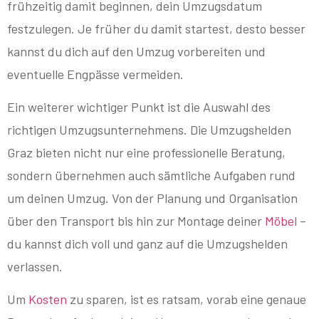
frühzeitig damit beginnen, dein Umzugsdatum
festzulegen. Je früher du damit startest, desto besser
kannst du dich auf den Umzug vorbereiten und
eventuelle Engpässe vermeiden.
Ein weiterer wichtiger Punkt ist die Auswahl des
richtigen Umzugsunternehmens. Die Umzugshelden
Graz bieten nicht nur eine professionelle Beratung,
sondern übernehmen auch sämtliche Aufgaben rund
um deinen Umzug. Von der Planung und Organisation
über den Transport bis hin zur Montage deiner
Möbel
–
du kannst dich voll und ganz auf die Umzugshelden
verlassen.
Um
Kosten
zu sparen, ist es ratsam, vorab eine genaue