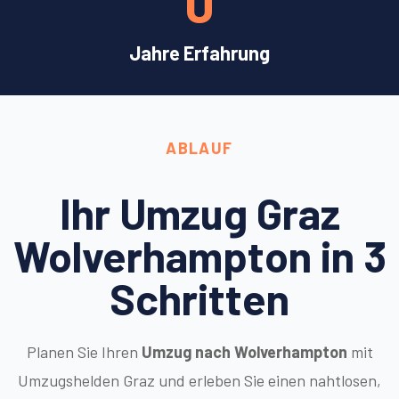
0
Jahre Erfahrung
ABLAUF
Ihr Umzug Graz
Wolverhampton in 3
Schritten
Planen Sie Ihren
Umzug nach Wolverhampton
mit
Umzugshelden Graz und erleben Sie einen nahtlosen,