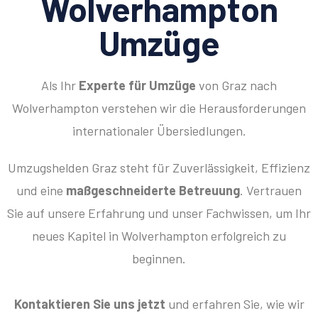
Wolverhampton
Umzüge
Als Ihr
Experte für Umzüge
von Graz nach
Wolverhampton verstehen wir die Herausforderungen
internationaler Übersiedlungen.
Umzugshelden Graz steht für Zuverlässigkeit, Effizienz
und eine
maßgeschneiderte Betreuung
. Vertrauen
Sie auf unsere Erfahrung und unser Fachwissen, um Ihr
neues Kapitel in Wolverhampton erfolgreich zu
beginnen.
Kontaktieren Sie uns jetzt
und erfahren Sie, wie wir