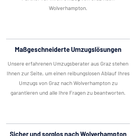
Wolverhampton.
Maßgeschneiderte Umzugslösungen
Unsere erfahrenen Umzugsberater aus Graz stehen
Ihnen zur Seite, um einen reibungslosen Ablauf Ihres
Umzugs von Graz nach Wolverhampton zu
garantieren und alle Ihre Fragen zu beantworten.
Sicher und sorglos nach Wolverhampton