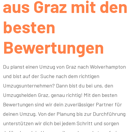
aus Graz mit den
besten
Bewertungen
Du planst einen Umzug von Graz nach Wolverhampton
und bist auf der Suche nach dem richtigen
Umzugsunternehmen? Dann bist du bei uns, den
Umzugshelden Graz, genau richtig! Mit den besten
Bewertungen sind wir dein zuverlässiger Partner für
deinen Umzug. Von der Planung bis zur Durchführung
unterstützen wir dich bei jedem Schritt und sorgen