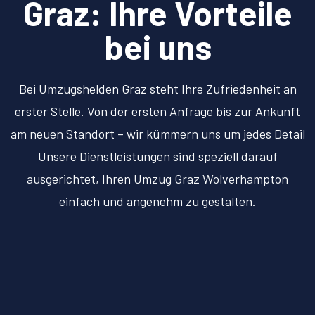
Graz: Ihre Vorteile
bei uns
Bei Umzugshelden Graz steht Ihre Zufriedenheit an
erster Stelle. Von der ersten Anfrage bis zur Ankunft
am neuen Standort – wir kümmern uns um jedes Detail
Unsere Dienstleistungen sind speziell darauf
ausgerichtet, Ihren Umzug Graz Wolverhampton
einfach und angenehm zu gestalten.