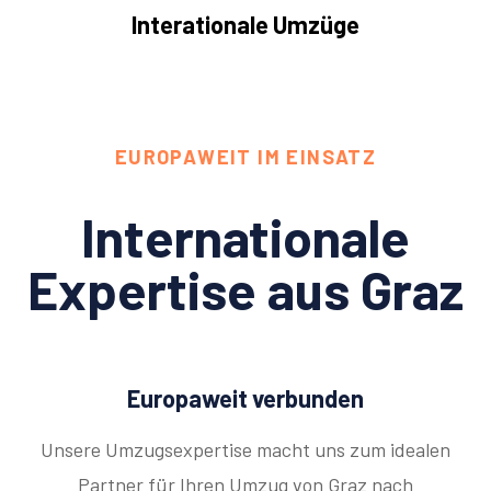
Interationale Umzüge
EUROPAWEIT IM EINSATZ
Internationale
Expertise aus Graz
Europaweit verbunden
Unsere Umzugsexpertise macht uns zum idealen
Partner für Ihren Umzug von Graz nach