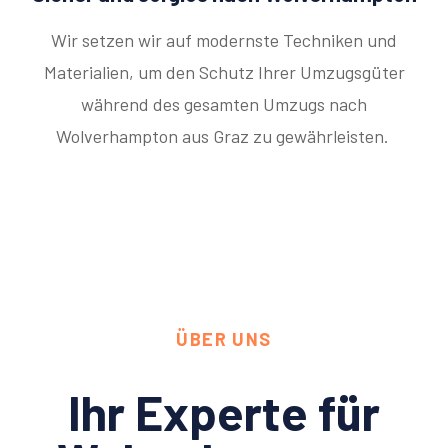
Wir setzen wir auf modernste Techniken und
Materialien, um den Schutz Ihrer Umzugsgüter
während des gesamten Umzugs nach
Wolverhampton aus Graz zu gewährleisten.
ÜBER UNS
Ihr Experte für