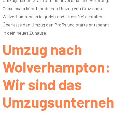
Umzugshelden Graz für eine unverbindliche Beratung.
Gemeinsam könnt ihr deinen Umzug von Graz nach
Wolverhampton erfolgreich und stressfrei gestalten.
Überlasse den Umzug den Profis und starte entspannt
in dein neues Zuhause!
Umzug nach
Wolverhampton:
Wir sind das
Umzugsunterne