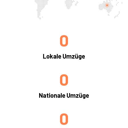
0
Lokale Umzüge
0
Nationale Umzüge
0