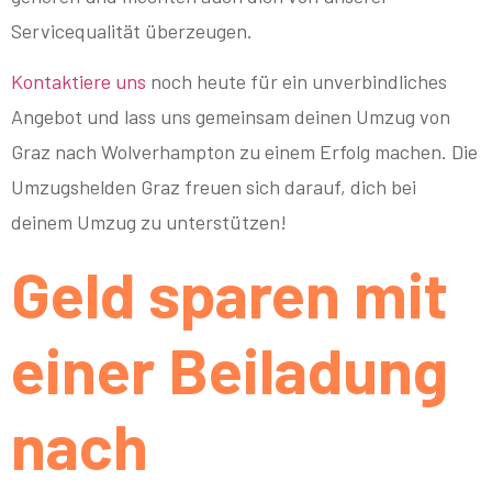
Servicequalität überzeugen.
Kontaktiere uns
noch heute für ein unverbindliches
Angebot und lass uns gemeinsam deinen Umzug von
Graz nach Wolverhampton zu einem Erfolg machen. Die
Umzugshelden Graz freuen sich darauf, dich bei
deinem Umzug zu unterstützen!
Geld sparen mit
einer Beiladung
nach