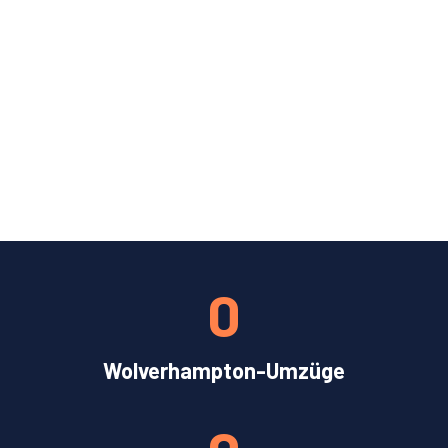
0
Wolverhampton-Umzüge