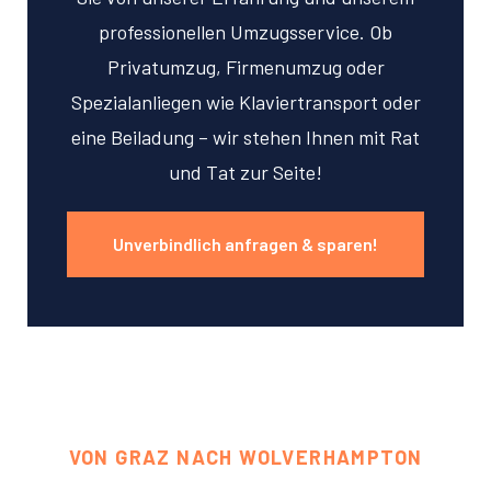
professionellen Umzugsservice. Ob
Privatumzug, Firmenumzug oder
Spezialanliegen wie Klaviertransport oder
eine Beiladung – wir stehen Ihnen mit Rat
und Tat zur Seite!
Unverbindlich anfragen & sparen!
VON GRAZ NACH WOLVERHAMPTON