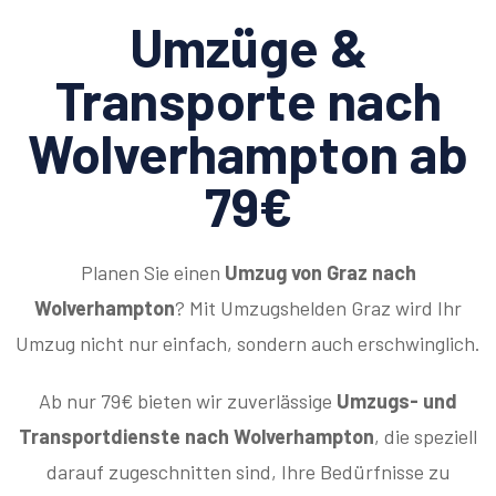
Umzüge &
Transporte nach
Wolverhampton ab
79€
Planen Sie einen
Umzug von Graz nach
Wolverhampton
? Mit Umzugshelden Graz wird Ihr
Umzug nicht nur einfach, sondern auch erschwinglich.
Ab nur 79€ bieten wir zuverlässige
Umzugs- und
Transportdienste nach Wolverhampton
, die speziell
darauf zugeschnitten sind, Ihre Bedürfnisse zu