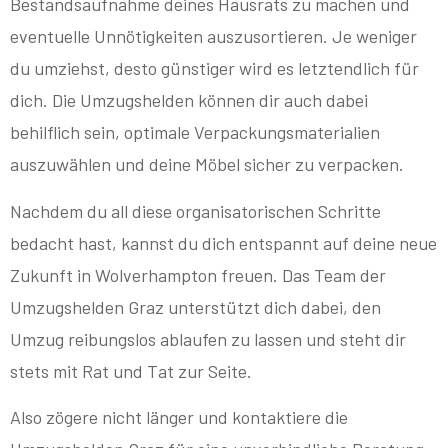
Bestandsaufnahme deines Hausrats zu machen und
eventuelle Unnötigkeiten auszusortieren. Je weniger
du umziehst, desto günstiger wird es letztendlich für
dich. Die Umzugshelden können dir auch dabei
behilflich sein, optimale Verpackungsmaterialien
auszuwählen und deine Möbel sicher zu verpacken.
Nachdem du all diese organisatorischen Schritte
bedacht hast, kannst du dich entspannt auf deine neue
Zukunft in Wolverhampton freuen. Das Team der
Umzugshelden Graz unterstützt dich dabei, den
Umzug reibungslos ablaufen zu lassen und steht dir
stets mit Rat und Tat zur Seite.
Also zögere nicht länger und kontaktiere die