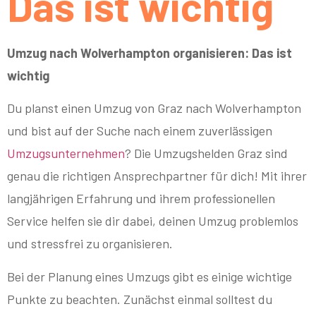
Das ist wichtig
Umzug nach Wolverhampton organisieren: Das ist
wichtig
Du planst einen Umzug von Graz nach Wolverhampton
und bist auf der Suche nach einem zuverlässigen
Umzugsunternehmen
? Die Umzugshelden Graz sind
genau die richtigen Ansprechpartner für dich! Mit ihrer
langjährigen Erfahrung und ihrem professionellen
Service helfen sie dir dabei, deinen Umzug problemlos
und stressfrei zu organisieren.
Bei der Planung eines Umzugs gibt es einige wichtige
Punkte zu beachten. Zunächst einmal solltest du