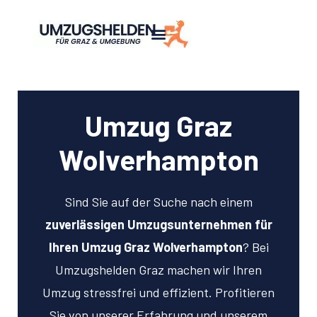
Umzug Graz
Wolverhampton
Sind Sie auf der Suche nach einem
zuverlässigen Umzugsunternehmen für
Ihren Umzug Graz Wolverhampton
? Bei
Umzugshelden Graz machen wir Ihren
Umzug stressfrei und effizient. Profitieren
Sie von unserer Erfahrung und unserem