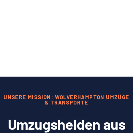
UNSERE MISSION: WOLVERHAMPTON UMZÜGE
& TRANSPORTE
Umzugshelden aus