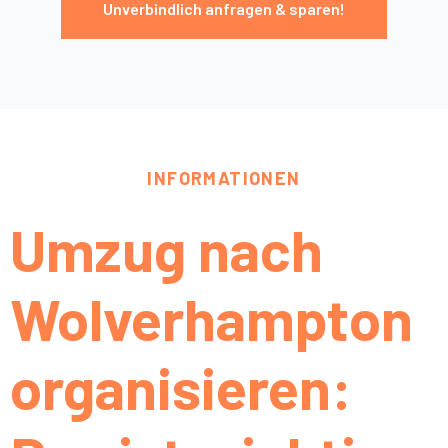
Unverbindlich anfragen & sparen!
INFORMATIONEN
Umzug nach
Wolverhampton
organisieren: