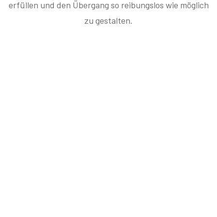
erfüllen und den Übergang so reibungslos wie möglich
zu gestalten.