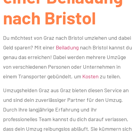
nach Bristol
Du möchtest von Graz nach Bristol umziehen und dabei
Geld sparen? Mit einer
Beiladung
nach Bristol kannst du
genau das erreichen! Dabei werden mehrere Umzüge
von verschiedenen Personen oder Unternehmen in
einem Transporter gebündelt, um
Kosten
zu teilen.
Umzugshelden Graz aus Graz bieten diesen Service an
und sind dein zuverlässiger Partner für den Umzug.
Durch ihre langjährige Erfahrung und ihr
professionelles Team kannst du dich darauf verlassen,
dass dein Umzug reibungslos abläuft. Sie kümmern sich