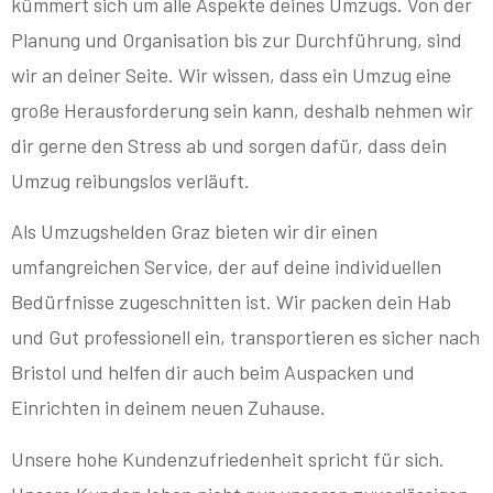
kümmert sich um alle Aspekte deines Umzugs. Von der
Planung und Organisation bis zur Durchführung, sind
wir an deiner Seite. Wir wissen, dass ein Umzug eine
große Herausforderung sein kann, deshalb nehmen wir
dir gerne den Stress ab und sorgen dafür, dass dein
Umzug reibungslos verläuft.
Als Umzugshelden Graz bieten wir dir einen
umfangreichen Service, der auf deine individuellen
Bedürfnisse zugeschnitten ist. Wir packen dein Hab
und Gut professionell ein, transportieren es sicher nach
Bristol und helfen dir auch beim Auspacken und
Einrichten in deinem neuen Zuhause.
Unsere hohe Kundenzufriedenheit spricht für sich.