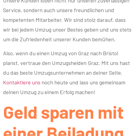
Unsere Kunden loben nicht nur unseren zuverlässigen
Service, sondern auch unsere freundlichen und
kompetenten Mitarbeiter. Wir sind stolz darauf, dass
wir bei jedem Umzug unser Bestes geben und uns stets
um die Zufriedenheit unserer Kunden bemühen.
Also, wenn du einen Umzug von Graz nach Bristol
planst, vertraue den Umzugshelden Graz. Mit uns hast
du das beste Umzugsunternehmen an deiner Seite.
Kontaktiere uns
noch heute und lass uns gemeinsam
deinen Umzug zu einem Erfolg machen!
Geld sparen mit
einer Beiladung