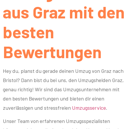
aus Graz mit den
besten
Bewertungen
Hey du, planst du gerade deinen Umzug von Graz nach
Bristol? Dann bist du bei uns, den Umzugshelden Graz,
genau richtig! Wir sind das Umzugsunternehmen mit
den besten Bewertungen und bieten dir einen
zuverlässigen und stressfreien
Umzugsservice
.
Unser Team von erfahrenen Umzugsspezialisten