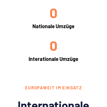
0
Nationale Umzüge
0
Interationale Umzüge
EUROPAWEIT IM EINSATZ
Internationale