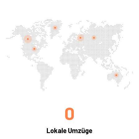
0
Lokale Umzüge