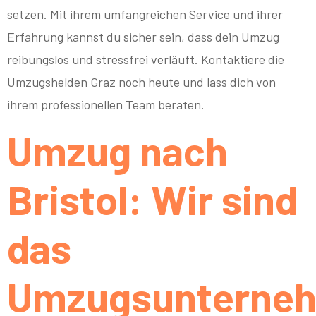
setzen. Mit ihrem umfangreichen Service und ihrer
Erfahrung kannst du sicher sein, dass dein Umzug
reibungslos und stressfrei verläuft. Kontaktiere die
Umzugshelden Graz noch heute und lass dich von
ihrem professionellen Team beraten.
Umzug nach
Bristol: Wir sind
das
Umzugsunterne