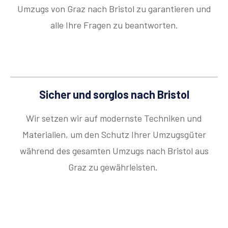
Umzugs von Graz nach Bristol zu garantieren und
alle Ihre Fragen zu beantworten.
Sicher und sorglos nach Bristol
Wir setzen wir auf modernste Techniken und
Materialien, um den Schutz Ihrer Umzugsgüter
während des gesamten Umzugs nach Bristol aus
Graz zu gewährleisten.