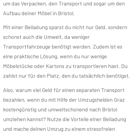
um das Verpacken, den Transport und sogar um den
Aufbau deiner Möbel in Bristol.
Mit einer Beiladung sparst du nicht nur Geld, sondern
schonst auch die Umwelt, da weniger
Transportfahrzeuge benötigt werden. Zudem ist es
eine praktische Lösung, wenn du nur wenige
Möbelstücke oder Kartons zu transportieren hast. Du
zahlst nur für den Platz, den du tatsächlich benötigst.
Also, warum viel Geld für einen separaten Transport
bezahlen, wenn du mit Hilfe der Umzugshelden Graz
kostengünstig und umweltschonend nach Bristol
umziehen kannst? Nutze die Vorteile einer Beiladung
und mache deinen Umzug zu einem stressfreien