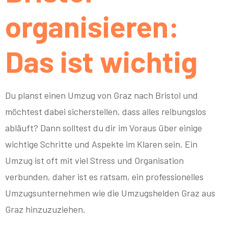
organisieren:
Das ist wichtig
Du planst einen Umzug von Graz nach Bristol und
möchtest dabei sicherstellen, dass alles reibungslos
abläuft? Dann solltest du dir im Voraus über einige
wichtige Schritte und Aspekte im Klaren sein. Ein
Umzug ist oft mit viel Stress und Organisation
verbunden, daher ist es ratsam, ein professionelles
Umzugsunternehmen wie die Umzugshelden Graz aus
Graz hinzuzuziehen.