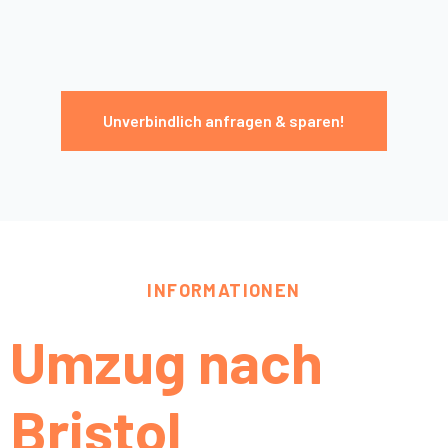
Unverbindlich anfragen & sparen!
INFORMATIONEN
Umzug nach
Bristol