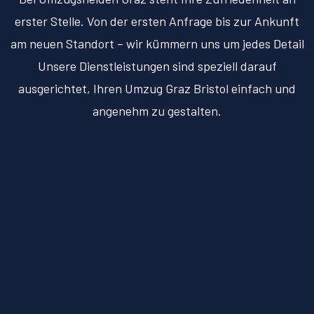
erster Stelle. Von der ersten Anfrage bis zur Ankunft
am neuen Standort – wir kümmern uns um jedes Detail
Unsere Dienstleistungen sind speziell darauf
ausgerichtet, Ihren Umzug Graz Bristol einfach und
angenehm zu gestalten.