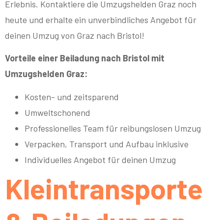
Erlebnis. Kontaktiere die Umzugshelden Graz noch
heute und erhalte ein unverbindliches Angebot für
deinen Umzug von Graz nach Bristol!
Vorteile einer Beiladung nach Bristol mit
Umzugshelden Graz:
Kosten- und zeitsparend
Umweltschonend
Professionelles Team für reibungslosen Umzug
Verpacken, Transport und Aufbau inklusive
Individuelles Angebot für deinen Umzug
Kleintransporte