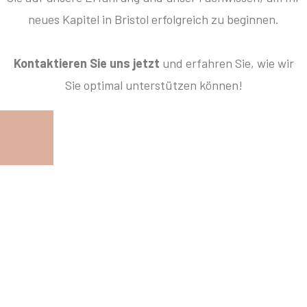
neues Kapitel in Bristol erfolgreich zu beginnen.
Kontaktieren Sie uns jetzt
und erfahren Sie, wie wir
Sie optimal unterstützen können!