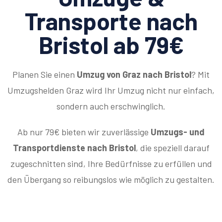
Transporte nach
Bristol ab 79€
Planen Sie einen
Umzug von Graz nach Bristol
? Mit
Umzugshelden Graz wird Ihr Umzug nicht nur einfach,
sondern auch erschwinglich.
Ab nur 79€ bieten wir zuverlässige
Umzugs- und
Transportdienste nach Bristol
, die speziell darauf
zugeschnitten sind, Ihre Bedürfnisse zu erfüllen und
den Übergang so reibungslos wie möglich zu gestalten.