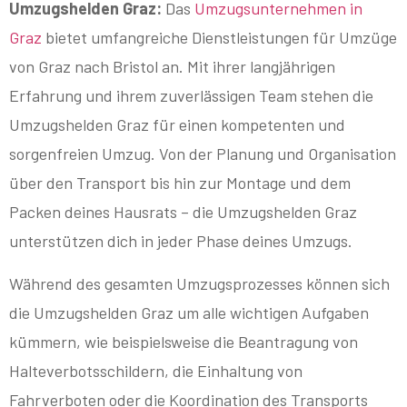
Umzugshelden Graz:
Das
Umzugsunternehmen in
Graz
bietet umfangreiche Dienstleistungen für Umzüge
von Graz nach Bristol an. Mit ihrer langjährigen
Erfahrung und ihrem zuverlässigen Team stehen die
Umzugshelden Graz für einen kompetenten und
sorgenfreien Umzug. Von der Planung und Organisation
über den Transport bis hin zur Montage und dem
Packen deines Hausrats – die Umzugshelden Graz
unterstützen dich in jeder Phase deines Umzugs.
Während des gesamten Umzugsprozesses können sich
die Umzugshelden Graz um alle wichtigen Aufgaben
kümmern, wie beispielsweise die Beantragung von
Halteverbotsschildern, die Einhaltung von
Fahrverboten oder die Koordination des Transports