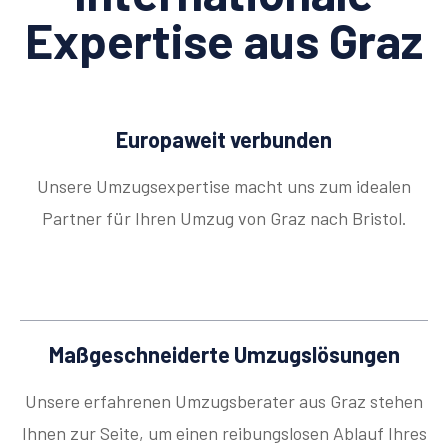
Expertise aus Graz
Europaweit verbunden
Unsere Umzugsexpertise macht uns zum idealen
Partner für Ihren Umzug von Graz nach Bristol.
Maßgeschneiderte Umzugslösungen
Unsere erfahrenen Umzugsberater aus Graz stehen
Ihnen zur Seite, um einen reibungslosen Ablauf Ihres