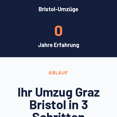
Bristol-Umzüge
0
Jahre Erfahrung
ABLAUF
Ihr Umzug Graz
Bristol in 3
Schritten