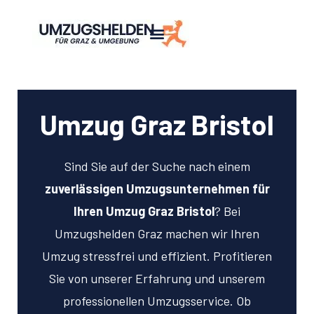
Umzug Graz Bristol
Sind Sie auf der Suche nach einem
zuverlässigen Umzugsunternehmen für
Ihren Umzug Graz Bristol
? Bei
Umzugshelden Graz machen wir Ihren
Umzug stressfrei und effizient. Profitieren
Sie von unserer Erfahrung und unserem
professionellen Umzugsservice. Ob