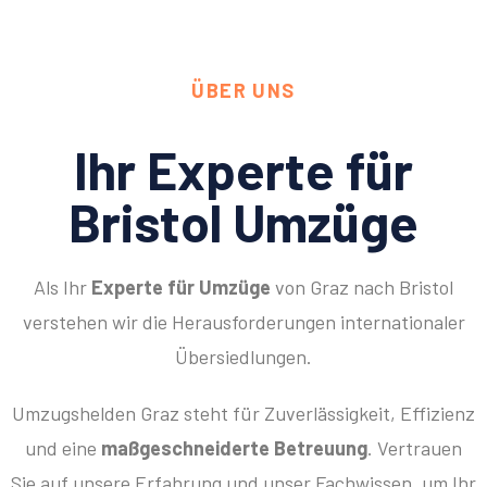
ÜBER UNS
Ihr Experte für
Bristol Umzüge
Als Ihr
Experte für Umzüge
von Graz nach Bristol
verstehen wir die Herausforderungen internationaler
Übersiedlungen.
Umzugshelden Graz steht für Zuverlässigkeit, Effizienz
und eine
maßgeschneiderte Betreuung
. Vertrauen
Sie auf unsere Erfahrung und unser Fachwissen, um Ihr