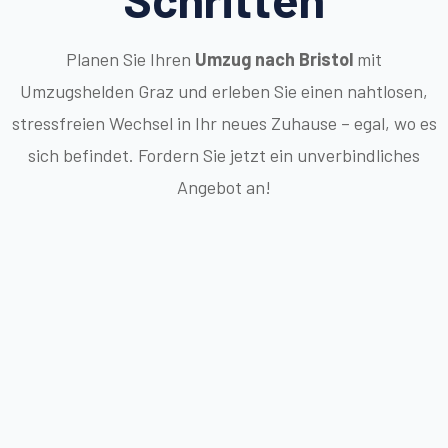
Planen Sie Ihren
Umzug nach Bristol
mit
Umzugshelden Graz und erleben Sie einen nahtlosen,
stressfreien Wechsel in Ihr neues Zuhause – egal, wo es
sich befindet. Fordern Sie jetzt ein unverbindliches
Angebot an!