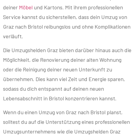
deiner
Möbel
und Kartons. Mit ihrem professionellen
Service kannst du sicherstellen, dass dein Umzug von
Graz nach Bristol reibungslos und ohne Komplikationen
verläuft.
Die Umzugshelden Graz bieten darüber hinaus auch die
Möglichkeit, die Renovierung deiner alten Wohnung
oder die Reinigung deiner neuen Unterkunft zu
übernehmen. Dies kann viel Zeit und Energie sparen,
sodass du dich entspannt auf deinen neuen
Lebensabschnitt in Bristol konzentrieren kannst.
Wenn du einen Umzug von Graz nach Bristol planst,
solltest du auf die Unterstützung eines professionellen
Umzugsunternehmens wie die Umzugshelden Graz