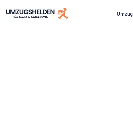
Umzug