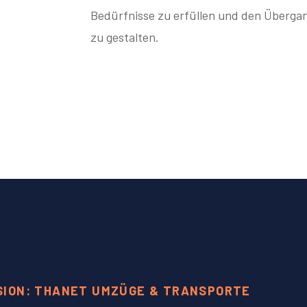
Bedürfnisse zu erfüllen und den Übergan
zu gestalten.
SION: THANET UMZÜGE & TRANSPORTE