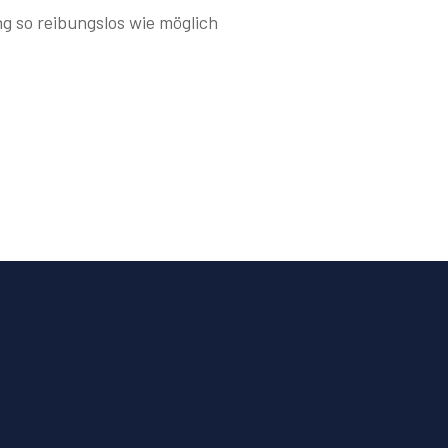
g so reibungslos wie möglich