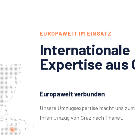
EUROPAWEIT IM EINSATZ
Internationale
Expertise aus 
Europaweit verbunden
Unsere Umzugsexpertise macht uns zum 
Ihren Umzug von Graz nach Thanet.