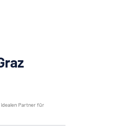
Graz
idealen Partner für