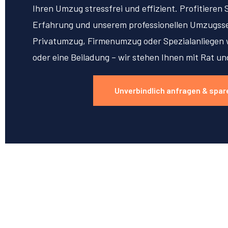
Ihren Umzug stressfrei und effizient. Profitieren 
Erfahrung und unserem professionellen Umzugsse
Privatumzug, Firmenumzug oder Spezialanliegen w
oder eine Beiladung – wir stehen Ihnen mit Rat un
Unverbindlich anfragen & spar