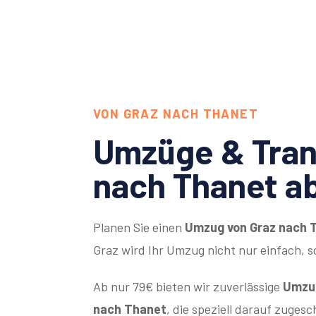
VON GRAZ NACH THANET
Umzüge & Tran
nach Thanet a
Planen Sie einen
Umzug von Graz nach 
Graz wird Ihr Umzug nicht nur einfach, 
Ab nur 79€ bieten wir zuverlässige
Umzug
nach Thanet
, die speziell darauf zugesc