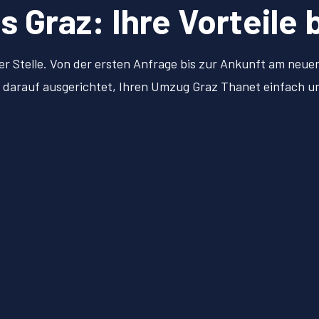
Graz: Ihre Vorteile 
er Stelle. Von der ersten Anfrage bis zur Ankunft am neu
ll darauf ausgerichtet, Ihren Umzug Graz Thanet einfach 