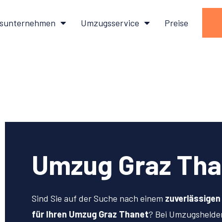
sunternehmen
Umzugsservice
Preise
Umzug Graz Tha
Sind Sie auf der Suche nach einem
zuverlässige
für Ihren Umzug Graz Thanet
? Bei Umzugshelde