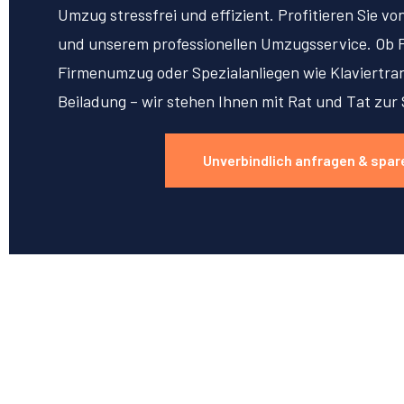
Umzug stressfrei und effizient. Profitieren Sie v
und unserem professionellen Umzugsservice. Ob 
Firmenumzug oder Spezialanliegen wie Klaviertran
Beiladung – wir stehen Ihnen mit Rat und Tat zur 
Unverbindlich anfragen & spar