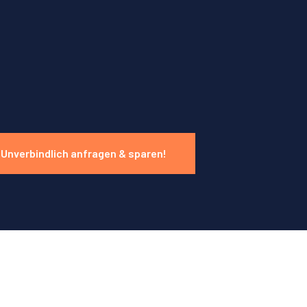
Unverbindlich anfragen & sparen!