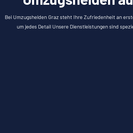
Bei Umzugshelden Graz steht Ihre Zufriedenheit an erst
um jedes Detail Unsere Dienstleistungen sind spez