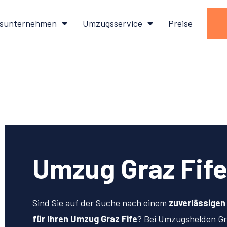
sunternehmen
Umzugsservice
Preise
Umzug Graz Fif
Sind Sie auf der Suche nach einem
zuverlässige
für Ihren Umzug Graz Fife
? Bei Umzugshelden Gr