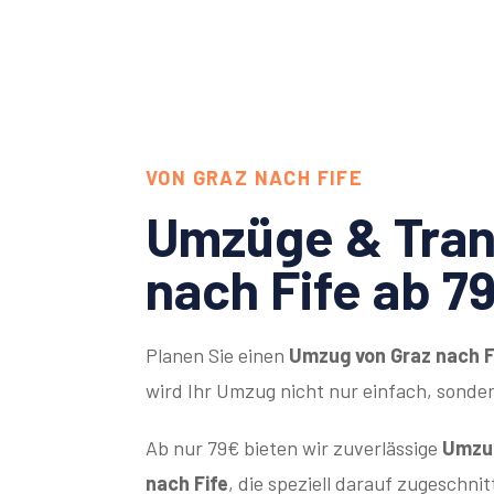
VON GRAZ NACH FIFE
Umzüge & Tran
nach Fife ab 7
Planen Sie einen
Umzug von Graz nach F
wird Ihr Umzug nicht nur einfach, sonde
Ab nur 79€ bieten wir zuverlässige
Umzug
nach Fife
, die speziell darauf zugeschni