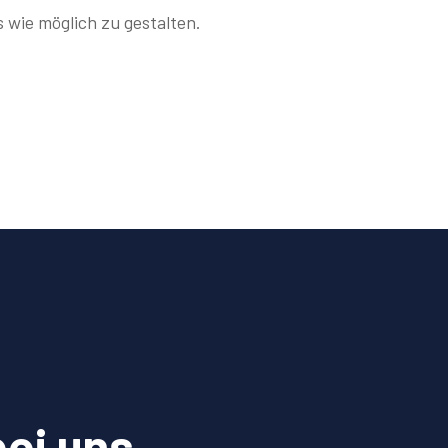
 wie möglich zu gestalten.
bei uns