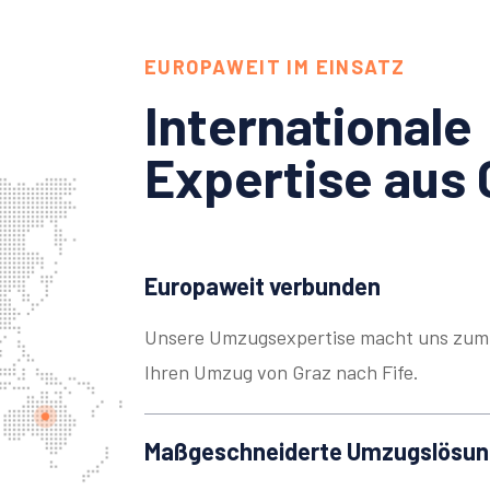
EUROPAWEIT IM EINSATZ
Internationale
Expertise aus 
Europaweit verbunden
Unsere Umzugsexpertise macht uns zum 
Ihren Umzug von Graz nach Fife.
Maßgeschneiderte Umzugslösu