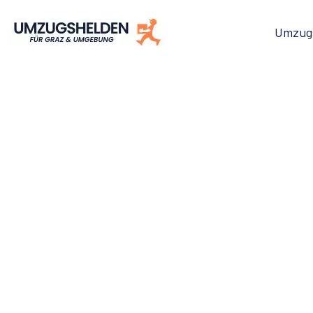
Umzug