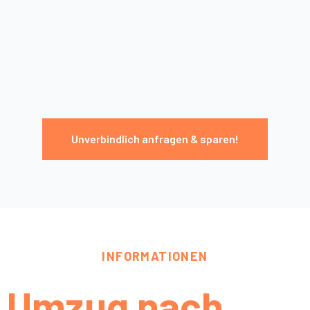
Unverbindlich anfragen & sparen!
INFORMATIONEN
Umzug nach