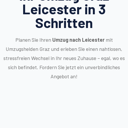
Leicester in 3
Schritten
Planen Sie Ihren
Umzug nach Leicester
mit
Umzugshelden Graz und erleben Sie einen nahtlosen,
stressfreien Wechsel in Ihr neues Zuhause – egal, wo es
sich befindet. Fordern Sie jetzt ein unverbindliches
Angebot an!