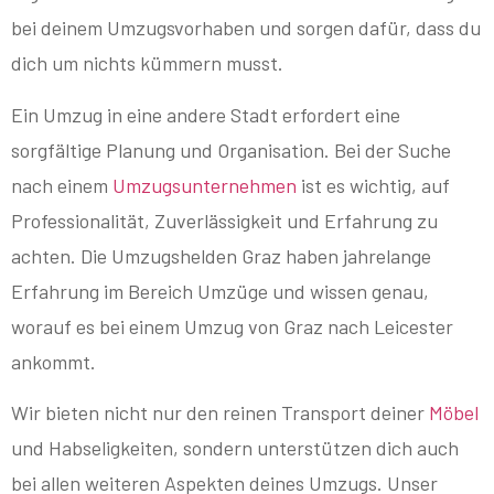
bei deinem Umzugsvorhaben und sorgen dafür, dass du
dich um nichts kümmern musst.
Ein Umzug in eine andere Stadt erfordert eine
sorgfältige Planung und Organisation. Bei der Suche
nach einem
Umzugsunternehmen
ist es wichtig, auf
Professionalität, Zuverlässigkeit und Erfahrung zu
achten. Die Umzugshelden Graz haben jahrelange
Erfahrung im Bereich Umzüge und wissen genau,
worauf es bei einem Umzug von Graz nach Leicester
ankommt.
Wir bieten nicht nur den reinen Transport deiner
Möbel
und Habseligkeiten, sondern unterstützen dich auch
bei allen weiteren Aspekten deines Umzugs. Unser