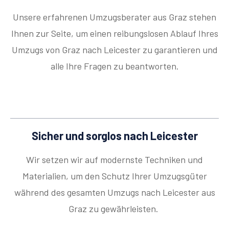
Unsere erfahrenen Umzugsberater aus Graz stehen
Ihnen zur Seite, um einen reibungslosen Ablauf Ihres
Umzugs von Graz nach Leicester zu garantieren und
alle Ihre Fragen zu beantworten.
Sicher und sorglos nach Leicester
Wir setzen wir auf modernste Techniken und
Materialien, um den Schutz Ihrer Umzugsgüter
während des gesamten Umzugs nach Leicester aus
Graz zu gewährleisten.