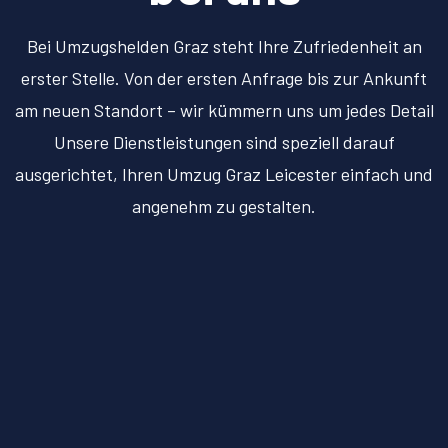
Bei Umzugshelden Graz steht Ihre Zufriedenheit an
erster Stelle. Von der ersten Anfrage bis zur Ankunft
am neuen Standort – wir kümmern uns um jedes Detail
Unsere Dienstleistungen sind speziell darauf
ausgerichtet, Ihren Umzug Graz Leicester einfach und
angenehm zu gestalten.