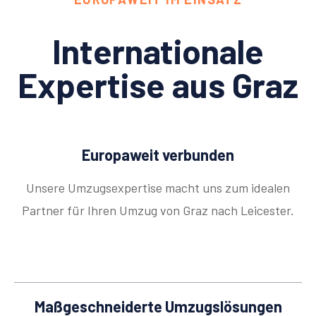
Internationale
Expertise aus Graz
Europaweit verbunden
Unsere Umzugsexpertise macht uns zum idealen
Partner für Ihren Umzug von Graz nach Leicester.
Maßgeschneiderte Umzugslösungen