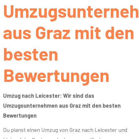
Umzugsunterne
aus Graz mit den
besten
Bewertungen
Umzug nach Leicester: Wir sind das
Umzugsunternehmen aus Graz mit den besten
Bewertungen
Du planst einen Umzug von Graz nach Leicester und