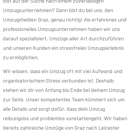
bist auf der Suche nach einem zuverlässigen
Umzugsunternehmen? Dann bist du bei uns, den
Umzugshelden Graz, genau richtig! Als erfahrenes und
professionelles Umzugsunternehmen haben wir uns
darauf spezialisiert, Umzüge aller Art durchzuführen
und unseren Kunden ein stressfreies Umzugserlebnis
zu ermöglichen.
Wir wissen, dass ein Umzug oft mit viel Aufwand und
organisatorischem Stress verbunden ist. Deshalb
stehen wir dir von Anfang bis Ende bei deinem Umzug
zur Seite. Unser kompetentes Team kümmert sich um
alle Details und sorgt dafür, dass dein Umzug
reibungslos und problemlos vonstattengeht. Wir haben
bereits zahlreiche Umzüge von Graz nach Leicester