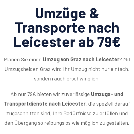
Umzüge &
Transporte nach
Leicester ab 79€
Planen Sie einen
Umzug von Graz nach Leicester
? Mit
Umzugshelden Graz wird Ihr Umzug nicht nur einfach,
sondern auch erschwinglich.
Ab nur 79€ bieten wir zuverlässige
Umzugs- und
Transportdienste nach Leicester
, die speziell darauf
zugeschnitten sind, Ihre Bedürfnisse zu erfüllen und
den Übergang so reibungslos wie möglich zu gestalten.