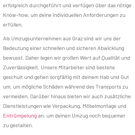
erfolgreich durchgeführt und verfügen über das nötige
Know-how, um deine individuellen Anforderungen zu
erfüllen.
Als Umzugsunternehmen aus Graz sind wir uns der
Bedeutung einer schnellen und sicheren Abwicklung
bewusst. Daher legen wir großen Wert auf Qualität und
Zuverlässigkeit. Unsere Mitarbeiter sind bestens
geschult und gehen sorgfältig mit deinem Hab und Gut
um, um mögliche Schäden während des Transports zu
vermeiden. Darüber hinaus bieten wir auch zusätzliche
Dienstleistungen wie Verpackung, Möbelmontage und
Entrümpelung
an, um deinen Umzug noch bequemer
zu gestalten.