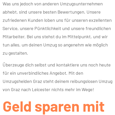
Was uns jedoch von anderen Umzugsunternehmen
abhebt, sind unsere besten Bewertungen. Unsere
zufriedenen Kunden loben uns für unseren exzellenten
Service, unsere Pünktlichkeit und unsere freundlichen
Mitarbeiter. Bei uns stehst du im Mittelpunkt, und wir
tun alles, um deinen Umzug so angenehm wie möglich
zu gestalten.
Überzeuge dich selbst und kontaktiere uns noch heute
für ein unverbindliches Angebot. Mit den
Umzugshelden Graz steht deinem reibungslosen Umzug
von Graz nach Leicester nichts mehr im Wege!
Geld sparen mit