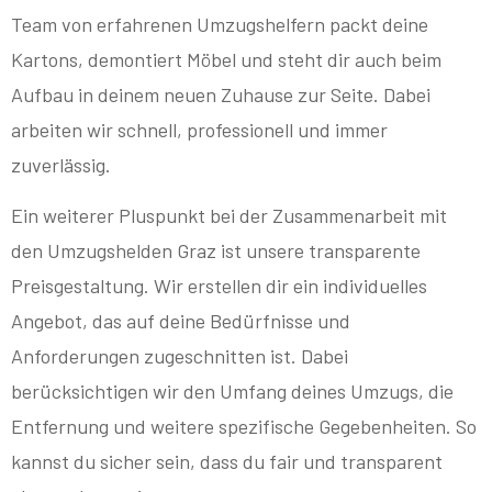
Team von erfahrenen Umzugshelfern packt deine
Kartons, demontiert Möbel und steht dir auch beim
Aufbau in deinem neuen Zuhause zur Seite. Dabei
arbeiten wir schnell, professionell und immer
zuverlässig.
Ein weiterer Pluspunkt bei der Zusammenarbeit mit
den Umzugshelden Graz ist unsere transparente
Preisgestaltung. Wir erstellen dir ein individuelles
Angebot, das auf deine Bedürfnisse und
Anforderungen zugeschnitten ist. Dabei
berücksichtigen wir den Umfang deines Umzugs, die
Entfernung und weitere spezifische Gegebenheiten. So
kannst du sicher sein, dass du fair und transparent