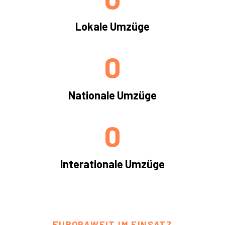
Lokale Umzüge
0
Nationale Umzüge
0
Interationale Umzüge
EUROPAWEIT IM EINSATZ