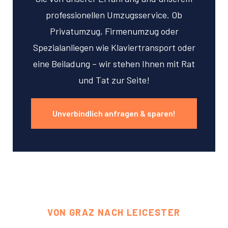
professionellen Umzugsservice. Ob
Privatumzug, Firmenumzug oder
Spezialanliegen wie Klaviertransport oder
eine Beiladung – wir stehen Ihnen mit Rat
und Tat zur Seite!
Unverbindlich anfragen & sparen!
VON GRAZ NACH LEICESTER