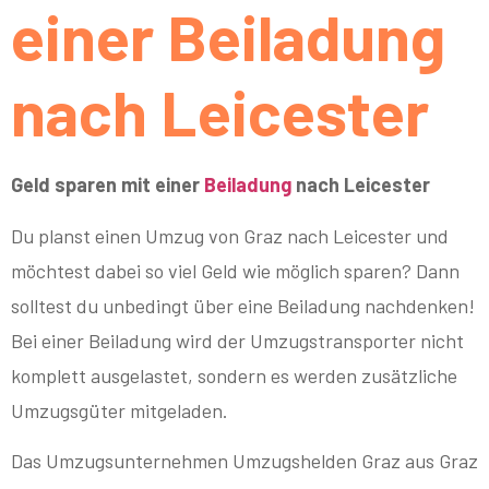
einer Beiladung
nach Leicester
Geld sparen mit einer
Beiladung
nach Leicester
Du planst einen Umzug von Graz nach Leicester und
möchtest dabei so viel Geld wie möglich sparen? Dann
solltest du unbedingt über eine Beiladung nachdenken!
Bei einer Beiladung wird der Umzugstransporter nicht
komplett ausgelastet, sondern es werden zusätzliche
Umzugsgüter mitgeladen.
Das Umzugsunternehmen Umzugshelden Graz aus Graz