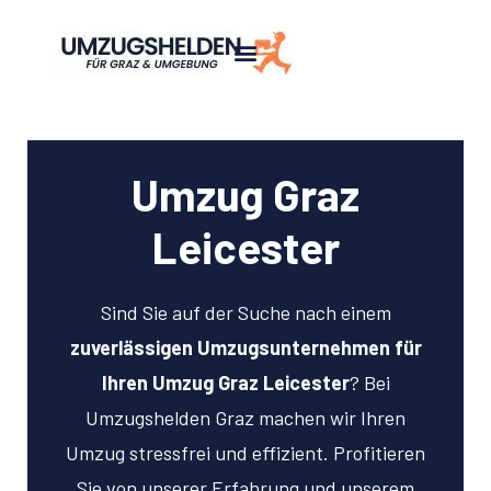
Umzug Graz
Leicester
Sind Sie auf der Suche nach einem
zuverlässigen Umzugsunternehmen für
Ihren Umzug Graz Leicester
? Bei
Umzugshelden Graz machen wir Ihren
Umzug stressfrei und effizient. Profitieren
Sie von unserer Erfahrung und unserem