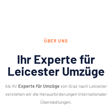
ÜBER UNS
Ihr Experte für
Leicester Umzüge
Als Ihr
Experte für Umzüge
von Graz nach Leicester
verstehen wir die Herausforderungen internationaler
Übersiedlungen.