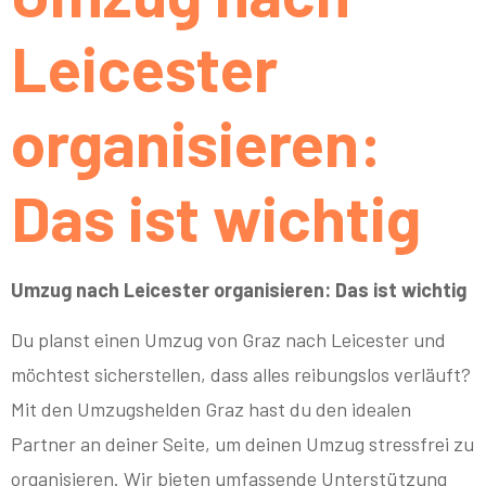
Leicester
organisieren:
Das ist wichtig
Umzug nach Leicester organisieren: Das ist wichtig
Du planst einen Umzug von Graz nach Leicester und
möchtest sicherstellen, dass alles reibungslos verläuft?
Mit den Umzugshelden Graz hast du den idealen
Partner an deiner Seite, um deinen Umzug stressfrei zu
organisieren. Wir bieten umfassende Unterstützung