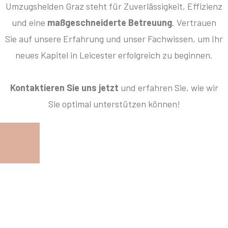
Umzugshelden Graz steht für Zuverlässigkeit, Effizienz
und eine
maßgeschneiderte Betreuung
. Vertrauen
Sie auf unsere Erfahrung und unser Fachwissen, um Ihr
neues Kapitel in Leicester erfolgreich zu beginnen.
Kontaktieren Sie uns jetzt
und erfahren Sie, wie wir
Sie optimal unterstützen können!