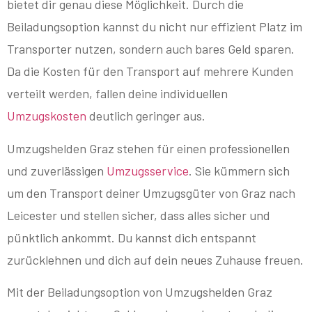
bietet dir genau diese Möglichkeit. Durch die
Beiladungsoption kannst du nicht nur effizient Platz im
Transporter nutzen, sondern auch bares Geld sparen.
Da die Kosten für den Transport auf mehrere Kunden
verteilt werden, fallen deine individuellen
Umzugskosten
deutlich geringer aus.
Umzugshelden Graz stehen für einen professionellen
und zuverlässigen
Umzugsservice
. Sie kümmern sich
um den Transport deiner Umzugsgüter von Graz nach
Leicester und stellen sicher, dass alles sicher und
pünktlich ankommt. Du kannst dich entspannt
zurücklehnen und dich auf dein neues Zuhause freuen.
Mit der Beiladungsoption von Umzugshelden Graz