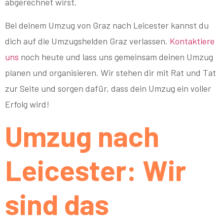
abgerechnet wirst.
Bei deinem Umzug von Graz nach Leicester kannst du
dich auf die Umzugshelden Graz verlassen.
Kontaktiere
uns
noch heute und lass uns gemeinsam deinen Umzug
planen und organisieren. Wir stehen dir mit Rat und Tat
zur Seite und sorgen dafür, dass dein Umzug ein voller
Erfolg wird!
Umzug nach
Leicester: Wir
sind das