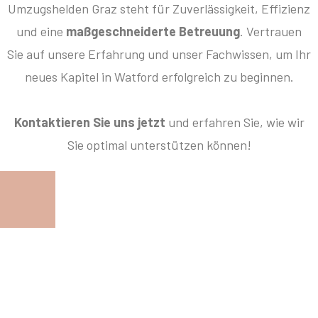
Umzugshelden Graz steht für Zuverlässigkeit, Effizienz
und eine
maßgeschneiderte Betreuung
. Vertrauen
Sie auf unsere Erfahrung und unser Fachwissen, um Ihr
neues Kapitel in Watford erfolgreich zu beginnen.
Kontaktieren Sie uns jetzt
und erfahren Sie, wie wir
Sie optimal unterstützen können!