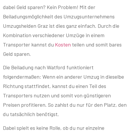
dabei Geld sparen? Kein Problem! Mit der
Beiladungsmöglichkeit des Umzugsunternehmens
Umzugshelden Graz ist dies ganz einfach. Durch die
Kombination verschiedener Umzüge in einem
Transporter kannst du
Kosten
teilen und somit bares
Geld sparen.
Die Beiladung nach Watford funktioniert
folgendermaßen: Wenn ein anderer Umzug in dieselbe
Richtung stattfindet, kannst du einen Teil des
Transporters nutzen und somit von günstigeren
Preisen profitieren. So zahlst du nur für den Platz, den
du tatsächlich benötigst.
Dabei spielt es keine Rolle, ob du nur einzelne