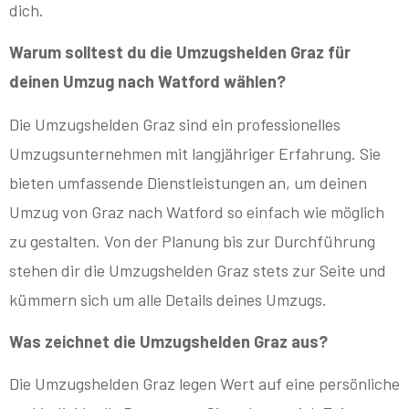
dich.
Warum solltest du die Umzugshelden Graz für
deinen Umzug nach Watford wählen?
Die Umzugshelden Graz sind ein professionelles
Umzugsunternehmen mit langjähriger Erfahrung. Sie
bieten umfassende Dienstleistungen an, um deinen
Umzug von Graz nach Watford so einfach wie möglich
zu gestalten. Von der Planung bis zur Durchführung
stehen dir die Umzugshelden Graz stets zur Seite und
kümmern sich um alle Details deines Umzugs.
Was zeichnet die Umzugshelden Graz aus?
Die Umzugshelden Graz legen Wert auf eine persönliche