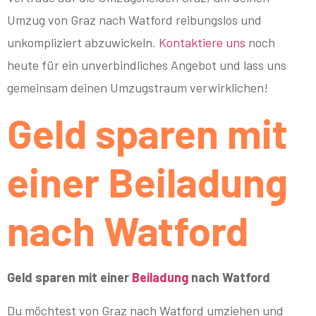
Umzug von Graz nach Watford reibungslos und
unkompliziert abzuwickeln.
Kontaktiere uns
noch
heute für ein unverbindliches Angebot und lass uns
gemeinsam deinen Umzugstraum verwirklichen!
Geld sparen mit
einer Beiladung
nach Watford
Geld sparen mit einer
Beiladung
nach Watford
Du möchtest von Graz nach Watford umziehen und