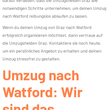
darauf verlassen, dass die Umzugshelden Graz alle
notwendigen Schritte unternehmen, um deinen Umzug
nach Watford reibungslos ablaufen zu lassen.
Wenn du deinen Umzug von Graz nach Watford
erfolgreich organisieren möchtest, dann vertraue auf
die Umzugshelden Graz. Kontaktiere sie noch heute,
um ein persönliches Angebot zu erhalten und deinen
Umzug stressfrei zu gestalten.
Umzug nach
Watford: Wir
sind das