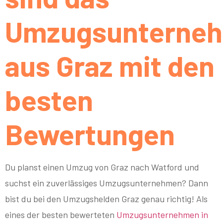
Umzugsunterne
aus Graz mit den
besten
Bewertungen
Du planst einen Umzug von Graz nach Watford und
suchst ein zuverlässiges Umzugsunternehmen? Dann
bist du bei den Umzugshelden Graz genau richtig! Als
eines der besten bewerteten
Umzugsunternehmen in