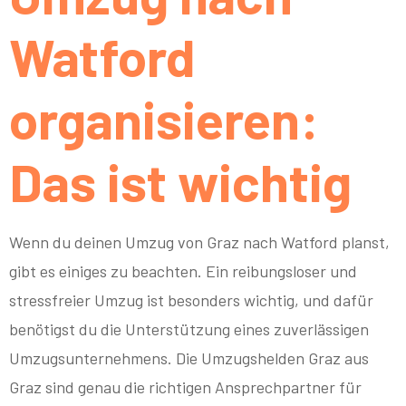
Watford
organisieren:
Das ist wichtig
Wenn du deinen Umzug von Graz nach Watford planst,
gibt es einiges zu beachten. Ein reibungsloser und
stressfreier Umzug ist besonders wichtig, und dafür
benötigst du die Unterstützung eines zuverlässigen
Umzugsunternehmens. Die Umzugshelden Graz aus
Graz sind genau die richtigen Ansprechpartner für