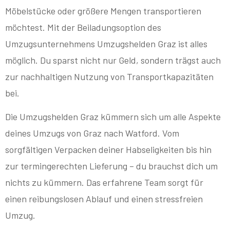
Möbelstücke oder größere Mengen transportieren
möchtest. Mit der Beiladungsoption des
Umzugsunternehmens Umzugshelden Graz ist alles
möglich. Du sparst nicht nur Geld, sondern trägst auch
zur nachhaltigen Nutzung von Transportkapazitäten
bei.
Die Umzugshelden Graz kümmern sich um alle Aspekte
deines Umzugs von Graz nach Watford. Vom
sorgfältigen Verpacken deiner Habseligkeiten bis hin
zur termingerechten Lieferung – du brauchst dich um
nichts zu kümmern. Das erfahrene Team sorgt für
einen reibungslosen Ablauf und einen stressfreien
Umzug.