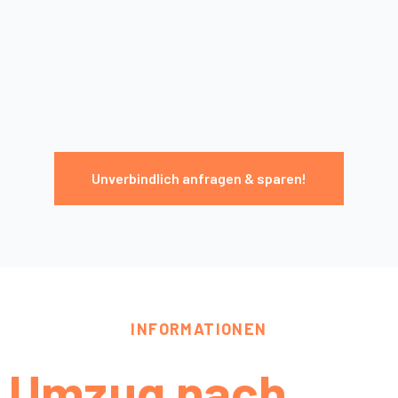
Unverbindlich anfragen & sparen!
INFORMATIONEN
Umzug nach