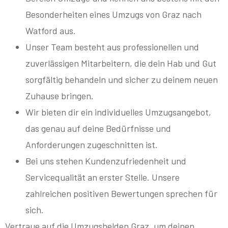
Besonderheiten eines Umzugs von Graz nach
Watford aus.
Unser Team besteht aus professionellen und
zuverlässigen Mitarbeitern, die dein Hab und Gut
sorgfältig behandeln und sicher zu deinem neuen
Zuhause bringen.
Wir bieten dir ein individuelles Umzugsangebot,
das genau auf deine Bedürfnisse und
Anforderungen zugeschnitten ist.
Bei uns stehen Kundenzufriedenheit und
Servicequalität an erster Stelle. Unsere
zahlreichen positiven Bewertungen sprechen für
sich.
Vertraue auf die Umzugshelden Graz, um deinen