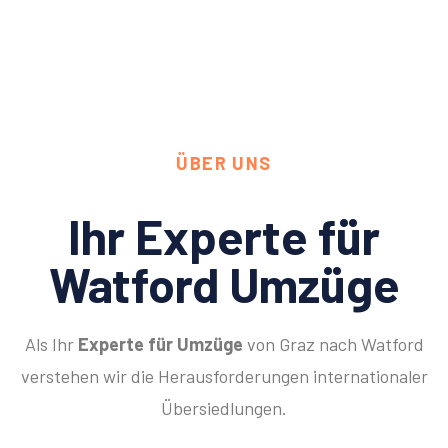
ÜBER UNS
Ihr Experte für
Watford Umzüge
Als Ihr
Experte für Umzüge
von Graz nach Watford
verstehen wir die Herausforderungen internationaler
Übersiedlungen.