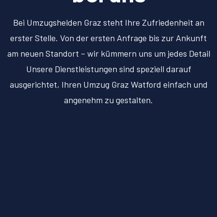
Bei Umzugshelden Graz steht Ihre Zufriedenheit an
erster Stelle. Von der ersten Anfrage bis zur Ankunft
am neuen Standort – wir kümmern uns um jedes Detail
Unsere Dienstleistungen sind speziell darauf
ausgerichtet, Ihren Umzug Graz Watford einfach und
angenehm zu gestalten.