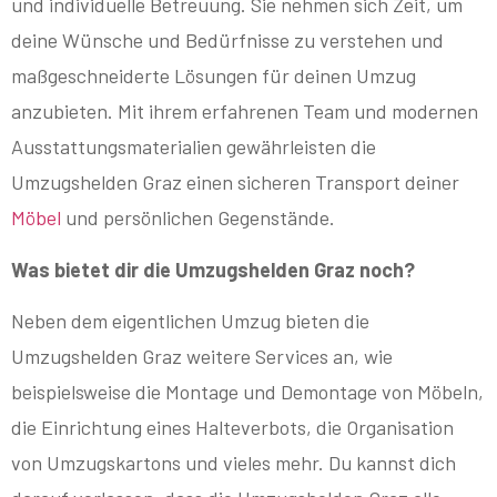
und individuelle Betreuung. Sie nehmen sich Zeit, um
deine Wünsche und Bedürfnisse zu verstehen und
maßgeschneiderte Lösungen für deinen Umzug
anzubieten. Mit ihrem erfahrenen Team und modernen
Ausstattungsmaterialien gewährleisten die
Umzugshelden Graz einen sicheren Transport deiner
Möbel
und persönlichen Gegenstände.
Was bietet dir die Umzugshelden Graz noch?
Neben dem eigentlichen Umzug bieten die
Umzugshelden Graz weitere Services an, wie
beispielsweise die Montage und Demontage von Möbeln,
die Einrichtung eines Halteverbots, die Organisation
von Umzugskartons und vieles mehr. Du kannst dich