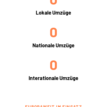
Lokale Umzüge
0
Nationale Umzüge
0
Interationale Umzüge
EUROPAWEIT IM EINSATZ