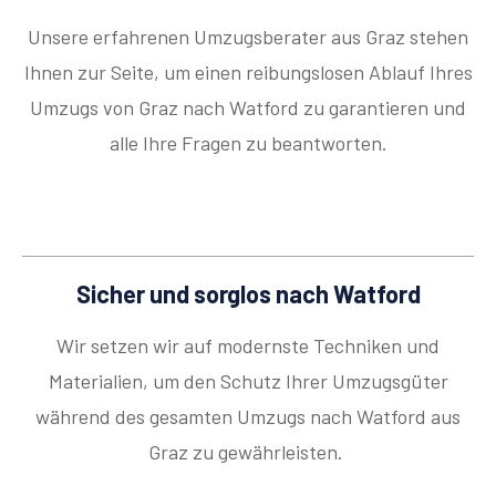
Unsere erfahrenen Umzugsberater aus Graz stehen
Ihnen zur Seite, um einen reibungslosen Ablauf Ihres
Umzugs von Graz nach Watford zu garantieren und
alle Ihre Fragen zu beantworten.
Sicher und sorglos nach Watford
Wir setzen wir auf modernste Techniken und
Materialien, um den Schutz Ihrer Umzugsgüter
während des gesamten Umzugs nach Watford aus
Graz zu gewährleisten.