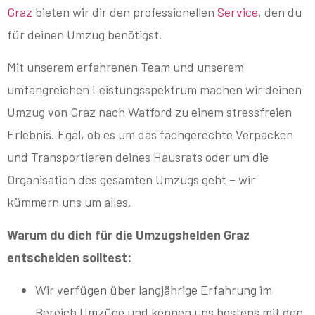
Graz
bieten wir dir den professionellen
Service
, den du
für deinen Umzug benötigst.
Mit unserem erfahrenen Team und unserem
umfangreichen Leistungsspektrum machen wir deinen
Umzug von Graz nach Watford zu einem stressfreien
Erlebnis. Egal, ob es um das fachgerechte Verpacken
und Transportieren deines Hausrats oder um die
Organisation des gesamten Umzugs geht – wir
kümmern uns um alles.
Warum du dich für die Umzugshelden Graz
entscheiden solltest:
Wir verfügen über langjährige Erfahrung im
Bereich Umzüge und kennen uns bestens mit den