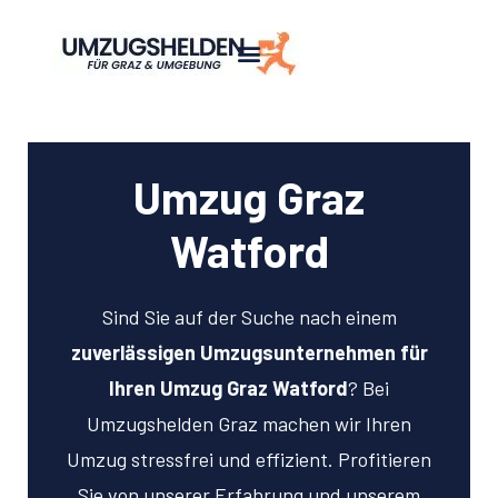
Umzug Graz
Watford
Sind Sie auf der Suche nach einem
zuverlässigen Umzugsunternehmen für
Ihren Umzug Graz Watford
? Bei
Umzugshelden Graz machen wir Ihren
Umzug stressfrei und effizient. Profitieren
Sie von unserer Erfahrung und unserem