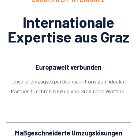
Internationale
Expertise aus Graz
Europaweit verbunden
Unsere Umzugsexpertise macht uns zum idealen
Partner für Ihren Umzug von Graz nach Watford.
Maßgeschneiderte Umzugslösungen