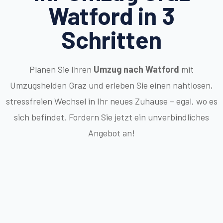
Watford in 3
Schritten
Planen Sie Ihren
Umzug nach Watford
mit
Umzugshelden Graz und erleben Sie einen nahtlosen,
stressfreien Wechsel in Ihr neues Zuhause – egal, wo es
sich befindet. Fordern Sie jetzt ein unverbindliches
Angebot an!