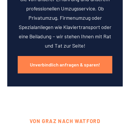
professionellen Umzugsservice. Ob
Privatumzug, Firmenumzug oder
Spezialanliegen wie Klaviertransport oder
eine Beiladung – wir stehen Ihnen mit Rat
und Tat zur Seite!
Unverbindlich anfragen & sparen!
VON GRAZ NACH WATFORD