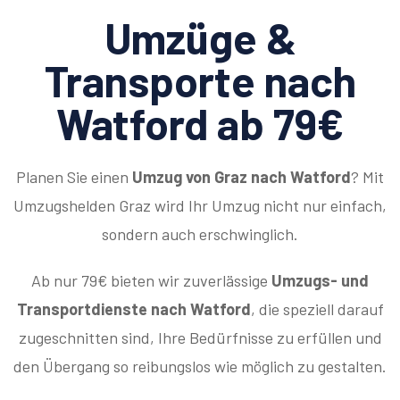
Umzüge &
Transporte nach
Watford ab 79€
Planen Sie einen
Umzug von Graz nach Watford
? Mit
Umzugshelden Graz wird Ihr Umzug nicht nur einfach,
sondern auch erschwinglich.
Ab nur 79€ bieten wir zuverlässige
Umzugs- und
Transportdienste nach Watford
, die speziell darauf
zugeschnitten sind, Ihre Bedürfnisse zu erfüllen und
den Übergang so reibungslos wie möglich zu gestalten.