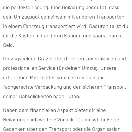
die perfekte Lösung. Eine Beiladung bedeutet, dass
dein Umzugsgut gemeinsam mit anderen Transporten
in einem Fahrzeug transportiert wird. Dadurch teilst du
dir die Kosten mit anderen Kunden und sparst bares
Geld.
Umzugshelden Graz bietet dir einen zuverlässigen und
professionellen Service für deinen Umzug. Unsere
erfahrenen Mitarbeiter kümmern sich um die
fachgerechte Verpackung und den sicheren Transport
deiner Habseligkeiten nach Luton.
Neben dem finanziellen Aspekt bietet dir eine
Beiladung noch weitere Vorteile. Du musst dir keine
Gedanken über den Transport oder die Organisation