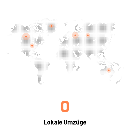
0
Lokale Umzüge