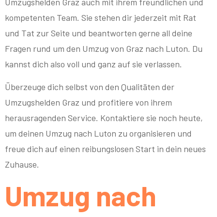
Umzugshelden Graz auch mit ihrem freundlichen und
kompetenten Team. Sie stehen dir jederzeit mit Rat
und Tat zur Seite und beantworten gerne all deine
Fragen rund um den Umzug von Graz nach Luton. Du
kannst dich also voll und ganz auf sie verlassen.
Überzeuge dich selbst von den Qualitäten der
Umzugshelden Graz und profitiere von ihrem
herausragenden Service. Kontaktiere sie noch heute,
um deinen Umzug nach Luton zu organisieren und
freue dich auf einen reibungslosen Start in dein neues
Zuhause.
Umzug nach