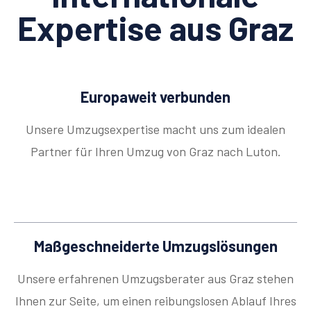
Expertise aus Graz
Europaweit verbunden
Unsere Umzugsexpertise macht uns zum idealen
Partner für Ihren Umzug von Graz nach Luton.
Maßgeschneiderte Umzugslösungen
Unsere erfahrenen Umzugsberater aus Graz stehen
Ihnen zur Seite, um einen reibungslosen Ablauf Ihres