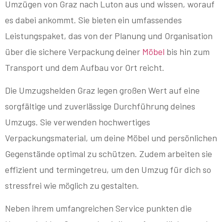
Umzügen von Graz nach Luton aus und wissen, worauf
es dabei ankommt. Sie bieten ein umfassendes
Leistungspaket, das von der Planung und Organisation
über die sichere Verpackung deiner
Möbel
bis hin zum
Transport und dem Aufbau vor Ort reicht.
Die Umzugshelden Graz legen großen Wert auf eine
sorgfältige und zuverlässige Durchführung deines
Umzugs. Sie verwenden hochwertiges
Verpackungsmaterial, um deine Möbel und persönlichen
Gegenstände optimal zu schützen. Zudem arbeiten sie
effizient und termingetreu, um den Umzug für dich so
stressfrei wie möglich zu gestalten.
Neben ihrem umfangreichen Service punkten die