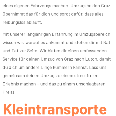
eines eigenen Fahrzeugs machen. Umzugshelden Graz
übernimmt das für dich und sorgt dafür, dass alles
reibungslos abläuft.
Mit unserer langjährigen Erfahrung im Umzugsbereich
wissen wir, worauf es ankommt und stehen dir mit Rat
und Tat zur Seite. Wir bieten dir einen umfassenden
Service für deinen Umzug von Graz nach Luton, damit
du dich um andere Dinge kümmern kannst. Lass uns
gemeinsam deinen Umzug zu einem stressfreien
Erlebnis machen – und das zu einem unschlagbaren
Preis!
Kleintransporte