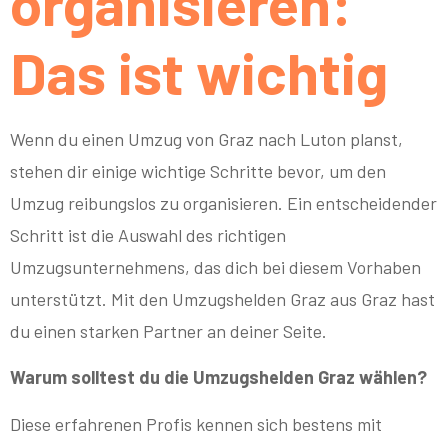
organisieren:
Das ist wichtig
Wenn du einen Umzug von Graz nach Luton planst,
stehen dir einige wichtige Schritte bevor, um den
Umzug reibungslos zu organisieren. Ein entscheidender
Schritt ist die Auswahl des richtigen
Umzugsunternehmens, das dich bei diesem Vorhaben
unterstützt. Mit den Umzugshelden Graz aus Graz hast
du einen starken Partner an deiner Seite.
Warum solltest du die Umzugshelden Graz wählen?
Diese erfahrenen Profis kennen sich bestens mit