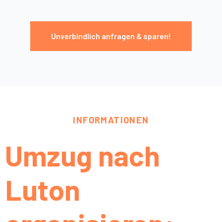
Unverbindlich anfragen & sparen!
INFORMATIONEN
Umzug nach
Luton