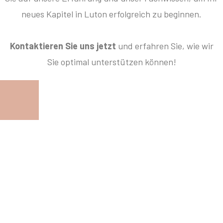
neues Kapitel in Luton erfolgreich zu beginnen.
Kontaktieren Sie uns jetzt
und erfahren Sie, wie wir
Sie optimal unterstützen können!