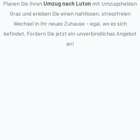
Planen Sie Ihren
Umzug nach Luton
mit Umzugshelden
Graz und erleben Sie einen nahtlosen, stressfreien
Wechsel in Ihr neues Zuhause – egal, wo es sich
befindet. Fordern Sie jetzt ein unverbindliches Angebot
an!