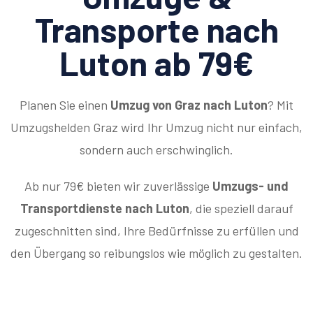
Transporte nach
Luton ab 79€
Planen Sie einen
Umzug von Graz nach Luton
? Mit
Umzugshelden Graz wird Ihr Umzug nicht nur einfach,
sondern auch erschwinglich.
Ab nur 79€ bieten wir zuverlässige
Umzugs- und
Transportdienste nach Luton
, die speziell darauf
zugeschnitten sind, Ihre Bedürfnisse zu erfüllen und
den Übergang so reibungslos wie möglich zu gestalten.