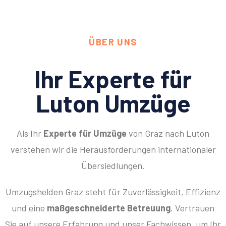
ÜBER UNS
Ihr Experte für
Luton Umzüge
Als Ihr
Experte für Umzüge
von Graz nach Luton
verstehen wir die Herausforderungen internationaler
Übersiedlungen.
Umzugshelden Graz steht für Zuverlässigkeit, Effizienz
und eine
maßgeschneiderte Betreuung
. Vertrauen
Sie auf unsere Erfahrung und unser Fachwissen, um Ihr