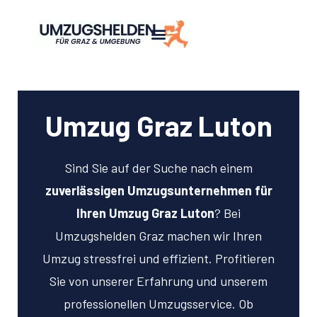
Umzug Graz Luton
Sind Sie auf der Suche nach einem
zuverlässigen Umzugsunternehmen für
Ihren Umzug Graz Luton
? Bei
Umzugshelden Graz machen wir Ihren
Umzug stressfrei und effizient. Profitieren
Sie von unserer Erfahrung und unserem
professionellen Umzugsservice. Ob