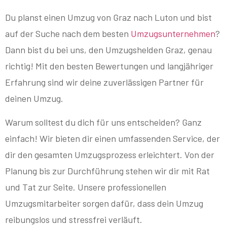
Du planst einen Umzug von Graz nach Luton und bist
auf der Suche nach dem besten
Umzugsunternehmen
?
Dann bist du bei uns, den Umzugshelden Graz, genau
richtig! Mit den besten Bewertungen und langjähriger
Erfahrung sind wir deine zuverlässigen Partner für
deinen Umzug.
Warum solltest du dich für uns entscheiden? Ganz
einfach! Wir bieten dir einen umfassenden Service, der
dir den gesamten Umzugsprozess erleichtert. Von der
Planung bis zur Durchführung stehen wir dir mit Rat
und Tat zur Seite. Unsere professionellen
Umzugsmitarbeiter sorgen dafür, dass dein Umzug
reibungslos und stressfrei verläuft.