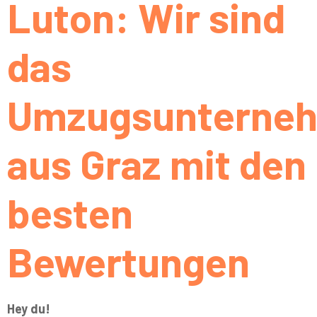
Luton: Wir sind
das
Umzugsunterne
aus Graz mit den
besten
Bewertungen
Hey du!