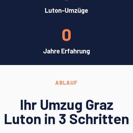
Luton-Umzüge
0
Jahre Erfahrung
ABLAUF
Ihr Umzug Graz
Luton in 3 Schritten