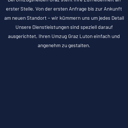
erster Stelle. Von der ersten Anfrage bis zur Ankunft
am neuen Standort – wir kümmern uns um jedes Detail
Unsere Dienstleistungen sind speziell darauf
ausgerichtet, Ihren Umzug Graz Luton einfach und
angenehm zu gestalten.