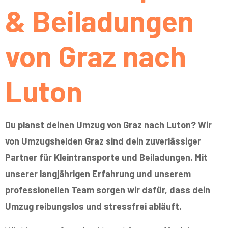
& Beiladungen
von Graz nach
Luton
Du planst deinen Umzug von Graz nach Luton? Wir
von Umzugshelden Graz sind dein zuverlässiger
Partner für Kleintransporte und Beiladungen. Mit
unserer langjährigen Erfahrung und unserem
professionellen Team sorgen wir dafür, dass dein
Umzug reibungslos und stressfrei abläuft.