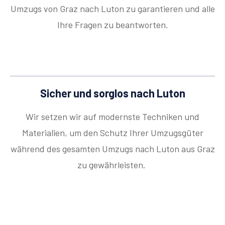
Umzugs von Graz nach Luton zu garantieren und alle
Ihre Fragen zu beantworten.
Sicher und sorglos nach Luton
Wir setzen wir auf modernste Techniken und
Materialien, um den Schutz Ihrer Umzugsgüter
während des gesamten Umzugs nach Luton aus Graz
zu gewährleisten.