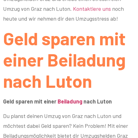
Umzug von Graz nach Luton.
Kontaktiere uns
noch
heute und wir nehmen dir den Umzugsstress ab!
Geld sparen mit
einer Beiladung
nach Luton
Geld sparen mit einer
Beiladung
nach Luton
Du planst deinen Umzug von Graz nach Luton und
möchtest dabei Geld sparen? Kein Problem! Mit einer
Beiladungsmöglichkeit bietet dir Umzugshelden Graz