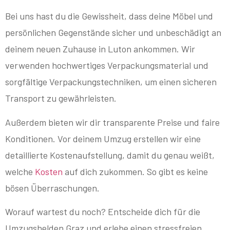
Bei uns hast du die Gewissheit, dass deine Möbel und
persönlichen Gegenstände sicher und unbeschädigt an
deinem neuen Zuhause in Luton ankommen. Wir
verwenden hochwertiges Verpackungsmaterial und
sorgfältige Verpackungstechniken, um einen sicheren
Transport zu gewährleisten.
Außerdem bieten wir dir transparente Preise und faire
Konditionen. Vor deinem Umzug erstellen wir eine
detaillierte Kostenaufstellung, damit du genau weißt,
welche
Kosten
auf dich zukommen. So gibt es keine
bösen Überraschungen.
Worauf wartest du noch? Entscheide dich für die
Umzugshelden Graz und erlebe einen stressfreien