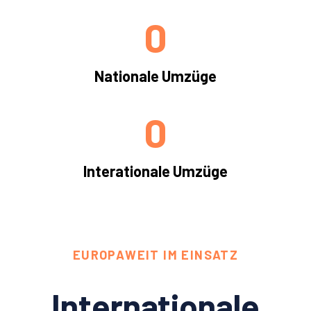
0
Nationale Umzüge
0
Interationale Umzüge
EUROPAWEIT IM EINSATZ
Internationale