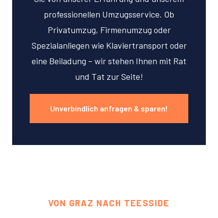
professionellen Umzugsservice. Ob
Privatumzug, Firmenumzug oder
Spezialanliegen wie Klaviertransport oder
eine Beiladung – wir stehen Ihnen mit Rat
und Tat zur Seite!
Unverbindlich anfragen & sparen!
VON GRAZ NACH TEESSIDE