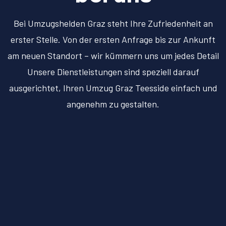
Bei Umzugshelden Graz steht Ihre Zufriedenheit an
erster Stelle. Von der ersten Anfrage bis zur Ankunft
am neuen Standort – wir kümmern uns um jedes Detail
Unsere Dienstleistungen sind speziell darauf
ausgerichtet, Ihren Umzug Graz Teesside einfach und
angenehm zu gestalten.