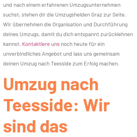
und nach einem erfahrenen Umzugsunternehmen
suchst, stehen dir die Umzugshelden Graz zur Seite.
Wir übernehmen die Organisation und Durchführung
deines Umzugs, damit du dich entspannt zurücklehnen
kannst.
Kontaktiere uns
noch heute für ein
unverbindliches Angebot und lass uns gemeinsam
deinen Umzug nach Teesside zum Erfolg machen.
Umzug nach
Teesside: Wir
sind das