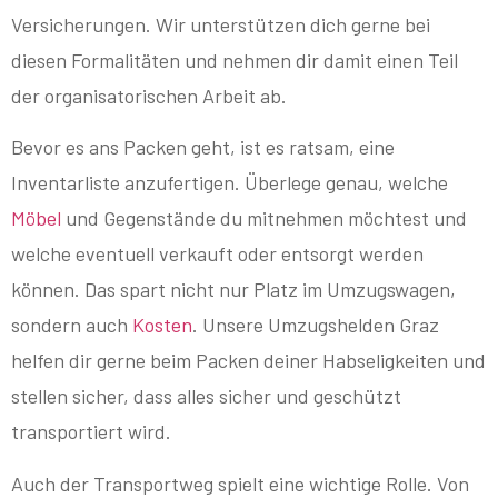
Versicherungen. Wir unterstützen dich gerne bei
diesen Formalitäten und nehmen dir damit einen Teil
der organisatorischen Arbeit ab.
Bevor es ans Packen geht, ist es ratsam, eine
Inventarliste anzufertigen. Überlege genau, welche
Möbel
und Gegenstände du mitnehmen möchtest und
welche eventuell verkauft oder entsorgt werden
können. Das spart nicht nur Platz im Umzugswagen,
sondern auch
Kosten
. Unsere Umzugshelden Graz
helfen dir gerne beim Packen deiner Habseligkeiten und
stellen sicher, dass alles sicher und geschützt
transportiert wird.
Auch der Transportweg spielt eine wichtige Rolle. Von