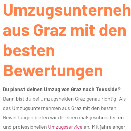
Umzugsunterne
aus Graz mit den
besten
Bewertungen
Du planst deinen Umzug von Graz nach Teesside?
Dann bist du bei Umzugshelden Graz genau richtig! Als
das Umzugsunternehmen aus Graz mit den besten
Bewertungen bieten wir dir einen maßgeschneiderten
und professionellen
Umzugsservice
an. Mit jahrelanger