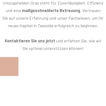
Umzugshelden Graz steht für Zuverlässigkeit, Effizienz
und eine
maßgeschneiderte Betreuung
. Vertrauen
Sie auf unsere Erfahrung und unser Fachwissen, um Ihr
neues Kapitel in Teesside erfolgreich zu beginnen.
Kontaktieren Sie uns jetzt
und erfahren Sie, wie wir
Sie optimal unterstützen können!