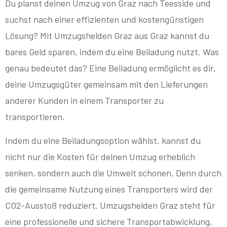
Du planst deinen Umzug von Graz nach Teesside und
suchst nach einer effizienten und kostengünstigen
Lösung? Mit Umzugshelden Graz aus Graz kannst du
bares Geld sparen, indem du eine Beiladung nutzt. Was
genau bedeutet das? Eine Beiladung ermöglicht es dir,
deine Umzugsgüter gemeinsam mit den Lieferungen
anderer Kunden in einem Transporter zu
transportieren.
Indem du eine Beiladungsoption wählst, kannst du
nicht nur die Kosten für deinen Umzug erheblich
senken, sondern auch die Umwelt schonen. Denn durch
die gemeinsame Nutzung eines Transporters wird der
CO2-Ausstoß reduziert. Umzugshelden Graz steht für
eine professionelle und sichere Transportabwicklung,