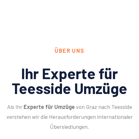
ÜBER UNS
Ihr Experte für
Teesside Umzüge
Als Ihr
Experte für Umzüge
von Graz nach Teesside
verstehen wir die Herausforderungen internationaler
Übersiedlungen.