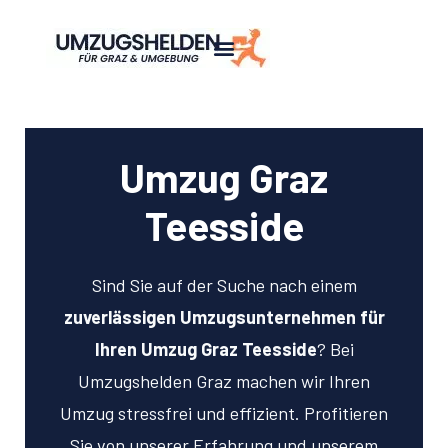
Umzug Graz
Teesside
Sind Sie auf der Suche nach einem
zuverlässigen Umzugsunternehmen für
Ihren Umzug Graz Teesside
? Bei
Umzugshelden Graz machen wir Ihren
Umzug stressfrei und effizient. Profitieren
Sie von unserer Erfahrung und unserem