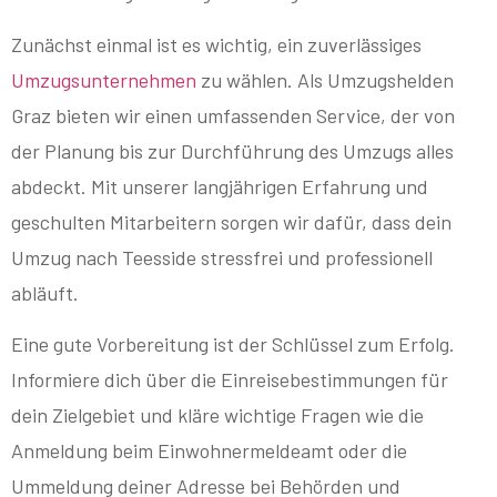
Zunächst einmal ist es wichtig, ein zuverlässiges
Umzugsunternehmen
zu wählen. Als Umzugshelden
Graz bieten wir einen umfassenden Service, der von
der Planung bis zur Durchführung des Umzugs alles
abdeckt. Mit unserer langjährigen Erfahrung und
geschulten Mitarbeitern sorgen wir dafür, dass dein
Umzug nach Teesside stressfrei und professionell
abläuft.
Eine gute Vorbereitung ist der Schlüssel zum Erfolg.
Informiere dich über die Einreisebestimmungen für
dein Zielgebiet und kläre wichtige Fragen wie die
Anmeldung beim Einwohnermeldeamt oder die
Ummeldung deiner Adresse bei Behörden und