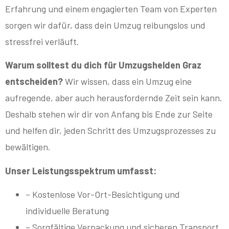
Erfahrung und einem engagierten Team von Experten
sorgen wir dafür, dass dein Umzug reibungslos und
stressfrei verläuft.
Warum solltest du dich für Umzugshelden Graz
entscheiden?
Wir wissen, dass ein Umzug eine
aufregende, aber auch herausfordernde Zeit sein kann.
Deshalb stehen wir dir von Anfang bis Ende zur Seite
und helfen dir, jeden Schritt des Umzugsprozesses zu
bewältigen.
Unser Leistungsspektrum umfasst:
– Kostenlose Vor-Ort-Besichtigung und
individuelle Beratung
– Sorgfältige Verpackung und sicheren Transport