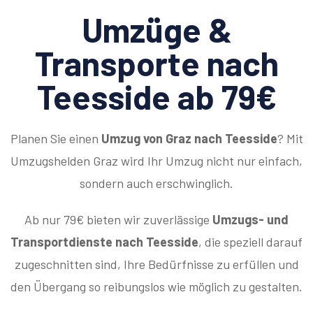
Umzüge &
Transporte nach
Teesside ab 79€
Planen Sie einen
Umzug von Graz nach Teesside
? Mit
Umzugshelden Graz wird Ihr Umzug nicht nur einfach,
sondern auch erschwinglich.
Ab nur 79€ bieten wir zuverlässige
Umzugs- und
Transportdienste nach Teesside
, die speziell darauf
zugeschnitten sind, Ihre Bedürfnisse zu erfüllen und
den Übergang so reibungslos wie möglich zu gestalten.