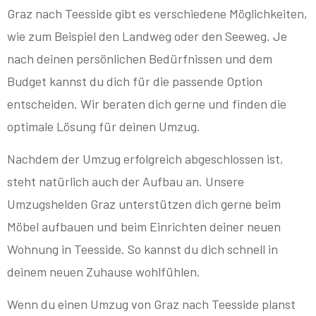
Graz nach Teesside gibt es verschiedene Möglichkeiten,
wie zum Beispiel den Landweg oder den Seeweg. Je
nach deinen persönlichen Bedürfnissen und dem
Budget kannst du dich für die passende Option
entscheiden. Wir beraten dich gerne und finden die
optimale Lösung für deinen Umzug.
Nachdem der Umzug erfolgreich abgeschlossen ist,
steht natürlich auch der Aufbau an. Unsere
Umzugshelden Graz unterstützen dich gerne beim
Möbel aufbauen und beim Einrichten deiner neuen
Wohnung in Teesside. So kannst du dich schnell in
deinem neuen Zuhause wohlfühlen.
Wenn du einen Umzug von Graz nach Teesside planst