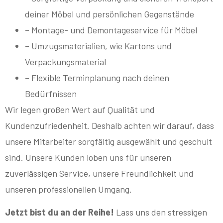
deiner Möbel und persönlichen Gegenstände
– Montage- und Demontageservice für Möbel
– Umzugsmaterialien, wie Kartons und
Verpackungsmaterial
– Flexible Terminplanung nach deinen
Bedürfnissen
Wir legen großen Wert auf Qualität und
Kundenzufriedenheit. Deshalb achten wir darauf, dass
unsere Mitarbeiter sorgfältig ausgewählt und geschult
sind. Unsere Kunden loben uns für unseren
zuverlässigen Service, unsere Freundlichkeit und
unseren professionellen Umgang.
Jetzt bist du an der Reihe!
Lass uns den stressigen