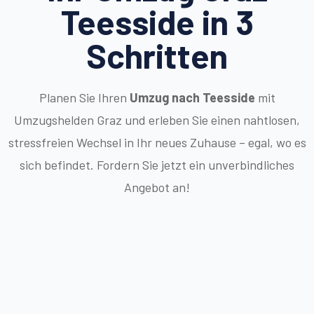
Teesside in 3
Schritten
Planen Sie Ihren
Umzug nach Teesside
mit
Umzugshelden Graz und erleben Sie einen nahtlosen,
stressfreien Wechsel in Ihr neues Zuhause – egal, wo es
sich befindet. Fordern Sie jetzt ein unverbindliches
Angebot an!