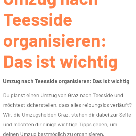
Teesside
organisieren:
Das ist wichtig
Umzug nach Teesside organisieren: Das ist wichtig
Du planst einen Umzug von Graz nach Teesside und
möchtest sicherstellen, dass alles reibungslos verläuft?
Wir, die Umzugshelden Graz, stehen dir dabei zur Seite
und möchten dir einige wichtige Tipps geben, um
deinen Umzug bestmöglich zu organisieren.