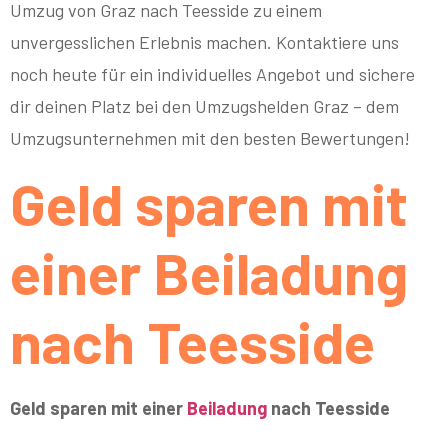
Umzug von Graz nach Teesside zu einem
unvergesslichen Erlebnis machen. Kontaktiere uns
noch heute für ein individuelles Angebot und sichere
dir deinen Platz bei den Umzugshelden Graz – dem
Umzugsunternehmen mit den besten Bewertungen!
Geld sparen mit
einer Beiladung
nach Teesside
Geld sparen mit einer
Beiladung
nach Teesside