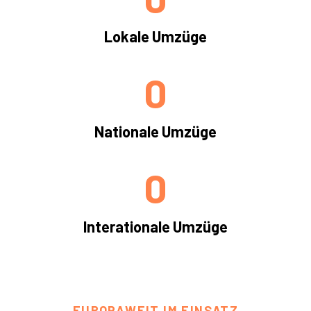
Lokale Umzüge
0
Nationale Umzüge
0
Interationale Umzüge
EUROPAWEIT IM EINSATZ