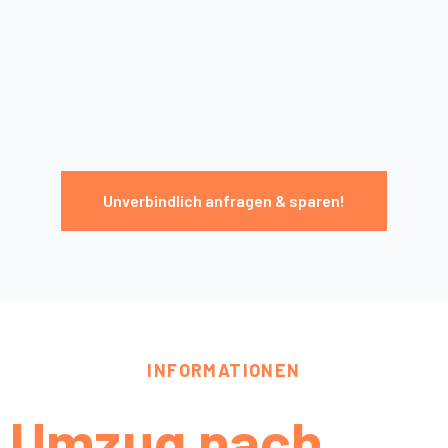
Unverbindlich anfragen & sparen!
INFORMATIONEN
Umzug nach