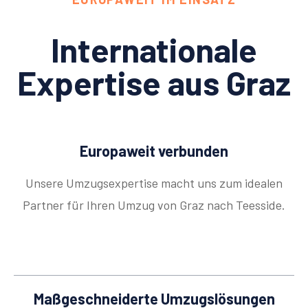
Internationale
Expertise aus Graz
Europaweit verbunden
Unsere Umzugsexpertise macht uns zum idealen
Partner für Ihren Umzug von Graz nach Teesside.
Maßgeschneiderte Umzugslösungen