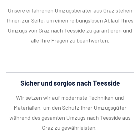
Unsere erfahrenen Umzugsberater aus Graz stehen
Ihnen zur Seite, um einen reibungslosen Ablauf Ihres
Umzugs von Graz nach Teesside zu garantieren und
alle Ihre Fragen zu beantworten.
Sicher und sorglos nach Teesside
Wir setzen wir auf modernste Techniken und
Materialien, um den Schutz Ihrer Umzugsgüter
während des gesamten Umzugs nach Teesside aus
Graz zu gewährleisten.