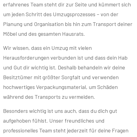
erfahrenes Team steht dir zur Seite und kümmert sich
um jeden Schritt des Umzugsprozesses – von der
Planung und Organisation bis hin zum Transport deiner
Möbel und des gesamten Hausrats.
Wir wissen, dass ein Umzug mit vielen
Herausforderungen verbunden ist und dass dein Hab
und Gut dir wichtig ist. Deshalb behandeln wir deine
Besitztümer mit größter Sorgfalt und verwenden
hochwertiges Verpackungsmaterial, um Schäden
während des Transports zu vermeiden.
Besonders wichtig ist uns auch, dass du dich gut
aufgehoben fühlst. Unser freundliches und
professionelles Team steht jederzeit für deine Fragen