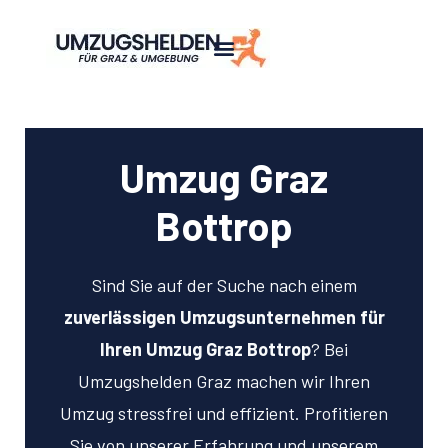
Umzug Graz
Bottrop
Sind Sie auf der Suche nach einem
zuverlässigen Umzugsunternehmen für
Ihren Umzug Graz Bottrop
? Bei
Umzugshelden Graz machen wir Ihren
Umzug stressfrei und effizient. Profitieren
Sie von unserer Erfahrung und unserem