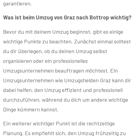
garantieren.
Was ist beim Umzug von Graz nach Bottrop wichtig?
Bevor du mit deinem Umzug beginnst, gibt es einige
wichtige Punkte zu beachten. Zunächst einmal solltest
du dir überlegen, ob du deinen Umzug selbst
organisieren oder ein professionelles
Umzugsunternehmen beauftragen möchtest. Ein
Umzugsunternehmen wie Umzugshelden Graz kann dir
dabei helfen, den Umzug effizient und professionell
durchzuführen, während du dich um andere wichtige
Dinge kümmern kannst.
Ein weiterer wichtiger Punkt ist die rechtzeitige
Planung. Es empfiehlt sich, den Umzug frühzeitig zu