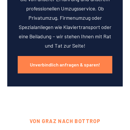
professionellen Umzugsservice. Ob
Privatumzug, Firmenumzug oder
Spezialanliegen wie Klaviertransport oder
eine Beiladung – wir stehen Ihnen mit Rat
und Tat zur Seite!
Unverbindlich anfragen & sparen!
VON GRAZ NACH BOTTROP