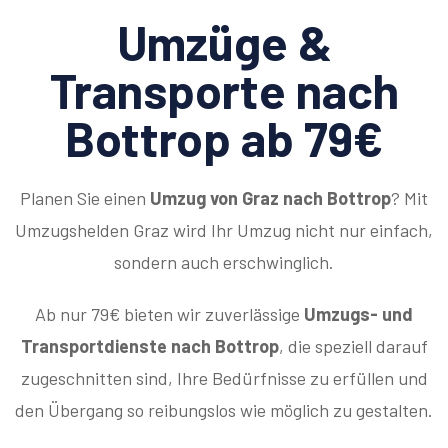
Umzüge &
Transporte nach
Bottrop ab 79€
Planen Sie einen
Umzug von Graz nach Bottrop
? Mit
Umzugshelden Graz wird Ihr Umzug nicht nur einfach,
sondern auch erschwinglich.
Ab nur 79€ bieten wir zuverlässige
Umzugs- und
Transportdienste nach Bottrop
, die speziell darauf
zugeschnitten sind, Ihre Bedürfnisse zu erfüllen und
den Übergang so reibungslos wie möglich zu gestalten.