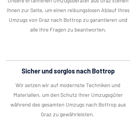
Unsere erfahrenen Umzugsberater aus Graz stehen
Ihnen zur Seite, um einen reibungslosen Ablauf Ihres
Umzugs von Graz nach Bottrop zu garantieren und
alle Ihre Fragen zu beantworten.
Sicher und sorglos nach Bottrop
Wir setzen wir auf modernste Techniken und
Materialien, um den Schutz Ihrer Umzugsgüter
während des gesamten Umzugs nach Bottrop aus
Graz zu gewährleisten.