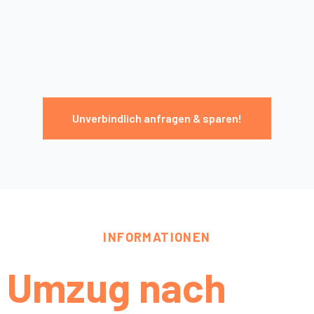
Unverbindlich anfragen & sparen!
INFORMATIONEN
Umzug nach