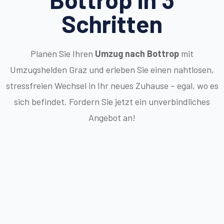
Schritten
Planen Sie Ihren
Umzug nach Bottrop
mit
Umzugshelden Graz und erleben Sie einen nahtlosen,
stressfreien Wechsel in Ihr neues Zuhause – egal, wo es
sich befindet. Fordern Sie jetzt ein unverbindliches
Angebot an!