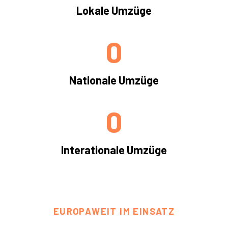
Lokale Umzüge
0
Nationale Umzüge
0
Interationale Umzüge
EUROPAWEIT IM EINSATZ