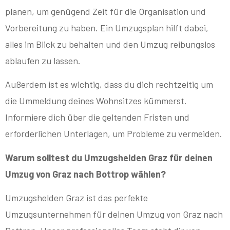
planen, um genügend Zeit für die Organisation und
Vorbereitung zu haben. Ein Umzugsplan hilft dabei,
alles im Blick zu behalten und den Umzug reibungslos
ablaufen zu lassen.
Außerdem ist es wichtig, dass du dich rechtzeitig um
die Ummeldung deines Wohnsitzes kümmerst.
Informiere dich über die geltenden Fristen und
erforderlichen Unterlagen, um Probleme zu vermeiden.
Warum solltest du Umzugshelden Graz für deinen
Umzug von Graz nach Bottrop wählen?
Umzugshelden Graz ist das perfekte
Umzugsunternehmen für deinen Umzug von Graz nach