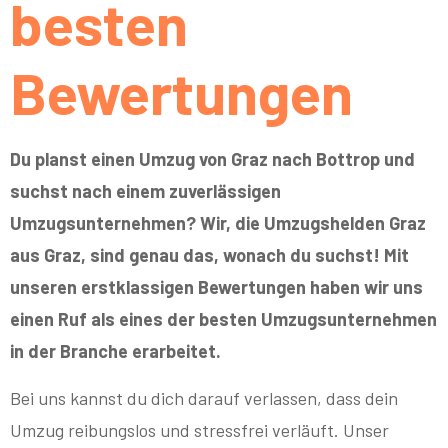
besten
Bewertungen
Du planst einen Umzug von Graz nach Bottrop und
suchst nach einem zuverlässigen
Umzugsunternehmen? Wir, die Umzugshelden Graz
aus Graz, sind genau das, wonach du suchst! Mit
unseren erstklassigen Bewertungen haben wir uns
einen Ruf als eines der besten Umzugsunternehmen
in der Branche erarbeitet.
Bei uns kannst du dich darauf verlassen, dass dein
Umzug reibungslos und stressfrei verläuft. Unser