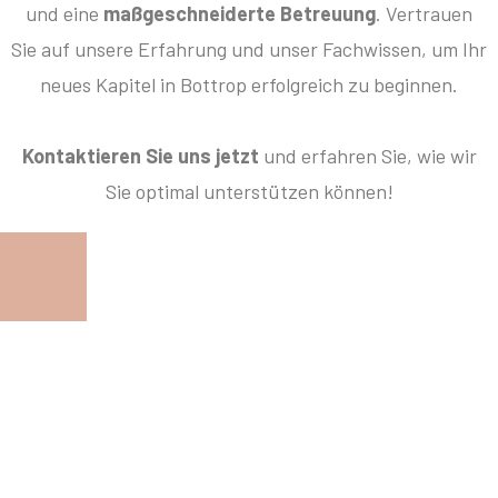
und eine
maßgeschneiderte Betreuung
. Vertrauen
Sie auf unsere Erfahrung und unser Fachwissen, um Ihr
neues Kapitel in Bottrop erfolgreich zu beginnen.
Kontaktieren Sie uns jetzt
und erfahren Sie, wie wir
Sie optimal unterstützen können!