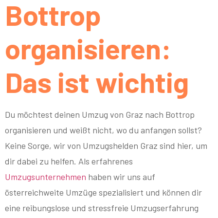
Bottrop
organisieren:
Das ist wichtig
Du möchtest deinen Umzug von Graz nach Bottrop
organisieren und weißt nicht, wo du anfangen sollst?
Keine Sorge, wir von Umzugshelden Graz sind hier, um
dir dabei zu helfen. Als erfahrenes
Umzugsunternehmen
haben wir uns auf
österreichweite Umzüge spezialisiert und können dir
eine reibungslose und stressfreie Umzugserfahrung