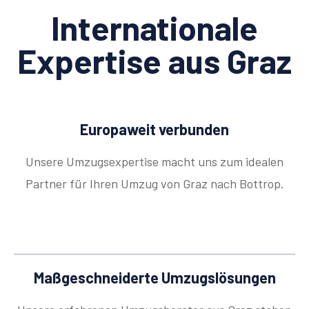
Internationale
Expertise aus Graz
Europaweit verbunden
Unsere Umzugsexpertise macht uns zum idealen
Partner für Ihren Umzug von Graz nach Bottrop.
Maßgeschneiderte Umzugslösungen