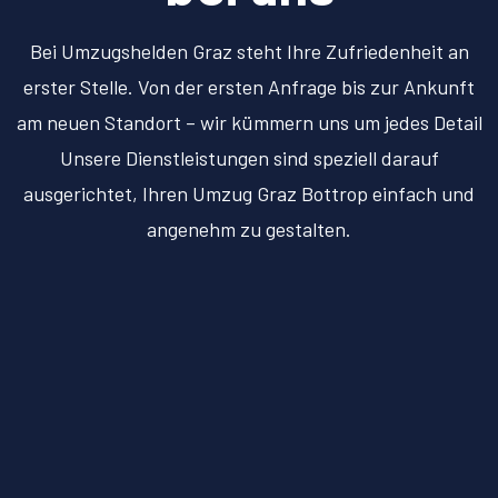
Bei Umzugshelden Graz steht Ihre Zufriedenheit an
erster Stelle. Von der ersten Anfrage bis zur Ankunft
am neuen Standort – wir kümmern uns um jedes Detail
Unsere Dienstleistungen sind speziell darauf
ausgerichtet, Ihren Umzug Graz Bottrop einfach und
angenehm zu gestalten.