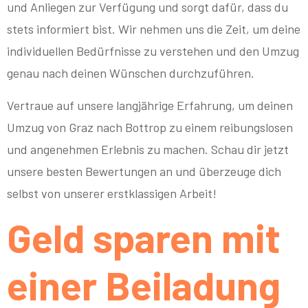
und Anliegen zur Verfügung und sorgt dafür, dass du
stets informiert bist. Wir nehmen uns die Zeit, um deine
individuellen Bedürfnisse zu verstehen und den Umzug
genau nach deinen Wünschen durchzuführen.
Vertraue auf unsere langjährige Erfahrung, um deinen
Umzug von Graz nach Bottrop zu einem reibungslosen
und angenehmen Erlebnis zu machen. Schau dir jetzt
unsere besten Bewertungen an und überzeuge dich
selbst von unserer erstklassigen Arbeit!
Geld sparen mit
einer Beiladung