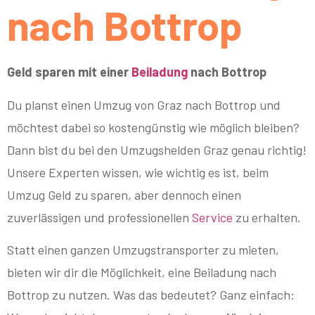
nach Bottrop
Geld sparen mit einer
Beiladung
nach Bottrop
Du planst einen Umzug von Graz nach Bottrop und
möchtest dabei so kostengünstig wie möglich bleiben?
Dann bist du bei den Umzugshelden Graz genau richtig!
Unsere Experten wissen, wie wichtig es ist, beim
Umzug Geld zu sparen, aber dennoch einen
zuverlässigen und professionellen
Service
zu erhalten.
Statt einen ganzen Umzugstransporter zu mieten,
bieten wir dir die Möglichkeit, eine Beiladung nach
Bottrop zu nutzen. Was das bedeutet? Ganz einfach: