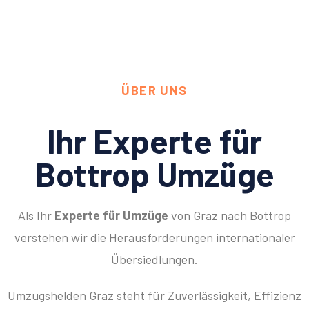
ÜBER UNS
Ihr Experte für
Bottrop Umzüge
Als Ihr
Experte für Umzüge
von Graz nach Bottrop
verstehen wir die Herausforderungen internationaler
Übersiedlungen.
Umzugshelden Graz steht für Zuverlässigkeit, Effizienz